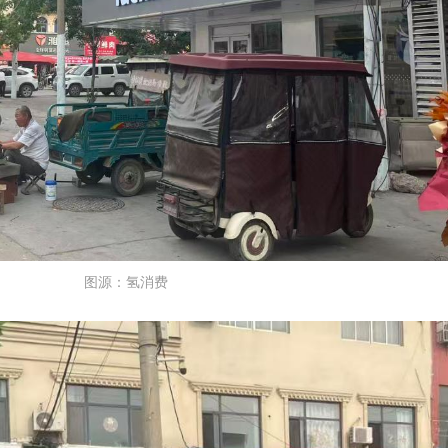
图源：氢消费