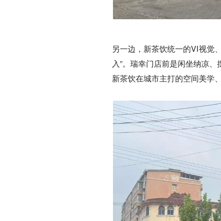
另一边，新茶饮统一的VI视觉
入”。瑞幸门店前是闲坐纳凉、
新茶饮在城市主打的空间美学