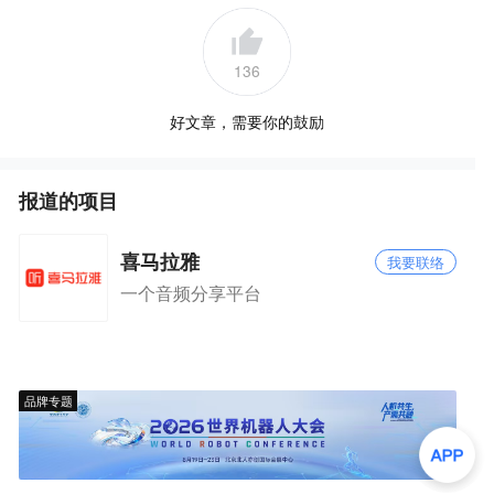
136
好文章，需要你的鼓励
报道的项目
喜马拉雅
我要联络
一个音频分享平台
品牌专题