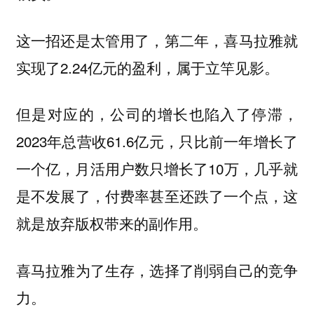
这一招还是太管用了，第二年，喜马拉雅就
实现了2.24亿元的盈利，属于立竿见影。
但是对应的，公司的增长也陷入了停滞，
2023年总营收61.6亿元，只比前一年增长了
一个亿，月活用户数只增长了10万，几乎就
是不发展了，付费率甚至还跌了一个点，这
就是放弃版权带来的副作用。
喜马拉雅为了生存，选择了削弱自己的竞争
力。