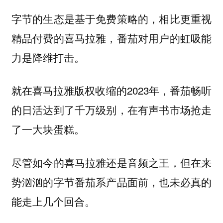
字节的生态是基于免费策略的，相比更重视
精品付费的喜马拉雅，番茄对用户的虹吸能
力是降维打击。
就在喜马拉雅版权收缩的2023年，番茄畅听
的日活达到了千万级别，在有声书市场抢走
了一大块蛋糕。
尽管如今的喜马拉雅还是音频之王，但在来
势汹汹的字节番茄系产品面前，也未必真的
能走上几个回合。