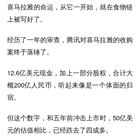
喜马拉雅的命运，从它一开始，就在食物链
上被写好了。
经历了一年的审查，腾讯对喜马拉雅的收购
案终于落锤了。
12.6亿美元现金，加上一部分股权，合计大
概200亿人民币，听起来像是一个体面的归
宿。
但这个数字，和五年前冲击上市时，50亿美
元的估值相比，已经跌去了四成多。