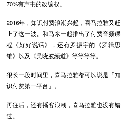
70%有声书的改编权。
2016年，知识付费浪潮兴起，喜马拉雅又赶
上了这一波。和马东一起推出了付费音频课
程《好好说话》，还有罗振宇的《罗辑思
维》以及《吴晓波频道》等等等等。
很长一段时间里，喜马拉雅都可以说是「知
识付费第一平台」。
再往后，还有播客浪潮，喜马拉雅也没有错
过。