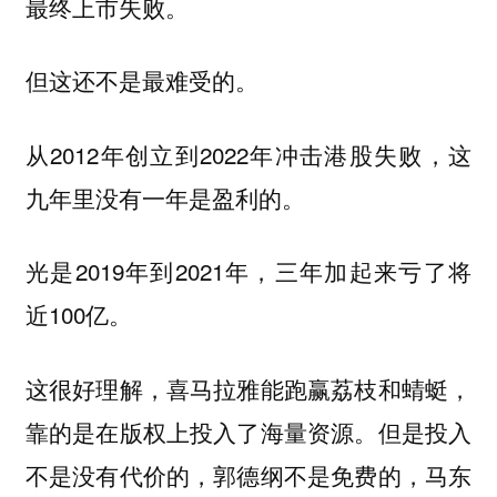
最终上市失败。
但这还不是最难受的。
从2012年创立到2022年冲击港股失败，这
九年里没有一年是盈利的。
光是2019年到2021年，三年加起来亏了将
近100亿。
这很好理解，喜马拉雅能跑赢荔枝和蜻蜓，
靠的是在版权上投入了海量资源。但是投入
不是没有代价的，郭德纲不是免费的，马东