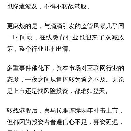
也惨遭波及，不得不转战港股。
更麻烦的是，与滴滴引发的监管风暴几乎同
一时间段，在线教育行业也迎来了双减政
策，整个行业几乎出清。
多重事件催化下，资本市场对互联网行业的
态度，一夜之间从追捧转为避之不及。无论
是上市还是找风险投资，都难如登天。
转战港股后，喜马拉雅连续两年冲击上市，
但都因为投资者普遍信心不足，募资延迟，