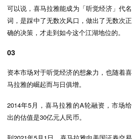
可以说，喜马拉雅能成为「听觉经济」代名
词，是踩中了无数次风口，做出了无数次正
确的决策，才走到如今这个江湖地位的。
03
资本市场对于听觉经济的想象力，也随着喜
马拉雅的崛起而与日俱增。
2014年5月，喜马拉雅的A轮融资，市场给
出的估值是30亿元人民币。
到2021年5月1日，喜马拉雅向美国证券交易