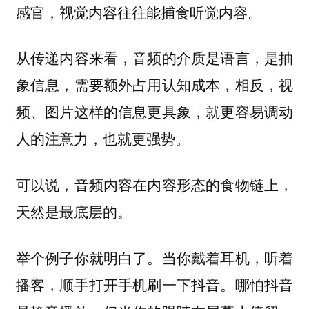
感官，视觉内容往往能捕食听觉内容。
从传递内容来看，音频的介质是语言，是抽
象信息，需要额外占用认知成本，相反，视
频、图片这样的信息更具象，就更容易调动
人的注意力，也就更强势。
可以说，音频内容在内容形态的食物链上，
天然是最底层的。
举个例子你就明白了。当你戴着耳机，听着
播客，顺手打开手机刷一下抖音。哪怕抖音