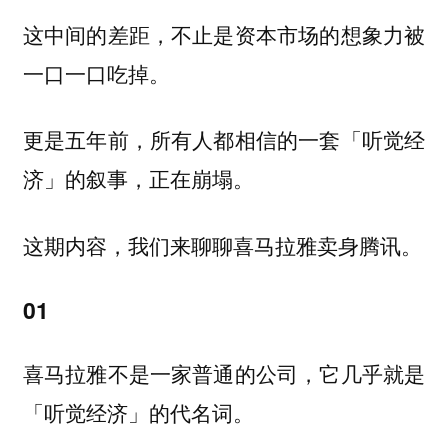
这中间的差距，不止是资本市场的想象力被
一口一口吃掉。
更是五年前，所有人都相信的一套「听觉经
济」的叙事，正在崩塌。
这期内容，我们来聊聊喜马拉雅卖身腾讯。
01
喜马拉雅不是一家普通的公司，它几乎就是
「听觉经济」的代名词。