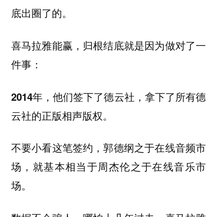
底出圈了的。
喜马拉雅能赢，归根结底就是因为做对了一
件事：
2014年，他们签下了德云社，拿下了所有德
云社的正版相声版权。
不要小看这笔签约，郭德纲之于在线音频市
场，就基本相当于周杰伦之于在线音乐市
场。