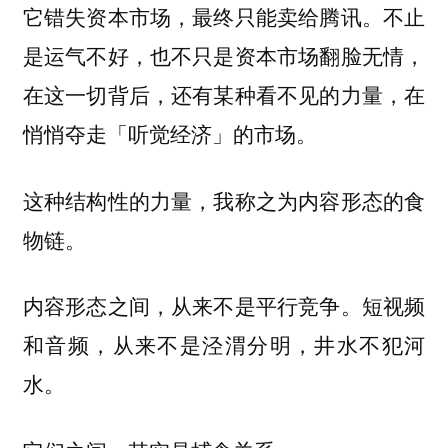
它错失资本市场，最终只能卖给腾讯。不止
是运气不好，也不只是资本市场翻脸无情，
在这一切背后，还有某种看不见的力量，在
悄悄夺走「听觉经济」的市场。
这种结构性的力量，我称之为内容形态的食
物链。
内容形态之间，从来不是平行竞争。短视频
和音频，从来不是泾渭分明，井水不犯河
水。