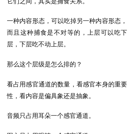
它们之间，其实是捕食关系。
一种内容形态，可以吃掉另一种内容形态，
而且这种捕食是不对等的，上层可以吃下
层，下层吃不动上层。
那么这个层级是怎么排的？
看占用感官通道的数量，看感官本身的重要
性，看内容是偏具象还是抽象。
音频只占用耳朵一个感官通道。