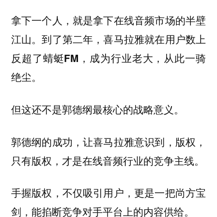
拿下一个人，就是拿下在线音频市场的半壁
江山。到了第二年，喜马拉雅就在用户数上
反超了蜻蜓FM，成为行业老大，从此一骑
绝尘。
但这还不是郭德纲最核心的战略意义。
郭德纲的成功，让喜马拉雅意识到，版权，
只有版权，才是在线音频行业的竞争主线。
手握版权，不仅吸引用户，更是一把尚方宝
剑，能掐断竞争对手平台上的内容供给。