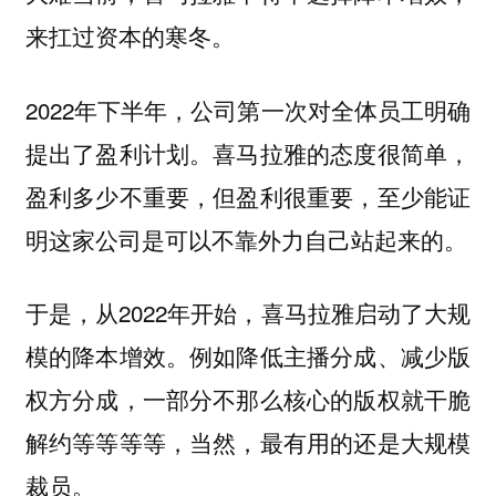
来扛过资本的寒冬。
2022年下半年，公司第一次对全体员工明确
提出了盈利计划。喜马拉雅的态度很简单，
盈利多少不重要，但盈利很重要，至少能证
明这家公司是可以不靠外力自己站起来的。
于是，从2022年开始，喜马拉雅启动了大规
模的降本增效。例如降低主播分成、减少版
权方分成，一部分不那么核心的版权就干脆
解约等等等等，当然，最有用的还是大规模
裁员。