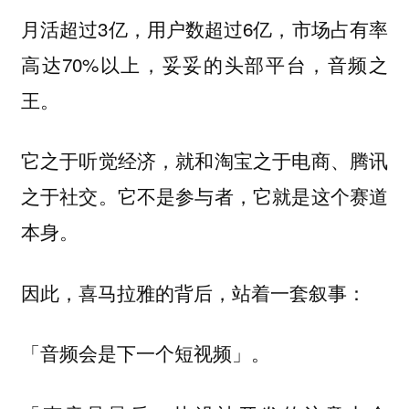
月活超过3亿，用户数超过6亿，市场占有率
高达70%以上，妥妥的头部平台，音频之
王。
它之于听觉经济，就和淘宝之于电商、腾讯
之于社交。它不是参与者，它就是这个赛道
本身。
因此，喜马拉雅的背后，站着一套叙事：
「音频会是下一个短视频」。