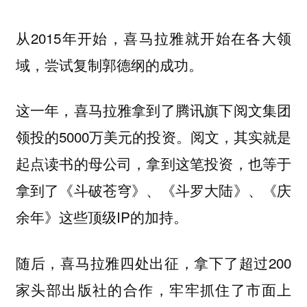
从2015年开始，喜马拉雅就开始在各大领
域，尝试复制郭德纲的成功。
这一年，喜马拉雅拿到了腾讯旗下阅文集团
领投的5000万美元的投资。阅文，其实就是
起点读书的母公司，拿到这笔投资，也等于
拿到了《斗破苍穹》、《斗罗大陆》、《庆
余年》这些顶级IP的加持。
随后，喜马拉雅四处出征，拿下了超过200
家头部出版社的合作，牢牢抓住了市面上