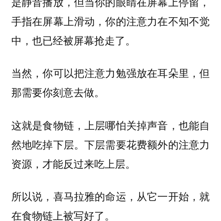
是静音播放，但当你的眼睛在屏幕上停留，
手指在屏幕上滑动，你的注意力在不知不觉
中，也已经被屏幕抢走了。
当然，你可以把注意力勉强放在耳朵里，但
那需要你刻意去做。
这就是食物链，上层哪怕关掉声音，也能自
然地吃掉下层。下层需要花费额外的注意力
资源，才能反过来吃上层。
所以说，喜马拉雅的命运，从它一开始，就
在食物链上被写好了。