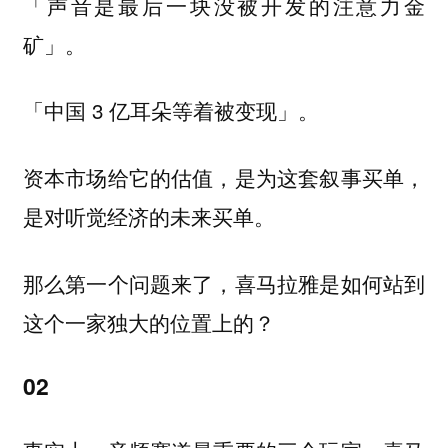
「声音是最后一块没被开发的注意力金
矿」。
「中国 3 亿耳朵等着被变现」。
资本市场给它的估值，是为这套叙事买单，
是对听觉经济的未来买单。
那么第一个问题来了，喜马拉雅是如何站到
这个一家独大的位置上的？
02