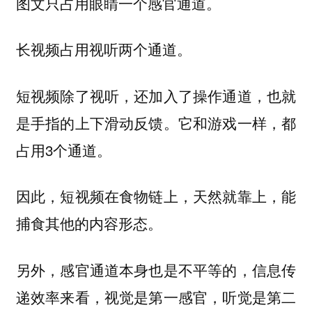
图文只占用眼睛一个感官通道。
长视频占用视听两个通道。
短视频除了视听，还加入了操作通道，也就
是手指的上下滑动反馈。它和游戏一样，都
占用3个通道。
因此，短视频在食物链上，天然就靠上，能
捕食其他的内容形态。
另外，感官通道本身也是不平等的，信息传
递效率来看，视觉是第一感官，听觉是第二