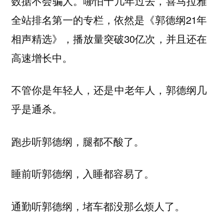
数据不会骗人。哪怕十几年过去，喜马拉雅
全站排名第一的专栏，依然是《郭德纲21年
相声精选》，播放量突破30亿次，并且还在
高速增长中。
不管你是年轻人，还是中老年人，郭德纲几
乎是通杀。
跑步听郭德纲，腿都不酸了。
睡前听郭德纲，入睡都容易了。
通勤听郭德纲，堵车都没那么烦人了。