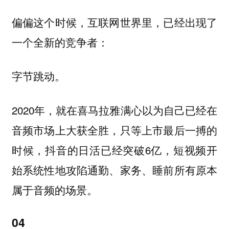
偏偏这个时候，互联网世界里，已经出现了
一个全新的竞争者：
字节跳动。
2020年，就在喜马拉雅满心以为自己已经在
音频市场上大获全胜，只等上市最后一搏的
时候，抖音的日活已经突破6亿，短视频开
始系统性地攻陷通勤、家务、睡前所有原本
属于音频的场景。
04