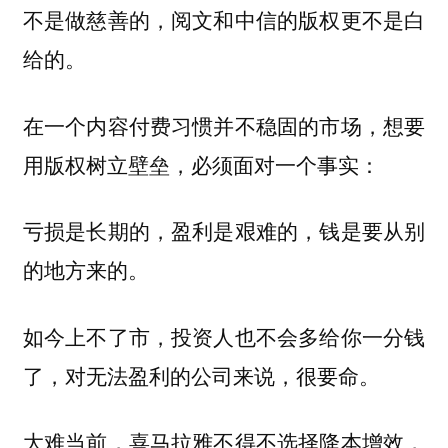
不是做慈善的，阅文和中信的版权更不是白
给的。
在一个内容付费习惯并不稳固的市场，想要
用版权树立壁垒，必须面对一个事实：
亏损是长期的，盈利是艰难的，钱是要从别
的地方来的。
如今上不了市，投资人也不会多给你一分钱
了，对无法盈利的公司来说，很要命。
大难当前，喜马拉雅不得不选择降本增效，