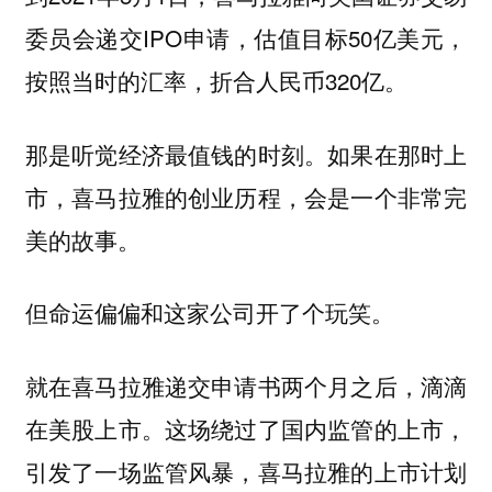
委员会递交IPO申请，估值目标50亿美元，
按照当时的汇率，折合人民币320亿。
那是听觉经济最值钱的时刻。如果在那时上
市，喜马拉雅的创业历程，会是一个非常完
美的故事。
但命运偏偏和这家公司开了个玩笑。
就在喜马拉雅递交申请书两个月之后，滴滴
在美股上市。这场绕过了国内监管的上市，
引发了一场监管风暴，喜马拉雅的上市计划