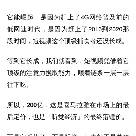
它能崛起，是因为赶上了4G网络普及前的
低网速时代，是因为赶上了2016到2020那
段时间，短视频这个顶级捕食者还没长成。
等到它长成，我们就看到，短视频凭借着它
顶级的注意力攫取能力，顺着链条一层一层
往下吃。
所以，200亿，这是喜马拉雅在市场上的最
后定价，也是「听觉经济」的最终落锤价。