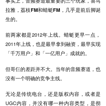
事实上，音频赛道最重要的三个玩家，喜马
拉雅，荔枝FM和蜻蜓FM，几乎是前后脚诞
生的。
前两家都是2012年上线。蜻蜓更早一点，
2011年上线，也是最早拿到融资，最早实现
「千万用户」和「一亿用户」成就的。
但哥仨的差距并不大。当年的音频赛道，也
没有一个明确的竞争主线。
无论是传统电台，还是版权内容，或者是
UGC内容，并没有哪一种内容类型，是彻