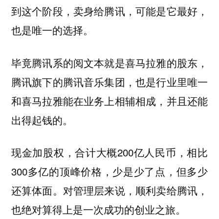
到这个阶段，卖身给腾讯，可能是它最好，
也是唯一的选择。
毕竟腾讯系的阅文本就是喜马拉雅的股东，
腾讯旗下的腾讯音乐集团，也是行业里唯一
和喜马拉雅能在业务上相辅相成，并且还能
出得起钱的。
现金加股权，合计大概200亿人民币，相比
300多亿的顶峰价格，少是少了点，但多少
还算体面。对管理层来说，顺利卖给腾讯，
也绝对算得上是一次成功的创业之旅。