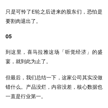
只是可怜了E轮之后进来的股东们，恐怕是
要割肉退出了。
05
到这里，喜马拉雅这场「听觉经济」的盛
宴，就到此为止了。
但最后，我们总结一下，这家公司其实没做
错什么。产品没烂，内容没差，核心数据也
一直是行业第一。