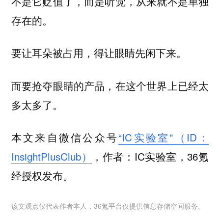
不是它贬值了，而是听觉，从来就不是单独
存在的。
要让耳朵被占用，得让眼睛先闲下来。
而要抢夺眼睛的产品，在这个世界上已经太
多太多了。
本文来自微信公众号
“IC实验室”（ID：
InsightPlusClub）
，作者：IC实验室，36氪
经授权发布。
该文观点仅代表作者本人，36氪平台仅提供信息存储空间服务。