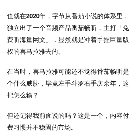
也就在2020年，字节从番茄小说的体系里，
独立出了一个音频产品番茄畅听，主打「免
费听海量网文」，显然就是冲着手握巨量版
权的喜马拉雅去的。
在当时，喜马拉雅可能还不觉得番茄畅听是
个什么威胁，毕竟左手斗罗右手庆余年，这
把怎么输？
但还记得我前面说的吗？这是一个，内容付
费习惯并不稳固的市场。