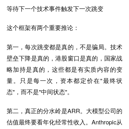
等待下一个技术事件触发下一次跳变
这个框架有两个重要推论：
第一，每次跳变都是真的，不是骗局。技术
壁垒下降是真的，港股窗口是真的，国家战
略加持是真的，这些都是有实质内容的变
量。只是每一次，资本都定价在"最终状
态"，而不是"中间状态"。
第二，真正的分水岭是ARR。大模型公司的
估值最终要看年化经常性收入。Anthropic从