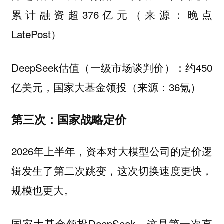
累计融资超376亿元（来源：晚点
LatePost）
DeepSeek估值（一级市场谈判价）：约450
亿美元，国家大基金领投（来源：36氪）
第三次：国家战略定价
2026年上半年，资本对大模型公司的定价逻
辑发生了第二次跳变，这次切换速度更快，
规模也更大。
国家大基金领投DeepSeek，这是第一次直