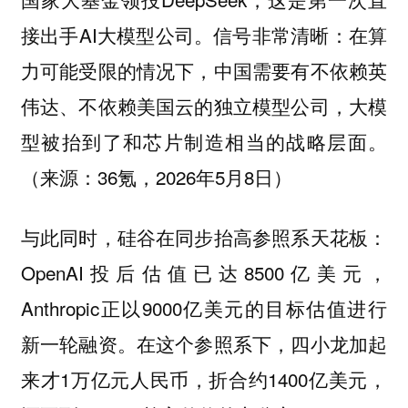
接出手AI大模型公司。信号非常清晰：在算
力可能受限的情况下，中国需要有不依赖英
伟达、不依赖美国云的独立模型公司，大模
型被抬到了和芯片制造相当的战略层面。
（来源：36氪，2026年5月8日）
与此同时，硅谷在同步抬高参照系天花板：
OpenAI投后估值已达8500亿美元，
Anthropic正以9000亿美元的目标估值进行
新一轮融资。在这个参照系下，四小龙加起
来才1万亿元人民币，折合约1400亿美元，