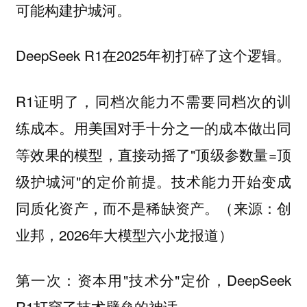
可能构建护城河。
DeepSeek R1在2025年初打碎了这个逻辑。
R1证明了，同档次能力不需要同档次的训
练成本。用美国对手十分之一的成本做出同
等效果的模型，直接动摇了"顶级参数量=顶
级护城河"的定价前提。技术能力开始变成
同质化资产，而不是稀缺资产。（来源：创
业邦，2026年大模型六小龙报道）
第一次：资本用"技术分"定价，DeepSeek
R1打穿了技术壁垒的神话。