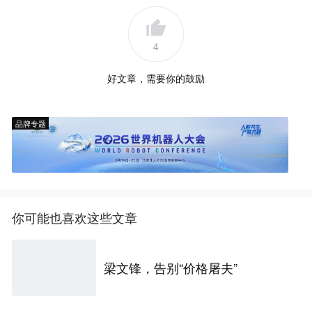
4
好文章，需要你的鼓励
品牌专题
你可能也喜欢这些文章
梁文锋，告别“价格屠夫”