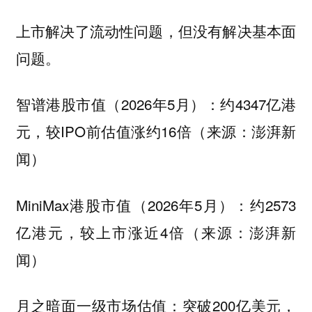
上市解决了流动性问题，但没有解决基本面
问题。
智谱港股市值（2026年5月）：约4347亿港
元，较IPO前估值涨约16倍（来源：澎湃新
闻）
MiniMax港股市值（2026年5月）：约2573
亿港元，较上市涨近4倍（来源：澎湃新
闻）
月之暗面一级市场估值：突破200亿美元，