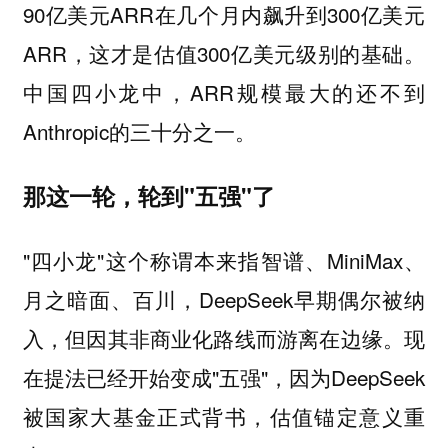
90亿美元ARR在几个月内飙升到300亿美元
ARR，这才是估值300亿美元级别的基础。
中国四小龙中，ARR规模最大的还不到
Anthropic的三十分之一。
那这一轮，轮到"五强"了
"四小龙"这个称谓本来指智谱、MiniMax、
月之暗面、百川，DeepSeek早期偶尔被纳
入，但因其非商业化路线而游离在边缘。现
在提法已经开始变成"五强"，因为DeepSeek
被国家大基金正式背书，估值锚定意义重