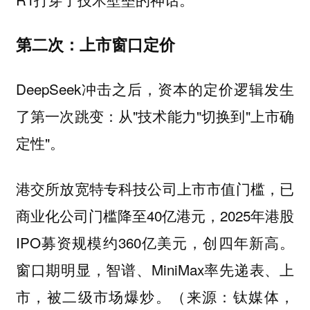
第二次：上市窗口定价
DeepSeek冲击之后，资本的定价逻辑发生
了第一次跳变：从"技术能力"切换到"上市确
定性"。
港交所放宽特专科技公司上市市值门槛，已
商业化公司门槛降至40亿港元，2025年港股
IPO募资规模约360亿美元，创四年新高。
窗口期明显，智谱、MiniMax率先递表、上
市，被二级市场爆炒。（来源：钛媒体，