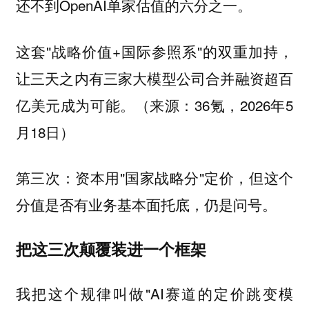
还不到OpenAI单家估值的六分之一。
这套"战略价值+国际参照系"的双重加持，
让三天之内有三家大模型公司合并融资超百
亿美元成为可能。（来源：36氪，2026年5
月18日）
第三次：资本用"国家战略分"定价，但这个
分值是否有业务基本面托底，仍是问号。
把这三次颠覆装进一个框架
我把这个规律叫做"AI赛道的定价跳变模