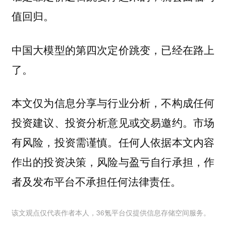
值回归。
中国大模型的第四次定价跳变，已经在路上
了。
本文仅为信息分享与行业分析，不构成任何
投资建议、投资分析意见或交易邀约。市场
有风险，投资需谨慎。任何人依据本文内容
作出的投资决策，风险与盈亏自行承担，作
者及发布平台不承担任何法律责任。
该文观点仅代表作者本人，36氪平台仅提供信息存储空间服务。