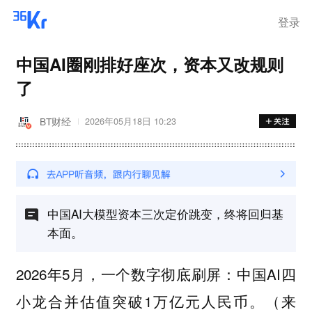
离岗
登录
中国AI圈刚排好座次，资本又改规则
了
BT财经
2026年05月18日 10:23
中国AI大模型资本三次定价跳变，终将回归基
本面。
2026年5月，一个数字彻底刷屏：中国AI四
小龙合并估值突破1万亿元人民币。（来