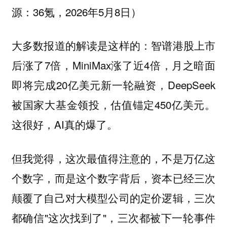
源：36氪，2026年5月8日）
大多数报道的解读是这样的：智谱港股上市
后涨了7倍，MiniMax涨了近4倍，月之暗面
即将完成20亿美元新一轮融资，DeepSeek
被国家大基金领投，估值锚定450亿美元。
这很好，AI真的爆了。
但我觉得，这次最值得注意的，不是万亿这
个数字，而是这个数字背后，资本已经三次
颠覆了自己对大模型公司的定价逻辑，三次
都确信"这次找到了"，三次都被下一轮事件