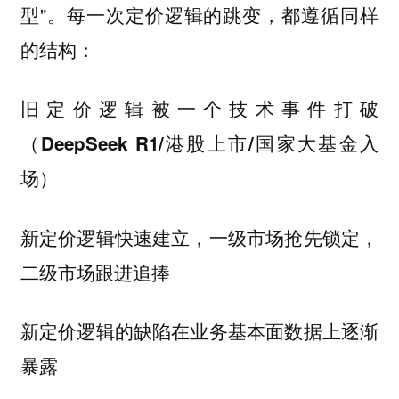
型"。每一次定价逻辑的跳变，都遵循同样
的结构：
旧定价逻辑被一个技术事件打破
（DeepSeek R1/港股上市/国家大基金入
场）
新定价逻辑快速建立，一级市场抢先锁定，
二级市场跟进追捧
新定价逻辑的缺陷在业务基本面数据上逐渐
暴露