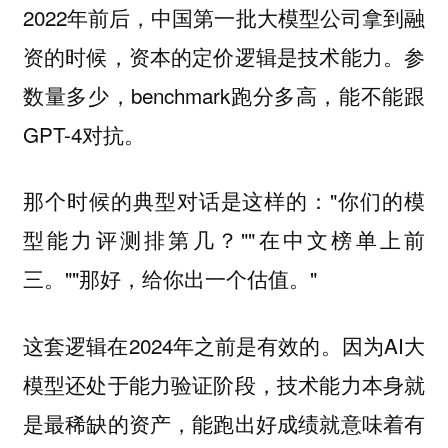
2022年前后，中国第一批大模型公司拿到融
资的时候，资本的定价逻辑是技术能力。参
数量多少，benchmark跑分多高，能不能跟
GPT-4对抗。
那个时候的典型对话是这样的："你们的模
型能力评测排第几？""在中文榜单上前
三。""那好，给你出一个估值。"
这套逻辑在2024年之前是有效的。因为AI大
模型还处于能力验证阶段，技术能力本身就
是最稀缺的资产，能跑出好成绩就意味着有