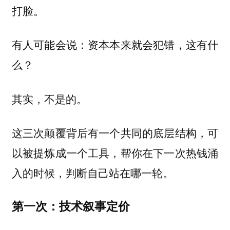
打脸。
有人可能会说：资本本来就会犯错，这有什
么？
其实，不是的。
这三次颠覆背后有一个共同的底层结构，可
以被提炼成一个工具，帮你在下一次热钱涌
入的时候，判断自己站在哪一轮。
第一次：技术叙事定价