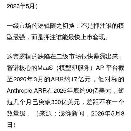
2026年5月）
一级市场的逻辑随之切换：不是押注谁的模
型最强，而是押注谁能最快上市套现。
这套逻辑的缺陷在二级市场很快暴露出来。
智谱核心的MaaS（模型即服务）API平台截
至2026年3月的ARR约17亿元，但对标的
Anthropic ARR在2025年底约90亿美元，短
短几个月已突破300亿美元，差距不在一个
数量级。（来源：澎湃新闻，2026年5月8
日）