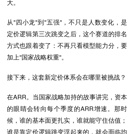
大。
从"四小龙"到"五强"，不只是人数变化，是
定价逻辑第三次跳变之后，这个赛道的排名
方式也跟着变了：不再只看模型能力分，要
加上"国家战略权重"。
接下来，这套新定价体系会在哪里被挑战？
在ARR。当国家战略加持的故事讲完，资本
的眼睛会转向每个季度的ARR增速。那时
候，谁的基本面更扎实，谁就能守住估值；
谁是靠定价逻辑跳变浮起来的，就会面临均