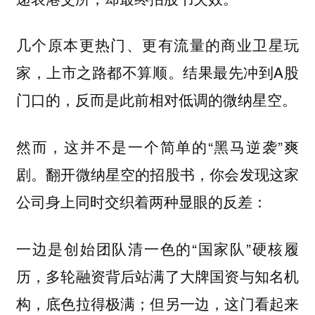
几个原本更热门、更有流量的商业卫星玩
家，上市之路都不算顺。结果最先冲到A股
门口的，反而是此前相对低调的微纳星空。
然而，这并不是一个简单的“黑马逆袭”爽
剧。翻开微纳星空的招股书，你会发现这家
公司身上同时交织着两种显眼的反差：
一边是创始团队清一色的“国家队”硬核履
历，多轮融资背后站满了大牌国资与知名机
构，底色拉得极满；但另一边，这门看起来