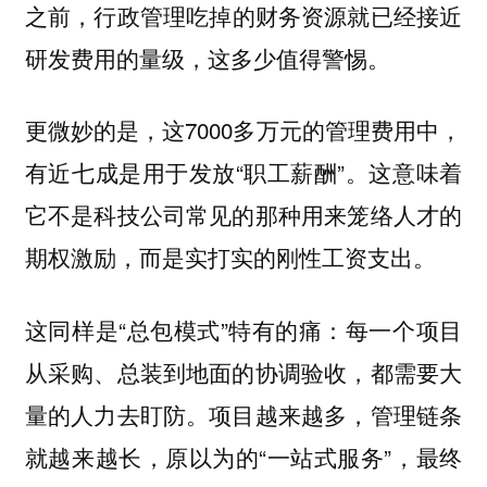
之前，
行政管理吃掉的财务资源就已经接近
研发费用的量级，这多少值得警惕。
更微妙的是，这7000多万元的管理费用中，
有近七成是用于发放“职工薪酬”。这意味着
它不是科技公司常见的那种用来笼络人才的
期权激励，而是实打实的刚性工资支出。
这同样是“总包模式”特有的痛：每一个项目
从采购、总装到地面的协调验收，都需要大
量的人力去盯防。项目越来越多，管理链条
就越来越长，原以为的“一站式服务”，最终