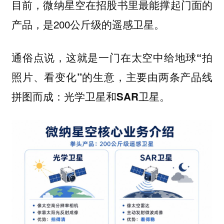
目前，微纳星空在招股书里最能撑起门面的
产品，是200公斤级的遥感卫星。
通俗点说，这就是一门在太空中给地球“拍
照片、看变化”的生意，主要由两条产品线
拼图而成：光学卫星和SAR卫星。