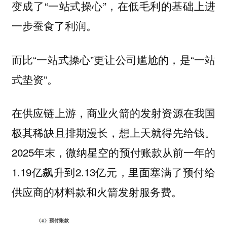
变成了“一站式操心”，在低毛利的基础上进
一步蚕食了利润。
而比“一站式操心”更让公司尴尬的，是“一站
式垫资”。
在供应链上游，商业火箭的发射资源在我国
极其稀缺且排期漫长，想上天就得先给钱。
2025年末，微纳星空的预付账款从前一年的
1.19亿飙升到2.13亿元，里面塞满了预付给
供应商的材料款和火箭发射服务费。