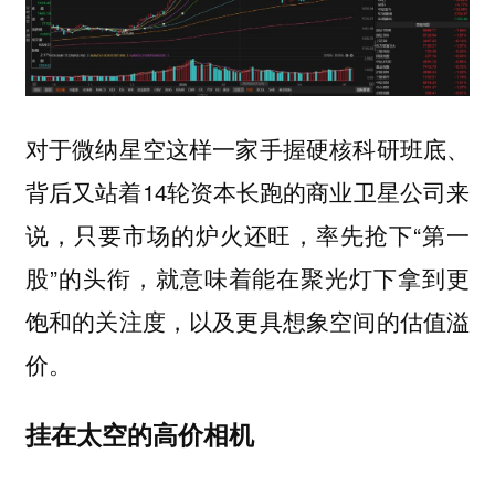
对于微纳星空这样一家手握硬核科研班底、
背后又站着14轮资本长跑的商业卫星公司来
说，只要市场的炉火还旺，率先抢下“第一
股”的头衔，就意味着能在聚光灯下拿到更
饱和的关注度，以及更具想象空间的估值溢
价。
挂在太空的高价相机