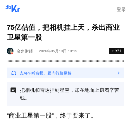
登录
75亿估值，把相机挂上天，杀出商业
卫星第一股
金角财经
2026年05月18日 10:19
把相机和雷达挂到星空，却在地面上赚着辛苦
钱。
“商业卫星第一股”，终于要来了。