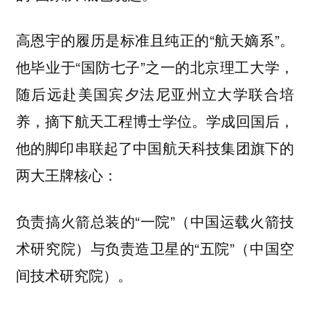
高恩宇的履历是标准且纯正的“航天嫡系”。
他毕业于“国防七子”之一的北京理工大学，
随后远赴美国宾夕法尼亚州立大学联合培
养，摘下航天工程博士学位。学成回国后，
他的脚印串联起了中国航天科技集团旗下的
两大王牌核心：
负责搞火箭总装的“一院”（中国运载火箭技
术研究院）与负责造卫星的“五院”（中国空
间技术研究院）。