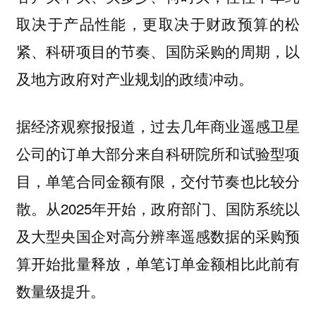
取决于产品性能，更取决于财政预算的松
紧、科研项目的节奏、国防采购的周期，以
及地方政府对产业规划的政绩冲动。
据经济观察报报道，过去几年商业遥感卫星
公司的订单大部分来自科研院所和试验型项
目，单笔合同金额有限，交付节奏也比较分
散。从2025年开始，政府部门、国防系统以
及大型央国企对高分辨率遥感数据的采购预
算开始批量释放，单笔订单金额相比此前有
数量级提升。