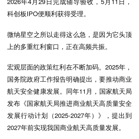
2026年4月29日完成辅导验收，5月11日，
科创板IPO便顺利获得受理。
微纳星空之所以走得这么急，是因为它头顶
上的多重红利窗口，正在高频共振。
2025年，
宏观层面的政策红利在不断加码。
国务院政府工作报告明确提出，要推动商业
航天安全健康发展。同年11月，国家航天局
发布《国家航天局推进商业航天高质量安全
发展行动计划（2025-2027年）》，提出到
2027年前实现我国商业航天高质量发展。