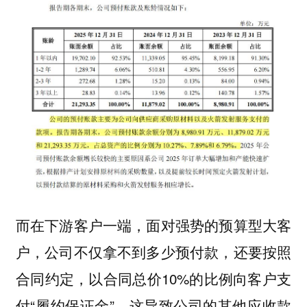
而在下游客户一端，面对强势的预算型大客
户，公司不仅拿不到多少预付款，还要按照
合同约定，以合同总价10%的比例向客户支
付“履约保证金”。这导致公司的其他应收款