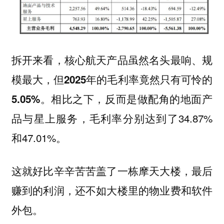
拆开来看，核心航天产品虽然名头最响、规
模最大，
但2025年的毛利率竟然只有可怜的
相比之下，反而是做配角的地面产
5.05%。
品与星上服务，毛利率分别达到了34.87%
和47.01%。
这就好比辛辛苦苦盖了一栋摩天大楼，最后
赚到的利润，还不如大楼里的物业费和软件
外包。