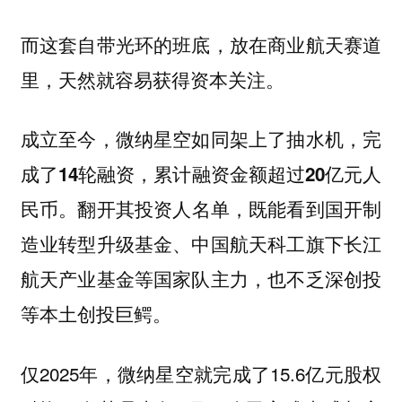
而这套自带光环的班底，放在商业航天赛道
里，天然就容易获得资本关注。
成立至今，微纳星空如同架上了抽水机，
完
成了14轮融资，累计融资金额超过20亿元人
翻开其投资人名单，既能看到国开制
民币。
造业转型升级基金、中国航天科工旗下长江
航天产业基金等国家队主力，也不乏深创投
等本土创投巨鳄。
仅2025年，微纳星空就完成了15.6亿元股权