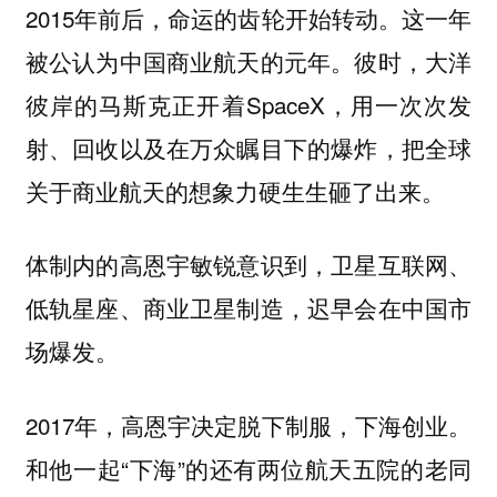
2015年前后，命运的齿轮开始转动。这一年
被公认为中国商业航天的元年。彼时，大洋
彼岸的马斯克正开着SpaceX，用一次次发
射、回收以及在万众瞩目下的爆炸，把全球
关于商业航天的想象力硬生生砸了出来。
体制内的高恩宇敏锐意识到，卫星互联网、
低轨星座、商业卫星制造，迟早会在中国市
场爆发。
2017年，高恩宇决定脱下制服，下海创业。
和他一起“下海”的还有两位航天五院的老同