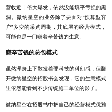
营收近十倍大爆发，依然没能填平亏损的黑
洞。微纳星空的业务除了要面对“预算型客
户”多变的采购周期，其底层的经营模式，
可能也是一门赚着辛苦钱的生意。
赚辛苦钱的总包模式
虽然浑身上下散发着硬科技的科幻感，但翻
开微纳星空的招股书会发现，它的生意模式
里依然能看到不少传统施工单位的影子。
微纳星空在招股书中把自己的经营模式优雅