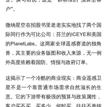
户”。
微纳星空在招股书里老老实实地找了两个国
际同行作为可比公司：芬兰的ICEYE和美国
的PlanetLabs。这两家全球遥感赛道的独角
兽，其主要的业务版图和收入来源，无一例
外高度依赖着国防、情报与政府订单。
这揭示了一个冷酷的商业现实：商业遥感卫
星不是一个靠普通市场需求自然滋长的生
意。它的下游带有极强的预算与政策属性，
客户买不买、买多少、何时买，往往不单纯