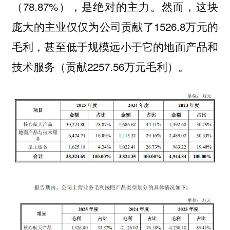
（78.87%），是绝对的主力。然而，这块
庞大的主业仅仅为公司贡献了1526.8万元的
毛利，甚至低于规模远小于它的地面产品和
技术服务（贡献2257.56万元毛利）。