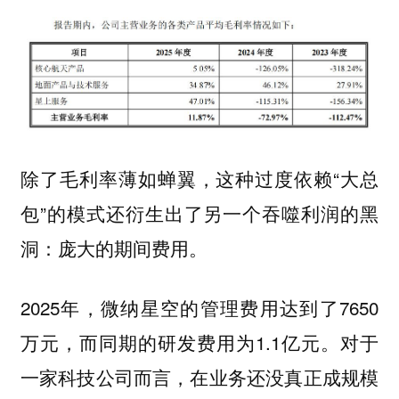
除了毛利率薄如蝉翼，这种过度依赖“大总
包”的模式还衍生出了另一个吞噬利润的黑
洞：
。
庞大的期间费用
2025年，微纳星空的管理费用达到了7650
万元，而同期的研发费用为1.1亿元。对于
一家科技公司而言，在业务还没真正成规模