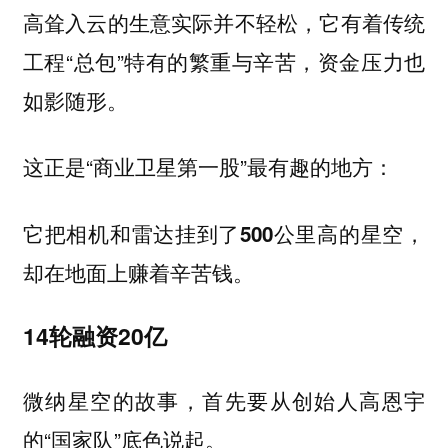
高耸入云的生意实际并不轻松，它有着传统
工程“总包”特有的繁重与辛苦，资金压力也
如影随形。
这正是“商业卫星第一股”最有趣的地方：
它把相机和雷达挂到了500公里高的星空，
却在地面上赚着辛苦钱。
14轮融资20亿
微纳星空的故事，首先要从创始人高恩宇
的“国家队”底色说起。