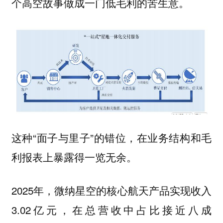
个高空故事做成一门低毛利的苦生意。
这种“面子与里子”的错位，在业务结构和毛
利报表上暴露得一览无余。
2025年，微纳星空的核心航天产品实现收入
3.02亿元，在总营收中占比接近八成