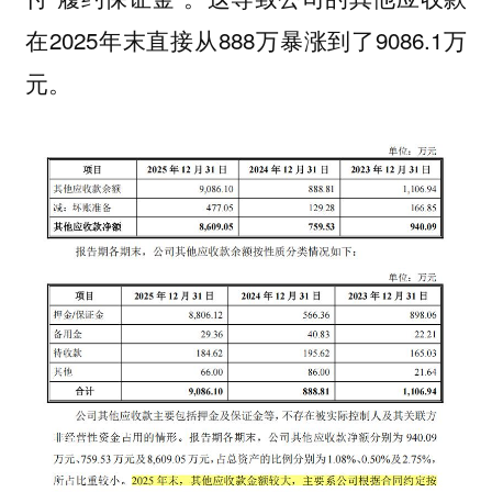
在2025年末直接从888万暴涨到了9086.1万
元。