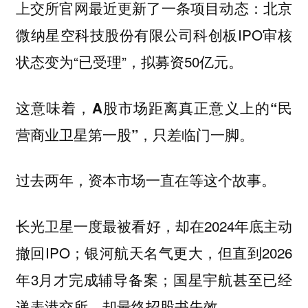
上交所官网最近更新了一条项目动态：北京
微纳星空科技股份有限公司科创板IPO审核
状态变为“已受理”，拟募资50亿元。
这意味着，
A股市场距离真正意义上的“民
营商业卫星第一股”，只差临门一脚。
过去两年，资本市场一直在等这个故事。
长光卫星一度最被看好，却在2024年底主动
撤回IPO；银河航天名气更大，但直到2026
年3月才完成辅导备案；国星宇航甚至已经
递表港交所，却最终招股书失效。