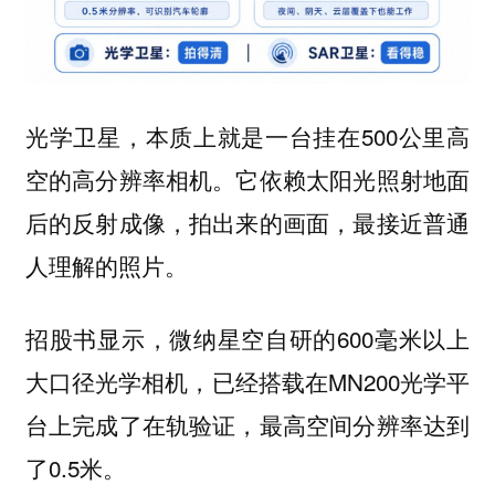
光学卫星，本质上就是一台挂在500公里高
空的高分辨率相机。它依赖太阳光照射地面
后的反射成像，拍出来的画面，最接近普通
人理解的照片。
招股书显示，微纳星空自研的600毫米以上
大口径光学相机，已经搭载在MN200光学平
台上完成了在轨验证，最高空间分辨率达到
了0.5米。