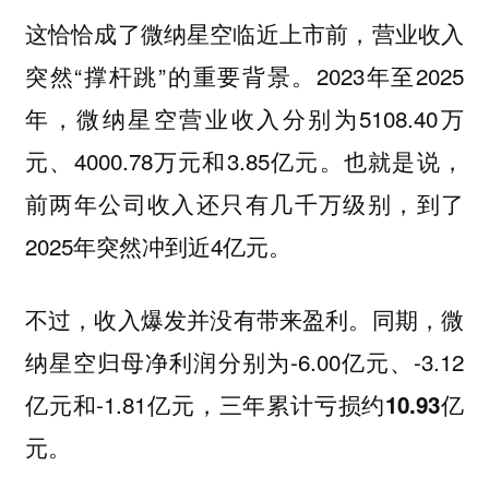
这恰恰成了微纳星空临近上市前，营业收入
突然“撑杆跳”的重要背景。2023年至2025
年，微纳星空营业收入分别为5108.40万
元、4000.78万元和3.85亿元。也就是说，
前两年公司收入还只有几千万级别，到了
2025年突然冲到近4亿元。
不过，
。同期，微
收入爆发并没有带来盈利
纳星空归母净利润分别为-6.00亿元、-3.12
亿元和-1.81亿元，
三年累计亏损约10.93亿
元。