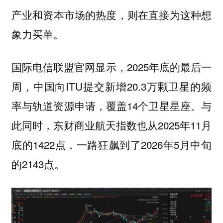
产业和资本市场的热度，则在直接为这种想
象力买单。
2025年底的最后一
国际电信联盟官网显示，
周，中国向ITU提交新增20.3万颗卫星的频
率与轨道资源申请，覆盖14个卫星星座。与
此同时，东财商业航天指数也从2025年11月
底的1422点，一路狂飙到了2026年5月中旬
的2143点。