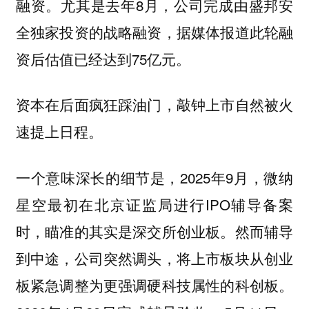
融资。尤其是去年8月，公司完成由盛邦安
全独家投资的战略融资，据媒体报道此轮融
资后估值已经达到75亿元。
资本在后面疯狂踩油门，敲钟上市自然被火
速提上日程。
一个意味深长的细节是，2025年9月，微纳
星空最初在北京证监局进行IPO辅导备案
时，瞄准的其实是深交所创业板。然而辅导
到中途，公司突然调头，将上市板块从创业
板紧急调整为更强调硬科技属性的科创板。