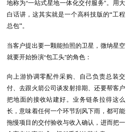
地称为“一站式星地一体化交付服务”。
用大
白话讲，这其实就是一个高科技版的“工程
总包”。
当客户提出要一颗能拍照的卫星，微纳星空
就要开始扮演“包工头”的角色：
向上游协调零配件采购、自己负责总装交
付、去跟火箭公司谈发射排期、还要帮客户
把地面的接收站建好。业务链条拉得这么
长，意味着任何一个环节刮风下雨，都可能
拖慢项目的交付验收与收入确认，进而把一