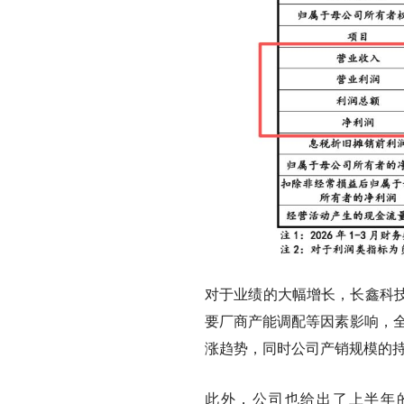
对于业绩的大幅增长，长鑫科
要厂商产能调配等因素影响，全
涨趋势，同时公司产销规模的
此外，公司也给出了上半年的