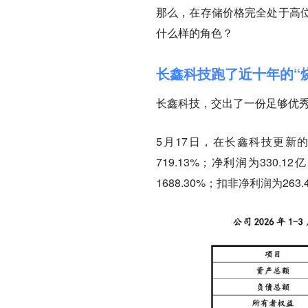
那么，在存储价格完全处于高
什么样的角色？
长鑫科技跑了近十年的“
长鑫科技，交出了一份足够优
5月17日，在长鑫科技更新的
719.13%；净利润为330.
1688.30%；扣非净利润为263