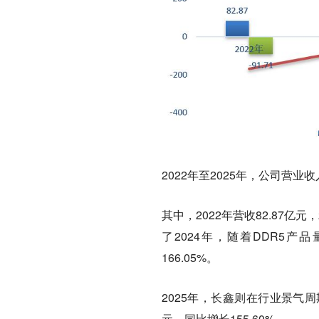
2022年至2025年，公司营
其中，2022年营收82.87亿元
了2024年，随着DDR5产
166.05%。
2025年，长鑫则在行业景气
元，同比增长155.60%。