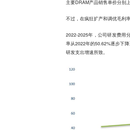
主要DRAM产品销售单价分别上涨
不过，在疯狂扩产和调优毛利
2022-2025年，公司研发费用分
率从2022年的50.62%逐步
研发支出增速所致。