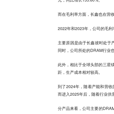
而在毛利率方面，长鑫也在营
2022年和2023年，公司的毛利
主要原因是由于长鑫彼时处于产
同时，公司所处的DRAM行业
此外，相比于全球头部的三星镁
距，生产成本相对较高。
到了2024年，随着产能和营
而进入2025年后，随着行业供
分产品来看，公司主要的DRA