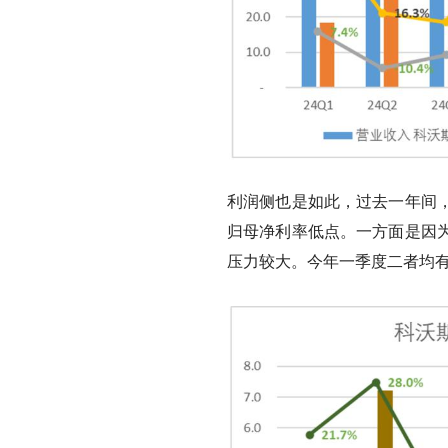
利润侧也是如此，过去一年间
归母净利率低点。一方面是因
压力较大。今年一季度二者均