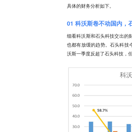
具体的财务分析如下。
01 科沃斯卷不动国内，
细看科沃斯和石头科技交出的
也都有放缓的趋势。石头科技今
沃斯一季度反超了石头科技，