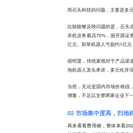
而石头科技的问题，主要是多
比较能够反映问题的是，石头
衣机业务裁员70%，据开源证
亿元、割草机器人亏损约1亿元
很明显，传统家电对于产品渠
地机器人龙头来讲，多元化并
当然，无论是国内市场价格战
增量，不足以支撑两家企业下
02 市场集中度高，扫地
再来看看费用侧，整体来看20