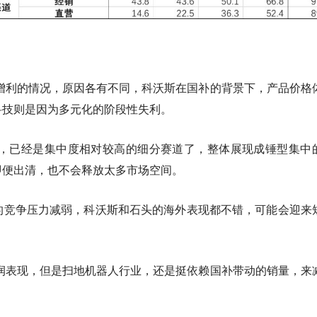
增利的情况，原因各有不同，科沃斯在国补的背景下，产品价格
科技则是因为多元化的阶段性失利。
域，已经是集中度相对较高的细分赛道了，整体展现成锤型集中
即便出清，也不会释放太多市场空间。
外市场的竞争压力减弱，科沃斯和石头的海外表现都不错，可能会迎来
润表现，但是扫地机器人行业，还是挺依赖国补带动的销量，来