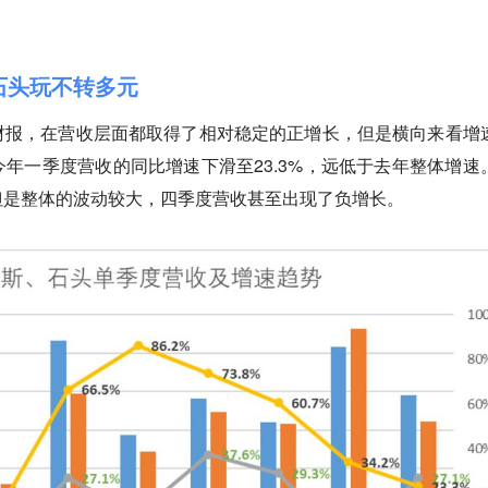
石头玩不转多元
财报，在营收层面都取得了相对稳定的正增长，但是横向来看增
年一季度营收的同比增速下滑至23.3%，远低于去年整体增速
但是整体的波动较大，四季度营收甚至出现了负增长。