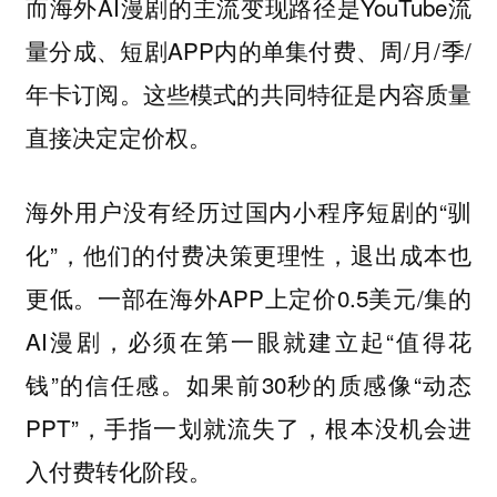
而海外AI漫剧的主流变现路径是YouTube流
量分成、短剧APP内的单集付费、周/月/季/
年卡订阅。这些模式的共同特征是
内容质量
直接决定定价权。
海外用户没有经历过国内小程序短剧的“驯
化”，他们的付费决策更理性，退出成本也
更低。一部在海外APP上定价0.5美元/集的
AI漫剧，必须在第一眼就建立起“值得花
钱”的信任感。如果前30秒的质感像“动态
PPT”，手指一划就流失了，根本没机会进
入付费转化阶段。