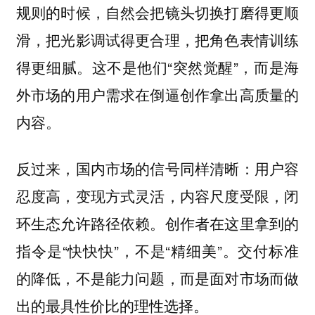
规则的时候，自然会把镜头切换打磨得更顺
滑，把光影调试得更合理，把角色表情训练
得更细腻。这不是他们“突然觉醒”，而是海
外市场的用户需求在倒逼创作拿出高质量的
内容。
反过来，国内市场的信号同样清晰：用户容
忍度高，变现方式灵活，内容尺度受限，闭
环生态允许路径依赖。创作者在这里拿到的
指令是“快快快”，不是“精细美”。交付标准
的降低，不是能力问题，而是面对市场而做
出的最具性价比的理性选择。