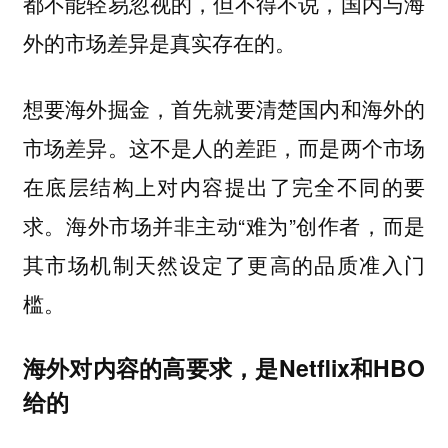
都不能轻易忽视的，但不得不说，国内与海
外的市场差异是真实存在的。
想要海外掘金，首先就要清楚国内和海外的
市场差异。这不是人的差距，而是两个市场
在底层结构上对内容提出了完全不同的要
求。海外市场并非主动“难为”创作者，而是
其市场机制天然设定了更高的品质准入门
槛。
海外对内容的高要求，是Netflix和HBO
给的