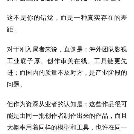
这不是你的错觉，而是一种真实存在的差
距。
对于刚入局者来说，直觉是：海外团队影视
工业底子厚、创作审美在线、工具链更先
进；而国内的质量不及对方，是产业阶段的
问题。
但作为资深从业者的认知是：这些作品很可
能是由同一批创作者制作出来的作品，而且
大概率用着同样的模型和工具，也许在同一