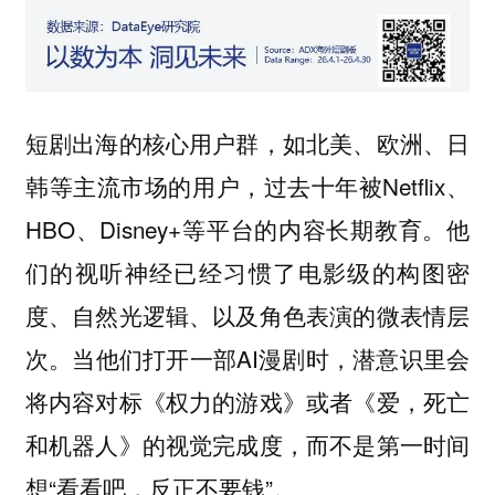
短剧出海的核心用户群，如北美、欧洲、日
韩等主流市场的用户，过去十年被Netflix、
HBO、Disney+等平台的内容长期教育。他
们的视听神经已经习惯了电影级的构图密
度、自然光逻辑、以及角色表演的微表情层
次。当他们打开一部AI漫剧时，潜意识里会
将内容对标《权力的游戏》或者《爱，死亡
和机器人》的视觉完成度，而不是第一时间
想“看看吧，反正不要钱”。