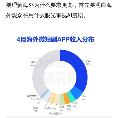
要理解海外为什么要求更高，首先要明白海
外观众在用什么眼光审视AI漫剧。