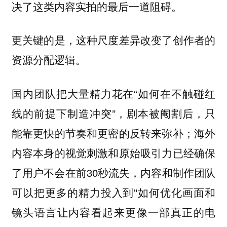
决了这类内容实拍的最后一道阻碍。
更关键的是，这种尺度差异改变了创作者的
资源分配逻辑。
国内团队把大量精力花在“如何在不触碰红
线的前提下制造冲突”，剧本被阉割后，只
能靠更快的节奏和更密的反转来弥补；海外
内容本身的视觉刺激和原始吸引力已经确保
了用户不会在前30秒流失，内容和制作团队
可以把更多的精力投入到"如何优化画面和
镜头语言让内容看起来更像一部真正的电