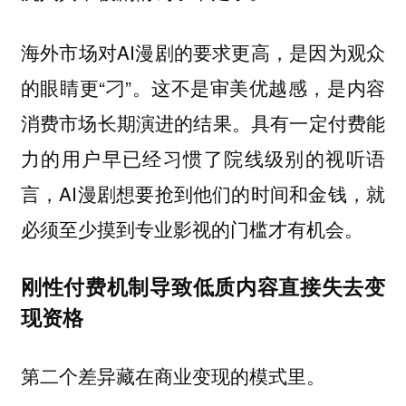
海外市场对AI漫剧的要求更高，是因为观众
的眼睛更“刁”。这不是审美优越感，是内容
消费市场长期演进的结果。具有一定付费能
力的用户早已经习惯了院线级别的视听语
言，AI漫剧想要抢到他们的时间和金钱，就
必须至少摸到专业影视的门槛才有机会。
刚性付费机制导致低质内容直接失去变
现资格
第二个差异藏在商业变现的模式里。