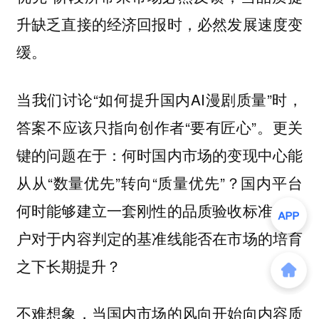
升缺乏直接的经济回报时，必然发展速度变
缓。
当我们讨论“如何提升国内AI漫剧质量”时，
答案不应该只指向创作者“要有匠心”。更关
键的问题在于：何时国内市场的变现中心能
从从“数量优先”转向“质量优先”？国内平台
何时能够建立一套刚性的品质验收标准？用
户对于内容判定的基准线能否在市场的培育
之下长期提升？
不难想象，当国内市场的风向开始向内容质