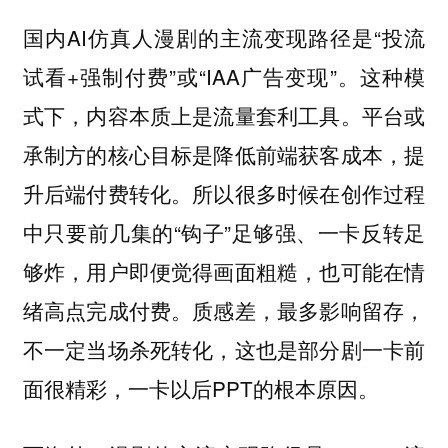
国内AI仿真人漫剧的主流变现路径是“投流
试看+强制付费”或“IAA广告变现”。这种模
式下，内容本质上是流量套利工具。平台或
承制方的核心目标是降低前端获客成本，提
升后端付费转化。所以很多时候在创作过程
中只要前几集的“钩子”足够强、一卡反转足
够炸，用户即便觉得画面粗糙，也可能在情
绪高点完成付费。质感差，最多影响留存，
不一定当场杀死转化，这也是部分剧一卡前
面很精彩，一卡以后PPT的根本原因。