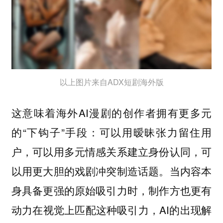
以上图片来自ADX短剧海外版
这意味着海外AI漫剧的创作者拥有更多元
的“下钩子”手段：可以用暧昧张力留住用
户，可以用多元情感关系建立身份认同，可
以用更大胆的戏剧冲突制造话题。当内容本
身具备更强的原始吸引力时，制作方也更有
动力在视觉上匹配这种吸引力，AI的出现解