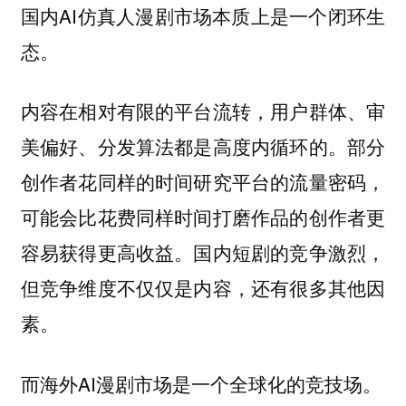
国内AI仿真人漫剧市场本质上是一个闭环生
态。
内容在相对有限的平台流转，用户群体、审
美偏好、分发算法都是高度内循环的。部分
创作者花同样的时间研究平台的流量密码，
可能会比花费同样时间打磨作品的创作者更
容易获得更高收益。国内短剧的竞争激烈，
但竞争维度不仅仅是内容，还有很多其他因
素。
而海外AI漫剧市场是一个全球化的竞技场。