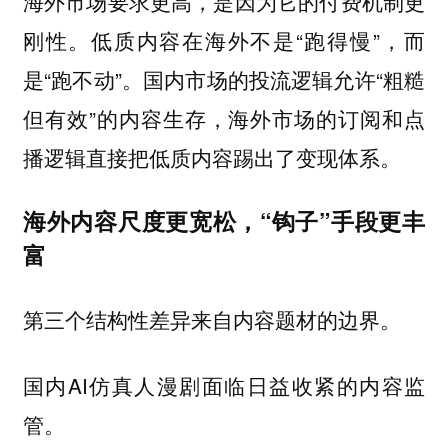
海外市场要求更高，是因为它的付费机制更
刚性。低质内容在海外不是“跑得慢”，而
是“跑不动”。国内市场的投流逻辑允许“粗糙
但有效”的内容生存，海外市场的订阅和点
播逻辑直接把低质内容踢出了变现体系。
海外内容尺度更宽松，“钩子”手段更丰
富
第三个结构性差异来自内容题材的边界。
国内AI仿真人漫剧面临日益收紧的内容监
管。