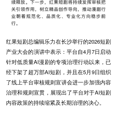
红果短剧总编辑乐力在长沙举行的2026短剧
产业大会的演讲中表示：平台自4月7日启动
针对低质量AI漫剧的专项治理行动以来，已
经下架了超万部AI短剧，并且在5月9日组织
了线上平台审核规则宣讲会进一步加强内容
治理和规则宣贯，展现出了平台对于AI短剧
内容政策的持续缩紧及长期治理的决心。