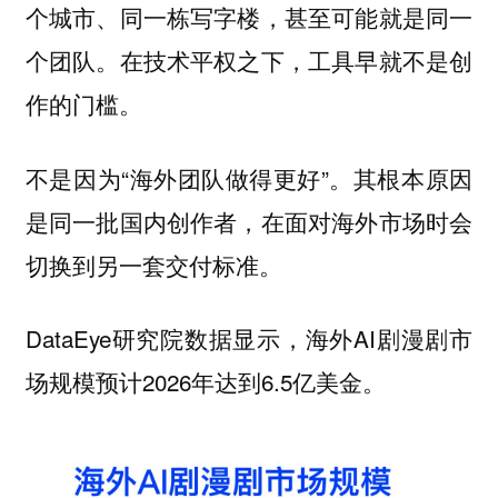
个城市、同一栋写字楼，甚至可能就是同一
个团队。在技术平权之下，工具早就不是创
作的门槛。
不是因为“海外团队做得更好”。其根本原因
是同一批国内创作者，在面对海外市场时会
切换到另一套交付标准。
DataEye研究院数据显示，海外AI剧漫剧市
场规模预计2026年达到6.5亿美金。