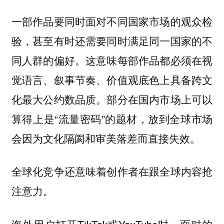
一部作品要同时面对不同国家市场的观众检
验，甚至有时还需要同时满足同一国家的不
同人群的偏好。这意味每部作品都必须在视
觉语言、叙事节奏、价值观底色上具备跨文
化最大公约数品质。部分在国内市场上可以
算得上是“流量密码”的题材，放到全球市场
会因为文化隔阂和审美落差而直接失效。
全球化竞争还意味着创作者在跟全球内容抢
注意力。
海外用户打开TikTok或YouTube时，面对的