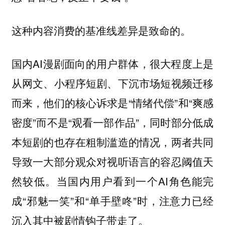
这种内容消费的基准线差异是致命的。
国内AI漫剧面向的用户群体，很大程度上是
从网文、小程序短剧、下沉市场短视频迁移
而来，他们的核心诉求是“情绪代偿”和“爽感
密度”而不是“观看一部作品”，同时部分低成
本短剧的也存在粗制滥造的情况，两者共同
导致一大部分观众对视听语言的容忍阈值天
然较低。当国内用户看到一个AI角色能完
成“邪魅一笑”和“单手壁咚”时，注意力已经
沉入其中被剧情钩子带走了。