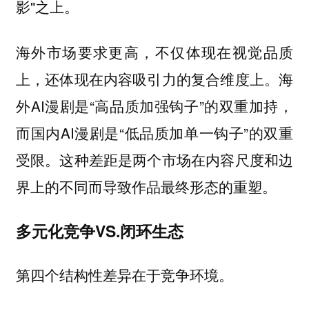
影"之上。
海外市场要求更高，不仅体现在视觉品质
上，还体现在内容吸引力的复合维度上。海
外AI漫剧是“高品质加强钩子”的双重加持，
而国内AI漫剧是“低品质加单一钩子”的双重
受限。这种差距是两个市场在内容尺度和边
界上的不同而导致作品最终形态的重塑。
多元化竞争VS.闭环生态
第四个结构性差异在于竞争环境。