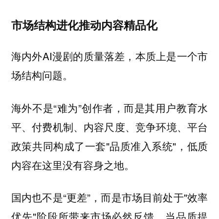
市场结构进化推动内容精品化
海内外AI漫剧的质量落差，本质上是一个市
场结构问题。
海外不是“难为”创作者，而是其用户教育水
平、付费机制、内容尺度、竞争环境、平台
政策共同构成了一套"品质准入系统"，低质
内容在这里没有容身之地。
国内也不是“更差”，而是市场目前处于"效率
优先"阶段所带来市场必然反馈，当品质提