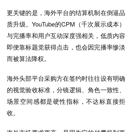
更关键的是，海外平台的结算机制在倒逼品
质升级。YouTube的CPM（千次展示成本）
与完播率和用户互动深度强相关，低质内容
即便靠标题党获得点击，也会因完播率惨淡
而被算法降权。
海外头部平台采购方在签约时往往设有明确
的视觉验收标准，分镜逻辑、角色一致性、
场景空间感都是硬性指标，不达标直接拒
收。