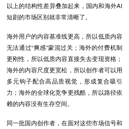
以上的结构性差异叠加起来，国内和海外AI
短剧的市场区别就非常清晰了。
海外用户的内容基准线更高，所以低质内容
无法通过“爽感”蒙混过关；海外的付费机制
更刚性，所以低质内容直接失去变现资格；
海外的内容尺度更宽松，所以创作者可以用
多元钩子配合高品质视觉，形成复合吸引
力；海外的全球化竞争更残酷，所以路径依
赖的内容没有生存空间。
同一批国内创作者，在面对这些市场信号和