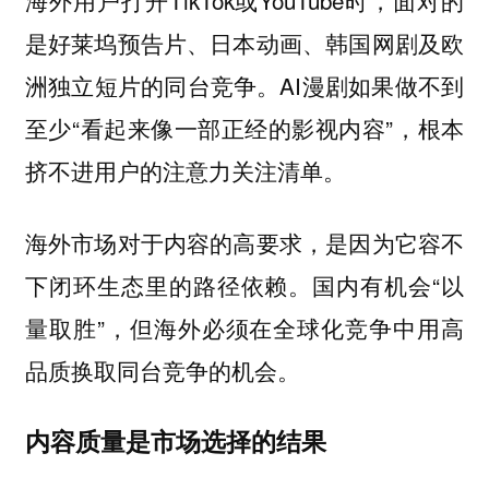
是好莱坞预告片、日本动画、韩国网剧及欧
洲独立短片的同台竞争。AI漫剧如果做不到
至少“看起来像一部正经的影视内容”，根本
挤不进用户的注意力关注清单。
海外市场对于内容的高要求，是因为它容不
下闭环生态里的路径依赖。国内有机会“以
量取胜”，但海外必须在全球化竞争中用高
品质换取同台竞争的机会。
内容质量是市场选择的结果