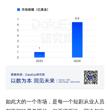
如此大的一个市场，是每一个短剧从业人员