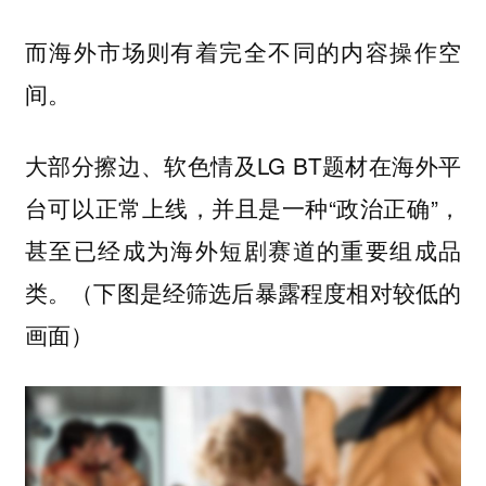
而海外市场则有着完全不同的内容操作空
间。
大部分擦边、软色情及LG BT题材在海外平
台可以正常上线，并且是一种“政治正确”，
甚至已经成为海外短剧赛道的重要组成品
类。（下图是经筛选后暴露程度相对较低的
画面）