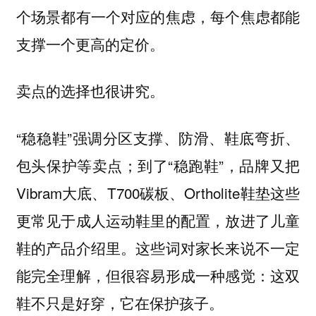
个场景都有一个对应的焦虑，每个焦虑都能
支撑一个更高的定价。
卖点的选择也很讲究。
“稳稳鞋”强调分区支撑、防滑、鞋底弯折、
包头保护等卖点；到了“稳跑鞋”，品牌又把
Vibram大底、T700碳板、Ortholite鞋垫这些
更常见于成人运动鞋里的配置，放进了儿童
鞋的产品介绍里。这些词对家长来说不一定
能完全理解，但很容易形成一种感觉：这双
鞋不只是好穿，它在保护孩子。