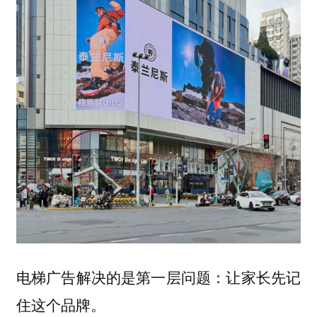
电梯广告解决的是第一层问题：让家长先记
住这个品牌。