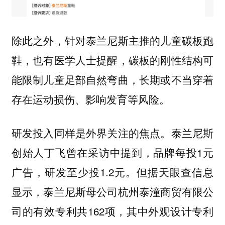
除此之外，针对泰兰尼斯主推的儿童碳板跑
鞋，也有医学人士提醒，碳板的刚性结构可
能限制儿童足部自然弯曲，长期或不当穿着
存在运动损伤、影响发育等风险。
研发投入同样是外界关注的焦点。泰兰尼斯
创始人丁飞曾在采访中提到，品牌每投1元
广告，研发至少投1.2元。但据天眼查信息
显示，泰兰尼斯母公司杭州泰潼商贸有限公
司的有效专利共162项，其中外观设计专利