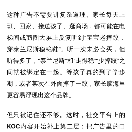
这种广告不需要讲复杂道理。家长每天上
班、回家、接送孩子、逛商场，都可能在电
梯间或商圈大屏上反复听到“宝宝老摔跤，
穿泰兰尼斯稳稳鞋”。听一次未必会买，但
听得多了，“泰兰尼斯”和“走得稳”“少摔跤”之
间就被绑定在一起。等孩子真的到了学步
期，或者某次在外面摔了一跤，家长脑海里
更容易浮现出这个品牌。
但只被记住还不够。
这时，社交平台上的
KOC内容开始补上第二层：把广告里的口