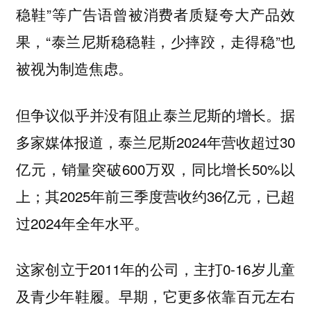
稳鞋”等广告语曾被消费者质疑夸大产品效
果，“泰兰尼斯稳稳鞋，少摔跤，走得稳”也
被视为制造焦虑。
但争议似乎并没有阻止泰兰尼斯的增长。据
多家媒体报道，泰兰尼斯2024年营收超过30
亿元，销量突破600万双，同比增长50%以
上；其2025年前三季度营收约36亿元，已超
过2024年全年水平。
这家创立于2011年的公司，主打0-16岁儿童
及青少年鞋履。早期，它更多依靠百元左右