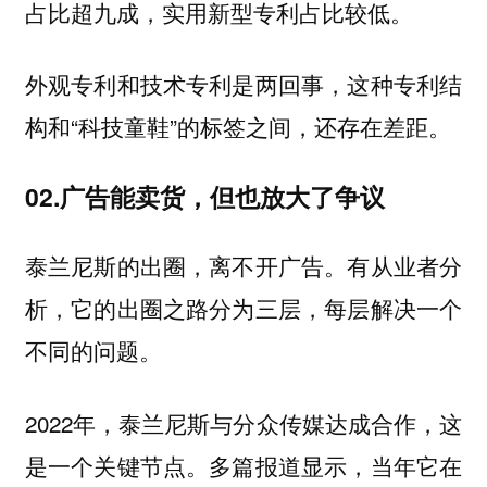
占比超九成，实用新型专利占比较低。
外观专利和技术专利是两回事，这种专利结
构和“科技童鞋”的标签之间，还存在差距。
02.广告能卖货，但也放大了争议
泰兰尼斯的出圈，离不开广告。有从业者分
析，它的出圈之路分为三层，每层解决一个
不同的问题。
2022年，泰兰尼斯与分众传媒达成合作，这
是一个关键节点。多篇报道显示，当年它在