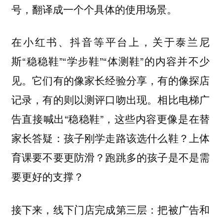
号，翻译成一个个具体的使用场景。
在小红书、抖音等平台上，关于泰兰尼
斯“稳稳鞋”“学步鞋”“体测鞋”的内容并不少
见。它们有的像家长经验分享，有的像探店
记录，有的则以测评口吻出现。相比电梯广
告直接喊出“稳稳鞋”，这些内容更像是在替
家长答疑：孩子刚学走路该选什么鞋？上体
育课要不要更防滑？跑跳多的孩子是不是需
要更好的支撑？
接下来，线下门店完成第三层：把被广告和