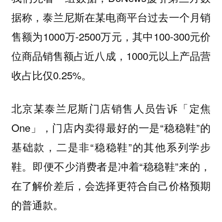
据称，泰兰尼斯在某电商平台过去一个月销
售额为1000万-2500万元，其中100-300元价
位商品销售额占近八成，1000元以上产品营
收占比仅0.25%。
北京某泰兰尼斯门店销售人员告诉「定焦
One」，门店内卖得最好的一是“稳稳鞋”的
基础款，二是非“稳稳鞋”的其他系列学步
鞋。即便不少消费者是冲着“稳稳鞋”来的，
在了解价差后，会选择更符合自己价格预期
的普通款。