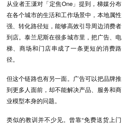
从业者王潇对「定焦One」提到，梯媒分布
在各个城市的生活和工作场景中，本地属性
强、转化路径短，能够高效引导周边消费者
到店。泰兰尼斯在很多城市里，把广告、电
梯、商场和门店串成了一条更短的消费路
径。
但这个链路也有另一面。
广告可以把品牌推
到更多人面前，却不能解决产品、服务和商
业模型本身的问题。
类似的教训并不少见。曾靠“免费送货上门