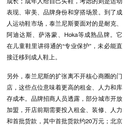
成长；成年人给自己买鞋，考虑的则是运动
表现、审美、品牌身份和穿搭场景。到了成
人运动鞋市场，泰兰尼斯要面对的是耐克、
阿迪达斯、萨洛蒙、Hoka等成熟品牌。它
在儿童鞋里讲得通的“专业保护”，未必能直
接迁移到成人鞋上。
另外，泰兰尼斯的扩张离不开核心商圈的门
店，这些点位意味着更高的租金、人力和库
存成本。品牌招商人员透露，部分城市开放
加盟，开店前期需要投入租金、装修、人力
和首批货款，其中首批货款约20万元；北京