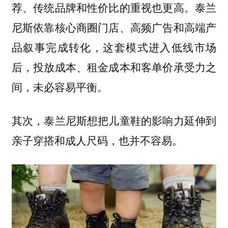
荐、传统品牌和性价比的重视也更高。泰兰
尼斯依靠核心商圈门店、高频广告和高端产
品叙事完成转化，这套模式进入低线市场
后，投放成本、租金成本和客单价承受力之
间，未必容易平衡。
其次，泰兰尼斯想把儿童鞋的影响力延伸到
亲子穿搭和成人尺码，也并不容易。