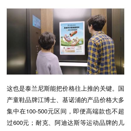
这也是泰兰尼斯能把价格往上推的关键。国
产童鞋品牌江博士、基诺浦的产品价格大多
集中在100-500元区间，即便高端款也不超
过600元；耐克、阿迪达斯等运动品牌的儿