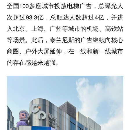
全国100多座城市投放电梯广告，总曝光人
次超过93.3亿，总触达人数超过4亿，并进
入北京、上海、广州等城市的机场、高铁站
等场景。此后，泰兰尼斯的广告继续向核心
商圈、户外大屏延伸，在一线和新一线城市
的存在感越来越强。