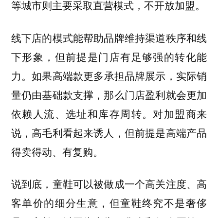
等城市则主要采取直营模式，不开放加盟。
线下店的模式能帮助品牌维持渠道秩序和线
下形象，但前提是门店有足够强的转化能
如果高端款更多承担品牌展示，实际销
力。
量仍由基础款支撑，那么门店盈利就会更加
依赖人流、选址和库存周转。对加盟商来
说，高毛利看起来诱人，但前提是高端产品
得卖得动、有复购。
说到底，童鞋可以被做成一个高关注度、高
客单价的细分生意，但童鞋终究不是奢侈