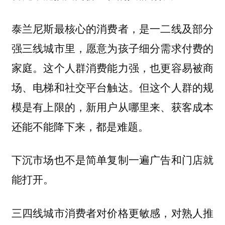
泰兰尼斯最核心的消费者，是一二线及部分
强三线城市里，愿意为孩子细分需求付费的
家庭。这个人群消费能力强，也更容易被商
场、电梯和社交平台触达。但这个人群的规
模是有上限的，新用户从哪里来、获客成本
还能不能降下来，都是难题。
下沉市场也不是简单复制一遍广告和门店就
能打开。
三四线城市消费者对价格更敏感，对熟人推