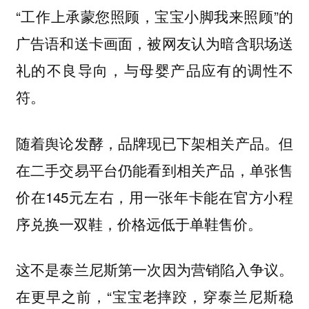
“工作上承蒙您照顾，宝宝小脚我来照顾”的
广告语和送卡画面，被网友认为暗含职场送
礼的不良导向，与母婴产品应有的调性不
符。
随着舆论发酵，品牌现已下架相关产品。但
在二手交易平台仍能看到相关产品，单张售
价在145元左右，用一张年卡能在官方小程
序兑换一双鞋，价格远低于单鞋售价。
这不是泰兰尼斯第一次因为营销陷入争议。
在更早之前，“宝宝老摔跤，穿泰兰尼斯稳