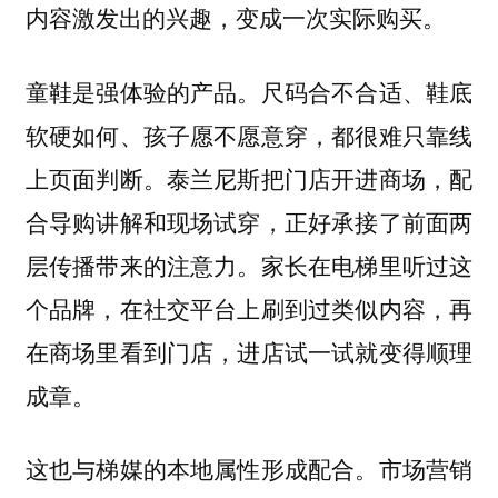
内容激发出的兴趣，变成一次实际购买。
童鞋是强体验的产品。尺码合不合适、鞋底
软硬如何、孩子愿不愿意穿，都很难只靠线
上页面判断。泰兰尼斯把门店开进商场，配
合导购讲解和现场试穿，正好承接了前面两
层传播带来的注意力。家长在电梯里听过这
个品牌，在社交平台上刷到过类似内容，再
在商场里看到门店，进店试一试就变得顺理
成章。
这也与梯媒的本地属性形成配合。市场营销