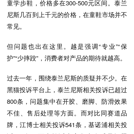
童学步鞋，价格多在300-500元区间。泰兰
尼斯几百到上千元的价格，在童鞋市场并不
常见。
但问题也出在这里。越是强调“专业”“保
护”“少摔跤”，消费者对产品的期待就越高。
过去一年，围绕泰兰尼斯的质疑并不少。在
黑猫投诉平台上，泰兰尼斯相关投诉已超过
800条，问题集中在开胶、磨脚、防滑效果
不佳、售后处理等方面。而对比同赛道品
牌，江博士相关投诉541条，基诺浦相关投