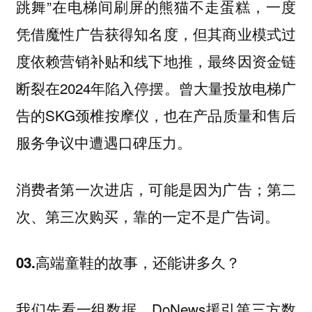
跳舞”在电梯间刷屏的熊猫不走蛋糕，一度
凭借魔性广告获得知名度，但其商业模式过
度依赖营销补贴和线下地推，最终因资金链
断裂在2024年陷入停摆。曾大量投放电梯广
告的SKG颈椎按摩仪，也在产品质量和售后
服务争议中遭遇口碑压力。
消费者第一次进店，可能是因为广告；第二
次、第三次购买，靠的一定不是广告词。
03.高端童鞋的故事，还能讲多久？
我们先看一组数据，DoNews援引第三方数