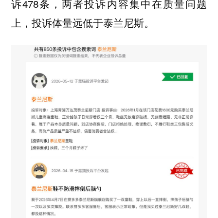
诉478条，两者投诉内容集中在质量问题
上，投诉体量远低于泰兰尼斯。