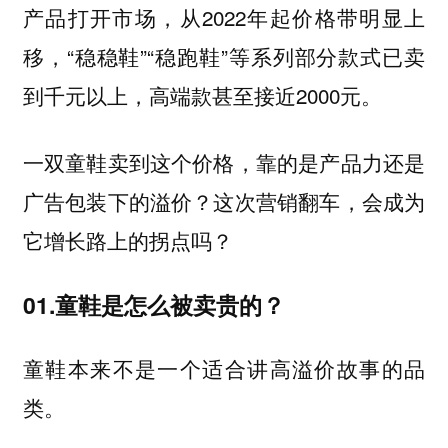
产品打开市场，从2022年起价格带明显上
移，“稳稳鞋”“稳跑鞋”等系列部分款式已卖
到千元以上，高端款甚至接近2000元。
一双童鞋卖到这个价格，靠的是产品力还是
广告包装下的溢价？这次营销翻车，会成为
它增长路上的拐点吗？
01.童鞋是怎么被卖贵的？
童鞋本来不是一个适合讲高溢价故事的品
类。