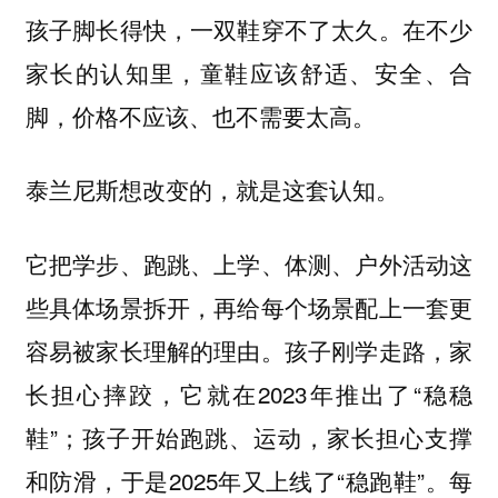
孩子脚长得快，一双鞋穿不了太久。在不少
家长的认知里，童鞋应该舒适、安全、合
脚，价格不应该、也不需要太高。
泰兰尼斯想改变的，就是这套认知。
它把学步、跑跳、上学、体测、户外活动这
些具体场景拆开，再给每个场景配上一套更
孩子刚学走路，家
容易被家长理解的理由。
长担心摔跤，它就在2023年推出了“稳稳
鞋”；孩子开始跑跳、运动，家长担心支撑
和防滑，于是2025年又上线了“稳跑鞋”。每