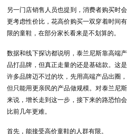
另一门店销售人员也提到，消费者购买时会
更考虑性价比，花高价购买一双穿着时间有
限的童鞋，在部分家长看来是不划算的。
数据和线下探访都说明，
泰兰尼斯靠高端产
这是
品打品牌，但真正走量的还是基础款。
许多品牌迈不过的坎，先用高端产品出圈，
但只能用更亲民的产品做规模。对泰兰尼斯
来说，增长走到这一步，接下来的路恐怕会
比前几年更难。
首先，能接受高价童鞋的人群有限。