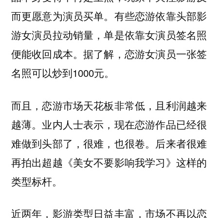
而更愿意为演员买单。有些恋游依靠头部影
游女演员拉动销量，单是依靠女演员签名照
便能收回成本。据了解，恋游女演员一张签
名照可以炒到1000元。
而且，恋游市场天花板非常低，且利润越来
越薄。业内人士表示，现在恋游作品已经很
难做到头部了，很难，也很卷。后来者很难
再拍出超越《美女不要影响我学习》这样的
类型标杆。
近两年，影游类型日益丰富，市场不再以恋