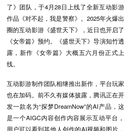
了》团队，于4月28日上线了全新互动影游
作品《对不起，我是警察》。2025年火爆出
圈的互动影游《盛世天下》，近日也开启了
《女帝篇》预约。《盛世天下》导演知竹透
露，新作《女帝篇》大概五六月份正式上
线。
互动影游制作团队相继推出新作，平台玩家
也在加码。前不久有媒体披露，腾讯正在开
发一款名为“探梦DreamNow”的AI产品，这
是一个AIGC内容创作内容展示互动平台，
用户可以看到其他人创作的AI视频和图片，