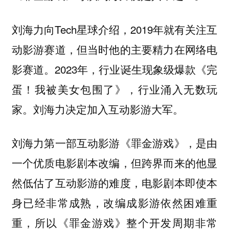
刘海力向Tech星球介绍，2019年就有关注互
动影游赛道，但当时他的主要精力在网络电
影赛道。2023年，行业诞生现象级爆款《完
蛋！我被美女包围了》，行业涌入无数玩
家。刘海力决定加入互动影游大军。
刘海力第一部互动影游《罪金游戏》，是由
一个优质电影剧本改编，但跨界而来的他显
然低估了互动影游的难度，电影剧本即使本
身已经非常成熟，改编成影游依然困难重
重，所以《罪金游戏》整个开发周期非常