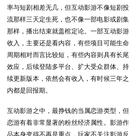
率与短剧相差无几，但互动影游不像短剧投
流那样三天定生死，也不像一部电影或剧集
那样，播出结束就盖棺定论。一部互动影游
收入，主要还是看内容，有些项目可能生命
周期相对而言比较短，有些内容则具有长尾
效应，后续登陆多平台、扩大受众群体、持
续更新版本，依然会有收入，有时候三年之
内都是回报期。
互动影游之中，最挣钱的当属恋游类型，但
恋游有着非常显著的粉丝经济属性。影游作
品本身变得不再是重点，玩家不关注影游反