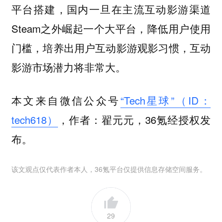
平台搭建，国内一旦在主流互动影游渠道
Steam之外崛起一个大平台，降低用户使用
门槛，培养出用户互动影游观影习惯，互动
影游市场潜力将非常大。
本文来自微信公众号
“Tech星球”（ID：
tech618）
，作者：翟元元，36氪经授权发
布。
该文观点仅代表作者本人，36氪平台仅提供信息存储空间服务。
29