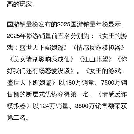
高的玩家。
国游销量榜发布的2025国游销量年榜显示，
2025年影游销量前五名分别为：《女王的游
戏：盛世天下媚娘篇》《情感反诈模拟器》
《美女请别影响我成仙》《江山北望》《你
好我们还有场恋爱没谈》。《女王的游戏：
盛世天下媚娘篇》以180万销量、7500万销
售额的断层式优势夺得第一名。《情感反诈
模拟器》以124万销量、3800万销售额荣获
第二名。