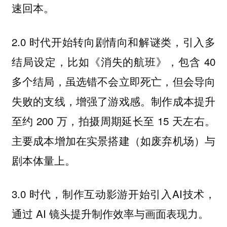
速回本。
2.0 时代开始转向剧情向和解谜类，引入多
结局设定，比如《消失的航班》，包含 40
多个结局，虽选错不会立即死亡，但会导向
失败的支线，增强了游戏感。制作成本提升
至约 200 万，拍摄周期延长至 15 天左右。
主要成本增加在实景搭建（如废弃机场）与
剧本体量上。
3.0 时代，制作互动影游开始引入AI技术，
通过 AI 镜头提升制作效率与画面表现力。