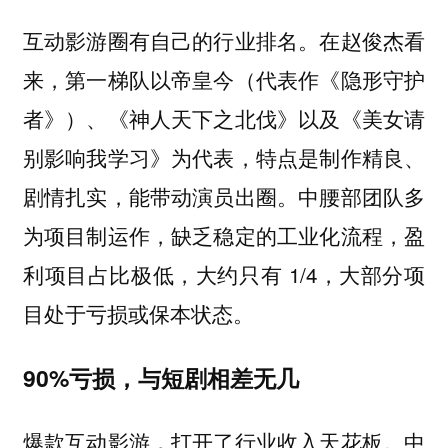
互动影游圈有自己的行业排名。在赵俊杰看
来，第一梯队以帝皇今（代表作《隐形守护
者》）、《神人天下之北伐》以及《美女请
别影响我学习》为代表，特点是制作精良、
剧情扎实，能带动演员出圈。中腰部团队多
为项目制运作，缺乏稳定的工业化流程，盈
利项目占比极低，大约只有 1/4，大部分项
目处于亏损或保本状态。
90%亏损，与短剧相差无几
爆款互动影游，打开了行业收入天花板。中