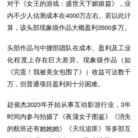
对于《女王的游戏：盛世天下媚娘篇》，业
内不少人估测成本在4000万左右。若以此计
算，该头部现象级作品大概盈利3500多万。
头部作品与中腰部团队在成本、盈利及工业
化程度上存在巨大差异。现象级作品（如
《完蛋！我被美女包围了》）收益可达数千
万，但普通项目盈利则十分困难。
赵俊杰2023年开始从事互动影游行业，3年
时间内参与拍摄了《夜蒲女子图鉴》《消失
的航班还有她她她》《天坑追匪》等多部互