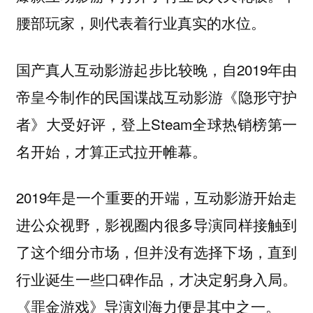
腰部玩家，则代表着行业真实的水位。
国产真人互动影游起步比较晚，自2019年由
帝皇今制作的民国谍战互动影游《隐形守护
者》大受好评，登上Steam全球热销榜第一
名开始，才算正式拉开帷幕。
2019年是一个重要的开端，互动影游开始走
进公众视野，影视圈内很多导演同样接触到
了这个细分市场，但并没有选择下场，直到
行业诞生一些口碑作品，才决定躬身入局。
《罪金游戏》导演刘海力便是其中之一。