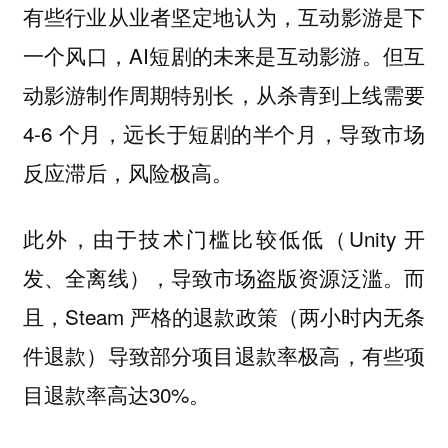
有些行业从业者坚定地认为，互动影游是下
一个风口，AI短剧的未来是互动影游。但互
动影游制作周期特别长，从杀青到上线需要
4-6 个月，远长于短剧的半个月，导致市场
反应滞后，风险极高。
此外，由于技术门槛比较低低（Unity 开
发、全离线），导致市场盗版资源泛滥。而
且，Steam 严格的退款政策（两小时内无条
件退款）导致部分项目退款率极高，有些项
目退款率高达30%。