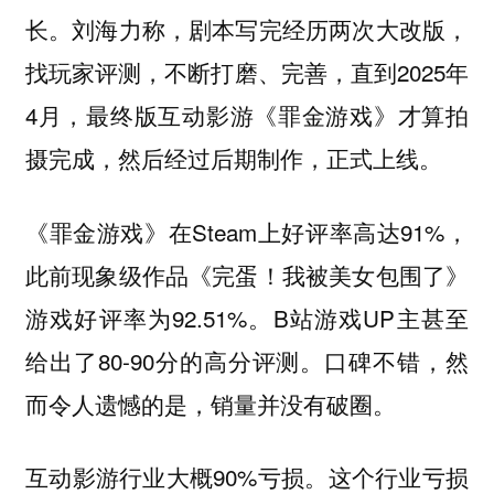
长。刘海力称，剧本写完经历两次大改版，
找玩家评测，不断打磨、完善，直到2025年
4月，最终版互动影游《罪金游戏》才算拍
摄完成，然后经过后期制作，正式上线。
《罪金游戏》在Steam上好评率高达91%，
此前现象级作品《完蛋！我被美女包围了》
游戏好评率为92.51%。B站游戏UP主甚至
给出了80-90分的高分评测。口碑不错，然
而令人遗憾的是，销量并没有破圈。
互动影游行业大概90%亏损。这个行业亏损