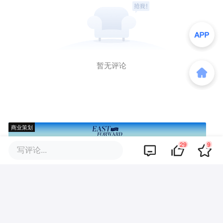
暂无评论
商业策划
29
9
写评论...
商务合作
关于我们
加入我们
联系我们
城市加盟
寻求报道
我要入驻
投资者关系