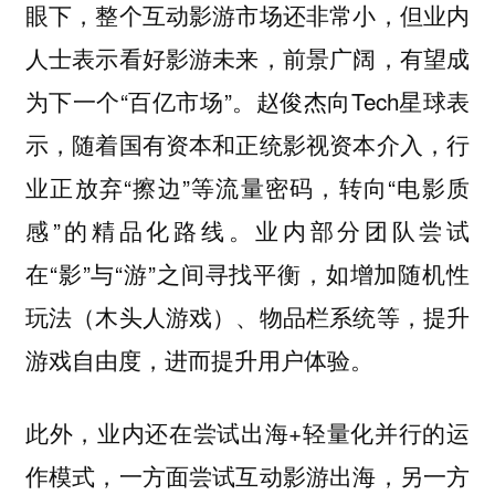
眼下，整个互动影游市场还非常小，但业内
人士表示看好影游未来，前景广阔，有望成
为下一个“百亿市场”。赵俊杰向Tech星球表
示，随着国有资本和正统影视资本介入，行
业正放弃“擦边”等流量密码，转向“电影质
感”的精品化路线。业内部分团队尝试
在“影”与“游”之间寻找平衡，如增加随机性
玩法（木头人游戏）、物品栏系统等，提升
游戏自由度，进而提升用户体验。
此外，业内还在尝试出海+轻量化并行的运
作模式，一方面尝试互动影游出海，另一方