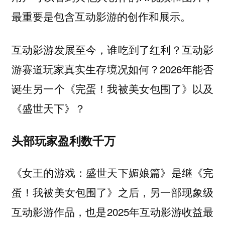
最重要是包含互动影游的创作和展示。
互动影游发展至今，谁吃到了红利？互动影
游赛道玩家真实生存境况如何？2026年能否
诞生另一个《完蛋！我被美女包围了》以及
《盛世天下》？
头部玩家盈利数千万
《女王的游戏：盛世天下媚娘篇》是继《完
蛋！我被美女包围了》之后，另一部现象级
互动影游作品，也是2025年互动影游收益最