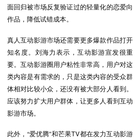
面回归被市场反复验证过的轻量化的恋爱向
作品，降低试错成本。
真人互动影游市场还需要更多爆款作品打开
知名度。刘海力表示，互动影游宣发很重
要。互动影游圈用户粘性非常高，用户对这
类内容是有需求的，只是这类内容的受众群
体相对比较小众，还没有被大部分人看到。
应该努力扩大用户群体，让更多人看到互动
影游市场。
此外，“爱优腾”和芒果TV都在发力互动影游