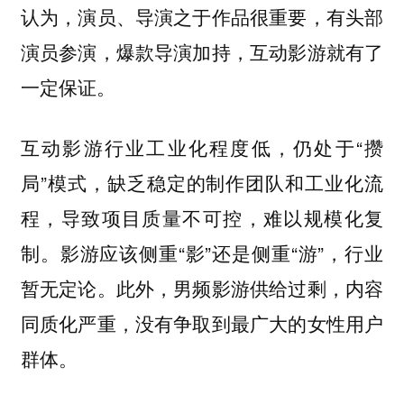
认为，演员、导演之于作品很重要，有头部
演员参演，爆款导演加持，互动影游就有了
一定保证。
互动影游行业工业化程度低，仍处于“攒
局”模式，缺乏稳定的制作团队和工业化流
程，导致项目质量不可控，难以规模化复
制。影游应该侧重“影”还是侧重“游”，行业
暂无定论。此外，男频影游供给过剩，内容
同质化严重，没有争取到最广大的女性用户
群体。