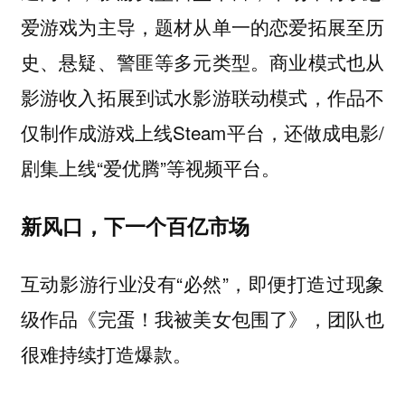
爱游戏为主导，题材从单一的恋爱拓展至历
史、悬疑、警匪等多元类型。商业模式也从
影游收入拓展到试水影游联动模式，作品不
仅制作成游戏上线Steam平台，还做成电影/
剧集上线“爱优腾”等视频平台。
新风口，下一个百亿市场
互动影游行业没有“必然”，即便打造过现象
级作品《完蛋！我被美女包围了》，团队也
很难持续打造爆款。