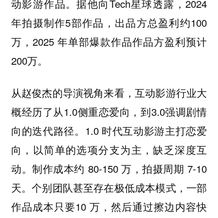
动影游作品。据他向Tech星球透露，2024
年拍摄制作5部作品，出品方总盈利约100
万，2025 年单部爆款作品作品方盈利预计
200万。
从赵俊杰的导演视角来看，互动影游行业大
概经历了从1.0侧重恋爱向，到3.0强调剧情
向的迭代路径。1.0 时代互动影游主打恋爱
向，以简单的选项分支为主，缺乏深度互
动。制作成本约 80-150 万，拍摄周期 7-10
天。个别团队甚至存在极低成本模式，一部
作品成本只要10 万，然后通过擦边内容快