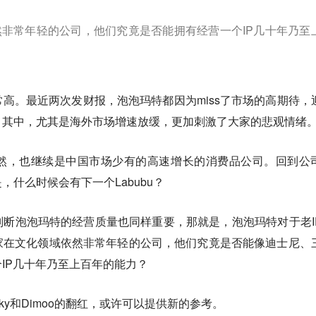
非常年轻的公司，他们究竟是否能拥有经营一个IP几十年乃至
高。最近两次发财报，泡泡玛特都因为miss了市场的高期待，
。其中，尤其是海外市场增速放缓，更加刺激了大家的悲观情绪
然，也继续是中国市场少有的高速增长的消费品公司。回到公
什么时候会有下一个Labubu？
断泡泡玛特的经营质量也同样重要，那就是，泡泡玛特对于老I
家在文化领域依然非常年轻的公司，他们究竟是否能像迪士尼、
IP几十年乃至上百年的能力？
ky和Dimoo的翻红，或许可以提供新的参考。