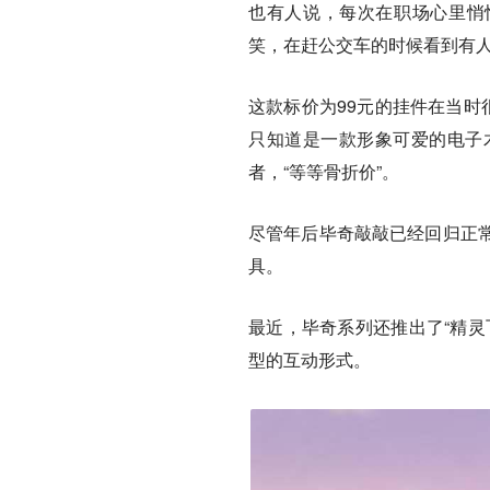
也有人说，每次在职场心里悄悄
笑，在赶公交车的时候看到有
这款标价为99元的挂件在当时
只知道是一款形象可爱的电子
者，“等等骨折价”。
尽管年后毕奇敲敲已经回归正
具。
最近，毕奇系列还推出了“精灵
型的互动形式。