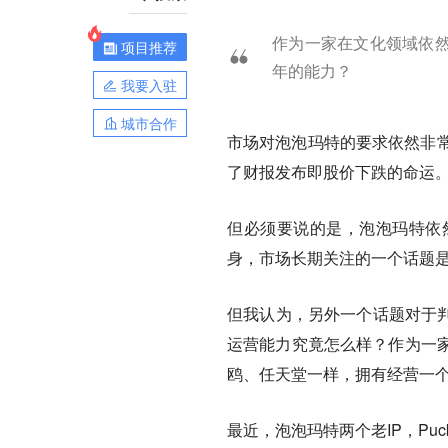
作为一家在文化领域依然
项目推荐
年的能力？
我要入驻
城市合作
市场对泡泡玛特的要求依然非常
了财报发布即股价下跌的命运
但必须要说的是，泡泡玛特依
身，市场长期关注的一个话题是，
但我认为，另外一个话题对于判
运营能力究竟怎么样？作为一
鸥、任天堂一样，拥有经营一个
最近，泡泡玛特两个老IP，Puc