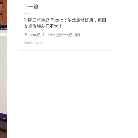
下一篇
时隔三年重返iPhone：依然足够好用，但跟
安卓旗舰差异不大了
iPhone好用，但不是唯一好用的。
2026-05-18