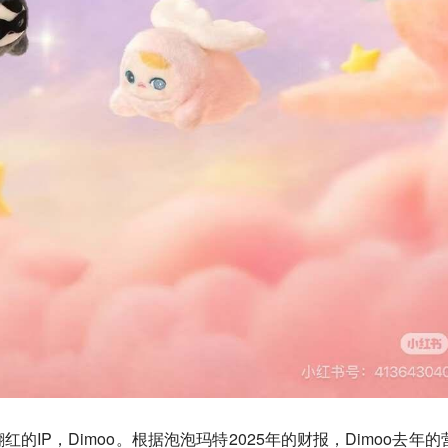
的IP，Dimoo。根据泡泡玛特2025年的财报，Dimoo去年的