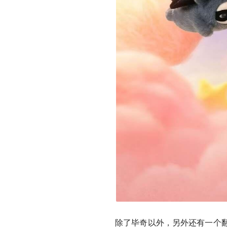
除了毕奇以外，另外还有一个翻红