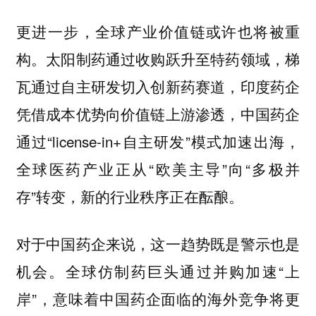
更进一步，全球产业价值链或许也将被重
构。太阳制药通过收购跃升至特药领域，梯
瓦通过自主研发切入创新药赛道，印度药企
凭借成本优势向价值链上游渗透，中国药企
通过“license-in+自主研发”模式加速出海，
全球医药产业正从“欧美主导”向“多极并
存”转变，新的行业秩序正在酝酿。
对于中国药企来说，这一趋势既是警示也是
机会。全球仿制药巨头通过并购加速“上
岸”，意味着中国药企面临的海外竞争将更