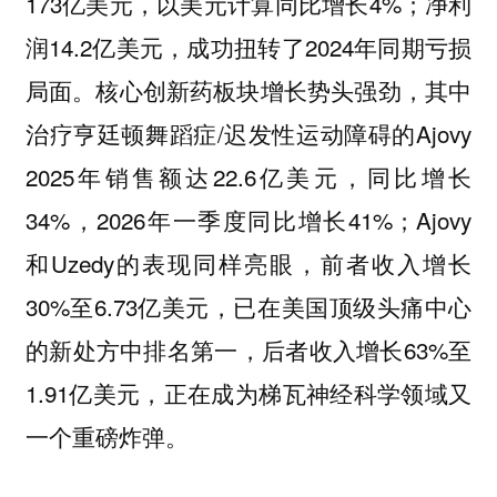
173亿美元，以美元计算同比增长4%；净利
润14.2亿美元，成功扭转了2024年同期亏损
局面。核心创新药板块增长势头强劲，其中
治疗亨廷顿舞蹈症/迟发性运动障碍的Ajovy
2025年销售额达22.6亿美元，同比增长
34%，2026年一季度同比增长41%；Ajovy
和Uzedy的表现同样亮眼，前者收入增长
30%至6.73亿美元，已在美国顶级头痛中心
的新处方中排名第一，后者收入增长63%至
1.91亿美元，正在成为梯瓦神经科学领域又
一个重磅炸弹。