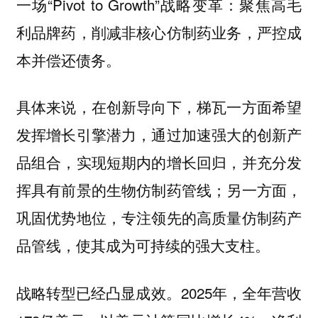
一场“Pivot to Growth”战略变革：聚焦高毛
利品牌药，削减非核心仿制药业务，严控成
本并偿还债务。
具体来说，在创新导向下，梯瓦一方面希望
发挥增长引擎潜力，通过加速强大的创新产
品组合，实现短期内的增长回归，并充分发
挥具有前景的生物仿制药管线；另一方面，
巩固优势地位，专注领先的高质量仿制药产
品管线，使其成为可持续的强大支柱。
战略转型已经凸显成效。2025年，全年营收