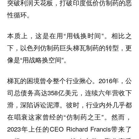
突破利润天花板，打破印度低价仿制药的恶
性循环。
本质上，这是在用“用钱换时间”。相比之
下，以色列仿制药巨头梯瓦制药的转型，更
像是“用战略换空间”。
梯瓦的困境曾令整个行业揪心。2016年，公
司总债务高达358亿美元，连续六年营收下
滑，深陷诉讼泥潭。彼时，行业内外几乎都
在唱衰这家曾经的“仿制药之王”。然而，
2023年上任的CEO Richard Francis带来了