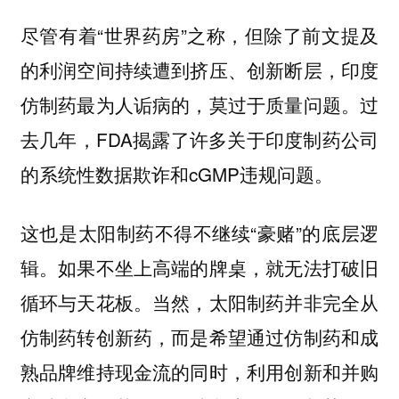
尽管有着“世界药房”之称，但除了前文提及
的利润空间持续遭到挤压、创新断层，印度
仿制药最为人诟病的，莫过于质量问题。过
去几年，FDA揭露了许多关于印度制药公司
的系统性数据欺诈和cGMP违规问题。
这也是太阳制药不得不继续“豪赌”的底层逻
辑。如果不坐上高端的牌桌，就无法打破旧
循环与天花板。当然，太阳制药并非完全从
仿制药转创新药，而是希望通过仿制药和成
熟品牌维持现金流的同时，利用创新和并购