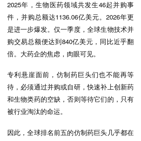
2025年，生物医药领域共发生46起并购事
件，并购总额达1136.06亿美元。2026年更
是进一步爆发。仅一季度，全球生物技术并
购交易总额便达到840亿美元，同比近乎翻
倍。大药企的焦虑，肉眼可见。
专利悬崖面前，仿制药巨头们也不能再等
待，必须通过并购或自研，快速补上创新药
和生物类药的空缺，否则等待它们的，只有
被行业淘汰的命运。
因此，全球排名前五的仿制药巨头几乎都在