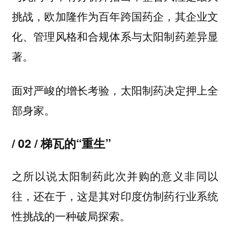
挑战，欧加隆作为百年跨国药企，其企业文
化、管理风格和合规体系与太阳制药差异显
著。
面对严峻的增长考验，太阳制药决定押上全
部身家。
/ 02 / 梯瓦的“重生”
之所以说太阳制药此次并购的意义非同以
往，还在于，这是其对印度仿制药行业系统
性挑战的一种破局探索。