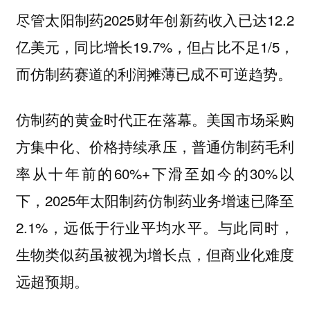
尽管太阳制药2025财年创新药收入已达12.2
亿美元，同比增长19.7%，但占比不足1/5，
而仿制药赛道的利润摊薄已成不可逆趋势。
仿制药的黄金时代正在落幕。美国市场采购
方集中化、价格持续承压，普通仿制药毛利
率从十年前的60%+下滑至如今的30%以
下，2025年太阳制药仿制药业务增速已降至
2.1%，远低于行业平均水平。与此同时，
生物类似药虽被视为增长点，但商业化难度
远超预期。