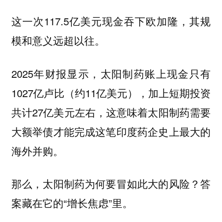
这一次117.5亿美元现金吞下欧加隆，其规
模和意义远超以往。
2025年财报显示，太阳制药账上现金只有
1027亿卢比（约11亿美元），加上短期投资
共计27亿美元左右，这意味着太阳制药需要
大额举债才能完成这笔印度药企史上最大的
海外并购。
那么，太阳制药为何要冒如此大的风险？答
案藏在它的“增长焦虑”里。