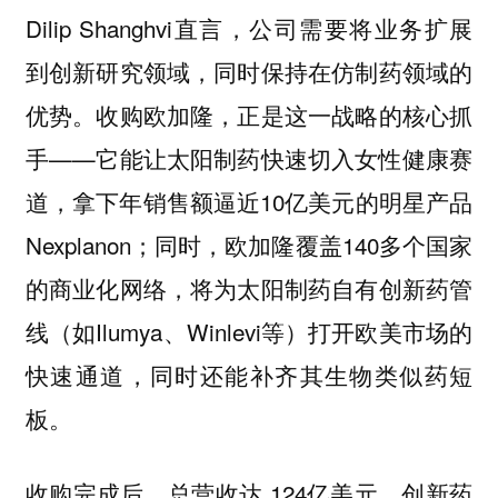
Dilip Shanghvi直言，公司需要将业务扩展
到创新研究领域，同时保持在仿制药领域的
优势。收购欧加隆，正是这一战略的核心抓
手——它能让太阳制药快速切入女性健康赛
道，拿下年销售额逼近10亿美元的明星产品
Nexplanon；同时，欧加隆覆盖140多个国家
的商业化网络，将为太阳制药自有创新药管
线（如Ilumya、Winlevi等）打开欧美市场的
快速通道，同时还能补齐其生物类似药短
板。
收购完成后，总营收达 124亿美元，创新药