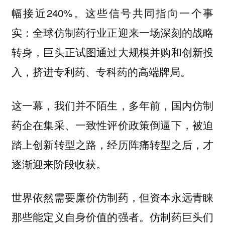
幅接近240%。这些信号共同指向一个事
实：全球仿制药行业正迎来一场深刻的战略
转身，巨头正试图通过大规模并购和创新投
入，挤进专利药、专科药的高端牌局。
这一幕，我们并不陌生，多年前，国内仿制
药企在集采、一致性评价政策倒逼下，被迫
踏上创新转型之路，经历阵痛转型之后，才
逐渐迎来阶段收获。
世界依然需要廉价仿制药，但资本永远青睐
那些能定义自身价值的强者。仿制药巨头们