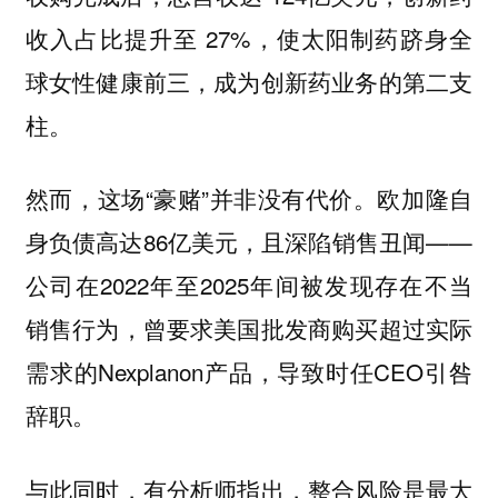
收入占比提升至 27%，使太阳制药跻身全
球女性健康前三，成为创新药业务的第二支
柱。
然而，这场“豪赌”并非没有代价。欧加隆自
身负债高达86亿美元，且深陷销售丑闻——
公司在2022年至2025年间被发现存在不当
销售行为，曾要求美国批发商购买超过实际
需求的Nexplanon产品，导致时任CEO引咎
辞职。
与此同时，有分析师指出，整合风险是最大