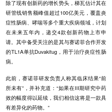
除了现有创新药的增长势头，梯瓦估计其在
研管线销售额峰值超过100亿美元，覆盖炎
症性肠病、哮喘等多个重大疾病领域，计划
在未来五年内，递交4款创新药物上市申
请。其中备受关注的是其与赛诺菲合作开发
的TL1A单抗Duvakitug，用于治疗炎症性肠
病。
此前，赛诺菲研发负责人称其临床结果“前
所未有”，并补充道：“如果在III期研究中药
效的幅度得以延续，我们相信这将是一款具
有差异化的药物。”