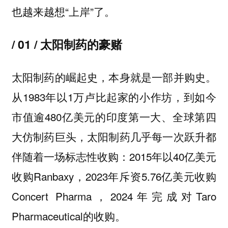
也越来越想“上岸”了。
/ 01 / 太阳制药的豪赌
太阳制药的崛起史，本身就是一部并购史。
从1983年以1万卢比起家的小作坊，到如今
市值逾480亿美元的印度第一大、全球第四
大仿制药巨头，太阳制药几乎每一次跃升都
伴随着一场标志性收购：2015年以40亿美元
收购Ranbaxy，2023年斥资5.76亿美元收购
Concert Pharma，2024年完成对Taro
Pharmaceutical的收购。