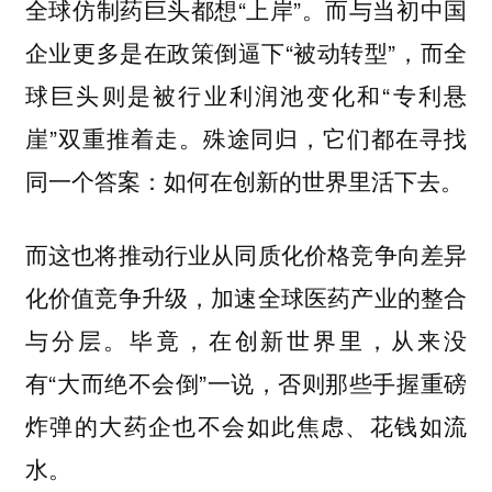
全球仿制药巨头都想“上岸”。而与当初中国
企业更多是在政策倒逼下“被动转型”，而全
球巨头则是被行业利润池变化和“专利悬
崖”双重推着走。殊途同归，它们都在寻找
同一个答案：如何在创新的世界里活下去。
而这也将推动行业从同质化价格竞争向差异
化价值竞争升级，加速全球医药产业的整合
与分层。毕竟，在创新世界里，从来没
有“大而绝不会倒”一说，否则那些手握重磅
炸弹的大药企也不会如此焦虑、花钱如流
水。