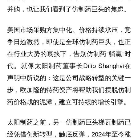
并购，也让我们看到了仿制药巨头的焦虑。
美国市场采购方集中化、价格持续承压，竞
争日趋激烈，即使是全球仿制药巨头，也正
在行业大势的裹挟下，告别仿制药“躺赢”时
代。就像太阳制药董事长Dilip Shanghvi在
声明中所说的：这是公司战略转型的关键一
步，欧加隆的特药资产将帮助我们摆脱仿制
药价格战的泥潭，建立可持续的增长引擎。
太阳制药之前，另一仿制药巨头梯瓦制药已
经凭借创新转型，触底反弹，2024年至今涨