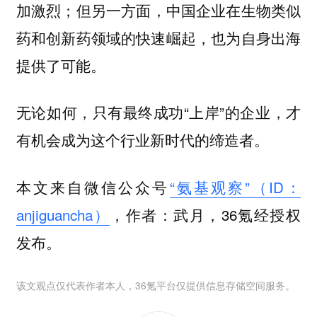
加激烈；但另一方面，中国企业在生物类似
药和创新药领域的快速崛起，也为自身出海
提供了可能。
无论如何，只有最终成功“上岸”的企业，才
有机会成为这个行业新时代的缔造者。
本文来自微信公众号
“氨基观察”（ID：
anjiguancha）
，作者：武月，36氪经授权
发布。
该文观点仅代表作者本人，36氪平台仅提供信息存储空间服务。