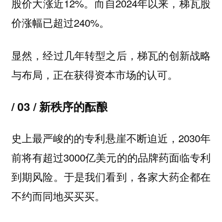
股价大涨近12%。而自2024年以来，梯瓦股
价涨幅已超过240%。
显然，经过几年转型之后，梯瓦的创新战略
与布局，正在获得资本市场的认可。
/ 03 / 新秩序的酝酿
史上最严峻的的专利悬崖不断迫近，2030年
前将有超过3000亿美元的的品牌药面临专利
到期风险。于是我们看到，各家大药企都在
不约而同地买买买。