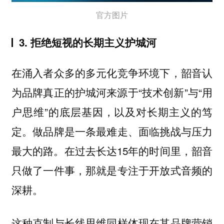
官方图片
3. 拒绝短视的长期主义护城河
在涌入者众多的多元化竞争环境下，韶音认
为品牌真正的护城河来源于“技术创新”与“用
户思维”的底层基因，以及对长期主义的笃
定。做品牌是一条最难走、面临挑战与压力
最大的路。在过去长达15年的时间里，韶音
只做了一件事，那就是专注于开放式音频的
深耕。
这种克制与长线思维同样体现在其品牌营销