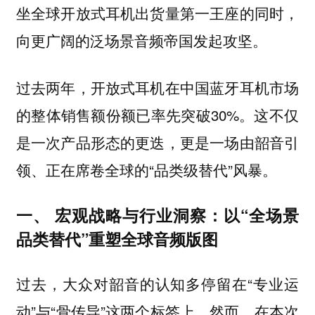
坐全球开放式耳机出货量第一王座的同时，
向更广阔的泛场景音频帝国发起攻坚。
过去两年，开放式耳机在中国蓝牙耳机市场
的整体销售额份额已率先突破30%。这不仅
是一次产品形态的更迭，更是一场由韶音引
领、正在席卷全球的“品类级替代”风暴。
一、 宏观战略与行业洞察：以“全场景
品类替代”重塑全球音频版图
过去，大众对韶音的认知多停留在“专业运
动”与“骨传导”这两个标签上。然而，在本次