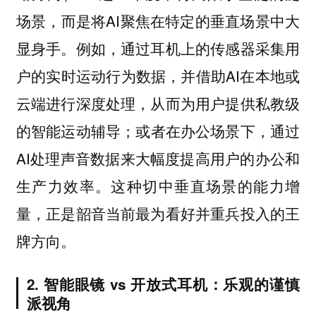
场景，而是将AI聚焦在特定的垂直场景中大
显身手。例如，通过耳机上的传感器采集用
户的实时运动行为数据，并借助AI在本地或
云端进行深度处理，从而为用户提供私教级
的智能运动辅导；或者在办公场景下，通过
AI处理声音数据来大幅度提高用户的办公和
生产力效率。这种切中垂直场景的能力增
量，正是韶音当前最为看好并重兵投入的王
牌方向。
2. 智能眼镜 vs 开放式耳机：乐观的谨慎
派视角