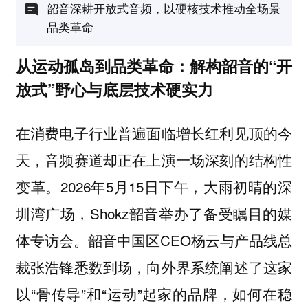
韶音深耕开放式音频，以硬核技术推动全场景
品类革命
从运动孤岛到品类革命：解构韶音的“开
放式”野心与底层技术硬实力
在消费电子行业普遍面临增长红利见顶的今
天，音频赛道却正在上演一场深刻的结构性
变革。2026年5月15日下午，大雨初晴的深
圳湾广场，Shokz韶音举办了备受瞩目的媒
体专访会。韶音中国区CEO杨云与产品线总
裁张浩锋悉数到场，向外界系统阐述了这家
以“骨传导”和“运动”起家的品牌，如何在稳