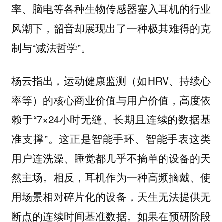
率、脑电等各种生物传感器塞入耳机的行业
风潮下，韶音却展现出了一种极其难得的克
制与“减法哲学”。
杨云指出，运动健康监测（如HRV、持续心
率等）的核心商业价值与用户价值，高度依
赖于“7×24小时无缝、长期且连续的数据基
准支撑”。这正是智能手环、智能手表这类
用户连洗澡、睡觉都几乎不摘单的设备的天
然主场。相反，耳机作为一种高频摘戴、使
用场景相对碎片化的设备，天生无法提供无
断点的连续时间基准数据。如果在预研阶段