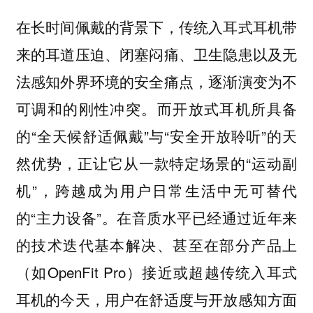
在长时间佩戴的背景下，传统入耳式耳机带
来的耳道压迫、闭塞闷痛、卫生隐患以及无
法感知外界环境的安全痛点，逐渐演变为不
可调和的刚性冲突。而开放式耳机所具备
的“全天候舒适佩戴”与“安全开放聆听”的天
然优势，正让它从一款特定场景的“运动副
机”，跨越成为用户日常生活中无可替代
的“主力设备”。在音质水平已经通过近年来
的技术迭代基本解决、甚至在部分产品上
（如OpenFit Pro）接近或超越传统入耳式
耳机的今天，用户在舒适度与开放感知方面