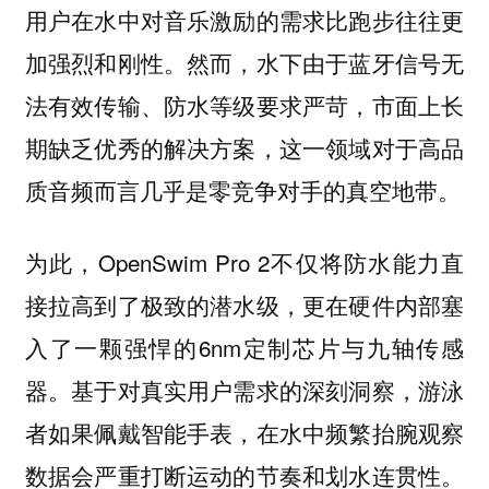
用户在水中对音乐激励的需求比跑步往往更
加强烈和刚性。然而，水下由于蓝牙信号无
法有效传输、防水等级要求严苛，市面上长
期缺乏优秀的解决方案，这一领域对于高品
质音频而言几乎是零竞争对手的真空地带。
为此，OpenSwim Pro 2不仅将防水能力直
接拉高到了极致的潜水级，更在硬件内部塞
入了一颗强悍的6nm定制芯片与九轴传感
器。基于对真实用户需求的深刻洞察，游泳
者如果佩戴智能手表，在水中频繁抬腕观察
数据会严重打断运动的节奏和划水连贯性。