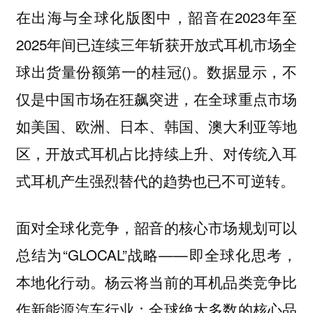
在出海与全球化版图中，韶音在2023年至
2025年间已连续三年斩获开放式耳机市场全
球出货量份额第一的桂冠()。数据显示，不
仅是中国市场在狂飙突进，在全球重点市场
如美国、欧洲、日本、韩国、澳大利亚等地
区，开放式耳机占比持续上升、对传统入耳
式耳机产生强烈替代的趋势也已不可逆转。
面对全球化竞争，韶音的核心市场规划可以
总结为“GLOCAL”战略——即全球化思考，
本地化行动。杨云将当前的耳机品类竞争比
作新能源汽车行业：全球绝大多数的核心品