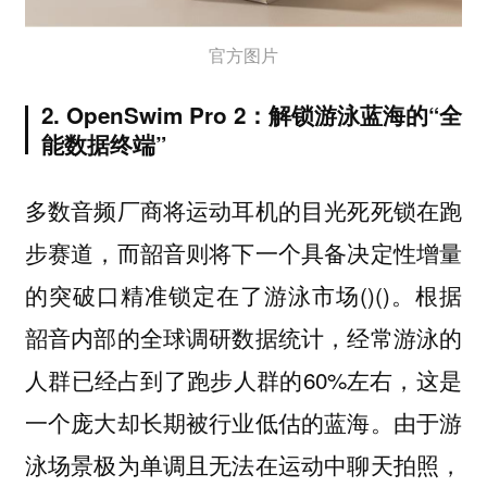
官方图片
2. OpenSwim Pro 2：解锁游泳蓝海的“全
能数据终端”
多数音频厂商将运动耳机的目光死死锁在跑
步赛道，而韶音则将下一个具备决定性增量
的突破口精准锁定在了游泳市场()()。根据
韶音内部的全球调研数据统计，经常游泳的
人群已经占到了跑步人群的60%左右，这是
一个庞大却长期被行业低估的蓝海。由于游
泳场景极为单调且无法在运动中聊天拍照，