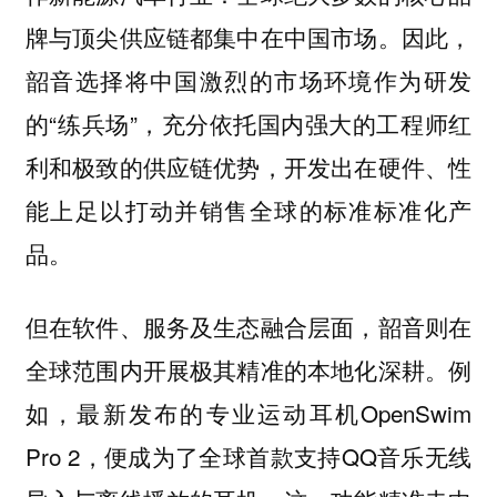
牌与顶尖供应链都集中在中国市场。因此，
韶音选择将中国激烈的市场环境作为研发
的“练兵场”，充分依托国内强大的工程师红
利和极致的供应链优势，开发出在硬件、性
能上足以打动并销售全球的标准标准化产
品。
但在软件、服务及生态融合层面，韶音则在
全球范围内开展极其精准的本地化深耕。例
如，最新发布的专业运动耳机OpenSwim
Pro 2，便成为了全球首款支持QQ音乐无线