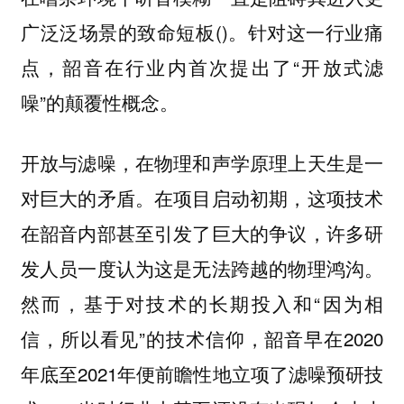
广泛泛场景的致命短板()。针对这一行业痛
点，韶音在行业内首次提出了“开放式滤
噪”的颠覆性概念。
开放与滤噪，在物理和声学原理上天生是一
对巨大的矛盾。在项目启动初期，这项技术
在韶音内部甚至引发了巨大的争议，许多研
发人员一度认为这是无法跨越的物理鸿沟。
然而，基于对技术的长期投入和“因为相
信，所以看见”的技术信仰，韶音早在2020
年底至2021年便前瞻性地立项了滤噪预研技