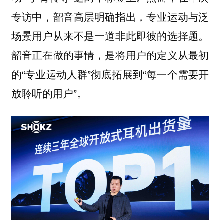
专访中，韶音高层明确指出，专业运动与泛
场景用户从来不是一道非此即彼的选择题。
韶音正在做的事情，是将用户的定义从最初
的“专业运动人群”彻底拓展到“每一个需要开
放聆听的用户”。