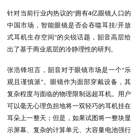
针对当前行业内热议的“拥有4亿眼镜人口的
中国市场，智能眼镜是否会吞噬耳挂/开放
式耳机生存空间”的尖锐话题，韶音高层给
出了基于商业底层的冷静理性的研判。
张浩锋坦言，韶音对于眼镜市场是一个“乐
观且谨慎派”。眼镜作为面部穿戴设备，其
复杂程度与面临的物理限制远超耳机。用户
可以毫无心理负担地将一双轻巧的耳机挂在
耳朵上一整天；但是，如果试图将一整块显
示屏幕、复杂的计算单元、大容量电池强行