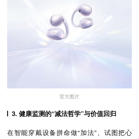
官方图片
3. 健康监测的“减法哲学”与价值回归
在智能穿戴设备拼命做“加法”、试图把心