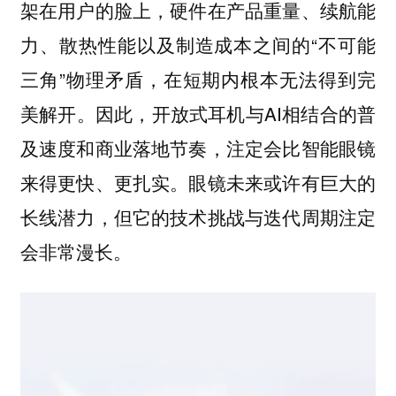
架在用户的脸上，硬件在产品重量、续航能
力、散热性能以及制造成本之间的“不可能
三角”物理矛盾，在短期内根本无法得到完
美解开。因此，开放式耳机与AI相结合的普
及速度和商业落地节奏，注定会比智能眼镜
来得更快、更扎实。眼镜未来或许有巨大的
长线潜力，但它的技术挑战与迭代周期注定
会非常漫长。