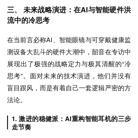
三、 未来战略演进：在AI与智能硬件洪
流中的冷思考
在当前言必称AI、智能眼镜与可穿戴健康监
测设备大乱斗的硬件大潮中，韶音在专访中
展现出了极强的战略定力与极其清醒的“冷
思考”。面对未来的技术演进，他们并没有
盲目跟风，而是有着自己一套逻辑严密的方
法论。
1. 激进的稳健派：AI重构智能耳机的三步
走节奏