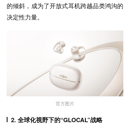
的倾斜，成为了开放式耳机跨越品类鸿沟的
决定性力量。
官方图片
2. 全球化视野下的“GLOCAL”战略