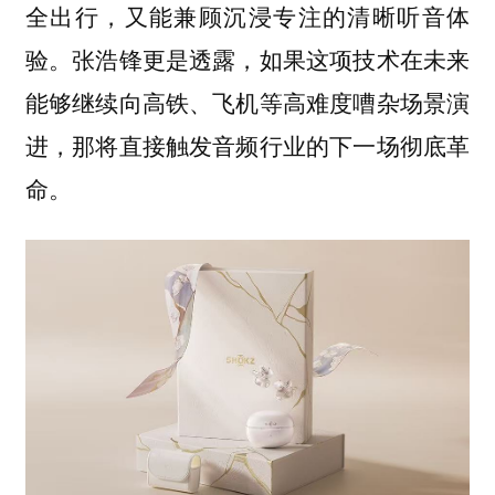
全出行，又能兼顾沉浸专注的清晰听音体
验。张浩锋更是透露，如果这项技术在未来
能够继续向高铁、飞机等高难度嘈杂场景演
进，那将直接触发音频行业的下一场彻底革
命。