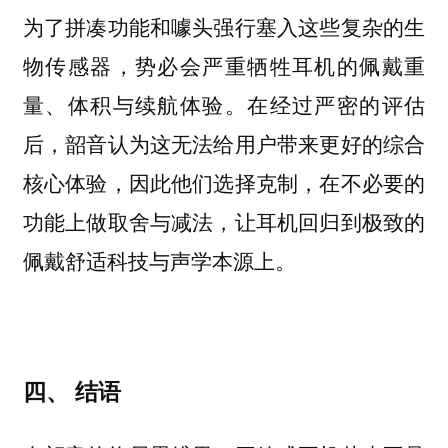
为了拼凑功能和噱头强行塞入这些复杂的生
物传感器，势必会严重牺牲耳机的佩戴重
量、体积与续航体验。在经过严密的评估
后，韶音认为这无法给用户带来更好的综合
核心体验，因此他们选择克制，在不必要的
功能上做取舍与减法，让耳机回归到极致的
佩戴舒适科技与声学本源上。
四、 结语