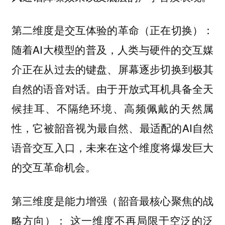
第二维度是交互体验的革命（正在切换）：
随着AI大模型的普及，人类与硬件的交互媒
介正在从过去的键盘、屏幕逐步切换到极其
自然的语音对话。由于开放式耳机具备全天
候挂耳、不隔绝环境、高频佩戴的天然属
性，它被韶音视为最自然、最适配的AI自然
语音交互入口，未来在这个维度将爆发巨大
的交互革命机会。
第三维度是能力增强（韶音最核心聚焦的战
这一维度不再局限于空泛的泛
略方向）：