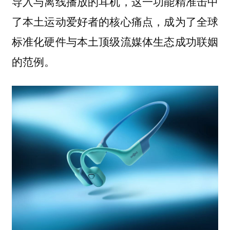
导入与离线播放的耳机，这一功能精准击中
了本土运动爱好者的核心痛点，成为了全球
标准化硬件与本土顶级流媒体生态成功联姻
的范例。