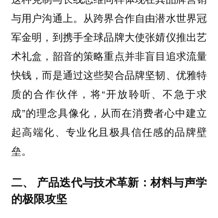
与用户沟通上。从跨界合作自由潜水世界冠
军金明，到携手全球品牌大使张婧仪推出艺
术礼盒，韶音的策略重点并非盲目追求流量
快钱，而是通过这些契合品牌坚韧、优雅特
质的合作伙伴，将“开放聆听、不急于求
成”的理念具像化，从而在消费者心中建立
起高端化、专业化且极具信任感的品牌壁
垒。
二、 产品迭代与技术革新：材料与声学
的极限攻坚