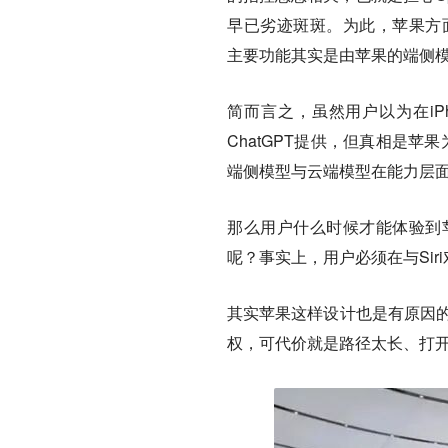
早已劣迹斑斑。为此，苹果方面在WWD
主要功能其实是由苹果的端侧模型Ap
简而言之，虽然用户以为在iP
ChatGPT提供，但真相是苹果
端侧模型与云端模型在能力层
那么用户什么时候才能体验到苹
呢？事实上，用户必须在与Siri
其实苹果这样设计也是有原因的
权，可代价就是路径太长、打