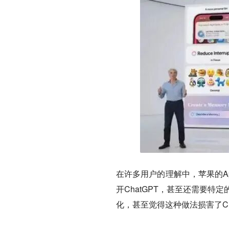
在许多用户的理解中，苹果的Apple 
开ChatGPT，甚至还需要特定
化，甚至觉得这种做法损害了Ch