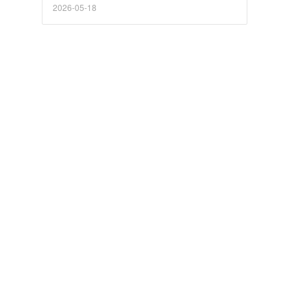
2026-05-18