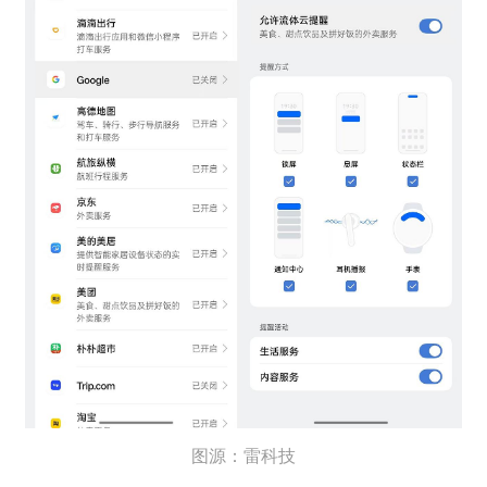
图源：雷科技