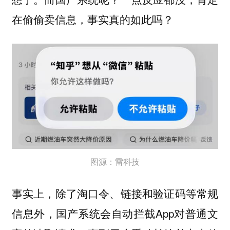
在偷偷卖信息，事实真的如此吗？
图源：雷科技
事实上，除了淘口令、链接和验证码等常规
信息外，国产系统会自动拦截App对普通文