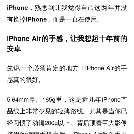
iPhone，熟悉到让我觉得自己这两年并没
有换掉iPhone，而是一直在使用。
iPhone Air的手感，让我想起十年前的
安卓
先说一个必须肯定的地方：iPhone Air的手
感真的很好。
5.64mm厚、165g重，这是近几年iPhone产
品线上非常少见的轻薄路线。尤其是当你已
经习惯了动辄200g以上、背后顶着巨大影像