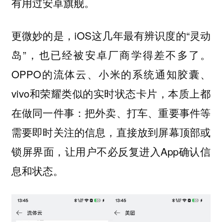
有用过安卓旗舰。
更微妙的是，iOS这几年最有辨识度的“灵动
岛”，也已经被安卓厂商学得差不多了。
OPPO的流体云、小米的系统通知胶囊、
vivo和荣耀类似的实时状态卡片，本质上都
在做同一件事：把外卖、打车、重要事件等
需要即时关注的信息，直接放到屏幕顶部或
锁屏界面，让用户不必反复进入App确认信
息和状态。