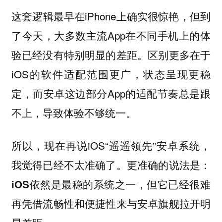
这套逻辑最早在iPhone上确实很惊艳，但到
了今天，大多数主流App在不同手机上的体
验已经没有特别明显的差距。区别更多在于
iOS的软件适配范围更广，状态呈现更稳
定，而安卓这边部分App的适配节奏总是跟
不上，导致体验不够统一。
所以，现在再说iOS“遥遥领先”安卓系统，
我觉得已经不太准确了。更准确的说法是：
iOS依然是最稳的系统之一，但它已经很难
再凭借流畅性和便捷性来与安卓旗舰拉开明