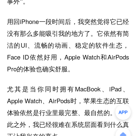
事外”。
用回iPhone一段时间后，我突然觉得它已经
没有那么多能吸引我的地方了。它依然有简
洁的UI、流畅的动画、稳定的软件生态，
Face ID依然好用，Apple Watch和AirPods
Pro的体验也确实舒服。
尤其是当你同时拥有MacBook、iPad、
Apple Watch、AirPods时，苹果生态的互联
体验依然是行业里最完整、最自然的。但除
此之外，我已经很难在系统层面看到什么真