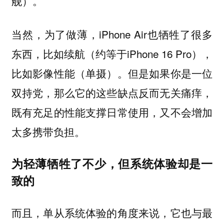
舰）。
当然，为了做薄，iPhone Air也牺牲了很多
东西，比如续航（约等于iPhone 16 Pro），
比如影像性能（单摄）。但是如果你是一位
双持党，那么它的这些缺点反而无关痛痒，
既有充足的性能支撑日常使用，又不会增加
太多携带负担。
为轻薄牺牲了不少，但系统体验却是一
致的
而且，单从系统体验的角度来说，它也与最