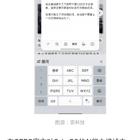
图源：雷科技