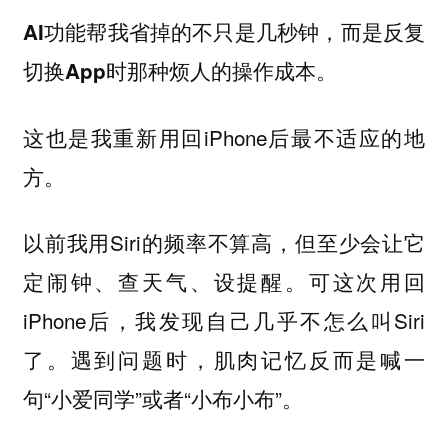
AI功能帮我省掉的不只是几秒钟，而是反复
切换App时那种烦人的操作成本。
这也是我重新用回iPhone后最不适应的地
方。
以前我用Siri的频率不算高，但至少会让它
定闹钟、查天气、设提醒。可这次用回
iPhone后，我发现自己几乎不怎么叫Siri
了。遇到问题时，肌肉记忆反而是喊一
句“小爱同学”或者“小布小布”。