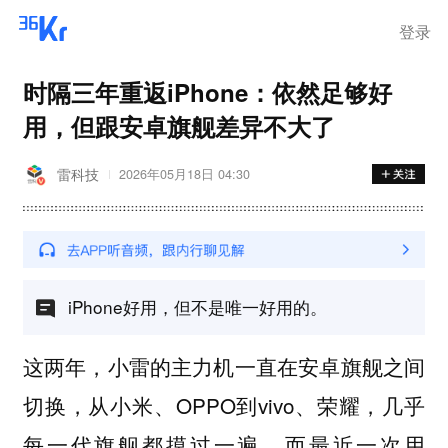
登录
时隔三年重返iPhone：依然足够好
用，但跟安卓旗舰差异不大了
雷科技
2026年05月18日 04:30
iPhone好用，但不是唯一好用的。
这两年，小雷的主力机一直在安卓旗舰之间
切换，从小米、OPPO到vivo、荣耀，几乎
每一代旗舰都摸过一遍，而最近一次用