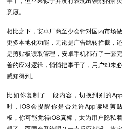
年了，但苹果似乎并没有表现出强烈的解决
意愿。
相比之下，安卓厂商至少会针对国内市场做
更多本地化功能，无论是广告跳转拦截，还
是剪贴板读取管理，
安卓手机都有了一套完
善的应对逻辑，悄悄把事干了，用户却未必
感知得到。
比如你复制了一段内容，切换到别的App
时，iOS会提醒你是否允许App读取剪贴
板，你可能觉得iOS真棒，太为用户隐私着
想了。而国产系统呢？一点反应都没，肯定