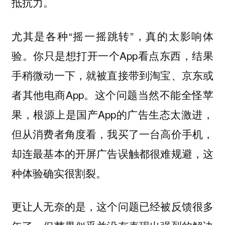
抵抗力。
尤其是各种“摇一摇跳转”，真的太影响体
验。你只是想打开一个App看点东西，结果
手稍微动一下，就被直接带到淘宝、京东或
者其他电商App。这个问题当然不能全怪苹
果，根源上是国产App的广告生态太激进，
但从消费者角度看，我买了一台高价手机，
却连最基本的开屏广告误触都很难规避，这
种体验确实很割裂。
更让人无奈的是，这个问题已经被反馈很多