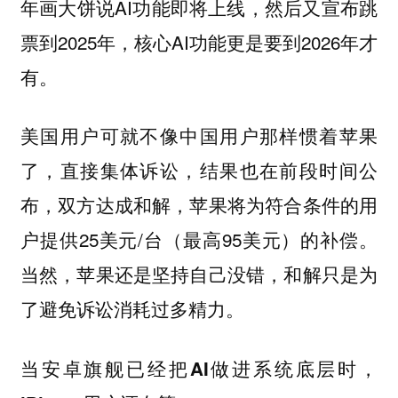
年画大饼说AI功能即将上线，然后又宣布跳
票到2025年，核心AI功能更是要到2026年才
有。
美国用户可就不像中国用户那样惯着苹果
了，直接集体诉讼，结果也在前段时间公
布，双方达成和解，苹果将为符合条件的用
户提供25美元/台（最高95美元）的补偿。
当然，苹果还是坚持自己没错，和解只是为
了避免诉讼消耗过多精力。
当安卓旗舰已经把AI做进系统底层时，