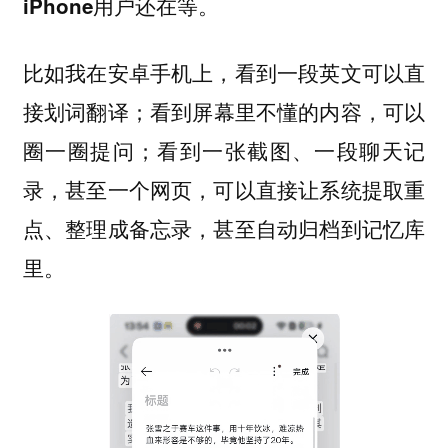
iPhone用户还在等。
比如我在安卓手机上，看到一段英文可以直
接划词翻译；看到屏幕里不懂的内容，可以
圈一圈提问；看到一张截图、一段聊天记
录，甚至一个网页，可以直接让系统提取重
点、整理成备忘录，甚至自动归档到记忆库
里。