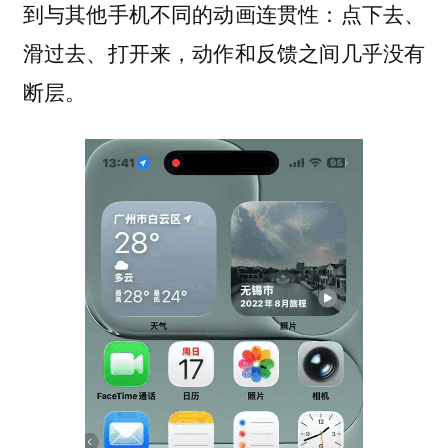
到与其他手机不同的动画连贯性：点下去、
滑过去、打开来，动作和反馈之间几乎没有
断层。