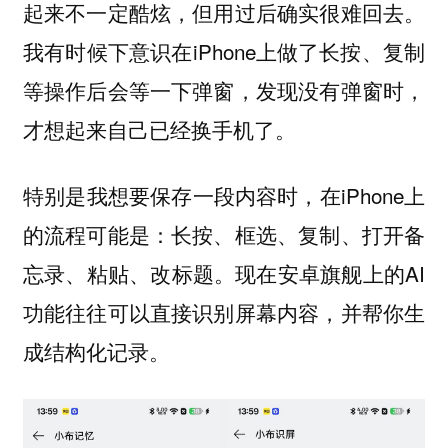
起来不一定酷炫，但用过后确实很难回去。
我有时候下意识在iPhone上做了长按、复制
等操作后会等一下弹窗，发现没有弹窗时，
才想起来自己已经换手机了。
特别是我想要保存一段内容时，在iPhone上
的流程可能是：长按、框选、复制、打开备
忘录、粘贴、改标题。现在安卓旗舰上的AI
功能往往可以直接识别屏幕内容，并帮你生
成结构化记录。