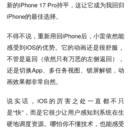
新的iPhone 17 Pro持平，这让它成为我回归
iPhone的最佳选择。
不得不说，重新用回iPhone后，小雷依然能
感受到iOS的优势。它的动画还是很舒服，
不管是返回（依然只有万恶的左侧返回），
还是切换App、多任务视图、锁屏解锁，动
画效果都非常自然。
说实话，iOS的厉害之处一直都不只
是“快”，而是它很少让用户感知到系统在生
硬地调度资源。
哪怕你不懂技术，也能感受