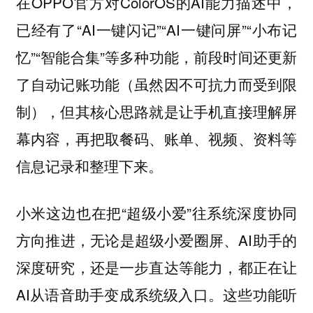
在OPPO官方对ColorOS的AI能力描述中，
已经有了“AI一键闪记”“AI一键问屏”“小布记
忆”“智能合集”等多种功能，前段时间还更新
了自动记账功能（虽然因不可抗力而受到限
制），但其核心思路就是让手机直接理解屏
幕内容，再把取餐码、账单、视频、资料等
信息记录和整理下来。
小米这边也在把“超级小爱”往系统深度协同
方向推进，无论是超级小爱圈屏、AI助手的
深度研究，还是一步直达等能力，都正在让
AI从语音助手变成系统级入口。这些功能听