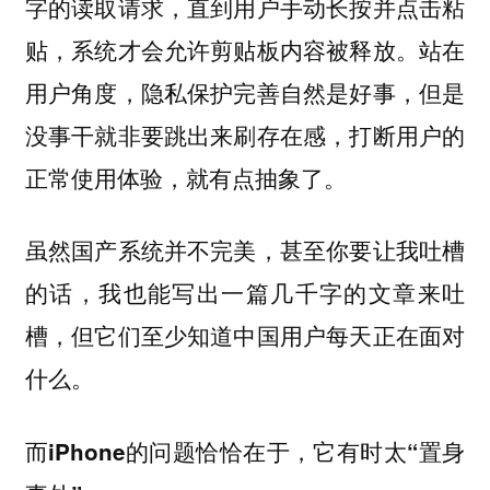
字的读取请求，直到用户手动长按并点击粘
贴，系统才会允许剪贴板内容被释放。站在
用户角度，隐私保护完善自然是好事，但是
没事干就非要跳出来刷存在感，打断用户的
正常使用体验，就有点抽象了。
虽然国产系统并不完美，甚至你要让我吐槽
的话，我也能写出一篇几千字的文章来吐
槽，但它们至少知道中国用户每天正在面对
什么。
而iPhone的问题恰恰在于，它有时太“置身