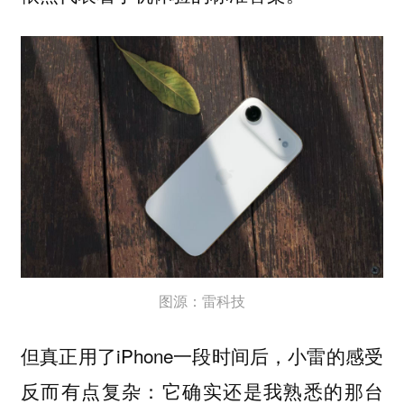
图源：雷科技
但真正用了iPhone一段时间后，小雷的感受
反而有点复杂：
它确实还是我熟悉的那台