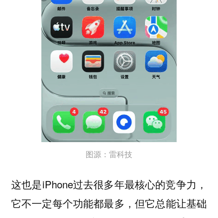
图源：雷科技
这也是iPhone过去很多年最核心的竞争力，
它不一定每个功能都最多，但它总能让基础