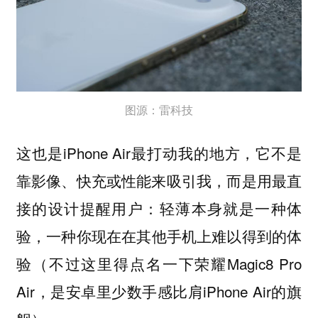
图源：雷科技
这也是iPhone Air最打动我的地方，
它不是
靠影像、快充或性能来吸引我，而是用最直
接的设计提醒用户：轻薄本身就是一种体
一种你现在在其他手机上难以得到的体
验，
验（不过这里得点名一下荣耀Magic8 Pro
Air，是安卓里少数手感比肩iPhone Air的旗