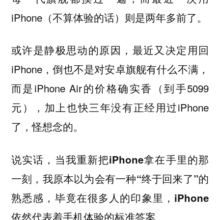
iPhone（不算体验的话）则是两年多前了。
或许是静极思动的原因，最近又决定用回
iPhone，倒也不是对安卓旗舰有什么不满，
而是iPhone Air的价格确实香（到手5099
元），加上也快三年没有正经用过iPhone
了，怪想念的。
说实话，
当我重新把iPhone拿在手里的那
一刻，我原本以为会有一种“终于回来了”的
熟悉感，毕竟在很多人的印象里，iPhone
依然代表着手机体验的标准答案。