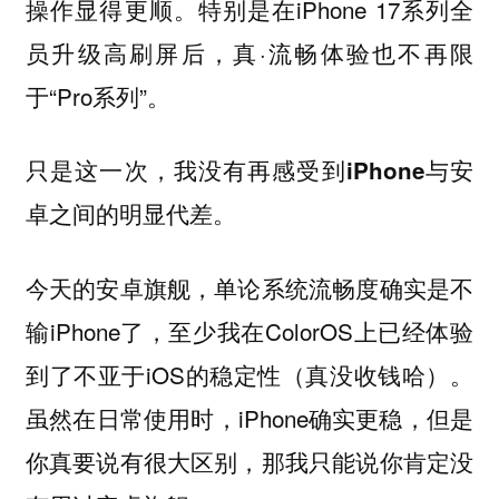
操作显得更顺。特别是在iPhone 17系列全
员升级高刷屏后，真·流畅体验也不再限
于“Pro系列”。
只是这一次，我没有再感受到iPhone与安
卓之间的明显代差。
今天的安卓旗舰，单论系统流畅度确实是不
输iPhone了，至少我在ColorOS上已经体验
到了不亚于iOS的稳定性（真没收钱哈）。
虽然在日常使用时，iPhone确实更稳，但是
你真要说有很大区别，那我只能说你肯定没