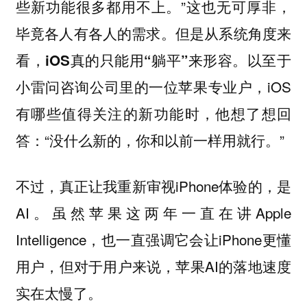
些新功能很多都用不上。”这也无可厚非，
毕竟各人有各人的需求。但是从系统角度来
看，
。以至于
iOS真的只能用“躺平”来形容
小雷问咨询公司里的一位苹果专业户，iOS
有哪些值得关注的新功能时，他想了想回
答：“没什么新的，你和以前一样用就行。”
不过，真正让我重新审视iPhone体验的，是
AI。虽然苹果这两年一直在讲Apple
Intelligence，也一直强调它会让iPhone更懂
用户，但对于用户来说，苹果AI的落地速度
实在太慢了。