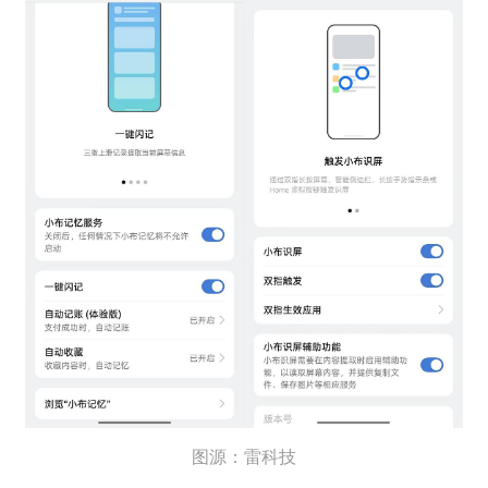
图源：雷科技