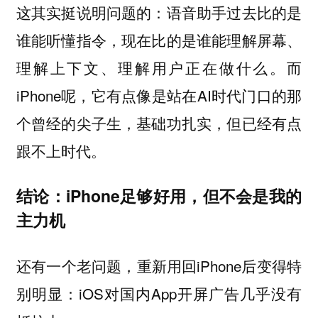
这其实挺说明问题的：语音助手过去比的是
谁能听懂指令，现在比的是谁能理解屏幕、
理解上下文、理解用户正在做什么。而
iPhone呢，它有点像是站在AI时代门口的那
个曾经的尖子生，基础功扎实，但已经有点
跟不上时代。
结论：iPhone足够好用，但不会是我的
主力机
还有一个老问题，重新用回iPhone后变得特
别明显：iOS对国内App开屏广告几乎没有