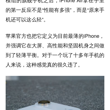
模组的旗舰手机之后，iPhone Air拿在手里
的第一反应不是“性能有多强”，而是“原来手
机还可以这么轻”。
苹果官方也把它定义为目前最薄的iPhone，
并强调它在大屏、高性能和坚固机身之间做
到了轻薄平衡。对于一个玩了十多年手机的
人来说，这种感觉真的很久违了。