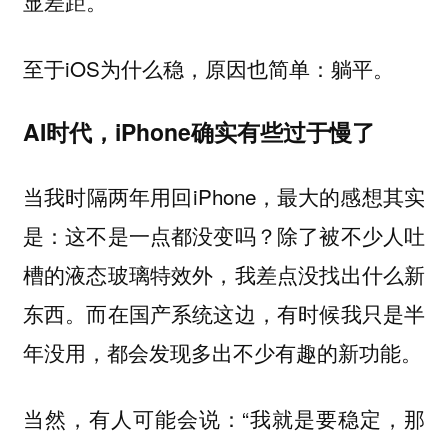
显差距。
至于iOS为什么稳，原因也简单：躺平。
AI时代，iPhone确实有些过于慢了
当我时隔两年用回iPhone，最大的感想其实
是：这不是一点都没变吗？除了被不少人吐
槽的液态玻璃特效外，我差点没找出什么新
东西。而在国产系统这边，有时候我只是半
年没用，都会发现多出不少有趣的新功能。
当然，有人可能会说：“我就是要稳定，那