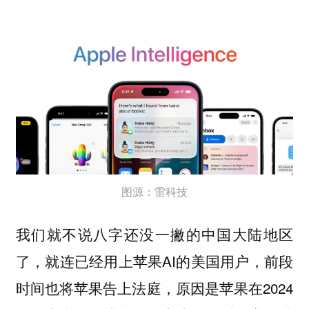
图源：雷科技
我们就不说八字还没一撇的中国大陆地区
了，就连已经用上苹果AI的美国用户，前段
时间也将苹果告上法庭，原因是苹果在2024