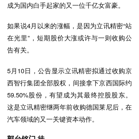
成为国内白手起家的又一位千亿女富豪。
如果说4月以来的涨幅，是因为立讯精密“站
在光里”，短期股价大涨或许与一则收购公
告有关。
5月10日，公告显示立讯精密拟通过收购京
西智行集团全部股权，间接拿下京西国际约
59.50%股份，有望成为其最终控股股东。
这是立讯精密继两年前收购德国莱尼后，在
汽车领域的又一关键资本动作。
郭台铭门 徒