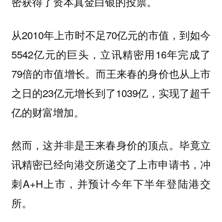
密获得了资本真金白银的投票。
从2010年上市时不足70亿元的市值，到如今
5542亿元的巨头，立讯精密用16年完成了
79倍的市值增长。而王来春的身价也从上市
之日的23亿元增长到了1039亿，实现了超千
亿的财富增加。
然而，这并非是王来春身价的顶点。毕竟立
讯精密已经向港交所递交了上市申请书，冲
刺A+H上市，并预计今年下半年登陆港交
所。