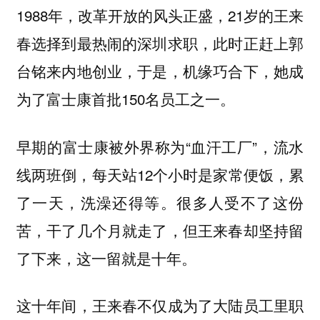
1988年，改革开放的风头正盛，21岁的王来
春选择到最热闹的深圳求职，此时正赶上郭
台铭来内地创业，于是，机缘巧合下，她成
为了富士康首批150名员工之一。
早期的富士康被外界称为“血汗工厂”，流水
线两班倒，每天站12个小时是家常便饭，累
了一天，洗澡还得等。很多人受不了这份
苦，干了几个月就走了，但王来春却坚持留
了下来，这一留就是十年。
这十年间，王来春不仅成为了大陆员工里职