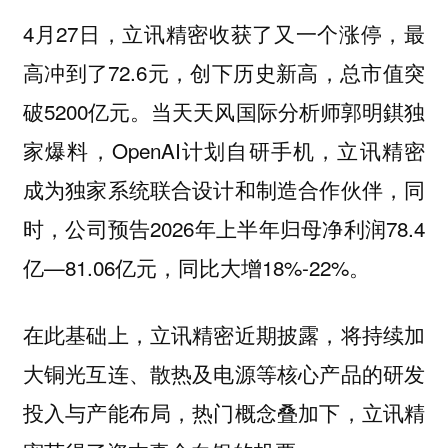
4月27日，立讯精密收获了又一个涨停，最
高冲到了72.6元，创下历史新高，总市值突
破5200亿元。当天天风国际分析师郭明錤独
家爆料，OpenAI计划自研手机，立讯精密
成为独家系统联合设计和制造合作伙伴，同
时，公司预告2026年上半年归母净利润78.4
亿—81.06亿元，同比大增18%-22%。
在此基础上，立讯精密近期披露，将持续加
大铜光互连、散热及电源等核心产品的研发
投入与产能布局，热门概念叠加下，立讯精