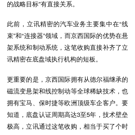
的战略目标”有直接关系。
此前，立讯精密的汽车业务主要集中在“线
束”和“连接器”领域，而京西国际的优势在悬
架系统和制动系统，这笔收购直接补齐了立
讯精密在底盘域执行机构的短板。
更重要的是，京西国际拥有从德尔福继承的
磁流变悬架和线控制动等全球稀缺技术，也
拥有宝马、保时捷等欧洲顶级车企客户。要
知道，底盘认证周期高达3至5年，技术壁垒
极高，立讯通过这笔收购，相当于买了个时