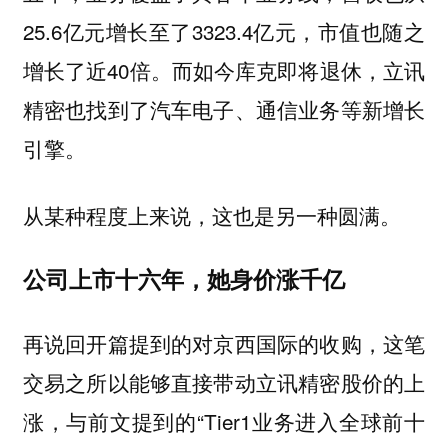
25.6亿元增长至了3323.4亿元，市值也随之
增长了近40倍。而如今库克即将退休，立讯
精密也找到了汽车电子、通信业务等新增长
引擎。
从某种程度上来说，这也是另一种圆满。
公司上市十六年，她身价涨千亿
再说回开篇提到的对京西国际的收购，这笔
交易之所以能够直接带动立讯精密股价的上
涨，与前文提到的“Tier1业务进入全球前十