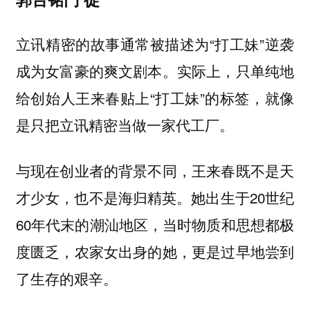
立讯精密的故事通常被描述为“打工妹”逆袭
成为女富豪的爽文剧本。实际上，只单纯地
给创始人王来春贴上“打工妹”的标签，就像
是只把立讯精密当做一家代工厂。
与现在创业者的背景不同，王来春既不是天
才少女，也不是海归精英。她出生于20世纪
60年代末的潮汕地区，当时物质和思想都极
度匮乏，农家女出身的她，更是过早地尝到
了生存的艰辛。