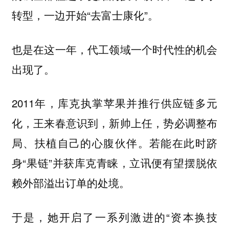
转型，一边开始“去富士康化”。
也是在这一年，代工领域一个时代性的机会
出现了。
2011年，库克执掌苹果并推行供应链多元
化，王来春意识到，新帅上任，势必调整布
局、扶植自己的心腹伙伴。若能在此时跻
身“果链”并获库克青睐，立讯便有望摆脱依
赖外部溢出订单的处境。
于是，她开启了一系列激进的“资本换技