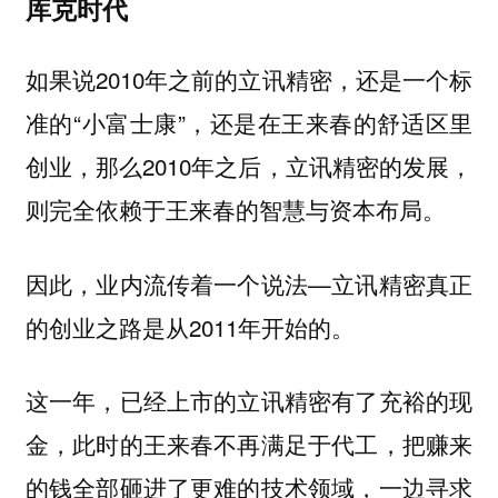
库克时代
如果说2010年之前的立讯精密，还是一个标
准的“小富士康”，还是在王来春的舒适区里
创业，那么2010年之后，立讯精密的发展，
则完全依赖于王来春的智慧与资本布局。
因此，业内流传着一个说法—立讯精密真正
的创业之路是从2011年开始的。
这一年，已经上市的立讯精密有了充裕的现
金，此时的王来春不再满足于代工，把赚来
的钱全部砸进了更难的技术领域，一边寻求