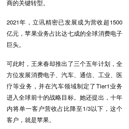
商的关键转型。
2021年，立讯精密已发展成为营收超1500
亿元，苹果业务占比达七成的全球消费电子
巨头。
可此时，王来春却推出了三个五年计划，全
方位发展消费电子、汽车、通信、工业、医
疗等业务，并在汽车领域制定了Tier1业务
进入全球前十的战略目标。她还提出，十年
内将单一客户营收占比降至1/3以下，这个
客户，就是苹果。