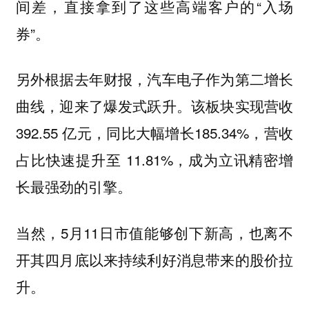
间差，直接拿到了这些高端客户的“入场
券”。
另外根据去年财报，汽车电子作为第二增长
曲线，迎来了爆发式跃升。该板块实现营收
392.55 亿元，同比大幅增长185.34%，营收
占比快速提升至 11.81%，成为立讯精密增
长最强劲的引擎。
当然，5月11日市值能够创下新高，也离不
开其四月底以来持续利好消息带来的股价拉
升。