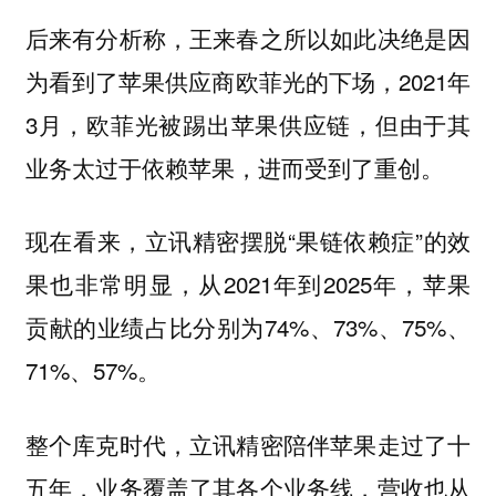
后来有分析称，王来春之所以如此决绝是因
为看到了苹果供应商欧菲光的下场，2021年
3月，欧菲光被踢出苹果供应链，但由于其
业务太过于依赖苹果，进而受到了重创。
现在看来，立讯精密摆脱“果链依赖症”的效
果也非常明显，从2021年到2025年，苹果
贡献的业绩占比分别为74%、73%、75%、
71%、57%。
整个库克时代，立讯精密陪伴苹果走过了十
五年，业务覆盖了其各个业务线，营收也从