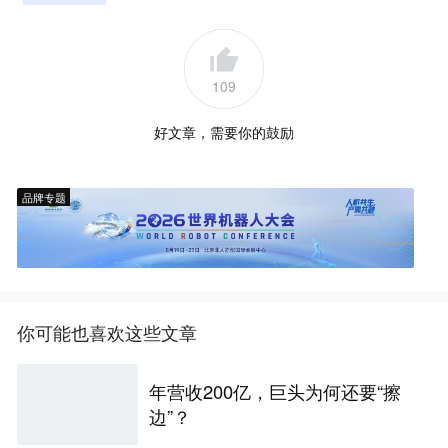
109
好文章，需要你的鼓励
品牌专题
你可能也喜欢这些文章
年营收200亿，巨头为何还要“擦
边”？