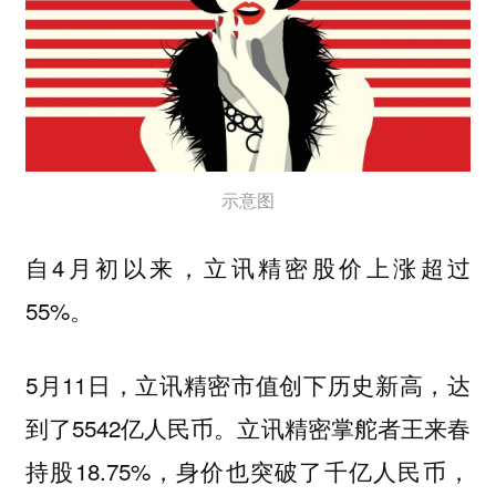
示意图
自4月初以来，立讯精密股价上涨超过
55%。
5月11日，立讯精密市值创下历史新高，达
到了5542亿人民币。立讯精密掌舵者王来春
持股18.75%，身价也突破了千亿人民币，