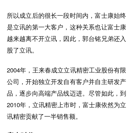
所以成立后的很长一段时间内，富士康始终
是立讯的第一大客户，这种关系也让富士康
越来越离不开立讯，因此，郭台铭兄弟还入
股了立讯。
2004年，王来春成立立讯精密工业股份有限
公司，开始独立开发自有客户并自主研发产
品，逐步向高端产品线迈进。尽管如此，到
2010年，立讯精密上市时，富士康依然为立
讯精密贡献了一半销售额。