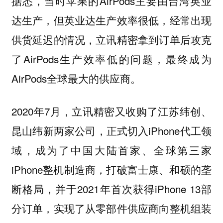
据悉，当时苹果的AirPods主要由台湾英业
达生产，但英业达生产效率很低，经常出现
供货延迟的情况，立讯精密拿到订单后攻克
了AirPods生产效率低的问题，最终成为
AirPods全球最大的供应商。
2020年7月，立讯精密又收购了江苏纬创、
昆山纬新两家公司，正式切入iPhone代工领
域，成为了中国大陆首家、全球第三家
iPhone整机制造商，打破富士康、和硕的垄
断格局，并于2021年首次获得iPhone 13部
分订单，实现了从零部件供应商向整机组装