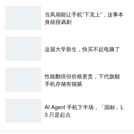
当风扇能让手机“下克上”，这事本
身就很讽刺
这届大学新生，快买不起电脑了
性能翻倍但价格更贵，下代旗舰
手机存储有猫腻
AI Agent 手机下半场，「国标」L
3 只是起点