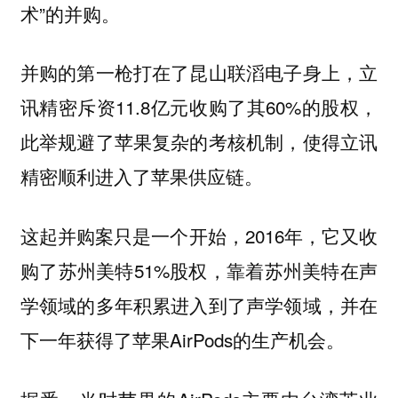
术”的并购。
并购的第一枪打在了昆山联滔电子身上，立
讯精密斥资11.8亿元收购了其60%的股权，
此举规避了苹果复杂的考核机制，使得立讯
精密顺利进入了苹果供应链。
这起并购案只是一个开始，2016年，它又收
购了苏州美特51%股权，靠着苏州美特在声
学领域的多年积累进入到了声学领域，并在
下一年获得了苹果AirPods的生产机会。