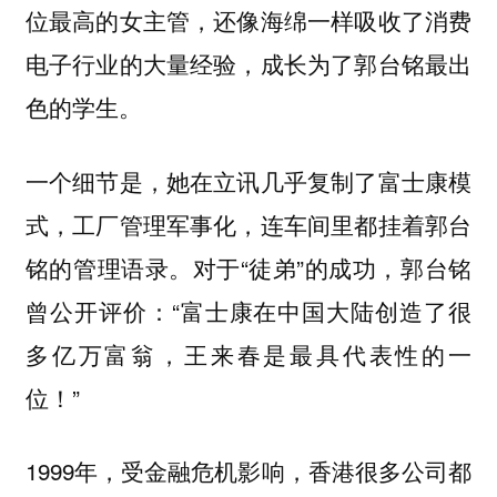
位最高的女主管，还像海绵一样吸收了消费
电子行业的大量经验，成长为了郭台铭最出
色的学生。
一个细节是，她在立讯几乎复制了富士康模
式，工厂管理军事化，连车间里都挂着郭台
铭的管理语录。对于“徒弟”的成功，郭台铭
曾公开评价：“富士康在中国大陆创造了很
多亿万富翁，王来春是最具代表性的一
位！”
1999年，受金融危机影响，香港很多公司都