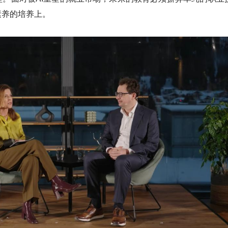
素养的培养上。