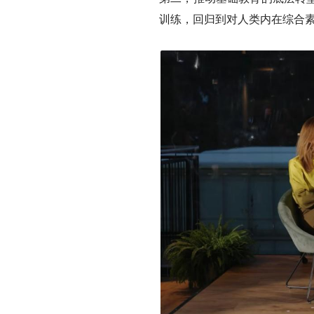
训练，回归到对人类内在综合