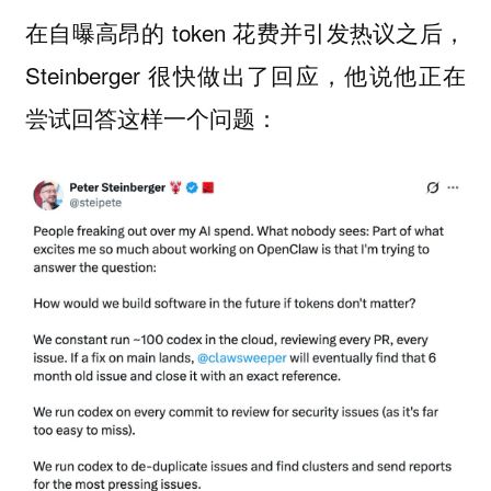
在自曝高昂的 token 花费并引发热议之后，
Steinberger 很快做出了回应，他说他正在
尝试回答这样一个问题：