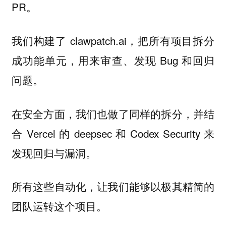
PR。
我们构建了 clawpatch.ai，把所有项目拆分
成功能单元，用来审查、发现 Bug 和回归
问题。
在安全方面，我们也做了同样的拆分，并结
合 Vercel 的 deepsec 和 Codex Security 来
发现回归与漏洞。
所有这些自动化，让我们能够以极其精简的
团队运转这个项目。