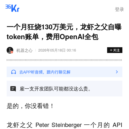
离岗
登录
一个月狂烧130万美元，龙虾之父自曝
token账单，费用OpenAI全包
机器之心
2026年05月18日 00:16
雇一支开发团队可能都没这么贵。
是的，你没看错！
龙虾之父 Peter Steinberger 一个月的 API