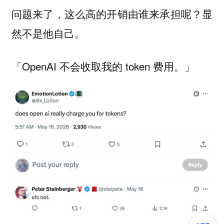
问题来了，这么高的开销由谁来承担呢？显
然不是他自己。
「OpenAI 不会收取我的 token 费用。」