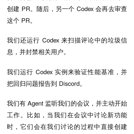
创建 PR。随后，另一个 Codex 会再去审查
这个 PR。
我们还运行 Codex 来扫描评论中的垃圾信
息，并封禁相关用户。
我们运行 Codex 实例来验证性能基准，并
把回归问题报告到 Discord。
我们有 Agent 监听我们的会议，并主动开始
工作。比如，当我们在会议中讨论新功能
时，它们会在我们讨论的过程中直接创建