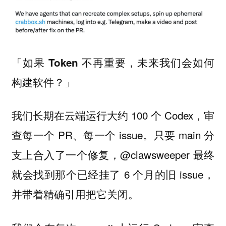
「
如果 Token 不再重要，未来我们会如何
」
构建软件？
我们长期在云端运行大约 100 个 Codex，审
查每一个 PR、每一个 issue。只要 main 分
支上合入了一个修复，@clawsweeper 最终
就会找到那个已经挂了 6 个月的旧 issue，
并带着精确引用把它关闭。