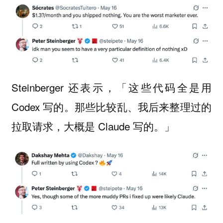
Steinberger 还表示，「这些代码全是用
Codex 写的。那些比较乱、我后来整理过的
拉取请求，大概是 Claude 写的。」