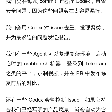
我们会在每次 commit 上运行 Codex，审查
安全问题，因为这些问题实在太容易漏掉。
我们会用 Codex 对 issue 去重、发现聚类，
并为最紧迫的问题发送报告。
我们有一些 Agent 可以复现复杂环境，启动
临时的 crabbox.sh 机器，登录到 Telegram
之类的平台，录制视频，并在 PR 中发布修
复前后的对比。
还有一些 Codex 会监控新 issue，如果它符
合我们已经写明的产品愿景，就会自动为它