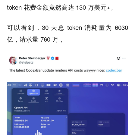
token 花费金额竟然高达 130 万美元+。
可以看到，30 天总 token 消耗量为 6030
亿，请求量 760 万，