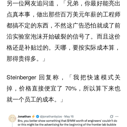
另一位网友追问道，「兄弟，你最好能亮出
点真本事，做出那些百万美元年薪的工程师
都搞不定的东西，不然这广告恐怕就成了前
沿实验室泡沫开始破裂的信号了。而且这价
格还是补贴过的。天哪，要按实际成本算，
那得贵得多。」
Steinberger 回复称，「我把快速模式关
掉，价格直接便宜了 70%，所以算下来也
就一个员工的成本。」