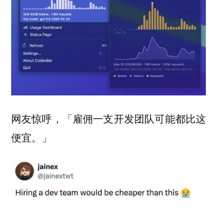
网友惊呼，「雇佣一支开发团队可能都比这
便宜。」