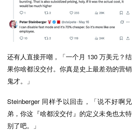
还有人直接开嘲，「一个月 130 万美元？结
果你啥都没交付。你真是史上最差劲的营销
鬼才。」
Steinberger 同样予以回击，「说不好啊兄
弟，你这『啥都没交付』的定义未免也太特
别了吧。」