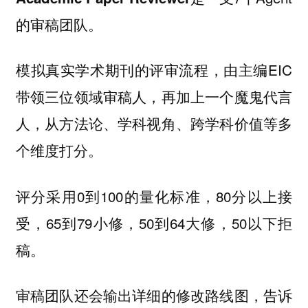
的审稿团队。
模拟真实学术期刊的评审流程，由主编EIC
带领三位领域审稿人，再加上一个魔鬼代言
人，从方法论、学科视角、跨学科价值等多
个维度打分。
评分采用0到100的量化标准，80分以上接
受，65到79小修，50到64大修，50以下拒
稿。
审稿团队还会输出详细的修改路线图，告诉