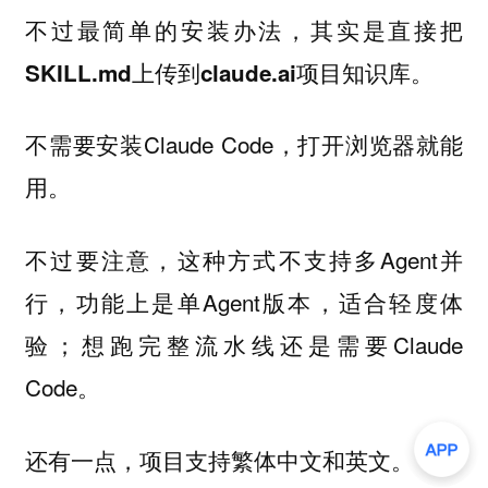
不过最简单的安装办法，其实是
直接把
。
SKILL.md上传到claude.ai项目知识库
不需要安装Claude Code，打开浏览器就能
用。
不过要注意，这种方式不支持多Agent并
行，功能上是单Agent版本，适合轻度体
验；想跑完整流水线还是需要Claude
Code。
还有一点，项目支持
。
繁体中文和英文