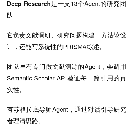
是一支13个Agent的研究团
Deep Research
队。
它负责文献调研、研究问题构建、方法论设
计，还能写系统性的PRISMA综述。
团队里有专门做文献溯源的Agent，会调用
Semantic Scholar API验证每一篇引用的真
实性。
有苏格拉底导师Agent，通过对话引导研究
者理清思路。