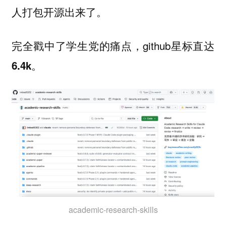
人打包开源出来了。
完全戳中了学生党的痛点，github星标直达
。
6.4k
academic-research-skills