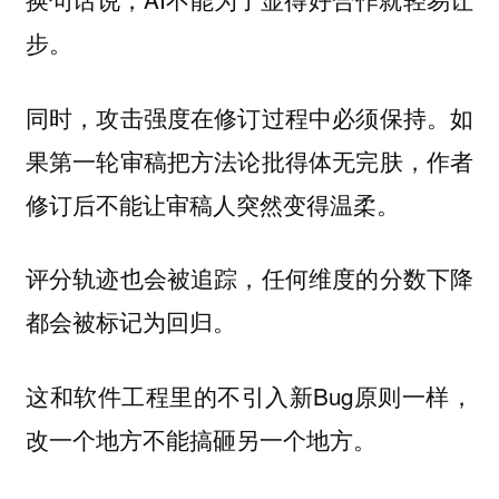
步。
同时，攻击强度在修订过程中必须保持。如
果第一轮审稿把方法论批得体无完肤，作者
修订后不能让审稿人突然变得温柔。
评分轨迹也会被追踪，任何维度的分数下降
都会被标记为回归。
这和软件工程里的不引入新Bug原则一样，
改一个地方不能搞砸另一个地方。