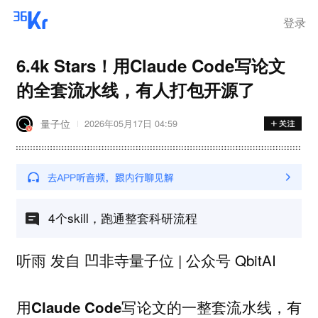
登录
6.4k Stars！用Claude Code写论文
的全套流水线，有人打包开源了
量子位
2026年05月17日 04:59
4个skill，跑通整套科研流程
听雨 发自 凹非寺量子位 | 公众号 QbitAI
，有
用Claude Code写论文的一整套流水线