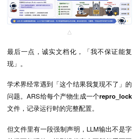
△
最后一点，
诚实文档化，「我不保证能复
。
现」
学术界经常遇到「这个结果我复现不了」的
问题。ARS给每个产物生成一个
repro_lock
，记录运行时的完整配置。
文件
但文件里有一段强制声明，LLM输出不是字