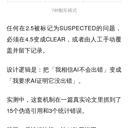
7种翻车模式
任何在2.5被标记为SUSPECTED的问题，
必须在4.5变成CLEAR，或者由人工手动覆
盖并留下记录。
设计逻辑是：把「我相信AI不会出错」变成
「我要求AI证明它没出错」。
实测中，这套机制在一篇真实论文里抓到了
15个伪造引用和3个统计错误。