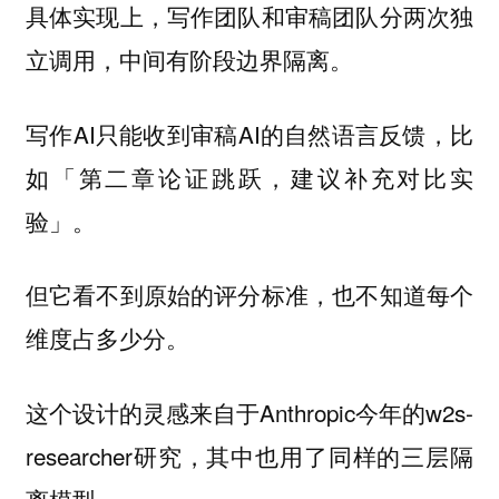
具体实现上，写作团队和审稿团队分两次独
立调用，中间有阶段边界隔离。
写作AI只能收到审稿AI的自然语言反馈，比
如「第二章论证跳跃，建议补充对比实
验」。
但它看不到原始的评分标准，也不知道每个
维度占多少分。
这个设计的灵感来自于Anthropic今年的w2s-
researcher研究，其中也用了同样的三层隔
离模型。