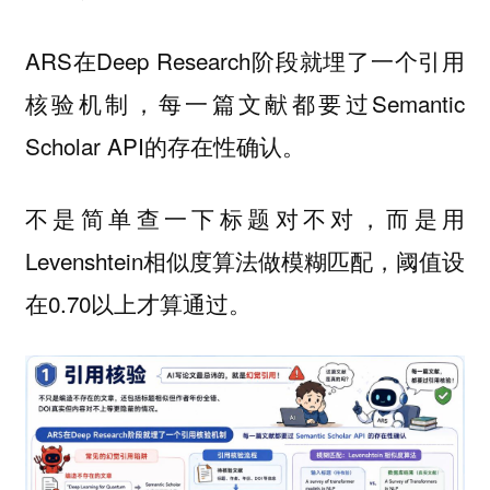
ARS在Deep Research阶段就埋了一个引用
核验机制，每一篇文献都要过Semantic
Scholar API的存在性确认。
不是简单查一下标题对不对，而是用
Levenshtein相似度算法做模糊匹配，阈值设
在0.70以上才算通过。