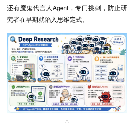
还有魔鬼代言人Agent，专门挑刺，防止研
究者在早期就陷入思维定式。
△