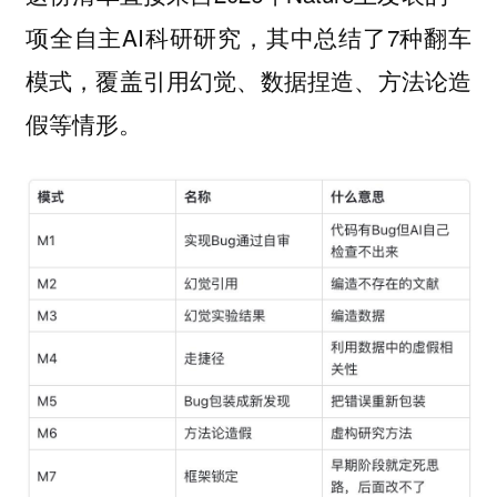
项全自主AI科研研究，其中总结了7种翻车
模式，覆盖引用幻觉、数据捏造、方法论造
假等情形。