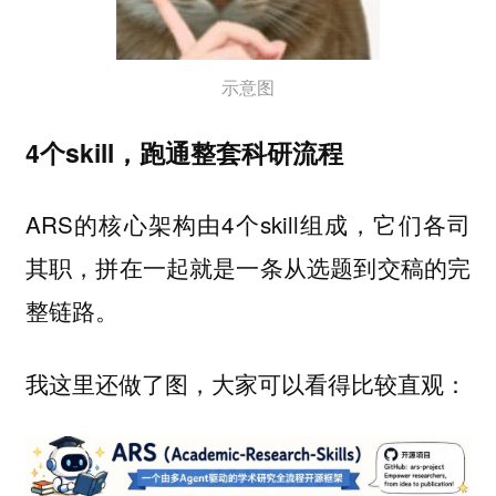
示意图
4个skill，跑通整套科研流程
ARS的核心架构由4个skill组成，它们各司
其职，拼在一起就是一条从选题到交稿的完
整链路。
我这里还做了图，大家可以看得比较直观：