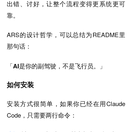
出错、讨好，让整个流程变得更系统更可
靠。
ARS的设计哲学，可以总结为README里
那句话：
「AI是你的副驾驶，不是飞行员。」
如何安装
安装方式很简单，如果你已经在用Claude
Code，只需要两行命令：