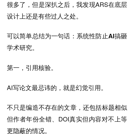
很多了，但是深扒之后，我发现ARS在底层
设计上还是有些过人之处。
可以简单总结为一句话：
系统性防止AI搞砸
。
学术研究
第一，
。
引用核验
AI写论文最忌讳的，就是幻觉引用。
不只是编造不存在的文章，还包括标题相似
但作者年份全错、DOI真实但内容对不上等
更隐蔽的情况。