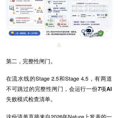
△
第二，
。
完整性闸门
在流水线的Stage 2.5和Stage 4.5，有两道
不可跳过的完整性闸门，会运行一份
7项AI
。
失败模式检查清单
这份清单直接来自2026年Nature上发表的一