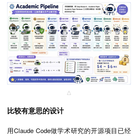
△
比较有意思的设计
用Claude Code做学术研究的开源项目已经