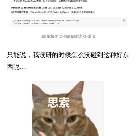
academic-research-skills
只能说，我读研的时候怎么没碰到这种好东
西呢…