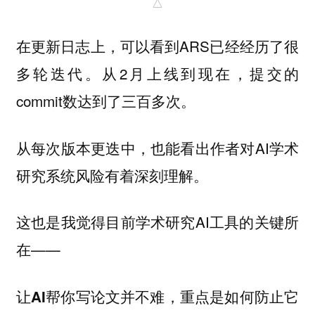
△
在更新日志上，可以看到ARS已经经历了很
多轮迭代。从2月上线到现在，提交的
commit数达到了三百多次。
从每次版本更迭中，也能看出作者对AI学术
研究系统风险有着深刻理解。
这也是我觉得目前学术研究AI工具的关键所
在——
让AI帮你写论文并不难，重点是如何防止它