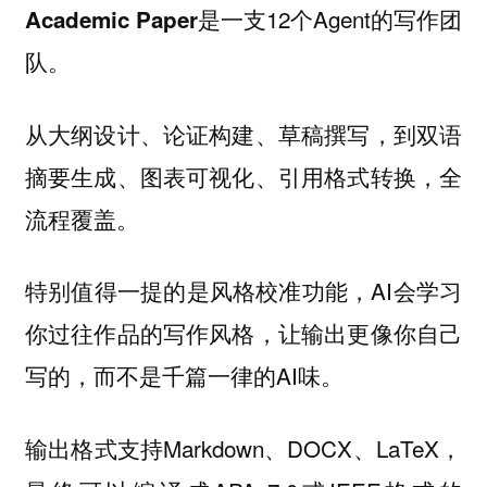
是一支12个Agent的写作团
Academic Paper
队。
从大纲设计、论证构建、草稿撰写，到双语
摘要生成、图表可视化、引用格式转换，全
流程覆盖。
特别值得一提的是风格校准功能，AI会学习
你过往作品的写作风格，让输出更像你自己
写的，而不是千篇一律的AI味。
输出格式支持Markdown、DOCX、LaTeX，