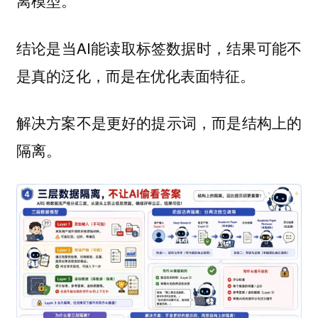
结论是当AI能读取标签数据时，结果可能不
是真的泛化，而是在优化表面特征。
解决方案不是更好的提示词，而是结构上的
隔离。