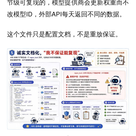
节级可复现的，模型提供商会更新权重而不
改模型ID，外部API每天返回不同的数据。
这个文件只是配置文档，不是重放保证。