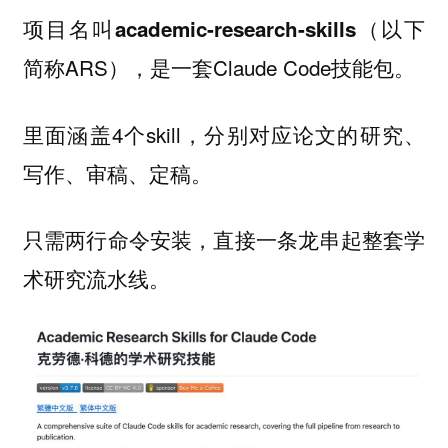
项目名叫
（以下
academic-research-skills
简称ARS），是一套Claude Code技能包。
里面涵盖4个skill，分别对应论文的
研究、
。
写作、审稿、定稿
只需两行命令安装，直接一条龙串起整套学
术研究流水线。