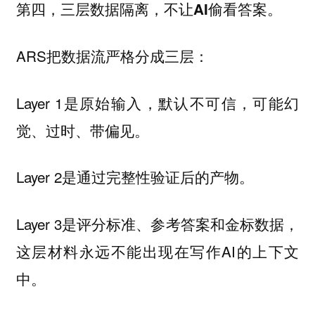
第四，
。
三层数据隔离，不让AI偷看答案
ARS把数据流严格分成三层：
Layer 1是原始输入，默认不可信，可能幻
觉、过时、带偏见。
Layer 2是通过完整性验证后的产物。
Layer 3是评分标准、参考答案和金标数据，
这层材料永远不能出现在写作AI的上下文
中。