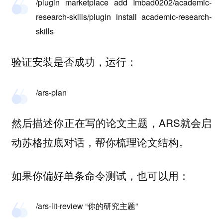
/plugin marketplace add Imbad0202/academic-
research-skills/plugin install academic-research-
skills
验证安装是否成功，运行：
/ars-plan
然后描述你正在写的论文主题，ARS就会启
动苏格拉底对话，帮你梳理论文结构。
如果你偏好单条命令测试，也可以用：
/ars-lit-review “你的研究主题”