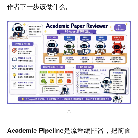
作者下一步该做什么。
△
是流程编排器，把前面
Academic Pipeline