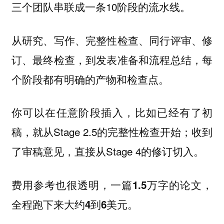
三个团队串联成一条10阶段的流水线。
从研究、写作、完整性检查、同行评审、修
订、最终检查，到发表准备和流程总结，每
个阶段都有明确的产物和检查点。
你可以在任意阶段插入，比如已经有了初
稿，就从Stage 2.5的完整性检查开始；收到
了审稿意见，直接从Stage 4的修订切入。
费用参考也很透明，一篇
，
1.5万字的论文
全程跑下来大约
。
4到6美元