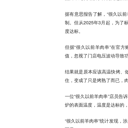
据有意思报告了解，“很久以前
制。但从2025年3月起，为
度达标。
但据“很久以前羊肉串”在官
值，忽视了门店电压波动导致
结果就是原本应该高温快烤、
住，变成了只是烤熟了而已，
一位“很久以前羊肉串”店员告
炉的表面温度，温度是达标的，
“很久以前羊肉串”统计发现，涉