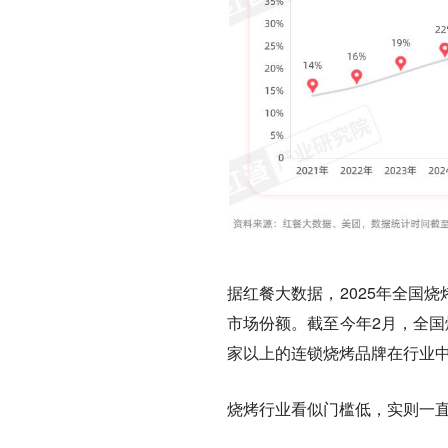
据红餐大数据，2025年全国烧
市场份额。截至今年2月，全国烧
家以上的连锁烧烤品牌在行业中
烧烤行业看似门槛低，实则一直