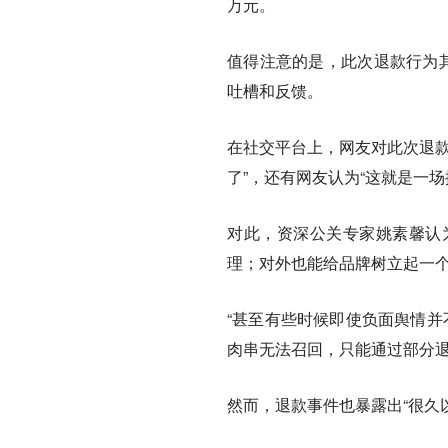
万元。
值得注意的是，此次退款行为其
吐槽和反馈。
在社交平台上，网友对此次退款
了”，还有网友认为“这就是一场
对此，资深公关专家姚素馨认
理；对外也能给品牌树立起一
“甚至有些时候即使负面舆情并
肉串无法召回，只能通过部分退
然而，退款事件也暴露出“很久