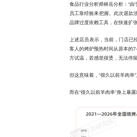
食品行业分析师林岳分析：“由
员工靠经验来把握。此次退款涉
品牌过度依赖工具，在快速扩张
上述店员表示，当前，门店已
客人的烤炉预热时间从原本的7
方试温，若感觉很烫，无法停
但这意味着，“很久以前羊肉串
而在“很久以前羊肉串”身上暴