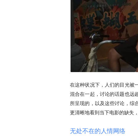
在这种状况下，人们的目光被
混合在一起，讨论的话题也远
所呈现的，以及这些讨论，综
更清晰地看到当下电影的缺失
无处不在的人情网络