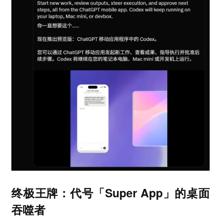
终极王牌：代号「Super App」的桌面
吞噬者