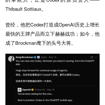
Thibault Sottiaux。
曾经，他把Codex打造成OpenAI历史上增长
最快的王牌产品而立下赫赫战功；如今，他
成了Brockman麾下的头号大将。