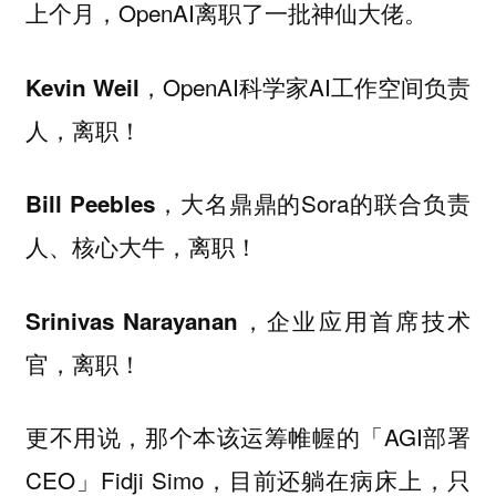
上个月，OpenAI离职了一批神仙大佬。
OpenAI科学家AI工作空间负责
Kevin Weil，
人，离职！
大名鼎鼎的Sora的联合负责
Bill Peebles，
人、核心大牛，离职！
企业应用首席技术
Srinivas Narayanan，
官，离职！
更不用说，那个本该运筹帷幄的「AGI部署
CEO」Fidji Simo，目前还躺在病床上，只