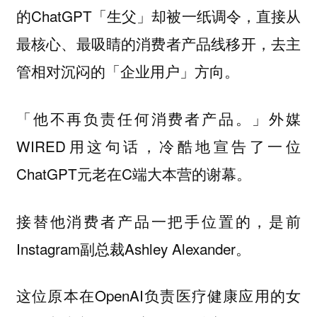
的ChatGPT「生父」却被一纸调令，直接从
最核心、最吸睛的消费者产品线移开，去主
管相对沉闷的「企业用户」方向。
「他不再负责任何消费者产品。」外媒
WIRED用这句话，冷酷地宣告了一位
ChatGPT元老在C端大本营的谢幕。
接替他消费者产品一把手位置的，是前
Instagram副总裁Ashley Alexander。
这位原本在OpenAI负责医疗健康应用的女