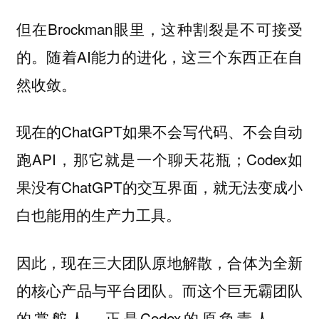
但在Brockman眼里，这种割裂是不可接受
的。随着AI能力的进化，这三个东西正在自
然收敛。
现在的ChatGPT如果不会写代码、不会自动
跑API，那它就是一个聊天花瓶；Codex如
果没有ChatGPT的交互界面，就无法变成小
白也能用的生产力工具。
因此，现在三大团队原地解散，合体为全新
的核心产品与平台团队。而这个巨无霸团队
的掌舵人，正是Codex的原负责人——