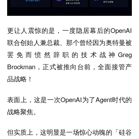
更让人震惊的是，一度隐居幕后的OpenAI
联合创始人兼总裁、那个曾经因为奥特曼被
罢免而愤然辞职的技术战神Greg
Brockman，正式被推向台前，全面接管产
品战略！
表面上，这是一次OpenAI为了Agent时代的
战略聚焦。
但实质上，这明显是一场惊心动魄的「硅谷