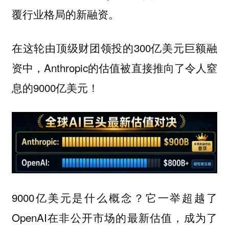
覆行业格局的新融资。
在这轮由顶级财团领投的300亿美元巨额融
资中，Anthropic的估值被直接推向了令人窒
息的9000亿美元！
9000亿美元是什么概念？它一举超越了
OpenAI在非公开市场的最新估值，成为了