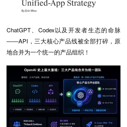
ChatGPT、Codex以及开发者生态的命脉
——API，三大核心产品线被全部打碎，原
地合并为一个统一的产品组织！