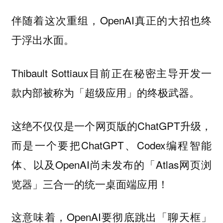
伴随着这次重组，OpenAI真正的大招也终
于浮出水面。
Thibault Sottiaux目前正在秘密主导开发一
款内部被称为「超级应用」的终极武器。
这绝不仅仅是一个网页版的ChatGPT升级，
而是一个要把ChatGPT、Codex编程智能
体、以及OpenAI尚未发布的「Atlas网页浏
览器」三合一的统一桌面端应用！
这意味着，OpenAI要彻底跳出「聊天框」