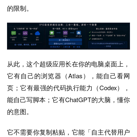
的限制。
从此，这个超级应用长在你的电脑桌面上，
它有自己的浏览器（Atlas），能自己看网
页；它有最强的代码执行能力（Codex），
能自己写脚本；它有ChatGPT的大脑，懂你
的意图。
它不需要你复制粘贴，它能「自主代替用户