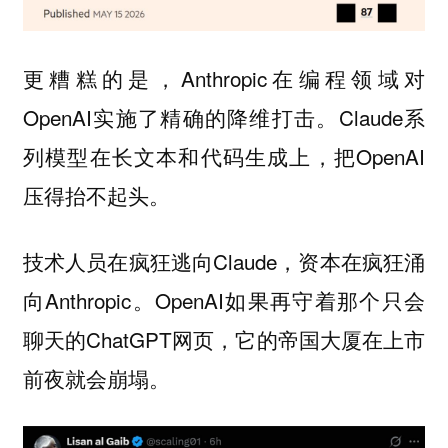
更糟糕的是，Anthropic在编程领域对
OpenAI实施了精确的降维打击。Claude系
列模型在长文本和代码生成上，把OpenAI
压得抬不起头。
技术人员在疯狂逃向Claude，资本在疯狂涌
向Anthropic。OpenAI如果再守着那个只会
聊天的ChatGPT网页，它的帝国大厦在上市
前夜就会崩塌。