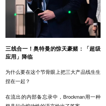
三线合一！奥特曼的惊天豪赌：「超级
应用」降临
为什么要在这个节骨眼上把三大产品线生生
捏在一起？
在流出的内部备忘录中，Brockman用一种
极具行业煽动性的语言给出了答案。