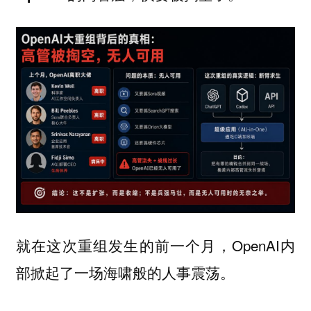
就在这次重组发生的前一个月，OpenAI内
部掀起了一场海啸般的人事震荡。