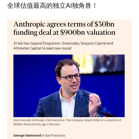
全球估值最高的独立AI独角兽！