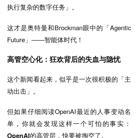
执行复杂的数字任务」。
这才是奥特曼和Brockman眼中的「Agentic
Future」——智能体时代！
高管空心化：狂欢背后的失血与隐忧
这个新闻看起来，似乎是一次很积极的「主
动出击」。
但如果仔细阅读OpenAI最近的人事变动名
单，你就会发现这样一个可怕的事实：
OpenAI的高管层，快要被掏空了。