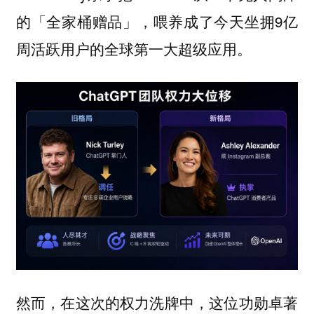
的「全家桶赠品」，喂养成了今天坐拥9亿
周活跃用户的全球第一大超级应用。
然而，在这次的权力洗牌中，这位功勋卓著