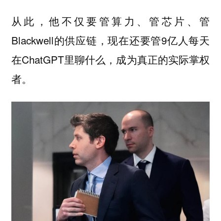
从此，他不仅要管算力、管芯片、管
Blackwell的供应链，现在还要管9亿人每天
在ChatGPT里聊什么，成为真正的实际掌权
者。