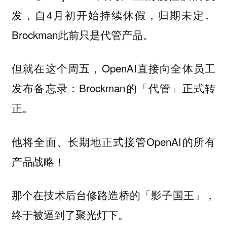
发，自4月初开始持续休假，归期未定。
Brockman此前只是代管产品。
但就在这个周五，OpenAI直接向全体员工
发布备忘录：Brockman的「代管」正式转
正。
他将全面、长期地正式接管OpenAI的所有
产品战略！
那个在技术后台修路造桥的「影子国王」，
终于被逼到了聚光灯下。