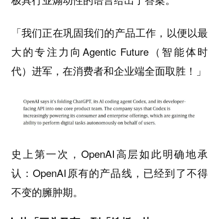
「我们正在巩固我们的产品工作，以便以最
大的专注力向Agentic Future（智能体时
代）进军，在消费者和企业端全面取胜！」
史上第一次，OpenAI高层如此明确地承
认：OpenAI原有的产品线，已经到了不得
不变的臃肿期。