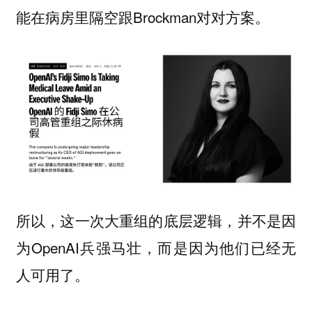
能在病房里隔空跟Brockman对对方案。
所以，这一次大重组的底层逻辑，并不是因
为OpenAI兵强马壮，而是因为他们已经无
人可用了。