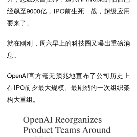
经飙至9000亿，IPO前生死一战，超级应用
要来了。
就在刚刚，周六早上的科技圈又曝出重磅消
息。
OpenAI官方毫无预兆地宣布了公司历史上
在IPO前夕最大规模、最剧烈的一次组织架
构大重组。