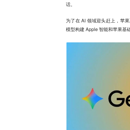
话。
为了在 AI 领域迎头赶上，苹果
模型构建 Apple 智能和苹果基础模型