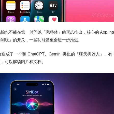
 恐怕也不能在第一时间以「完整体」的形态推出，核心的 App Inten
内测版」的开关，一些功能甚至会进一步推迟。
改造成了一个和 ChatGPT、Gemini 类似的「聊天机器人」，有
互，可以解读图片和文档。