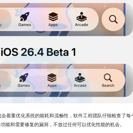
也会着重优化系统的能耗和流畅性，软件工程团队仔细检查了每
余功能和需要修复的漏洞，不放过任何可以优化性能的机会。