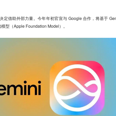
决定借助外部力量。今年年初官宣与 Google 合作，将基于 Gemi
（Apple Foundation Model）。