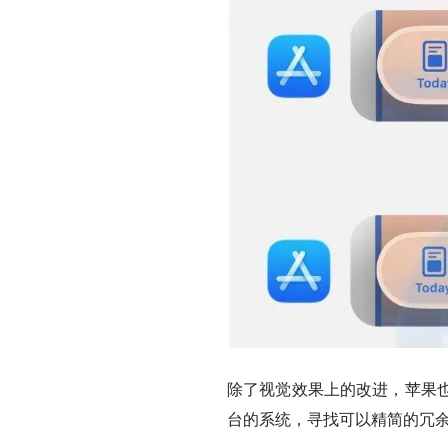
除了视觉效果上的改进，苹果
台的系统，寻找可以精简的冗