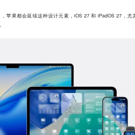
果都会延续这种设计元素，iOS 27 和 iPadOS 27，尤
面。