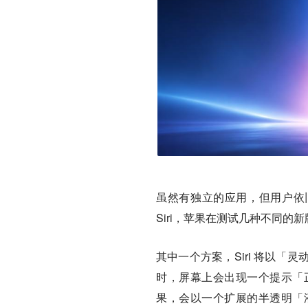
虽然有独立的应用，但用户依旧
Siri，苹果在测试几种不同的新版
其中一个方案，Siri 将以
时，屏幕上会出现一个提示「正
果，会以一个扩展的半透明「液