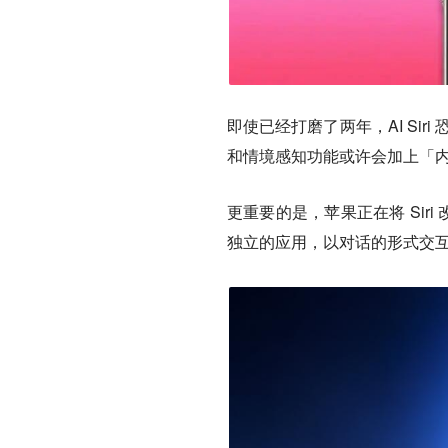
即使已经打磨了两年，AI Siri
和情境感知功能或许会加上「
更重要的是，苹果正在将 Siri 
独立的应用，以对话的形式交