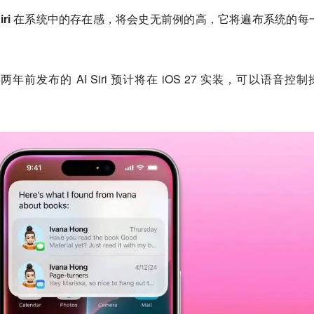
Siri 在系统中的存在感，将会史无前例的高，它将遍布系统的每
两年前发布的 AI Siri 预计将在 iOS 27 实装，可以语音控制