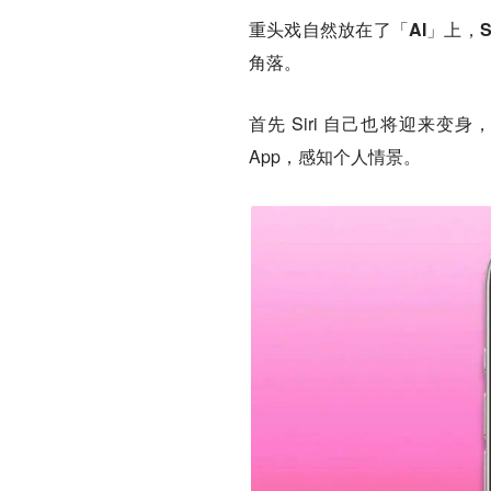
重头戏自然放在了「AI」上，
角落。
首先 Siri 自己也将迎来变身，
App，感知个人情景。