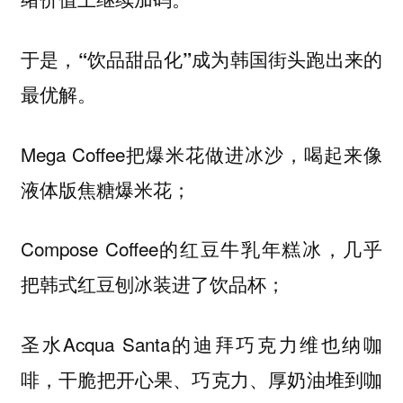
于是，
“饮品甜品化”成为韩国街头跑出来的
。
最优解
Mega Coffee把爆米花做进冰沙，喝起来像
液体版焦糖爆米花；
Compose Coffee的红豆牛乳年糕冰，几乎
把韩式红豆刨冰装进了饮品杯；
圣水Acqua Santa的迪拜巧克力维也纳咖
啡，干脆把开心果、巧克力、厚奶油堆到咖