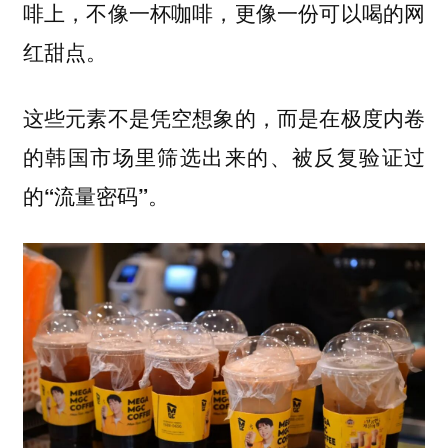
啡上，不像一杯咖啡，更像一份可以喝的网
红甜点。
这些元素不是凭空想象的，而是在极度内卷
的韩国市场里筛选出来的、
被反复验证过
的“流量密码”。