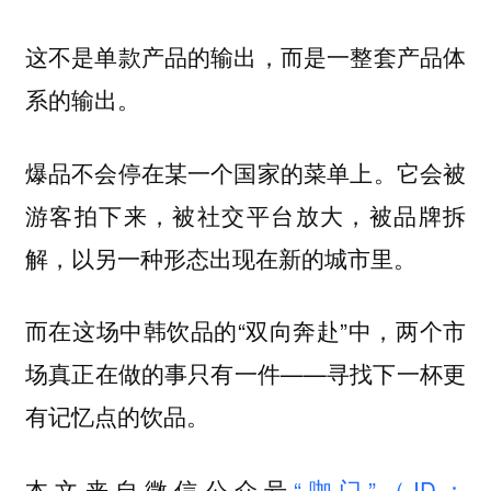
这不是单款产品的输出，而是一整套产品体
系的输出。
爆品不会停在某一个国家的菜单上。它会被
游客拍下来，被社交平台放大，被品牌拆
解，以另一种形态出现在新的城市里。
而在这场中韩饮品的“双向奔赴”中，两个市
场真正在做的事只有一件——
寻找下一杯更
有记忆点的饮品。
本文来自微信公众号
“咖门”（ID：