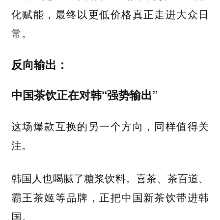
化赋能，最终以更低价格真正走进大众日
常。
反向输出：
中国茶饮正在对韩“强势输出”
这场爆款互换的另一个方向，同样值得关
注。
韩国人也喝腻了糖浆饮料。喜茶、茶百道、
霸王茶姬等品牌，正把中国新茶饮带进韩
国。