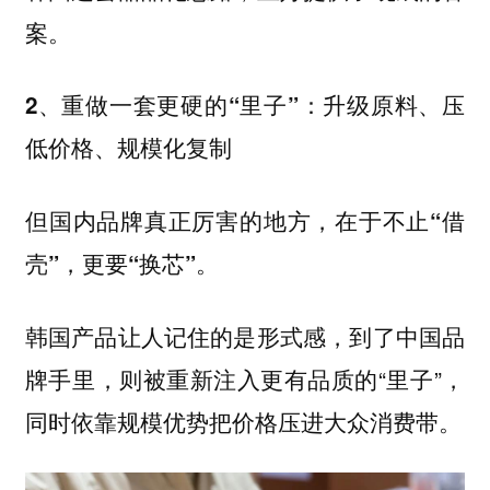
案。
2、重做一套更硬的“里子”：升级原料、压
低价格、规模化复制
但国内品牌真正厉害的地方，
在于不止“借
。
壳”，更要“换芯”
韩国产品让人记住的是形式感，到了中国品
牌手里，则被重新注入更有品质的“里子”，
同时依靠规模优势把价格压进大众消费带。