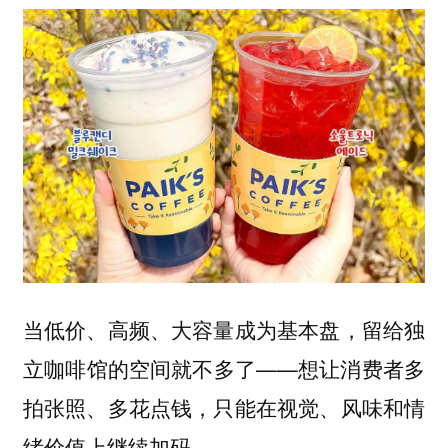
当低价、高频、大容量成为基本盘，留给独
立咖啡馆的空间就不多了——想让消费者多
拍张照、多花点钱，只能在视觉、风味和情
绪价值上继续加码。