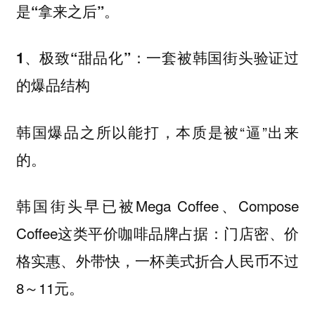
是“拿来之后”。
1、极致“甜品化”：一套被韩国街头验证过
的爆品结构
韩国爆品之所以能打，本质是被“逼”出来
的。
韩国街头早已被Mega Coffee、Compose
Coffee这类平价咖啡品牌占据：门店密、价
格实惠、外带快，一杯美式折合人民币不过
8～11元。