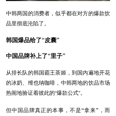
中韩两国的消费者，似乎都在对方的爆款饮
品里彻底沦陷了。
韩国爆品给了“皮囊”
中国品牌补上了“里子”
从排长队的韩国霸王茶姬，到国内遍地开花
的冰奶、维也纳咖啡，中韩两地的饮品市场
热闹地验证着彼此的“爆款公式”。
但中国品牌真正的本事，不是“拿来”，而