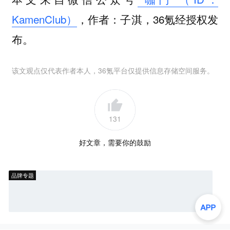
KamenClub）
，作者：子淇，36氪经授权发
布。
该文观点仅代表作者本人，36氪平台仅提供信息存储空间服务。
131
好文章，需要你的鼓励
品牌专题