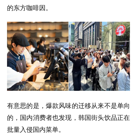
的东方咖啡因。
有意思的是，爆款风味的迁移从来不是单向
的，国内消费者也发现，
韩国街头饮品正在
批量入侵国内菜单。