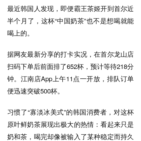
最近韩国人发现，即便霸王茶姬开到首尔近
半个月了，这杯“中国奶茶”也不是想喝就能
喝上的。
据网友最新分享的打卡实况，在首尔龙山店
扫码下单后前面排了652杯，预计等待218分
钟。江南店App上午11点一开放，排队订单
便迅速突破500杯。
习惯了“寡淡冰美式”的韩国消费者，
对这杯
：看起来只是
原叶鲜奶茶展现出极大的热情
奶和茶，喝完却像被输入了某种稳定而持久