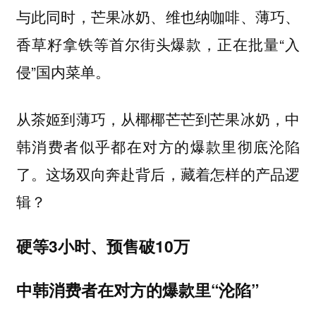
与此同时，芒果冰奶、维也纳咖啡、薄巧、
香草籽拿铁等首尔街头爆款，正在批量“入
侵”国内菜单。
从茶姬到薄巧，从椰椰芒芒到芒果冰奶，中
韩消费者似乎都在对方的爆款里彻底沦陷
了。这场双向奔赴背后，藏着怎样的产品逻
辑？
硬等3小时、预售破10万
中韩消费者在对方的爆款里“沦陷”