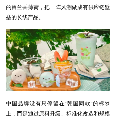
的留兰香薄荷，
把一阵风潮做成有供应链壁
垒的长线产品。
中国品牌没有只停留在“韩国同款”的标签
上，而是通过原料升级、标准化改造和规模