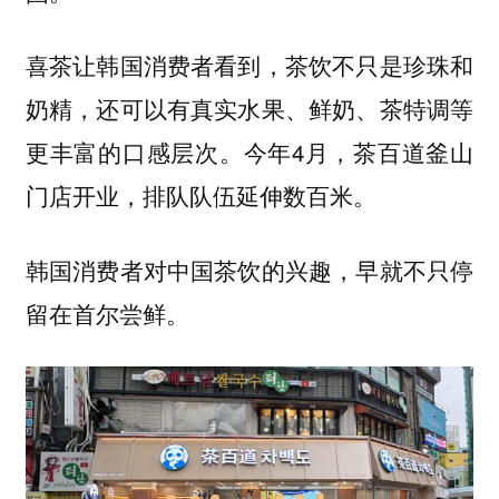
喜茶让韩国消费者看到，茶饮不只是珍珠和
奶精，还可以有真实水果、鲜奶、茶特调等
更丰富的口感层次。今年4月，茶百道釜山
门店开业，排队队伍延伸数百米。
韩国消费者对中国茶饮的兴趣，早就不只停
留在首尔尝鲜。