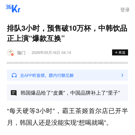
登录
排队3小时，预售破10万杯，中韩饮品
正上演“爆款互换”
咖门
2026年05月16日 04:14
韩国爆品给了“皮囊”，中国品牌补上了“里子”
“每天硬等3小时”，霸王茶姬首尔店已开半
月，韩国人还是没能实现“想喝就喝”。