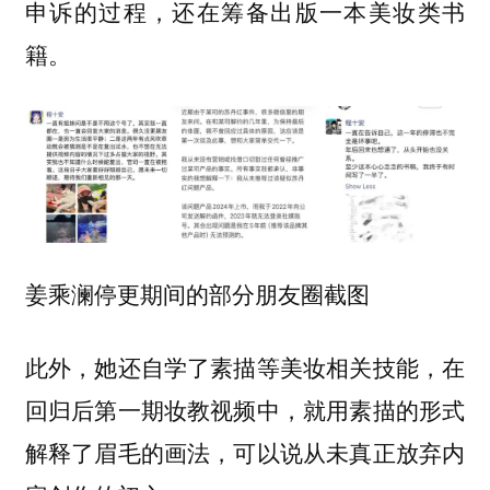
申诉的过程，还在筹备出版一本美妆类书
籍。
姜乘澜停更期间的部分朋友圈截图
此外，她还自学了素描等美妆相关技能，在
回归后第一期妆教视频中，就用素描的形式
解释了眉毛的画法，可以说从未真正放弃内