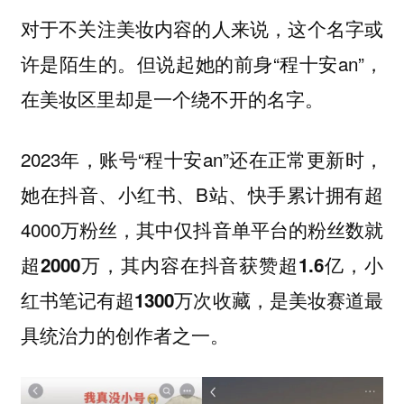
对于不关注美妆内容的人来说，这个名字或
许是陌生的。但说起她的前身“程十安an”，
在美妆区里却是一个绕不开的名字。
2023年，账号“程十安an”还在正常更新时，
她在抖音、小红书、B站、快手累计拥有超
4000万粉丝，其中
仅抖音单平台的粉丝数就
超2000万，其内容在抖音获赞超1.6亿，小
是美妆赛道最
红书笔记有超1300万次收藏，
具统治力的创作者之一。