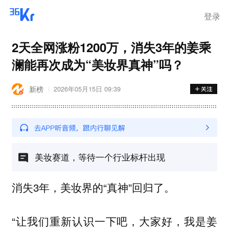
离岗
登录
2天全网涨粉1200万，消失3年的姜乘
澜能再次成为“美妆界真神”吗？
新榜
2026年05月15日 09:39
美妆赛道，等待一个行业标杆出现
消失3年，美妆界的“真神”回归了。
“让我们重新认识一下吧，大家好，我是姜