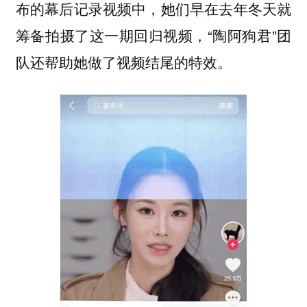
布的幕后记录视频中，她们早在去年冬天就
筹备拍摄了这一期回归视频，“陶阿狗君”团
队还帮助她做了视频结尾的特效。