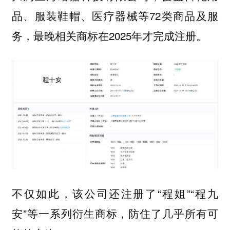
品、服装鞋帽、医疗器械等72类商品及服
务，最晚相关商标在2025年才完成注册。
不仅如此，该公司还注册了“程姐”“程九
安”等一系列衍生商标，防住了几乎所有可