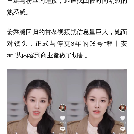
熟悉感。
姜乘澜回归的首条视频就信息量巨大，她面
对镜头，正式与停更3年的账号“程十安
an”从内容到商业都做了切割。