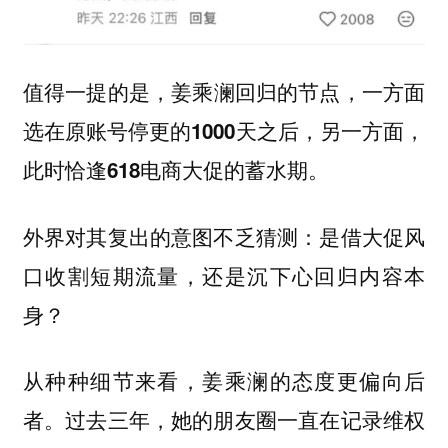
值得一提的是，
姜乘澜回归的节点，一方面
选在原账号停更的1000天之后，另一方面，
此时恰逢618电商大促的蓄水期。
外界对其复出的意图不乏猜测：是借大促风
口收割短期流量，还是沉下心回归内容本
身？
从种种细节来看，姜乘澜的态度更偏向后
者。过去三年，她的朋友圈一直在记录维权