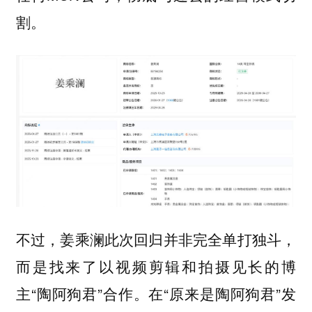
割。
不过，姜乘澜此次回归并非完全单打独斗，
而是找来了以视频剪辑和拍摄见长的博
主“陶阿狗君”合作。在“原来是陶阿狗君”发