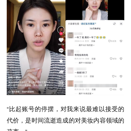
“比起账号的停摆，对我来说最难以接受的
代价，是时间流逝造成的对美妆内容领域的