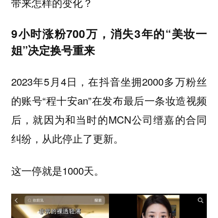
带来怎样的变化？
9小时涨粉700万，消失3年的“美妆一
姐”决定换号重来
2023年5月4日，在抖音坐拥2000多万粉丝
的账号“程十安an”在发布最后一条妆造视频
后，就因为和当时的MCN公司缙嘉的合同
纠纷，从此停止了更新。
这一停就是1000天。