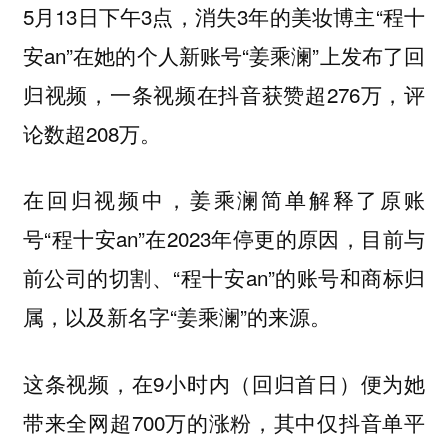
5月13日下午3点，消失3年的美妆博主“程十
安an”在她的个人新账号“姜乘澜”上发布了回
归视频，一条视频在抖音获赞超276万，评
论数超208万。
在回归视频中，姜乘澜简单解释了原账
号“程十安an”在2023年停更的原因，目前与
前公司的切割、“程十安an”的账号和商标归
属，以及新名字“姜乘澜”的来源。
这条视频，在9小时内（回归首日）便为她
带来全网超700万的涨粉，其中仅抖音单平