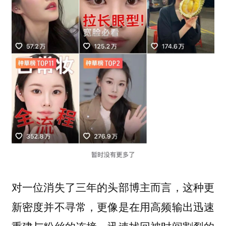
对一位消失了三年的头部博主而言，这种更
新密度并不寻常，更像是在用高频输出迅速
重建与粉丝的连接，迅速找回被时间割裂的