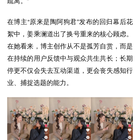
疏离。”
在博主“原来是陶阿狗君”发布的回归幕后花
絮中，姜乘澜道出了换号重来的核心顾虑。
在她看来，博主创作从不是孤芳自赏，而是
在持续的用户反馈中与观众共生共长；长期
停更不仅会失去互动渠道，更会丧失感知行
业、捕捉选题的能力。