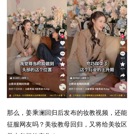
那么，姜乘澜回归后发布的妆教视频，还能
征服网友吗？美妆教母回归，又将给美妆区