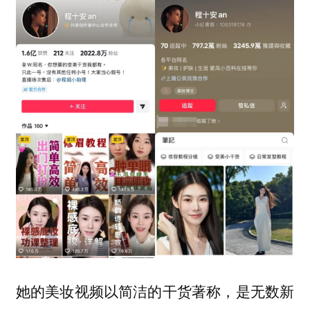
她的美妆视频以简洁的干货著称，是无数新