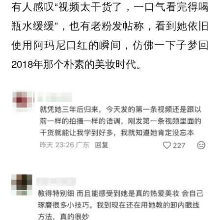
有人感叹“视频太干货了，一口气看完得喝
瓶水缓缓”，也有老粉发帖称，看到她依旧
使用阿玛尼口红的瞬间，仿佛一下子梦回
2018年那个朴素的美妆时代。