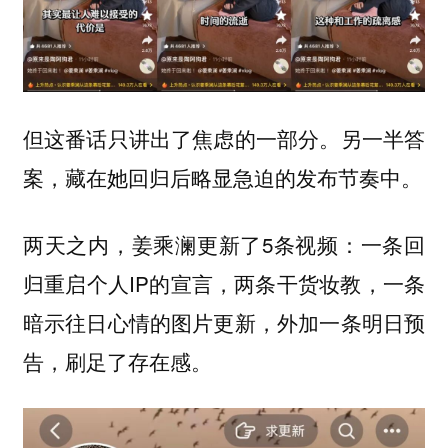
但这番话只讲出了焦虑的一部分。
另一半答
案，藏在她回归后略显急迫的发布节奏中。
两天之内，姜乘澜更新了5条视频：一条回
归重启个人IP的宣言，两条干货妆教，一条
暗示往日心情的图片更新，外加一条明日预
告，刷足了存在感。