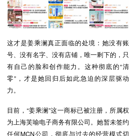
这才是姜乘澜真正面临的处境：她没有账
号、没有名字、没有店铺，唯一剩下的，只
有自己的脸和创作能力。这种彻底的“清
零”，才是她回归后如此急迫的深层驱动
力。
目前，“姜乘澜”这一商标已被注册，所属权
为上海芙喻电子商务有限公司。她暂未签约
任何MCN公司，彻底与过去的经营模式切