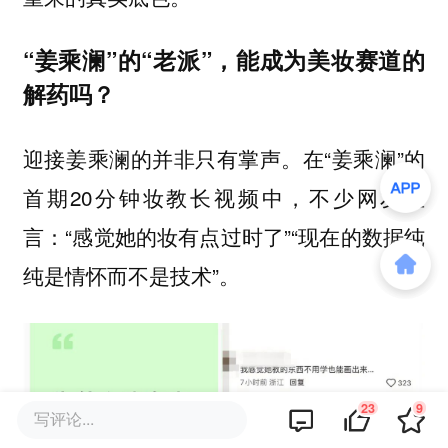
“姜乘澜”的“老派”，能成为美妆赛道的
解药吗？
迎接姜乘澜的并非只有掌声。在“姜乘澜”的
首期20分钟妆教长视频中，不少网友直
言：“感觉她的妆有点过时了”“现在的数据纯
纯是情怀而不是技术”。
23
9
写评论...