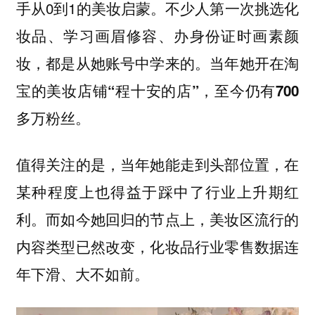
手从0到1的美妆启蒙。不少人第一次挑选化
妆品、学习画眉修容、办身份证时画素颜
妆，都是从她账号中学来的。
当年她开在淘
宝的美妆店铺“程十安的店”，至今仍有700
多万粉丝。
值得关注的是，当年她能走到头部位置，在
某种程度上也得益于踩中了行业上升期红
利。而如今她回归的节点上，美妆区流行的
内容类型已然改变，化妆品行业零售数据连
年下滑、大不如前。