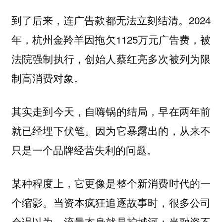
到了后来，连广告款都无法立刻结清。2024
年，杭州金羚羊因拖欠1125万元广告费，被
法院强制执行，创始人蔡红亮多次被列为限
制高消费对象。
其实走到今天，自嗨锅的结局，早在两年前
就已经埋下伏笔。因为它暴露出的，从来不
只是一个品牌经营失利的问题。
某种程度上，它更像是整个新消费时代的一
个缩影。当资本疯狂追逐故事时，很多公司
会误以为，流量本身就是护城河；当融资不