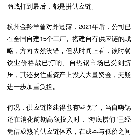
商战打到最后，都是拼供应链。
杭州金羚羊曾对外透露，2021年后，公司已
在全国自建15个工厂。搭建自有供应链的战
略，方向固然没错，
但从时间上看，彼时餐
饮业价格战已打响、自热锅市场已受到挤
压，其还要往重资产上投入大量资金，无疑
进一步加重负担。
当自嗨锅
何况，供应链搭建得也有些晚了，
还在消化前期高额投入时，“海底捞们”已经
凭借成熟的供应链体系，在成本与低价之间