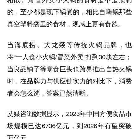
的，至少都是现下锅煮的，相比自嗨锅那些
真空塑料袋里的食材，观感上更有食欲。
当海底捞、大龙燚等传统火锅品牌，也
将“一人食小火锅/冒菜外卖”打到30块左右；
当良品铺子等零食巨头也跨界推出自热火锅
时，在品牌力与供应链实力的对比下，消费
者会怎么选，答案已然清晰。
艾媒咨询数据显示，2023年中国方便食品市
场规模已达6736亿元，到2026年有望突破
万亿元。