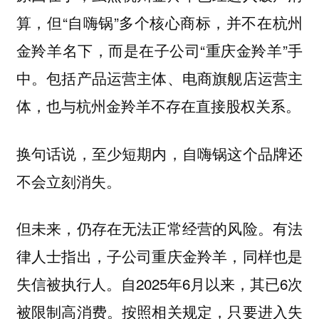
算，但“自嗨锅”多个核心商标，并不在杭州
金羚羊名下，而是在子公司“重庆金羚羊”手
中。包括产品运营主体、电商旗舰店运营主
体，也与杭州金羚羊不存在直接股权关系。
换句话说，至少短期内，自嗨锅这个品牌还
不会立刻消失。
有法
但未来，仍存在无法正常经营的风险。
律人士指出，子公司重庆金羚羊，同样也是
失信被执行人。自2025年6月以来，其已6次
被限制高消费。按照相关规定，只要进入失