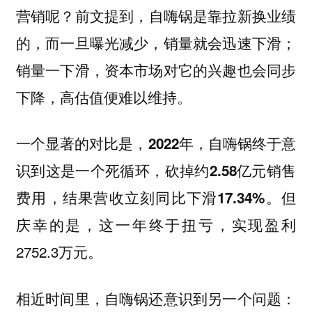
营销呢？前文提到，
自嗨锅是靠拉新换业绩
的，而一旦曝光减少，销量就会迅速下滑；
销量一下滑，资本市场对它的兴趣也会同步
下降，高估值便难以维持。
一个显著的对比是，
2022年，自嗨锅终于意
识到这是一个死循环，砍掉约2.58亿元销售
但
费用，结果营收立刻同比下滑17.34%。
庆幸的是，这一年终于扭亏，实现盈利
2752.3万元。
相近时间里，自嗨锅还意识到另一个问题：