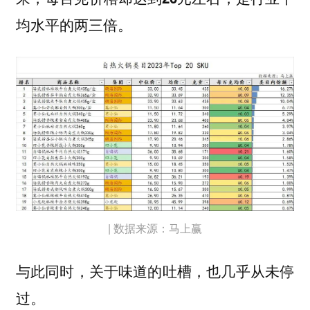
均水平的两三倍。
| 数据来源：马上赢
与此同时，关于味道的吐槽，也几乎从未停
过。