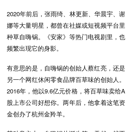
2020年前后，张雨绮、林更新、华晨宇、谢
娜等大量明星，都曾在社媒或短视频平台里
种草自嗨锅。《安家》等热门电视剧里，也
频繁出现它的身影。
有意思的是，自嗨锅的创始人蔡红亮，还是
另一个网红休闲零食品牌百草味的创始人。
2016年，他以9.6亿元价格，将百草味卖给A
股上市公司好想你。两年后，他拿着这笔资
金创办了杭州金羚羊。