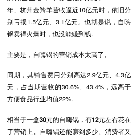
年、杭州金羚羊营收逼近10亿元时，依旧分
别亏损1.5亿元、3.1亿元。也就是说，自嗨
锅卖得火爆时，也没能赚到钱。
主要是，
自嗨锅的营销成本太高了。
同期，其销售费用分别高达2.9亿元、4.3亿
元，占当期营收的30.6%、43.4%，远高于
方便食品行业均值22%。
相当于一盒30元的自嗨锅，有12元左右花在
自嗨锅还能赚到多少、消费者又
了营销上。