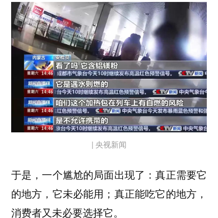
| 央视新闻
于是，一个尴尬的局面出现了：真正需要它
的地方，它未必能用；真正能吃它的地方，
消费者又未必要选择它。