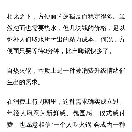
相比之下，方便面的逻辑反而稳定得多。虽
然泡面也需要热水，但几块钱的价格，足以
弥补人们取水所付出的精力成本。何况，方
便面只要等待3分钟，比自嗨锅快多了。
自热火锅，本质上是一种被消费升级情绪催
生出的需求。
在消费上行周期里，这种需求确实成立过。
年轻人愿意为新鲜感、氛围感、仪式感付
“一个人吃火锅”会成为一种
费，也愿意相信