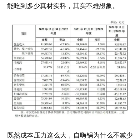
能吃到多少真材实料，其实不难想象。
既然成本压力这么大，自嗨锅为什么不减少