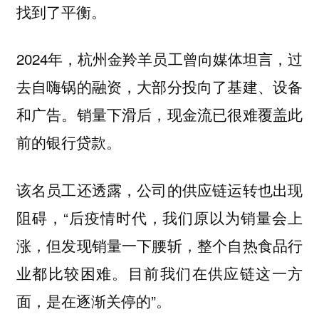
找到了平衡。
2024年，杭州金羚羊员工曾向媒体坦言，过
去自嗨锅的融资，大部分投向了基建、设备
和广告。销量下滑后，现金流已很难覆盖此
前的银行贷款。
该名员工还透露，公司的供应链运转也出现
阻碍，“后疫情时代，我们原以为销量会上
涨，但发现销量一下腰斩，整个自热食品行
业都比较困难。目前我们在供应链这一方
面，是在逐渐关停的”。