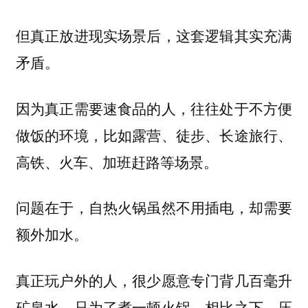
但真正放进现实场景后，这套逻辑其实充满
矛盾。
因为真正需要速食品的人，往往处于不方便
做饭的环境，比如露营、徒步、长途旅行、
高铁、火车、加班赶路等场景。
问题在于，自热火锅虽然不用插电，却需要
额外加水。
真正玩户外的人，很少愿意专门背几百毫升
矿泉水，只为了煮一顿火锅。相比之下，压