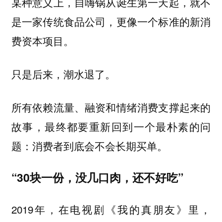
某种意义上，自嗨锅从诞生第一天起，就不
是一家传统食品公司，更像一个标准的新消
费资本项目。
只是后来，潮水退了。
所有依赖流量、融资和情绪消费支撑起来的
故事，最终都要重新回到一个最朴素的问
题：消费者到底会不会长期买单。
“30块一份，没几口肉，还不好吃”
2019年，在电视剧《我的真朋友》里，