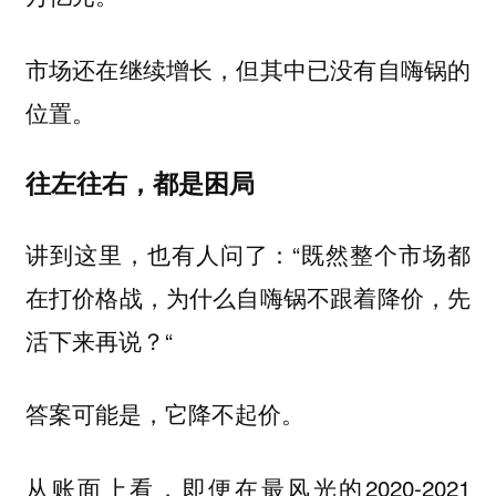
市场还在继续增长，但其中已没有自嗨锅的
位置。
往左往右，都是困局
讲到这里，也有人问了：“既然整个市场都
在打价格战，为什么自嗨锅不跟着降价，先
活下来再说？“
答案可能是，它降不起价。
从账面上看，即便在最风光的2020-2021