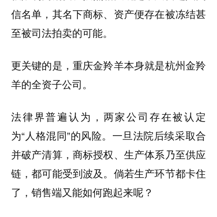
信名单，其名下商标、资产便存在被冻结甚
至被司法拍卖的可能。
更关键的是，重庆金羚羊本身就是杭州金羚
羊的全资子公司。
法律界普遍认为，两家公司存在被认定
为“人格混同”的风险。
一旦法院后续采取合
并破产清算，商标授权、生产体系乃至供应
倘若生产环节都卡住
链，都可能受到波及。
了，销售端又能如何跑起来呢？