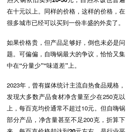
同样的价格，这样的价格，在
在十元以上。
很多城市已经可以买到一份丰盛的外卖了。
如果价格贵，但产品足够好，倒也未必是问
题。可偏偏，自嗨锅最大的争议，恰恰又集
中在
“分量少”“味道差”上。
2023年，曾有媒体统计主流自热食品规格，
发现大多数产品食材净含量至少在250克以
上，每百克均价通常不超过10元。但自嗨锅
部分产品，净含量甚至不足200克，折算下
来，
每百克价格却达到20元左右，是行业平