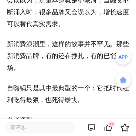
断涌入时，很多品牌又会误以为，增长速度
可以替代真实需求。
新消费浪潮里，这样的故事并不罕见。那些
新消费品牌，有的还在挣扎，有的已悄然退
场。
自嗨锅只是其中最典型的一个：它把时代红
利吃得最狠，也死得最快。
参考资料：
17
写评论...