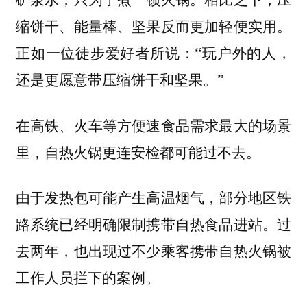
缩饼干、能量棒、坚果反而更加轻便实用。
正如一位徒步爱好者所说：
“玩户外的人，
还是更愿意带压缩饼干和坚果。”
在高铁、火车等方便速食品需求最大的场景
里，自热火锅更连安检都可能过不去。
由于发热包可能产生高温烟气，部分地区铁
路系统已经明确限制携带自热食品进站。过
去两年，也出现过不少乘客携带自热火锅被
工作人员拦下的案例。