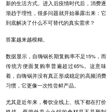
新的生活方式。
进入后疫情时代后，消费逐
渐趋于理性，很多问题就开始暴露出来：它
到底解决了什么不可替代的真实需求？
答案越来越模糊。
数据显示，自嗨锅长期复购率不足15%，而
传统方便面复购率普遍超过65%。这意味
着，自嗨锅并没有真正形成稳定的高频消费
习惯，它更像一次性尝鲜产品。
尤其是近年来，餐饮业线上、线下都在打价
格战。甭管外卖小火锅的食材是不是预制