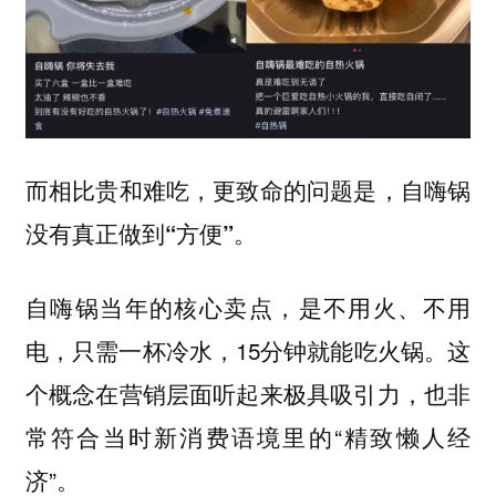
而相比贵和难吃，更致命的问题是，
自嗨锅
没有真正做到“方便”。
自嗨锅当年的核心卖点，是不用火、不用
电，只需一杯冷水，15分钟就能吃火锅。这
个概念在营销层面听起来极具吸引力，也非
常符合当时新消费语境里的“精致懒人经
济”。