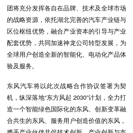
团将充分发挥各自在品牌、技术及全球市场
的战略资源，依托湖北完善的汽车产业链与
区位枢纽优势，融合产业资本的引导与产业
配套优势，共同加速神龙公司转型发展，为
全球用户创造全新的智能化、电动化产品体
验及服务。
东风汽车将以此次战略合作协议签署为契
机，纵深落地“东方风起 2030”计划，全力打
造一个智能绿色国际化的东风、创新变革融
合共生的东风、服务用户创造价值的东风，
携手产业伙伴共促技术创新、产业创新与市