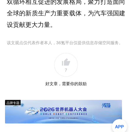
双循环相互促进的发展格局，聚力打造面向
全球的新质生产力重要载体，为汽车强国建
设贡献更大力量。
该文观点仅代表作者本人，36氪平台仅提供信息存储空间服务。
7
好文章，需要你的鼓励
品牌专题