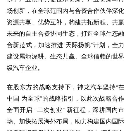
场创新，在全球范围内与合资合作伙伴深化
资源共享、优势互补，构建共拓新程、共赢
未来的自主合资协同生态，打造全球生态融
合新范式，加速推进“天际扬帆”计划，全力
建设属地深耕、生态共赢、全球信赖的世界
级汽车企业。
在股东方的战略支持下，神龙汽车坚持“在
中国 为全球”的战略指引，以此次战略合作
全面开启 “二次创业” 新征程，深耕国内市
场、加快拓展海外布局，助力构建国内国际