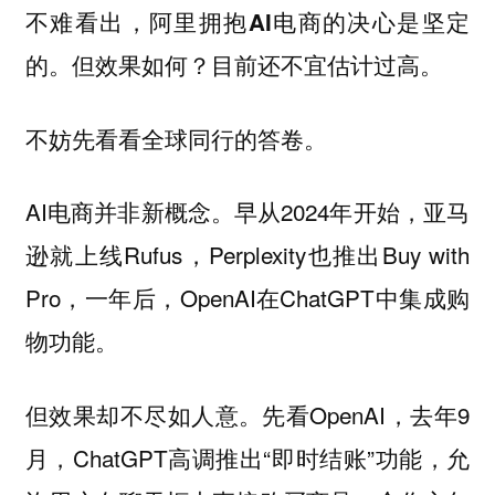
不难看出，阿里拥抱AI电商的决心是坚定
的。但效果如何？目前还不宜估计过高。
不妨先看看全球同行的答卷。
AI电商并非新概念。早从2024年开始，亚马
逊就上线Rufus，Perplexity也推出Buy with
Pro，一年后，OpenAI在ChatGPT中集成购
物功能。
但效果却不尽如人意。先看OpenAI，去年9
月，ChatGPT高调推出“即时结账”功能，允