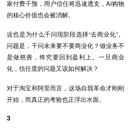
家付费干预，用户信任将迅速透支，AI购物
的核心价值也会被消解。
这也是为什么千问现阶段选择“去商业化”。
问题是，千问未来要不要商业化？做业务不
是做慈善，终究要回到盈利上。一旦商业
化，信任度的问题又该如何解决？
对于淘宝和阿里而言，这场自我革命才刚刚
开始，而真正的考验也正浮出水面。
3