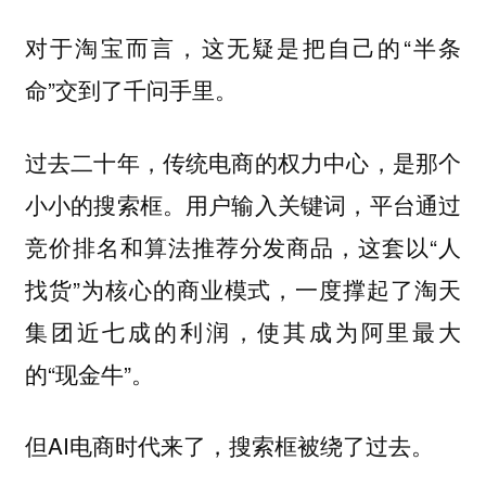
对于淘宝而言，这无疑是把自己的“半条
命”交到了千问手里。
过去二十年，传统电商的权力中心，是那个
小小的搜索框。用户输入关键词，平台通过
竞价排名和算法推荐分发商品，这套以“人
找货”为核心的商业模式，一度撑起了淘天
集团近七成的利润，使其成为阿里最大
的“现金牛”。
但AI电商时代来了，搜索框被绕了过去。