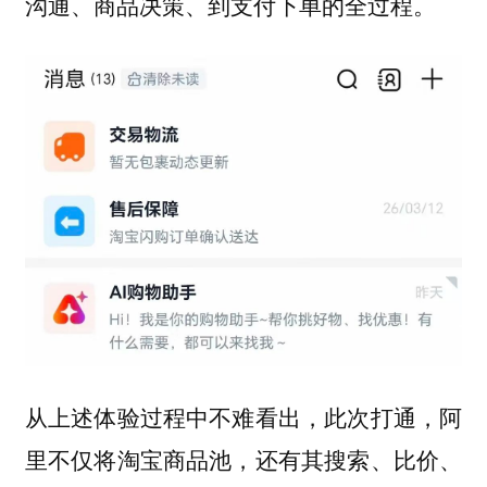
沟通、商品决策、到支付下单的全过程。
从上述体验过程中不难看出，此次打通，阿
里不仅将淘宝商品池，还有其搜索、比价、