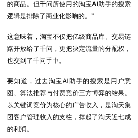
的商品。但千问所使用的淘宝AI助手的搜索
逻辑是排除了商业化影响的。”
这意味着，淘宝不仅把亿级商品库、交易链
路开放给了千问，更把决定流量的分配权，
也交到了千问手中。
要知道，过去淘宝AI助手的搜索是用户意
图、算法推荐与付费竞价三方博弈的结果。
以关键词竞价为核心的广告收入，是淘天集
团客户管理收入的支柱，撑起了淘天近七成
的利润。