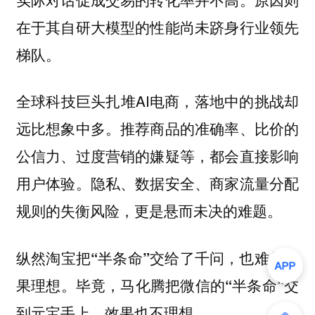
在于其自研大模型的性能尚未跻身行业领先
梯队。
全球科技巨头扎堆AI电商，落地中的挑战却
远比想象中多。推荐商品的准确率、比价的
公信力、过度营销的嫌疑等，都会直接影响
用户体验。隐私、数据安全、商家流量分配
规则的失衡风险，更是悬而未决的难题。
纵然淘宝把“半条命”交给了千问，也难保效
果理想。毕竟，马化腾把微信的“半条命”交
到元宝手上，效果也不理想。