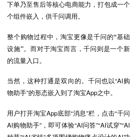
下单乃至售后等核心电商能力，打包成一个
个组件嵌入，供千问调用。
整个购物过程中，淘宝更像是千问的“基础
设施”。而对于淘宝而言，千问则是一个新
的流量入口。
当然，这种打通是双向的。千问也以“AI购
物助手”的形态嵌入到了淘宝App之中。
用户打开淘宝App底部“消息”栏，点击“千问
AI购物助手”，即可体验“AI问答”“AI试穿”“AI
种草”“AI省钱”多项围绕购物痛点设计的AI功