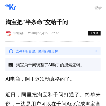
登录
淘宝把“半条命”交给千问
字母榜
2026年05月15日 07:16
淘宝为千问调整了AI助手的搜索逻辑。
AI电商，阿里这次动真格的了。
近日，阿里把淘宝和千问打通了。简单来
说，一边是用户可以在千问App完成淘宝商