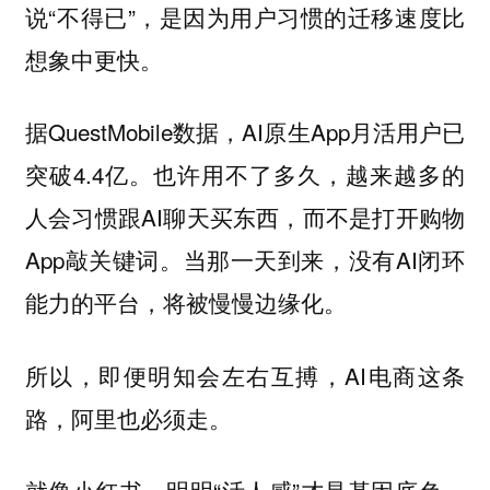
说“不得已”，是因为用户习惯的迁移速度比
想象中更快。
据QuestMobile数据，AI原生App月活用户已
突破4.4亿。也许用不了多久，越来越多的
人会习惯跟AI聊天买东西，而不是打开购物
App敲关键词。当那一天到来，没有AI闭环
能力的平台，将被慢慢边缘化。
所以，即便明知会左右互搏，AI电商这条
路，阿里也必须走。