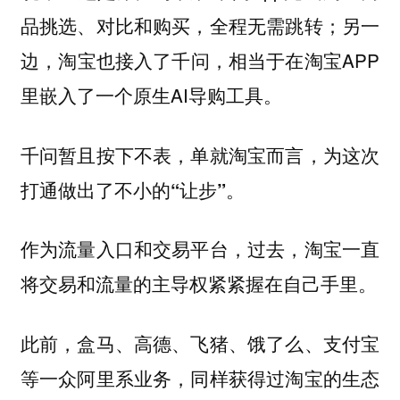
品挑选、对比和购买，全程无需跳转；另一
边，淘宝也接入了千问，相当于在淘宝APP
里嵌入了一个原生AI导购工具。
千问暂且按下不表，单就淘宝而言，为这次
打通做出了不小的“让步”。
作为流量入口和交易平台，过去，淘宝一直
将交易和流量的主导权紧紧握在自己手里。
此前，盒马、高德、飞猪、饿了么、支付宝
等一众阿里系业务，同样获得过淘宝的生态