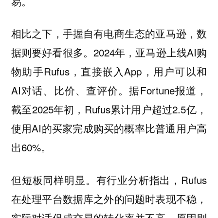
易。
相比之下，手握自有电商生态的亚马逊，数
据则要好看很多。2024年，亚马逊上线AI购
物助手Rufus，直接嵌入App，用户可以和
AI对话、比价、查评价。据Fortune报道，
截至2025年初，Rufus累计用户超过2.5亿，
使用AI的买家完成购买的概率比普通用户高
出60%。
但短板同样明显。有行业分析指出，Rufus
在处理平台数据库之外的问题时表现不稳，
实际对话促成交易的转化率并不高。原因则