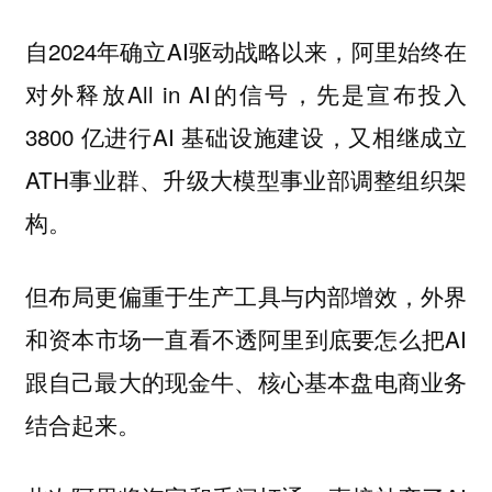
自2024年确立AI驱动战略以来，阿里始终在
对外释放All in AI的信号，先是宣布投入
3800 亿进行AI 基础设施建设，又相继成立
ATH事业群、升级大模型事业部调整组织架
构。
但布局更偏重于生产工具与内部增效，外界
和资本市场一直看不透阿里到底要怎么把AI
跟自己最大的现金牛、核心基本盘电商业务
结合起来。