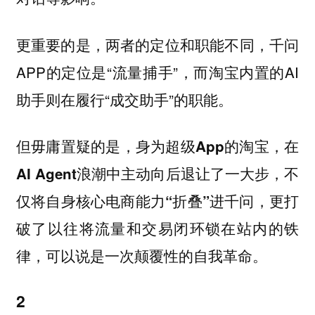
更重要的是，两者的定位和职能不同，千问
APP的定位是“流量捕手”，而淘宝内置的AI
助手则在履行“成交助手”的职能。
但毋庸置疑的是，身为超级App的淘宝，在
AI Agent浪潮中主动向后退让了一大步，不
仅将自身核心电商能力“折叠”进千问，更打
破了以往将流量和交易闭环锁在站内的铁
律，可以说是一次颠覆性的自我革命。
2