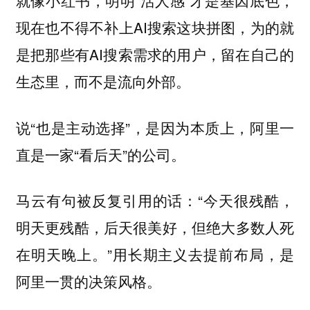
就像小红书，明明“活人感”才是基因底色，
现在也不得不补上AI搜索这块拼图，为的就
是把那些有AI搜索需求的用户，留在自己的
生态里，而不是流向外部。
说“也是主动选择”，是因为本质上，阿里一
直是一家“看后天”的公司。
马云有句被反复引用的话：“今天很残酷，
明天更残酷，后天很美好，但绝大多数人死
在明天晚上。”用长期主义去提前布局，是
阿里一贯的决策风格。