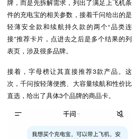
牌，而是先拆解需求，列出了满足上飞机条
件的充电宝的相关参数，接着千问给出的是
轻薄安全款和续航持久款的两个“品类连
接”推荐卡片，点进去之后是多个结果的列
表页，涉及很多品牌。
接着，字母榜让其直接推荐3款产品。这
次，千问按轻薄便携、大容量续航和性价比
直选，给出了具体3个品牌的商品卡。