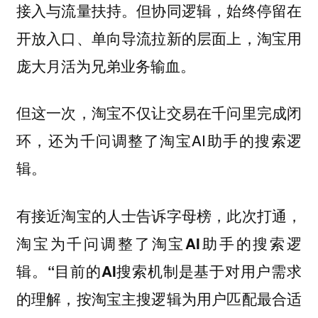
接入与流量扶持。但协同逻辑，始终停留在
开放入口、单向导流拉新的层面上，淘宝用
庞大月活为兄弟业务输血。
但这一次，淘宝不仅让交易在千问里完成闭
环，还为千问调整了淘宝AI助手的搜索逻
辑。
有接近淘宝的人士告诉字母榜，此次打通，
淘宝为千问调整了淘宝AI助手的搜索逻
辑。“目前的AI搜索机制是基于对用户需求
的理解，按淘宝主搜逻辑为用户匹配最合适