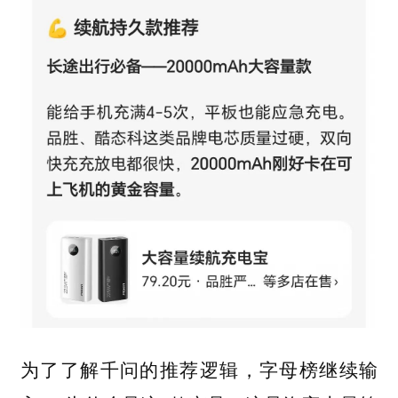
为了了解千问的推荐逻辑，字母榜继续输