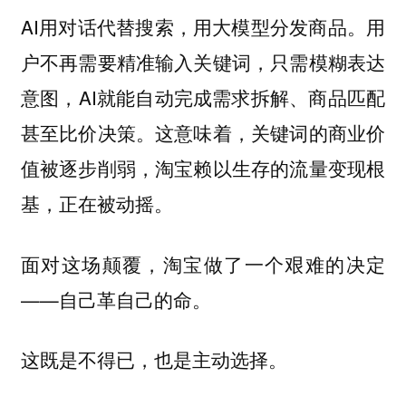
AI用对话代替搜索，用大模型分发商品。用
户不再需要精准输入关键词，只需模糊表达
意图，AI就能自动完成需求拆解、商品匹配
甚至比价决策。这意味着，关键词的商业价
值被逐步削弱，淘宝赖以生存的流量变现根
基，正在被动摇。
面对这场颠覆，淘宝做了一个艰难的决定
——自己革自己的命。
这既是不得已，也是主动选择。