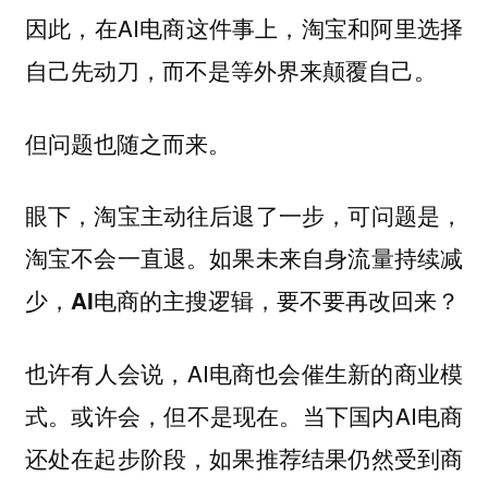
因此，在AI电商这件事上，淘宝和阿里选择
自己先动刀，而不是等外界来颠覆自己。
但问题也随之而来。
眼下，淘宝主动往后退了一步，可问题是，
淘宝不会一直退。如果未来自身流量持续减
少，AI电商的主搜逻辑，要不要再改回来？
也许有人会说，AI电商也会催生新的商业模
式。或许会，但不是现在。当下国内AI电商
还处在起步阶段，如果推荐结果仍然受到商