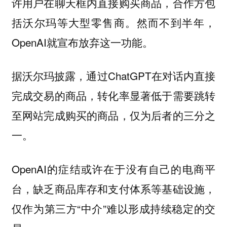
许用户在聊天框内直接购买商品，合作方包
括沃尔玛等大型零售商。然而不到半年，
OpenAI就宣布放弃这一功能。
据沃尔玛披露，通过ChatGPT在对话内直接
完成交易的商品，转化率显著低于需要跳转
至网站完成购买的商品，仅为后者的三分之
一。
OpenAI的症结或许在于没有自己的电商平
台，缺乏商品库存和支付体系等基础设施，
仅作为第三方“中介”难以形成持续稳定的交