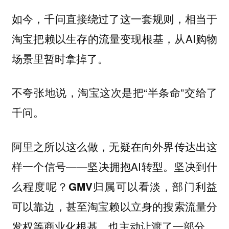
如今，千问直接绕过了这一套规则，相当于
淘宝把赖以生存的流量变现根基，从AI购物
场景里暂时拿掉了。
不夸张地说，淘宝这次是把“半条命”交给了
千问。
阿里之所以这么做，无疑在向外界传达出这
样一个信号——坚决拥抱AI转型。
坚决到什
么程度呢？GMV归属可以看淡，部门利益
可以靠边，甚至淘宝赖以立身的搜索流量分
发权等商业化根基，也主动让渡了一部分。