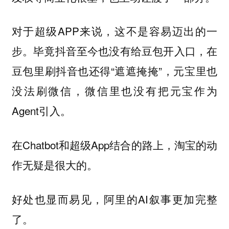
对于超级APP来说，这不是容易迈出的一
步。毕竟抖音至今也没有给豆包开入口，在
豆包里刷抖音也还得“遮遮掩掩”，元宝里也
没法刷微信，微信里也没有把元宝作为
Agent引入。
在Chatbot和超级App结合的路上，淘宝的动
作无疑是很大的。
好处也显而易见，阿里的AI叙事更加完整
了。