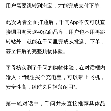
用户需要跳转到淘宝，才能完成支付下单。
此次两者全面打通后，千问App不仅可以直
接调用淘天逾40亿商品库，用户也不用再跳
转站外，就能在千问里完成从挑选、下单，
甚至售后的完整购物体验。
字母榜实测了千问的购物体验，在对话框内
输入：“我想买个充电宝，可以带上飞机，
安全性高，续航久且轻薄耐用”。
第一轮对话中，千问并未直接推荐具体品