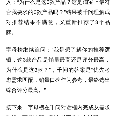
入：“为什么是这3款产品？这是淘宝上最符
合我要求的3款产品吗？”结果被千问理解成
对推荐结果不满意，又重新推荐了3个品
牌。
字母榜继续追问：“我是想了解你的推荐逻
辑，这3款产品是销量最高还是评分最高，
为什么是这3款？”，千问的答案是“优先考
虑需求匹配，销量口碑作为参考，最终选出
综合评分最高。”
接下来，字母榜在千问对话框内完成从需求