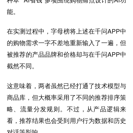
能。
在实测过程中，字母榜将上述在千问APP中
的购物需求一字不差地重新输入了一遍，但
被推荐的产品品牌和价格却与在千问APP中
截然不同。
这意味着，两者虽然已经打通了技术模型与
商品库，但大概率采用了不同的推荐排序策
略、流量分发规则。不过，从产品逻辑来
看，推荐结果也会受到用户行为数据和历史
对话等影响。