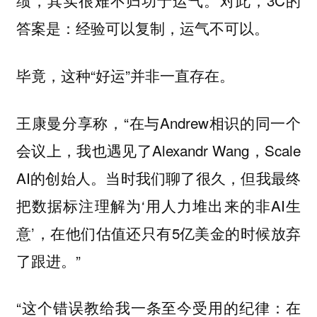
绩，其实很难不归功于运气。对此，3C的
答案是：经验可以复制，运气不可以。
毕竟，这种“好运”并非一直存在。
王康曼分享称，“在与Andrew相识的同一个
会议上，我也遇见了Alexandr Wang，Scale
AI的创始人。当时我们聊了很久，但我最终
把数据标注理解为‘用人力堆出来的非AI生
意’，在他们估值还只有5亿美金的时候放弃
了跟进。”
“这个错误教给我一条至今受用的纪律：在