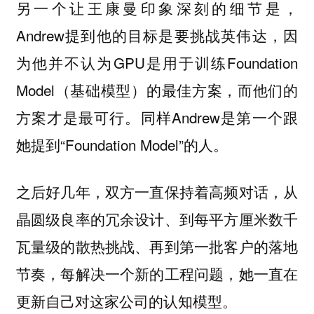
另一个让王康曼印象深刻的细节是，
Andrew提到他的目标是要挑战英伟达，因
为他并不认为GPU是用于训练Foundation
Model（基础模型）的最佳方案，而他们的
方案才是最可行。同样Andrew是第一个跟
她提到“Foundation Model”的人。
之后好几年，双方一直保持着高频对话，从
晶圆级良率的冗余设计、到每平方厘米数千
瓦量级的散热挑战、再到第一批客户的落地
节奏，每解决一个新的工程问题，她一直在
更新自己对这家公司的认知模型。