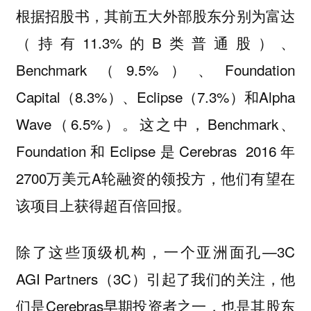
根据招股书，其前五大外部股东分别为富达
（持有11.3%的B类普通股）、
Benchmark（9.5%）、Foundation
Capital（8.3%）、Eclipse（7.3%）和Alpha
Wave（6.5%）。这之中，Benchmark、
Foundation和Eclipse是Cerebras 2016年
2700万美元A轮融资的领投方，他们有望在
该项目上获得超百倍回报。
除了这些顶级机构，一个亚洲面孔—3C
AGI Partners（3C）引起了我们的关注，他
们是Cerebras早期投资者之一，也是其股东