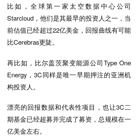
比如，全球第一家太空数据中心公司
Starcloud，他们是其最早的投资人之一，当
前估值已经超过22亿美金，回报曲线有可能
比Cerebras更陡。
再比如，比尔盖茨聚变能源公司Type One
Energy，3C同样是唯一早期押注的亚洲机
构投资人。
漂亮的回报数据和代表性项目，也让3C二
期基金已经超募并完成了募资，总规模在一
亿美金左右。