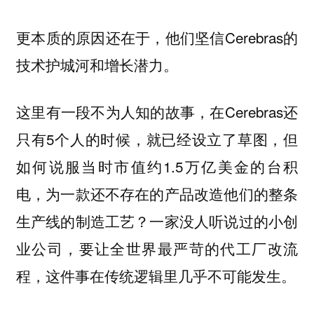
更本质的原因还在于，他们坚信Cerebras的
技术护城河和增长潜力。
这里有一段不为人知的故事，在Cerebras还
只有5个人的时候，就已经设立了草图，但
如何说服当时市值约1.5万亿美金的台积
电，为一款还不存在的产品改造他们的整条
生产线的制造工艺？一家没人听说过的小创
业公司，要让全世界最严苛的代工厂改流
程，这件事在传统逻辑里几乎不可能发生。