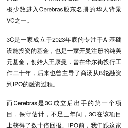
极少数进入Cerebras股东名册的华人背景
VC之一。
3C是一家成立于2023年底的专注于AI基础
设施投资的基金，也是一家开曼注册的纯美
元基金，创始人王康曼，曾在华尔街投行工
作二十年，后来也曾主导了商汤从B轮融资
到IPO的融资过程。
而Cerebras是3C成立后出手的第一个项
目，保守估计，不足三年间，3C在该项目
上获得了数十倍回报。IPO前，我们跟这家