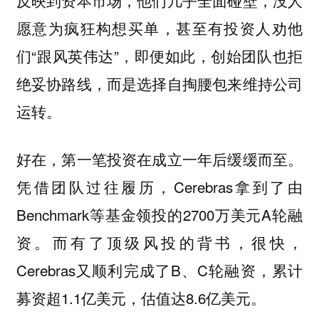
反映到资本市场，他们几乎全面碰壁，没人
愿意为疯狂构想买单，甚至有投资人劝他
们“跟风英伟达”，即便如此，创始团队也拒
绝妥协路线，而是选择自掏腰包来维持公司
运转。
好在，第一笔投资在成立一年后缓缓而至。
凭借团队过往履历，Cerebras拿到了由
Benchmark等基金领投的2700万美元A轮融
资。而有了顶级风投的背书，很快，
Cerebras又顺利完成了B、C轮融资，累计
募资超1.1亿美元，估值达8.6亿美元。