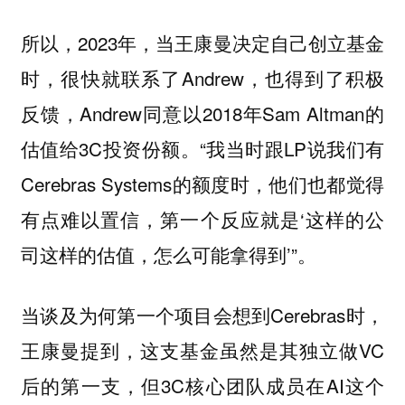
所以，2023年，当王康曼决定自己创立基金
时，很快就联系了Andrew，也得到了积极
反馈，Andrew同意以2018年Sam Altman的
估值给3C投资份额。“我当时跟LP说我们有
Cerebras Systems的额度时，他们也都觉得
有点难以置信，第一个反应就是‘这样的公
司这样的估值，怎么可能拿得到’”。
当谈及为何第一个项目会想到Cerebras时，
王康曼提到，这支基金虽然是其独立做VC
后的第一支，但3C核心团队成员在AI这个