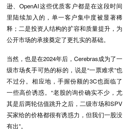
逊、OpenAI这些优质客户都是在这段时间
里陆续加入的，单一客户集中度被显著稀
释；二是投资人结构的扩容和质量提升，为
公开市场的承接奠定了更扎实的基础。
当然，也是在2024年后，Cerebras成为了一
级市场炙手可热的标的，说是“一票难求”也
不过分。相应地，手握份额的3C也面临了
一些高价诱惑。“老股的询价确实不少，尤
其是后两轮估值跳升之后，二级市场和SPV
买家给的价格都很有诱惑力，但我们一股没
有出”。