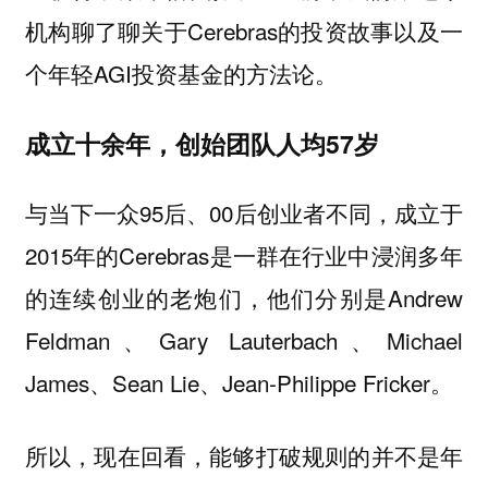
机构聊了聊关于Cerebras的投资故事以及一
个年轻AGI投资基金的方法论。
成立十余年，创始团队人均57岁
与当下一众95后、00后创业者不同，成立于
2015年的Cerebras是一群在行业中浸润多年
的连续创业的老炮们，他们分别是Andrew
Feldman、Gary Lauterbach、Michael
James、Sean Lie、Jean-Philippe Fricker。
所以，现在回看，能够打破规则的并不是年