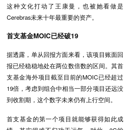
这种文化打动了王康曼，也被她看做是
Cerebras未来十年最重要的资产。
首支基金MOIC已经破19
据透露，单从回报方面来看，该项目账面回
报已经稳稳地处在两位数倍数的区间。其首
支基金海外项目截至目前的MOIC已经超过
19倍，考虑到组合中相当一部分项目还远没
到收割期，这个数字未来仍有上行空间。
首支基金的第一个项目就能够获得如此成