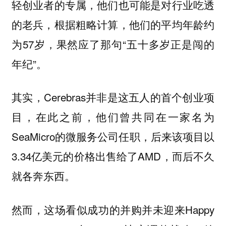
轻创业者的专属，他们也可能是对行业吃透
的老兵，根据粗略计算，他们的平均年龄约
为57岁，果然应了那句“五十多岁正是闯的
年纪”。
其实，Cerebras并非是这五人的首个创业项
目，在此之前，他们曾共同在一家名为
SeaMicro的微服务公司任职，后来该项目以
3.34亿美元的价格出售给了AMD，而后不久
就各奔东西。
然而，这场看似成功的并购并未迎来Happy