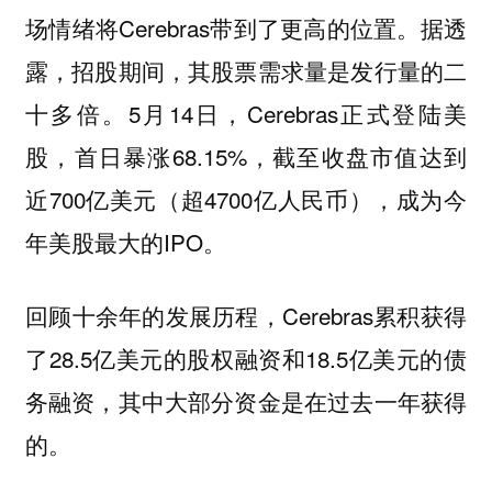
场情绪将Cerebras带到了更高的位置。据透
露，招股期间，其股票需求量是发行量的二
十多倍。5月14日，Cerebras正式登陆美
股，首日暴涨68.15%，截至收盘市值达到
近700亿美元（超4700亿人民币），成为今
年美股最大的IPO。
回顾十余年的发展历程，Cerebras累积获得
了28.5亿美元的股权融资和18.5亿美元的债
务融资，其中大部分资金是在过去一年获得
的。