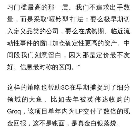
习门槛最高的那一层。我们不追求出手数
量，而是采取‘哑铃型’打法：要么极早期切
入定义品类的公司，要么在成熟期、临近流
动性事件的窗口加仓确定性更高的资产。中
间段我们刻意留白，因为那是定价最不友
好、信息最对称的区间。”
这样的策略也帮助3C在早期捕捉到了细分
领域的大鱼。比如去年被英伟达收购的
Groq，该项目单年内为LP交付了数倍的现
金回报，这不是账面，是真金白银落袋。