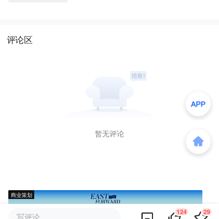
评论区
暂无评论
商业策划
124
29
写评论...