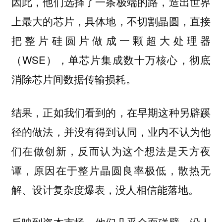
因此，他们选择了一条极端的路，造出世界
上最大的芯片，具体地，不切割晶圆，直接
把整片硅圆片做成一颗超大处理器
（WSE），单芯片集成数十万核心，彻底
消除芯片间数据传输损耗。
结果，正如我们看到的，在早期这种另辟蹊
径的做法，并没有得到认同，业内不认为他
们在做创新，反而认为这个想法是天方夜
谭，原因在于整片晶圆良率极低，散热无
解、设计复杂度爆表，没人相信能落地。