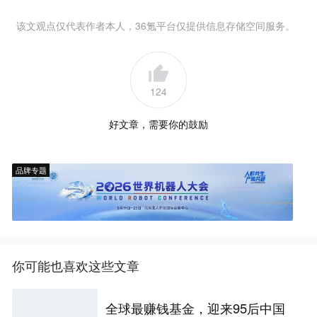
该文观点仅代表作者本人，36氪平台仅提供信息存储空间服务。
124
好文章，需要你的鼓励
品牌专题
你可能也喜欢这些文章
全球最赚钱基金，迎来95后中国