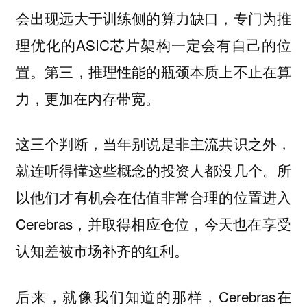
会出现远大于训练侧的算力缺口，专门为推
理优化的ASIC芯片架构一定会有自己的位
置。第三，推理性能的瓶颈本质上不止在算
力，更加在内存带宽。
这三个判断，当年别说是非主流共识之外，
就连听得懂这些概念的投资人都没几个。所
以他们才有机会在估值非常合理的位置进入
Cerebras，并取得相应仓位，今天也在享受
认知差被市场补齐的红利。
后来，就像我们知道的那样，Cerebras在