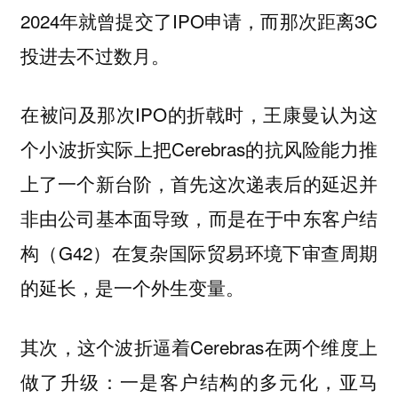
2024年就曾提交了IPO申请，而那次距离3C
投进去不过数月。
在被问及那次IPO的折戟时，王康曼认为这
个小波折实际上把Cerebras的抗风险能力推
上了一个新台阶，首先这次递表后的延迟并
非由公司基本面导致，而是在于中东客户结
构（G42）在复杂国际贸易环境下审查周期
的延长，是一个外生变量。
其次，这个波折逼着Cerebras在两个维度上
做了升级：一是客户结构的多元化，亚马