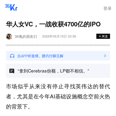
登录
华人女VC，一战收获4700亿的IPO
36氪的朋友们
2026年05月15日 03:56
“拿到Cerebras份额，LP都不相信。”
市场似乎从来没有停止寻找英伟达的替代
者，尤其是在今年AI基础设施概念空前火热
的背景下。