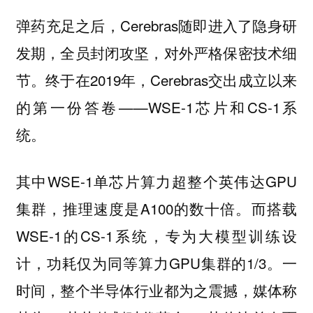
弹药充足之后，Cerebras随即进入了隐身研
发期，全员封闭攻坚，对外严格保密技术细
节。终于在2019年，Cerebras交出成立以来
的第一份答卷——WSE-1芯片和CS-1系
统。
其中WSE-1单芯片算力超整个英伟达GPU
集群，推理速度是A100的数十倍。而搭载
WSE-1的CS-1系统，专为大模型训练设
计，功耗仅为同等算力GPU集群的1/3。一
时间，整个半导体行业都为之震撼，媒体称