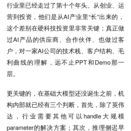
行业里已经走过了第十个年头。从创业、运
营到投资，他们是从AI产业里“长”出来的，
这个差别在硬科技投资里非常关键；真正做
过AI产品的供应商、合作伙伴、也做过客
户，对一家AI公司的技术栈、客户结构、毛
利曲线的理解，远不止PPT和Demo那一
层。
更关键的，在基础大模型还没诞生之前，机
构内部就已经有三个判断，首先，除了英伟
达，行业需要其他可以handle大规模
parameter的解决方案；其次，推理侧迟早