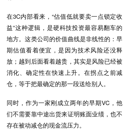
在3C内部看来，“估值低就要卖一点锁定收
益”这种逻辑，是硬科技投资最容易翻车的
地方。这类公司的价值曲线是非线性的：早
期估值看着便宜，是因为技术风险还没释
放；越到后面看着越贵，其实是风险已经被
消化、确定性在快速上升。在拐点之前减
仓，等于把最确定的那一段送给别人。
同时，作为一家刚成立两年的早期VC，他
们不需要靠中途出货来证明账面业绩，也不
存在被动减仓的现金流压力。