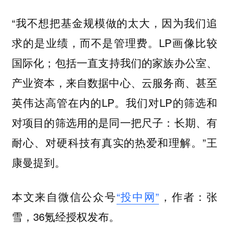
“我不想把基金规模做的太大，因为我们追
求的是业绩，而不是管理费。LP画像比较
国际化；包括一直支持我们的家族办公室、
产业资本，来自数据中心、云服务商、甚至
英伟达高管在内的LP。我们对LP的筛选和
对项目的筛选用的是同一把尺子：长期、有
耐心、对硬科技有真实的热爱和理解。”王
康曼提到。
本文来自微信公众号
“投中网”
，作者：张
雪，36氪经授权发布。