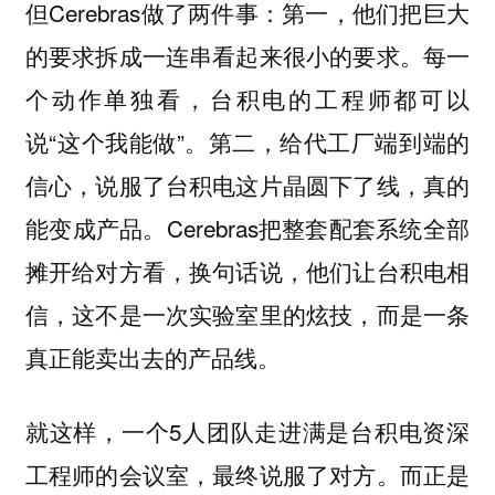
但Cerebras做了两件事：第一，他们把巨大
的要求拆成一连串看起来很小的要求。每一
个动作单独看，台积电的工程师都可以
说“这个我能做”。第二，给代工厂端到端的
信心，说服了台积电这片晶圆下了线，真的
能变成产品。Cerebras把整套配套系统全部
摊开给对方看，换句话说，他们让台积电相
信，这不是一次实验室里的炫技，而是一条
真正能卖出去的产品线。
就这样，一个5人团队走进满是台积电资深
工程师的会议室，最终说服了对方。而正是