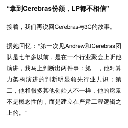
“拿到Cerebras份额，LP都不相信”
接着，我们再说回Cerebras与3C的故事。
据她回忆：“第一次见Andrew和Cerebras团
队是七年多以前，是在一个行业聚会上听他
演讲，我马上判断出两件事：第一，他对算
力架构演进的判断明显领先行业共识；第
二，他和很多其他创始人不一样，他的愿景
不是概念性的，而是建立在严肃工程逻辑之
上的。”