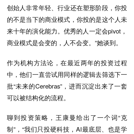
创始人非常年轻、行业还在塑形阶段，你投
的不是当下的商业模式，你投的是这个人未
来十年的演化能力。优秀的人一定会pivot，
商业模式是会变的，人不会变。”她谈到。
作为机构方法论，在最近两年的投资过程
中，他们一直尝试用同样的逻辑去筛选下一
批“未来的Cerebras”，进而沉淀出来了一套
可以被结构化的流程。
聊到投资策略，王康曼给出了一个词“克
制”，“我们只投硬科技，AI最底层、也是学