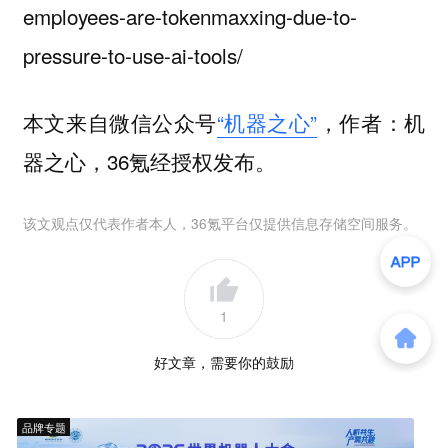
employees-are-tokenmaxxing-due-to-
pressure-to-use-ai-tools/
本文来自微信公众号
“机器之心”
，作者：机
器之心，36氪经授权发布。
该文观点仅代表作者本人，36氪平台仅提供信息存储空间服务。
1
好文章，需要你的鼓励
品牌专题