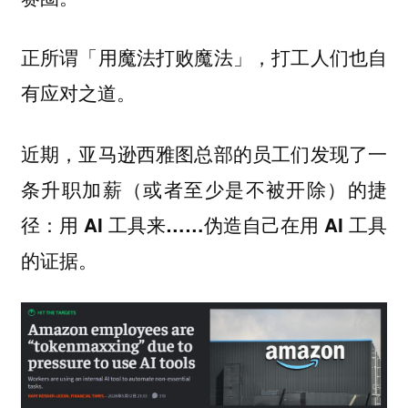
正所谓「用魔法打败魔法」，打工人们也自
有应对之道。
近期，亚马逊西雅图总部的员工们发现了一
条升职加薪（或者至少是不被开除）的捷
径：
用 AI 工具来……伪造自己在用 AI 工具
的证据。