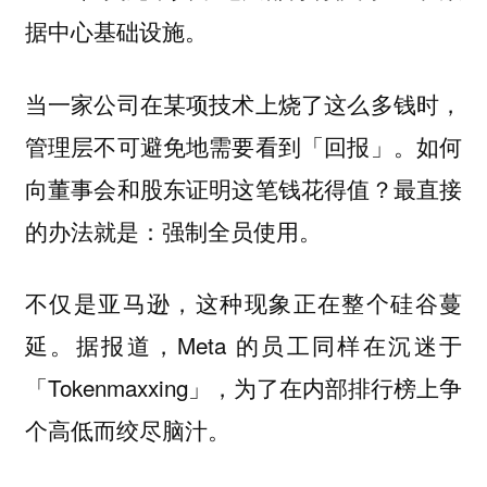
据中心基础设施。
当一家公司在某项技术上烧了这么多钱时，
管理层不可避免地需要看到「回报」。如何
向董事会和股东证明这笔钱花得值？最直接
的办法就是：强制全员使用。
不仅是亚马逊，这种现象正在整个硅谷蔓
延。据报道，Meta 的员工同样在沉迷于
「Tokenmaxxing」，为了在内部排行榜上争
个高低而绞尽脑汁。