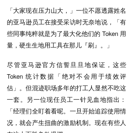
「大家现在压力山大，」一位不愿透露姓名
的亚马逊员工在接受采访时无奈地说，「有
些同事纯粹就是为了最大化他们的 Token 用
量，硬生生地用工具在那儿『刷』。」
尽管亚马逊官方信誓旦旦地保证，这些
Token 统计数据「绝对不会用于绩效评
估」。但混迹职场多年的打工人显然不吃这
一套。另一位现任员工一针见血地指出：
「经理们全盯着看呢。一旦开始追踪使用情
况，就会产生扭曲的激励机制。现在有些人