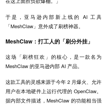
在这上面胜负欲爆棚。」
于是，亚马逊内部新上线的 AI 工具
「MeshClaw」意外成了刷榜神器。
MeshClaw：打工人的「刷分外挂」
这场「刷榜狂欢」的核心，是一款名为
MeshClaw 的亚马逊内部 AI 产品。
这款工具的灵感来源于今年 2 月爆火、允许
用户在本地硬件上运行代理的 OpenClaw。
据内部文件描述，MeshClaw 的功能相当强