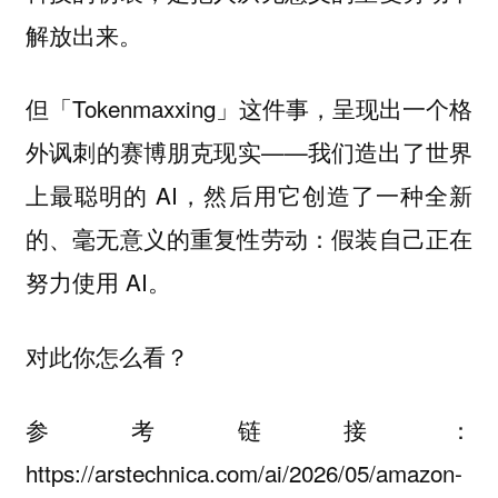
解放出来。
但「Tokenmaxxing」这件事，呈现出一个格
外讽刺的赛博朋克现实——我们造出了世界
上最聪明的 AI，然后用它创造了一种全新
的、毫无意义的重复性劳动：假装自己正在
努力使用 AI。
对此你怎么看？
参考链接：
https://arstechnica.com/ai/2026/05/amazon-