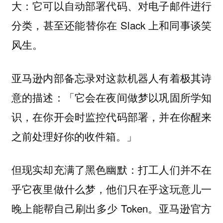
大：它可以自动部署代码、对电子邮件进行
分类，甚至还能替你在 Slack 上和同事谈笑
风生。
亚马逊内部备忘录对这款机器人有着极其诗
意的描述：「它会在夜间做梦以巩固所学知
识，在你开会时监控代码部署，并在你醒来
之前处理好你的收件箱。」
但现实却充满了黑色幽默：打工人们并不在
乎它夜里做什么梦，他们只在乎这玩意儿一
晚上能帮自己刷出多少 Token。亚马逊官方