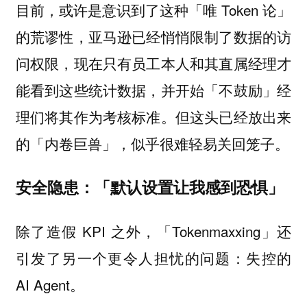
目前，或许是意识到了这种「唯 Token 论」
的荒谬性，亚马逊已经悄悄限制了数据的访
问权限，现在只有员工本人和其直属经理才
能看到这些统计数据，并开始「不鼓励」经
理们将其作为考核标准。但这头已经放出来
的「内卷巨兽」，似乎很难轻易关回笼子。
安全隐患：「默认设置让我感到恐惧」
除了造假 KPI 之外，「Tokenmaxxing」还
引发了另一个更令人担忧的问题：失控的
AI Agent。