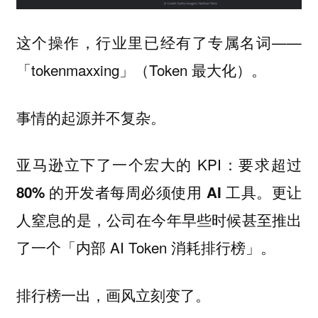
这个操作，行业里已经有了专属名词——
「tokenmaxxing」（Token 最大化）。
事情的起源并不复杂。
亚马逊立下了一个宏大的 KPI：
要求超过
更让
80% 的开发者每周必须使用 AI 工具。
人窒息的是，公司在今年早些时候甚至推出
了一个「内部 AI Token 消耗排行榜」。
排行榜一出，画风立刻变了。