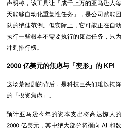
声明称，该工具让「成千上万的亚马逊人每
天能够自动化重复性任务」，是公司赋能团
队的绝佳范例。但实际上，它可能正在自动
执行一些根本不需要执行的废话任务，只为
冲刺排行榜。
2000 亿美元的焦虑与「变形」的 KPI
这场荒诞剧的背后，是科技巨头们难以掩饰
的「投资焦虑」。
预计亚马逊今年的资本支出将高达惊人的
2000 亿美元，其中绝大部分将砸向 AI 和数