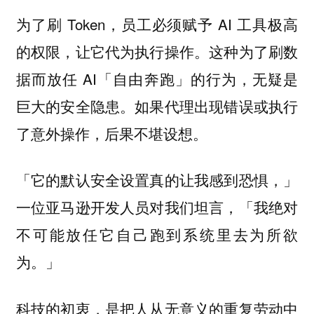
为了刷 Token，员工必须赋予 AI 工具极高
的权限，让它代为执行操作。这种为了刷数
据而放任 AI「自由奔跑」的行为，无疑是
巨大的安全隐患。如果代理出现错误或执行
了意外操作，后果不堪设想。
「它的默认安全设置真的让我感到恐惧，」
一位亚马逊开发人员对我们坦言，「我绝对
不可能放任它自己跑到系统里去为所欲
为。」
科技的初衷，是把人从无意义的重复劳动中