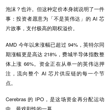
泡沫？也许。但这种定价本身就说明了一件
事：投资者愿意为「不是英伟达」的 AI 芯
片故事，支付极高的期权溢价。
AMD 今年以来涨幅已超过 94%，英特尔同
期涨幅更是高达 218%，费城半导体指数整
体上涨 66%。资金正在从单一的英伟达押
注，流向整个 AI 芯片供应链的每一个节
点。
Cerebras 的 IPO，是这场资金再分配运动
中，最戏剧性的一幕。