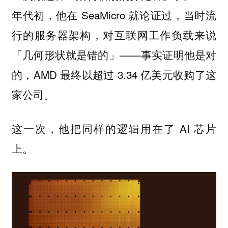
年代初，他在 SeaMicro 就论证过，
当时流
行的服务器架构，对互联网工作负载来说
——事实证明他是对
「几何形状就是错的」
的，AMD 最终以超过 3.34 亿美元收购了这
家公司。
这一次，他把同样的逻辑用在了 AI 芯片
上。