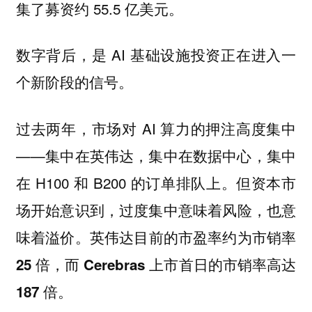
集了募资约 55.5 亿美元。
数字背后，是 AI 基础设施投资正在进入一
个新阶段的信号。
过去两年，市场对 AI 算力的押注高度集中
——集中在英伟达，集中在数据中心，集中
在 H100 和 B200 的订单排队上。但资本市
场开始意识到，过度集中意味着风险，也意
味着溢价。
英伟达目前的市盈率约为市销率
25 倍，而 Cerebras 上市首日的市销率高达
。
187 倍