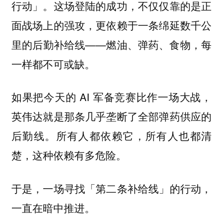
行动」。这场登陆的成功，不仅仅靠的是正
面战场上的强攻，更依赖于一条绵延数千公
里的后勤补给线——燃油、弹药、食物，每
一样都不可或缺。
如果把今天的 AI 军备竞赛比作一场大战，
英伟达就是那条几乎垄断了全部弹药供应的
后勤线。所有人都依赖它，所有人也都清
楚，这种依赖有多危险。
于是，一场寻找「第二条补给线」的行动，
一直在暗中推进。