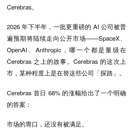
Cerebras。
2026 年下半年，一批更重磅的 AI 公司被普
遍预期将陆续走向公开市场——SpaceX、
OpenAI、Anthropic，哪一个都是量级在
Cerebras 之上的故事。Cerebras 的这次上
市，某种程度上是在替这些公司「探路」。
Cerebras 首日 68% 的涨幅给出了一个明确
的答案：
。
市场的胃口，还没有被满足