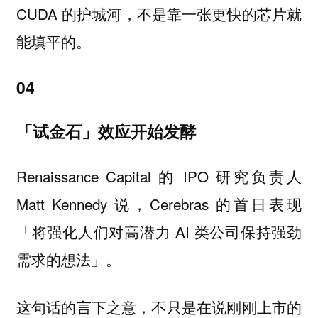
CUDA 的护城河，不是靠一张更快的芯片就
能填平的。
04
「试金石」效应开始发酵
Renaissance Capital 的 IPO 研究负责人
Matt Kennedy 说，Cerebras 的首日表现
「将强化人们对高潜力 AI 类公司保持强劲
需求的想法」。
这句话的言下之意，不只是在说刚刚上市的