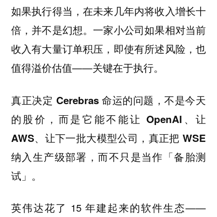
如果执行得当，在未来几年内将收入增长十
倍，并不是幻想。一家小公司如果相对当前
收入有大量订单积压，即使有所述风险，也
值得溢价估值——关键在于执行。
真正决定 Cerebras 命运的问题，不是今天
的股价，而是它能不能让 OpenAI、让
AWS、让下一批大模型公司，真正把 WSE
，而不只是当作「备胎测
纳入生产级部署
试」。
英伟达花了 15 年建起来的软件生态——