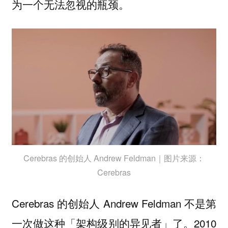
为一个无法忽视的瓶颈。
Cerebras 的创始人 Andrew Feldman｜图片来源：
Cerebras
Cerebras 的创始人 Andrew Feldman 不是第
一次做这种「架构级别的异见者」了。2010