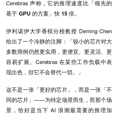
Cerebras 声称，
它的推理速度比「领先的
。
基于 GPU 的方案」快 15 倍
伊利诺伊大学香槟分校教授 Deming Chen
给出了一个冷静的注脚：「较小的芯片对大
多数用例仍然更实用，更便宜、更灵活、更
容易扩展。Cerebras 在某些工作负载中表
现出色，但它不会替代一切。」
这不是一张「更好的芯片」，而是一张「不
同的芯片」——为特定场景而生，而那个场
景，恰好是当下 AI 浪潮最需要的推理加