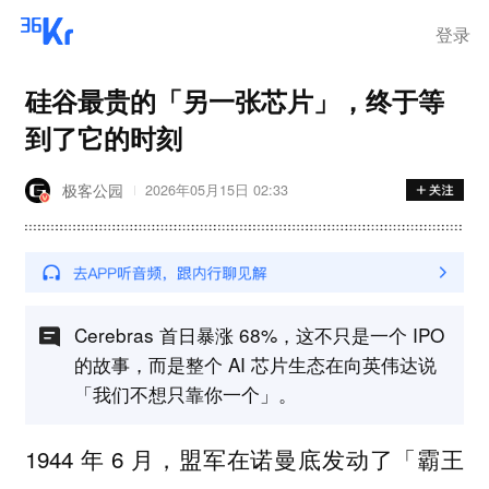
离岗
登录
硅谷最贵的「另一张芯片」，终于等
到了它的时刻
极客公园
2026年05月15日 02:33
Cerebras 首日暴涨 68%，这不只是一个 IPO
的故事，而是整个 AI 芯片生态在向英伟达说
「我们不想只靠你一个」。
1944 年 6 月，盟军在诺曼底发动了「霸王