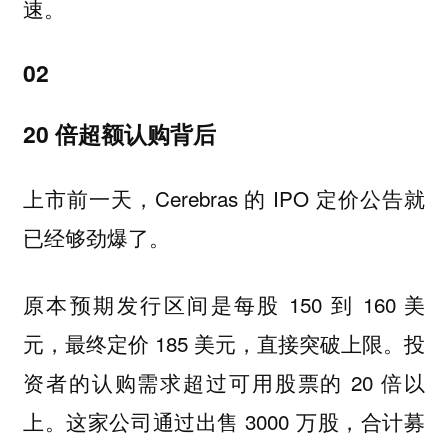
速。
02
20 倍超额认购背后
上市前一天，Cerebras 的 IPO 定价公告就
已经够劲爆了。
原本预期发行区间是每股 150 到 160 美
元，最终定价 185 美元，直接突破上限。投
资者的认购需求超过可用股票的 20 倍以
上。这家公司通过出售 3000 万股，合计募