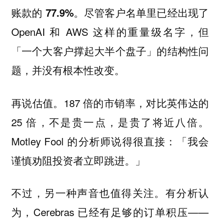
。尽管客户名单里已经出现了
账款的 77.9%
OpenAI 和 AWS 这样的重量级名字，但
「一个大客户撑起大半个盘子」的结构性问
题，并没有根本性改变。
再说估值。187 倍的市销率，对比英伟达的
25 倍，不是贵一点，是贵了将近八倍。
Motley Fool 的分析师说得很直接：「我会
谨慎劝阻投资者立即跳进。」
不过，另一种声音也值得关注。有分析认
为，Cerebras 已经有足够的订单积压——