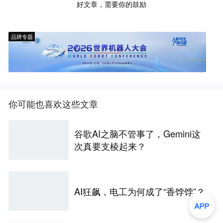
好文章，需要你的鼓励
品牌专题
你可能也喜欢这些文章
谷歌AI之脑不管事了，Gemini这
次真要支棱起来？
AI狂飙，电工为何成了“香饽饽”？