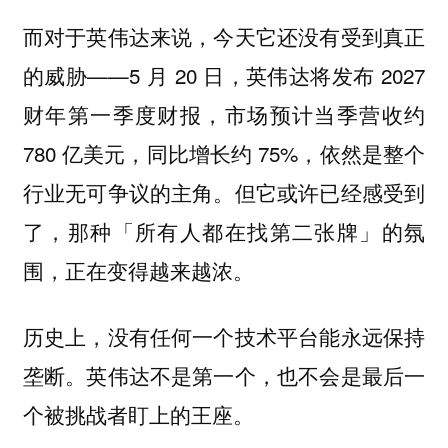
而对于英伟达来说，今天它还没有受到真正
的威胁——5 月 20 日，英伟达将发布 2027
财年第一季度财报，市场预计当季营收约
780 亿美元，同比增长约 75%，依然是整个
行业无可争议的主角。但它或许已经感受到
了，那种「所有人都在找第二张牌」的氛
围，正在变得越来越浓。
历史上，没有任何一个技术平台能永远保持
垄断。英伟达不是第一个，也不会是最后一
个被挑战者盯上的王座。