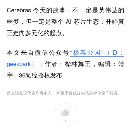
Cerebras 今天的故事，不一定是英伟达的
噩梦，但一定是整个 AI 芯片生态，开始真
正走向多元化的起点。
本文来自微信公众号
“极客公园”（ID：
geekpark）
，作者：桦林舞王，编辑：靖
宇，36氪经授权发布。
该文观点仅代表作者本人，36氪平台仅提供信息存储空间服务。
7