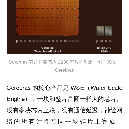
Cerebras 芯片和英伟达 B200 芯片的对比｜图片来源：
Cerebras
Cerebras 的核心产品是 WSE（Wafer Scale
Engine），一块和整片晶圆一样大的芯片。
没有多块芯片互联，没有通信延迟，神经网
络的所有计算在同一块硅片上完成。