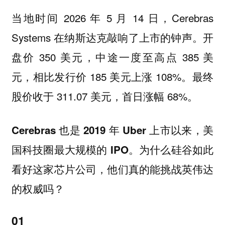
当地时间 2026 年 5 月 14 日，Cerebras
Systems 在纳斯达克敲响了上市的钟声。开
盘价 350 美元，中途一度至高点 385 美
元，相比发行价 185 美元上涨 108%。最终
股价收于 311.07 美元，首日涨幅 68%。
Cerebras 也是 2019 年 Uber 上市以来，美
。为什么硅谷如此
国科技圈最大规模的 IPO
看好这家芯片公司，他们真的能挑战英伟达
的权威吗？
01