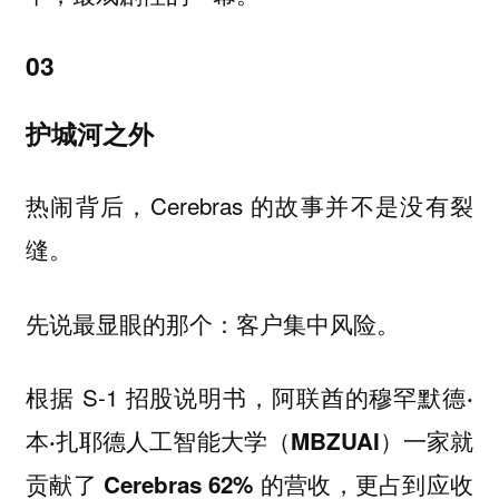
03
护城河之外
热闹背后，Cerebras 的故事并不是没有裂
缝。
先说最显眼的那个：客户集中风险。
根据 S-1 招股说明书，
阿联酋的穆罕默德·
本·扎耶德人工智能大学（MBZUAI）一家就
贡献了 Cerebras 62% 的营收，更占到应收