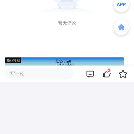
暂无评论
商业策划
2
写评论...
商务合作
关于我们
加入我们
联系我们
城市加盟
寻求报道
我要入驻
投资者关系
违法和不良信息、未成年人保护举报电话：010-89650707
举报邮箱：jubao@36kr.com 网上有害信息举报