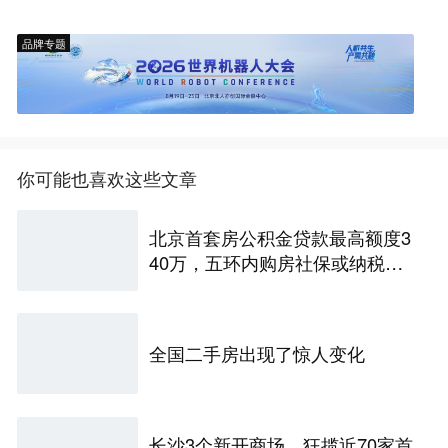
品牌专题
你可能也喜欢这些文章
北京首套房公积金贷款最高额度3
40万，五环内购房社保或纳税满
一年即可！
全国二手房出现了惊人变化
长沙3个新开商场，狂揽近70家首