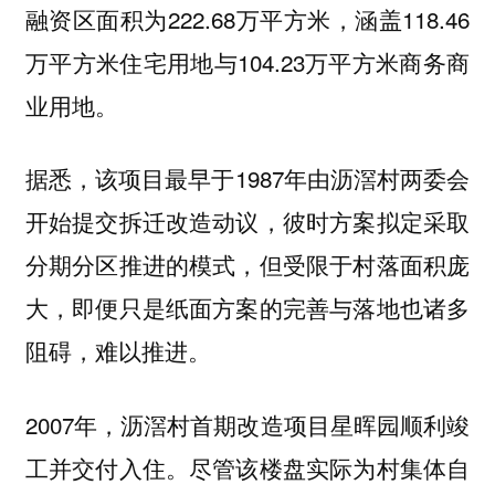
融资区面积为222.68万平方米，涵盖118.46
万平方米住宅用地与104.23万平方米商务商
业用地。
据悉，该项目最早于1987年由沥滘村两委会
开始提交拆迁改造动议，彼时方案拟定采取
分期分区推进的模式，但受限于村落面积庞
大，即便只是纸面方案的完善与落地也诸多
阻碍，难以推进。
2007年，沥滘村首期改造项目星晖园顺利竣
工并交付入住。尽管该楼盘实际为村集体自