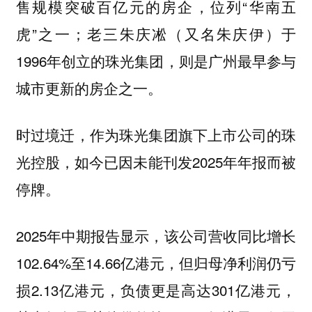
售规模突破百亿元的房企，位列“华南五
虎”之一；老三朱庆凇（又名朱庆伊）于
1996年创立的珠光集团，则是广州最早参与
城市更新的房企之一。
时过境迁，作为珠光集团旗下上市公司的珠
光控股，如今已因未能刊发2025年年报而被
停牌。
2025年中期报告显示，该公司营收同比增长
102.64%至14.66亿港元，但归母净利润仍亏
损2.13亿港元，负债更是高达301亿港元，