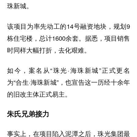
珠新城。
该项目为率先动工的14号融资地块，规划9
栋住宅楼，总计1600余套。据悉，项目销售
时同样大幅打折，去化艰难。
如今，案名从“珠光·海珠新城”正式更名
为“合生·海珠新城”，也宣告这一历经十余年
的旧改主体正式易主。
朱氏兄弟接力
事实上，在项目陷入泥潭之后，珠光集团最