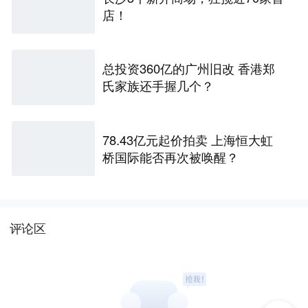
店！
总投资360亿的广州旧改 香港郑
氏家族还手握几个？
78.43亿元起价拍卖 上海恒大虹
桥国际能否再次被唤醒？
评论区