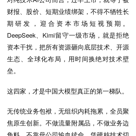
财报、股价、短期业绩绑架，不得不牺牲长
期研发，迎合资本市场短视预期。
DeepSeek、Kimi留守一级市场，就是拒绝
资本干扰，把所有资源砸向底层技术、开源
生态、全球化布局，用时间换绝对技术壁
垒。
这四家，才是中国大模型真正的第一梯队。
无传统业务包袱，无组织内耗拖累，全员聚
焦原生创新。不做流量附属品，不做业务边
角料，不靠母公司输血续命，凭硬核技术切