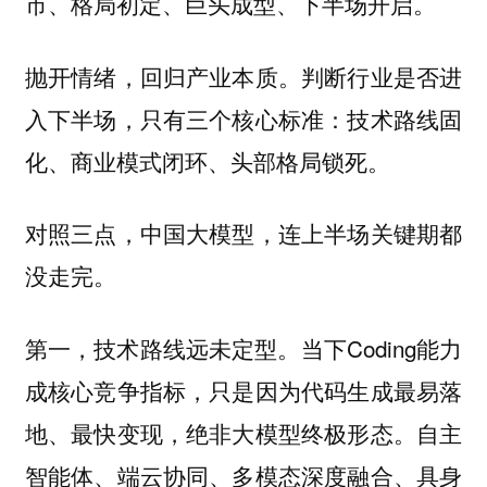
市、格局初定、巨头成型、下半场开启。
抛开情绪，回归产业本质。判断行业是否进
入下半场，只有三个核心标准：技术路线固
化、商业模式闭环、头部格局锁死。
对照三点，中国大模型，连上半场关键期都
没走完。
当下Coding能力
第一，技术路线远未定型。
成核心竞争指标，只是因为代码生成最易落
地、最快变现，绝非大模型终极形态。自主
智能体、端云协同、多模态深度融合、具身