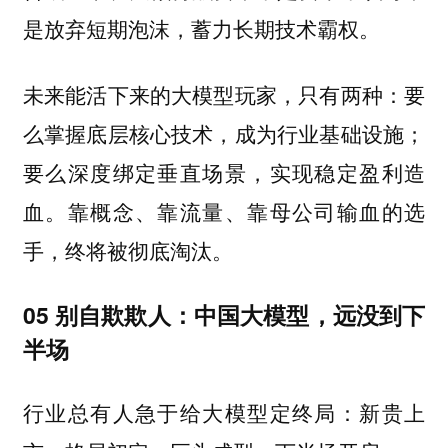
是放弃短期泡沫，蓄力长期技术霸权。
未来能活下来的大模型玩家，只有两种：
要
么掌握底层核心技术，成为行业基础设施；
要么深度绑定垂直场景，实现稳定盈利造
血。靠概念、靠流量、靠母公司输血的选
手，终将被彻底淘汰。
05 别自欺欺人：中国大模型，远没到下
半场
行业总有人急于给大模型定终局：新贵上