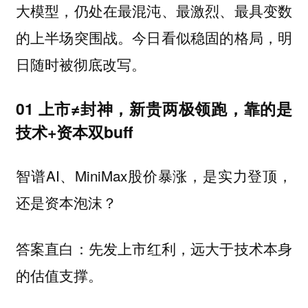
大模型，仍处在最混沌、最激烈、最具变数
的上半场突围战。今日看似稳固的格局，明
日随时被彻底改写。
01 上市≠封神，新贵两极领跑，靠的是
技术+资本双buff
智谱AI、MiniMax股价暴涨，是实力登顶，
还是资本泡沫？
答案直白：
先发上市红利，远大于技术本身
的估值支撑。