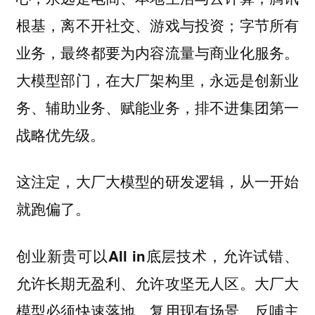
根基，离不开社交、游戏与投资；字节所有
业务，最终都要为内容流量与商业化服务。
大模型部门，在大厂架构里，永远是创新业
务、辅助业务、赋能业务，排不进集团第一
战略优先级。
这注定，大厂大模型的研发逻辑，从一开始
就跑偏了。
创业新贵可以All in底层技术，允许试错、
允许长期无盈利、允许攻坚无人区。大厂大
模型必须快速落地、复用现有场景、反哺主