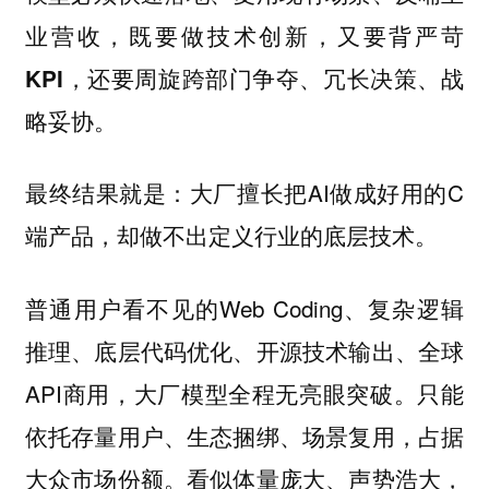
业营收，既要做技术创新，又要背严苛
KPI，还要周旋跨部门争夺、冗长决策、战
略妥协。
最终结果就是：大厂擅长把AI做成好用的C
端产品，却做不出定义行业的底层技术。
普通用户看不见的Web Coding、复杂逻辑
推理、底层代码优化、开源技术输出、全球
API商用，大厂模型全程无亮眼突破。只能
依托存量用户、生态捆绑、场景复用，占据
大众市场份额。看似体量庞大、声势浩大，