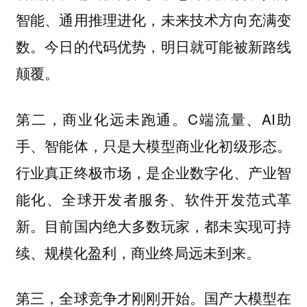
智能、通用推理进化，未来技术方向充满变
数。今日的代码优势，明日就可能被新路线
颠覆。
C端流量、AI助
第二，商业化远未跑通。
手、智能体，只是大模型商业化初级形态。
行业真正终极市场，是企业数字化、产业智
能化、全球开发者服务、软件开发范式革
新。目前国内绝大多数玩家，都未实现可持
续、规模化盈利，商业终局远未到来。
国产大模型在
第三，全球竞争才刚刚开始。