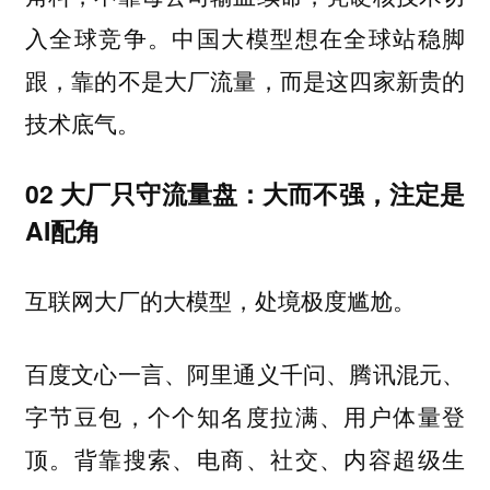
入全球竞争。中国大模型想在全球站稳脚
跟，靠的不是大厂流量，而是这四家新贵的
技术底气。
02 大厂只守流量盘：大而不强，注定是
AI配角
互联网大厂的大模型，处境极度尴尬。
百度文心一言、阿里通义千问、腾讯混元、
字节豆包，个个知名度拉满、用户体量登
顶。背靠搜索、电商、社交、内容超级生