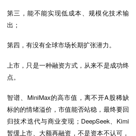
第三，能不能实现低成本、规模化技术输
出；
第四，有没有全球市场长期扩张潜力。
上市，只是一种融资方式，从来不是成功终
点。
智谱、MiniMax的高市值，离不开A股稀缺
标的的情绪溢价，市值能否站稳，最终要回
归技术迭代与商业变现；DeepSeek、Kimi
暂缓上市、大额再融资，不是资本不认可，