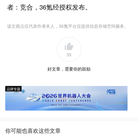
者：竞合，36氪经授权发布。
该文观点仅代表作者本人，36氪平台仅提供信息存储空间服务。
35
好文章，需要你的鼓励
品牌专题
你可能也喜欢这些文章