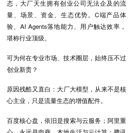
态，大厂天生拥有创业公司无法企及的流
量、场景、资金、生态优势。C端产品体
验、AI Agents落地能力、用户触达效率，
堪称行业顶级。
可为何在专业市场、技术圈层，始终压不过
创业新贵？
原因残酷又直白：
大厂大模型，从来不是核
心主业，只是流量生态的增值配件。
百度核心盘，依旧是搜索与云服务；阿里重
心，永远是电商、本地生活与云计算；腾讯