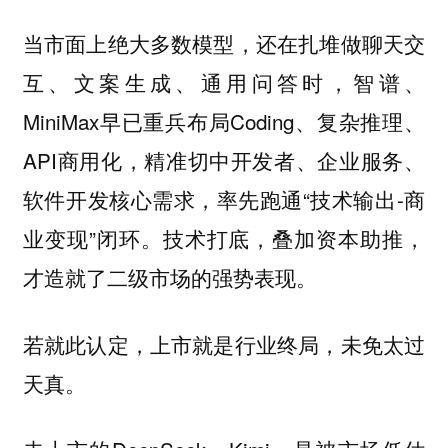
当市面上绝大多数模型，还在扎堆做聊天交
互、文案生成、通用问答时，智谱、
MiniMax早已重兵布局Coding、复杂推理、
API商用化，精准切中开发者、企业服务、
软件开发核心需求，率先跑通“技术输出-商
业变现”闭环。技术打底，叠加资本助推，
才造就了二级市场的强势表现。
若就此认定，上市就是行业终局，未免太过
天真。