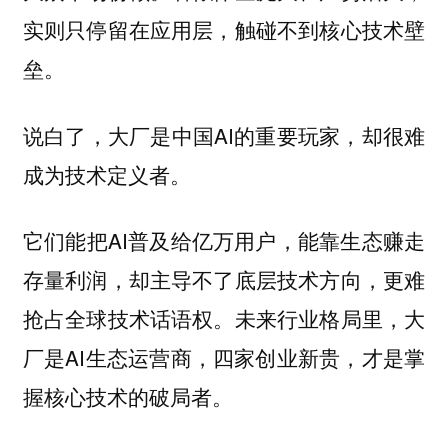
实则只停留在应用层，触碰不到核心技术壁
垒。
说白了，大厂是中国AI的重要玩家，却很难
成为技术定义者。
它们能把AI普及给亿万用户，能靠生态赚走
存量利润，却主导不了底层技术方向，更难
抢占全球技术话语权。未来行业格局里，大
厂是AI生态运营商，四家创业新贵，才是掌
握核心技术的破局者。