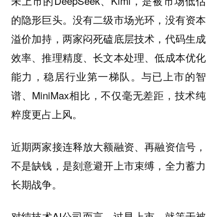
未上市的DeepSeek、Kimi，是被市场低估
的隐形巨头。没有二级市场光环，没有资本
溢价加持，两家闷死磕底层技术，代码生成
效率、推理精度、长文本处理、低成本优化
能力，稳居行业第一梯队。与已上市的智
谱、MiniMax相比，不仅毫无差距，技术纯
粹度更占上风。
近期两家接连释放大额融资、再融资信号，
不是缺钱，是刻意避开上市束缚，全力蓄力
长期战争。
对纯技术AI公司而言，过早上市，就等于被