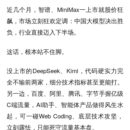
近几个月，智谱、MiniMax一上市就股价狂
飙，市场立刻狂欢定调：中国大模型决出胜
负，行业直接迈入下半场。
这话，根本站不住脚。
没上市的DeepSeek、Kimi，代码硬实力完
全不输前两家，细分技术指标甚至更能打。
另一边，百度、阿里、腾讯、字节手握亿级
C端流量，AI助手、智能体产品做得风生水
起，可一碰Web Coding、底层技术攻坚，
立刻露怯，只能死守流量基本盘。