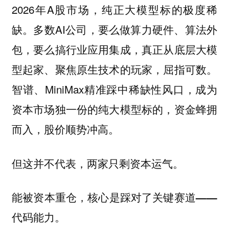
2026年A股市场，纯正大模型标的极度稀
缺。多数AI公司，要么做算力硬件、算法外
包，要么搞行业应用集成，真正从底层大模
型起家、聚焦原生技术的玩家，屈指可数。
智谱、MiniMax精准踩中稀缺性风口，成为
资本市场独一份的纯大模型标的，资金蜂拥
而入，股价顺势冲高。
但这并不代表，两家只剩资本运气。
能被资本重仓，核心是踩对了关键赛道——
代码能力。