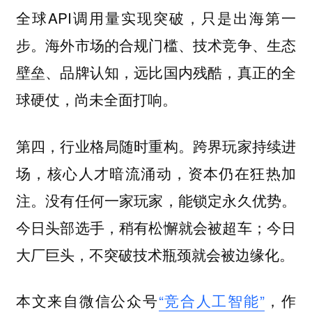
全球API调用量实现突破，只是出海第一
步。海外市场的合规门槛、技术竞争、生态
壁垒、品牌认知，远比国内残酷，真正的全
球硬仗，尚未全面打响。
跨界玩家持续进
第四，行业格局随时重构。
场，核心人才暗流涌动，资本仍在狂热加
注。没有任何一家玩家，能锁定永久优势。
今日头部选手，稍有松懈就会被超车；今日
大厂巨头，不突破技术瓶颈就会被边缘化。
本文来自微信公众号
“竞合人工智能”
，作