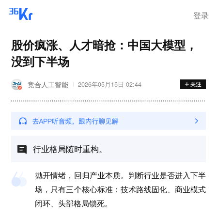
登录
股价疯涨、人才暗抢：中国大模型，
没到下半场
竞合人工智能
2026年05月15日 02:44
行业格局随时重构。
抛开情绪，回归产业本质。判断行业是否进入下半
场，只有三个核心标准：技术路线固化、商业模式
闭环、头部格局锁死。