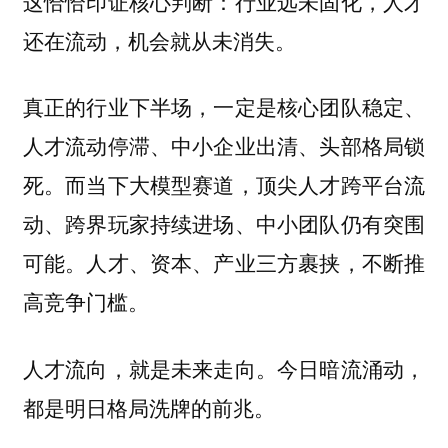
这恰恰印证核心判断：
行业远未固化，人才
还在流动，机会就从未消失。
真正的行业下半场，一定是核心团队稳定、
人才流动停滞、中小企业出清、头部格局锁
死。而当下大模型赛道，顶尖人才跨平台流
动、跨界玩家持续进场、中小团队仍有突围
可能。人才、资本、产业三方裹挟，不断推
高竞争门槛。
人才流向，就是未来走向。今日暗流涌动，
都是明日格局洗牌的前兆。