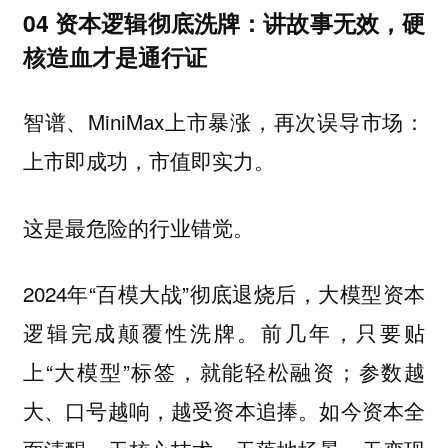
04 资本逻辑彻底洗牌：讲故事无效，硬
核造血才是通行证
智谱、MiniMax上市暴涨，再次误导市场：
上市即成功，市值即实力。
这是最危险的行业错觉。
2024年“百模大战”彻底退烧后，大模型资本
逻辑完成颠覆性洗牌。前几年，只要贴
上“大模型”标签，就能轻松融资；参数越
大、口号越响，越受资本追捧。如今资本全