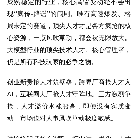
成熟稳定的行业，核心高管变动绝不会出
现“疯传-辟谣”的闹剧。唯有高速爆发、格
局未定的赛道，顶尖人才才是各方疯抢的核
心资源，一点风吹草动，都会被无限放大。
大模型行业的顶尖技术人才、核心管理者，
仍是所有科技玩家的必争之物。
创业新贵抢人才筑壁垒，跨界厂商抢人才入
AI，互联网大厂抢人才守阵地。三方激烈争
抢，人才溢价水涨船高，即便没有实质变
动，市场也对人事风吹草动极度敏感。