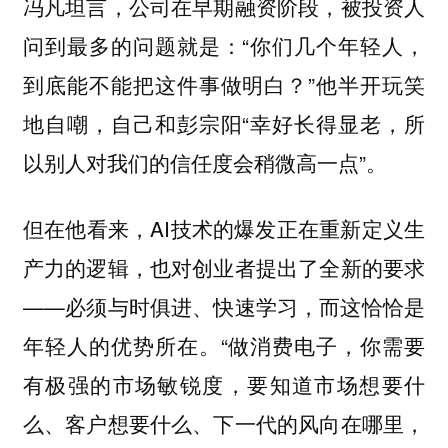
冯凡坦言，公司在早期融资阶段，被投资人
问到最多的问题就是：“你们几个年轻人，
到底能不能把这件事做明白？”他半开玩笑
地自嘲，自己和彭宗阳“幸好长得显老，所
以别人对我们的信任度会稍微高一点”。
但在他看来，AI技术的爆发正在重新定义生
产力的逻辑，也对创业者提出了全新的要求
——必须与时俱进、快速学习，而这恰恰是
年轻人的优势所在。“做消费电子，你需要
有极强的市场敏锐度，要知道市场想要什
么、客户想要什么、下一代的风向在哪里，