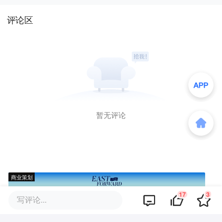
评论区
暂无评论
商业策划
17
3
写评论...