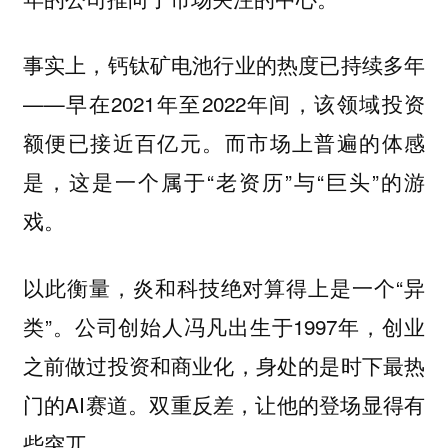
事实上，钙钛矿电池行业的热度已持续多年
——早在2021年至2022年间，该领域投资
额便已接近百亿元。而市场上普遍的体感
是，这是一个属于“老资历”与“巨头”的游
戏。
以此衡量，炎和科技绝对算得上是一个“异
类”。公司创始人冯凡出生于1997年，创业
之前做过投资和商业化，身处的是时下最热
门的AI赛道。双重反差，让他的登场显得有
些突兀。