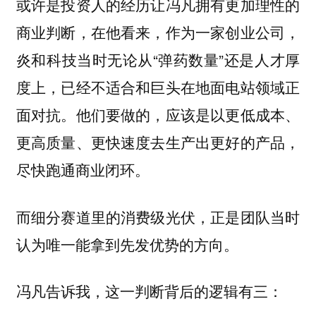
或许是投资人的经历让冯凡拥有更加理性的
商业判断，在他看来，作为一家创业公司，
炎和科技当时无论从“弹药数量”还是人才厚
度上，已经不适合和巨头在地面电站领域正
面对抗。他们要做的，应该是以更低成本、
更高质量、更快速度去生产出更好的产品，
尽快跑通商业闭环。
而细分赛道里的消费级光伏，正是团队当时
认为唯一能拿到先发优势的方向。
冯凡告诉我，这一判断背后的逻辑有三：