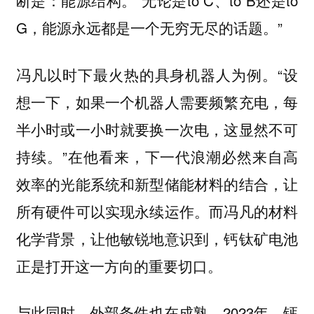
断是：能源结构。“无论是to C、to B还是to
G，能源永远都是一个无穷无尽的话题。”
冯凡以时下最火热的具身机器人为例。“设
想一下，如果一个机器人需要频繁充电，每
半小时或一小时就要换一次电，这显然不可
持续。”在他看来，下一代浪潮必然来自高
效率的光能系统和新型储能材料的结合，让
所有硬件可以实现永续运作。而冯凡的材料
化学背景，让他敏锐地意识到，钙钛矿电池
正是打开这一方向的重要切口。
与此同时，外部条件也在成熟。2023年，钙