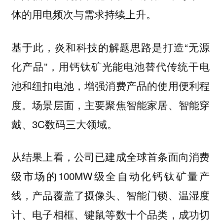
体的用电频次与需求持续上升。
基于此，炎和科技的解题思路是打造“无源
化产品”，用钙钛矿光能电池替代传统干电
池和纽扣电池，增强消费产品的使用便利程
度。场景层面，主要聚焦智能家居、智能穿
戴、3C数码三大领域。
从结果上看，公司已建成全球首条面向消费
级市场的100MW级全自动化钙钛矿量产
线，产品覆盖了摄像头、智能门锁、温湿度
计、电子相框、键鼠等数十个品类，成功切