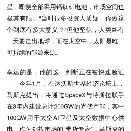
星，即便全部采用钙钛矿电池，市场空间也
极其有限。“当时很多投资人质疑，你做这
个到底有多大意义？”但他坚信，人类终有
一天要走出地球，而在太空中，太阳是唯一
可持续的能源来源。
幸运的是，他的这一判断正在被快速验证
——今年1月，在达沃斯世界经济论坛上，
马斯克提出，将通过SpaceX与特斯拉联手
在3年内建设总计200GW的光伏产能，其中
100GW用于太空AI卫星及太空数据中心供
电。作为创投市场的“带货专家”，马斯克的