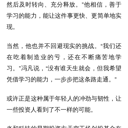
然后及时转向、充分释放。”他相信，善于
学习的能力，能让这件事更快、更简单地实
现。
当然，他也并不回避现实的挑战。“我们还
在吃着制造业的亏，还在不断痛苦地学
习。”冯凡说，“没有谁天生就会，但我希望
凭借学习的能力，一步步把这条路走通。”
或许正是这种属于年轻人的冲劲与韧性，让
一些投资人看到了不一样的可能。