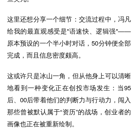
这里还想分享一个细节：交流过程中，冯凡
给我的最直观感受是"语速快、逻辑强"——
原本预设的一个半小时对话，50分钟便全部
完成，而且信息密度颇高。
这或许只是冰山一角，但从他身上可以清晰
地看到一种变化正在创投市场发生：当95
后、00后带着他们的判断力与行动力，闯入
那些曾被默认属于“资历”的战场，创业者的
画像也正在被重新绘制。