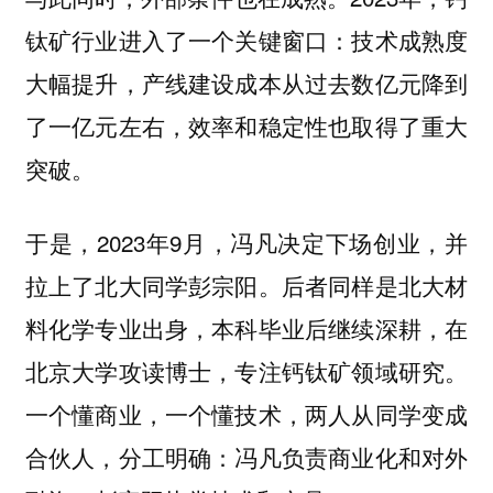
钛矿行业进入了一个关键窗口：技术成熟度
大幅提升，产线建设成本从过去数亿元降到
了一亿元左右，效率和稳定性也取得了重大
突破。
于是，2023年9月，冯凡决定下场创业，并
拉上了北大同学彭宗阳。后者同样是北大材
料化学专业出身，本科毕业后继续深耕，在
北京大学攻读博士，专注钙钛矿领域研究。
一个懂商业，一个懂技术，两人从同学变成
合伙人，分工明确：冯凡负责商业化和对外