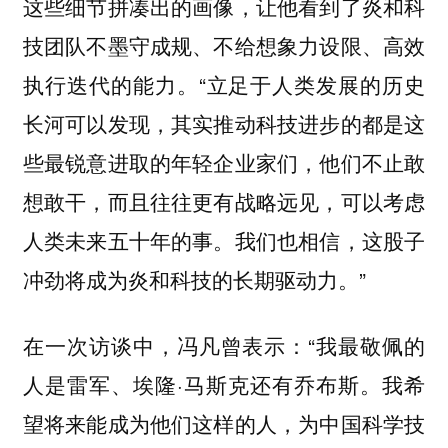
这些细节拼凑出的画像，让他看到了炎和科
技团队不墨守成规、不给想象力设限、高效
执行迭代的能力。“立足于人类发展的历史
长河可以发现，其实推动科技进步的都是这
些最锐意进取的年轻企业家们，他们不止敢
想敢干，而且往往更有战略远见，可以考虑
人类未来五十年的事。我们也相信，这股子
冲劲将成为炎和科技的长期驱动力。”
在一次访谈中，冯凡曾表示：“我最敬佩的
人是雷军、埃隆·马斯克还有乔布斯。我希
望将来能成为他们这样的人，为中国科学技