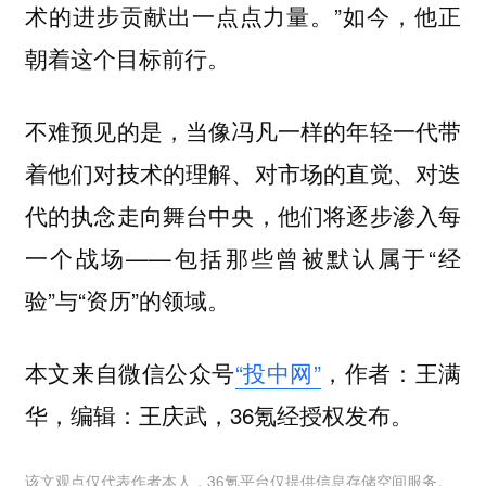
术的进步贡献出一点点力量。”如今，他正
朝着这个目标前行。
不难预见的是，当像冯凡一样的年轻一代带
着他们对技术的理解、对市场的直觉、对迭
代的执念走向舞台中央，他们将逐步渗入每
一个战场——包括那些曾被默认属于“经
验”与“资历”的领域。
本文来自微信公众号
“投中网”
，作者：王满
华，编辑：王庆武，36氪经授权发布。
该文观点仅代表作者本人，36氪平台仅提供信息存储空间服务。