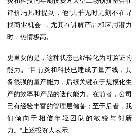
炎和科技的早期投资方天空工场创投基金在
评价冯凡时提到，他“几乎无时无刻不在寻
找商业机会”，尤其在讲解产品和应用潜力
时，热情极高。
更重要的是，这种状态已经转化为可验证的
能力。“目前炎和科技已建成了量产线，具
备很强的量产能力，后续关键在于规模化生
产的效率和产品的迭代能力。在前者，公司
已有经验丰富的管理层储备；至于后者，我
们倾向于相信年轻团队的敏锐与创新
力。”上述投资人表示。