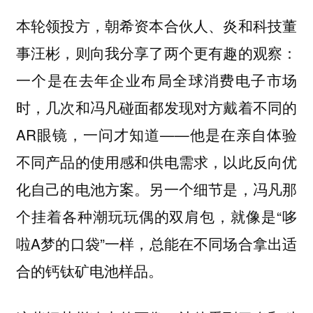
本轮领投方，朝希资本合伙人、炎和科技董
事汪彬，则向我分享了两个更有趣的观察：
一个是在去年企业布局全球消费电子市场
时，几次和冯凡碰面都发现对方戴着不同的
AR眼镜，一问才知道——他是在亲自体验
不同产品的使用感和供电需求，以此反向优
化自己的电池方案。另一个细节是，冯凡那
个挂着各种潮玩玩偶的双肩包，就像是“哆
啦A梦的口袋”一样，总能在不同场合拿出适
合的钙钛矿电池样品。