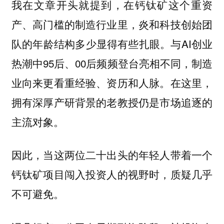
我在文章开头就提到，在钙钛矿这个重资
产、高门槛的制造行业里，炎和科技创始团
队的年龄结构多少显得有些扎眼。与AI创业
热潮中95后、00后频频登台亮相不同，制造
业向来更看重经验、资历和人脉。在这里，
拥有深厚产研背景的老教授仍是市场追逐的
主流对象。
因此，当这两位二十出头的年轻人带着一个
钙钛矿项目闯入投资人的视野时，质疑几乎
不可避免。