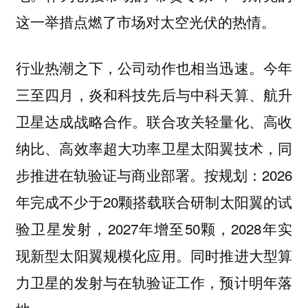
这一举措点燃了市场对太空光伏的热情。
行业热潮之下，公司动作也相当迅速。今年
三至四月，炎和科技先后与中科天算、航升
卫星达成战略合作。联合攻关轻量化、高收
纳比、高效率超大功率卫星太阳翼技术，同
步推进在轨验证与商业部署。按规划：2026
年完成不少于20颗搭载联合研制太阳翼的试
验卫星发射，2027年增至50颗，2028年实
现新型太阳翼规模化应用。同时推进大型算
力卫星的发射与在轨验证工作，预计明年落