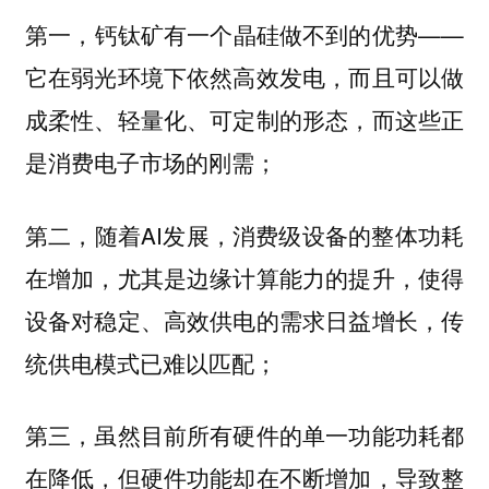
第一，钙钛矿有一个晶硅做不到的优势——
它在弱光环境下依然高效发电，而且可以做
成柔性、轻量化、可定制的形态，而这些正
是消费电子市场的刚需；
第二，随着AI发展，消费级设备的整体功耗
在增加，尤其是边缘计算能力的提升，使得
设备对稳定、高效供电的需求日益增长，传
统供电模式已难以匹配；
第三，虽然目前所有硬件的单一功能功耗都
在降低，但硬件功能却在不断增加，导致整