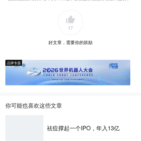
17
好文章，需要你的鼓励
品牌专题
你可能也喜欢这些文章
祛痘撑起一个IPO，年入13亿