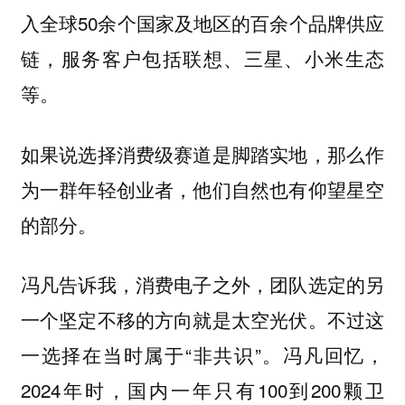
入全球50余个国家及地区的百余个品牌供应
链，服务客户包括联想、三星、小米生态
等。
如果说选择消费级赛道是脚踏实地，那么作
为一群年轻创业者，他们自然也有仰望星空
的部分。
冯凡告诉我，消费电子之外，团队选定的另
一个坚定不移的方向就是太空光伏。不过这
一选择在当时属于“非共识”。冯凡回忆，
2024年时，国内一年只有100到200颗卫