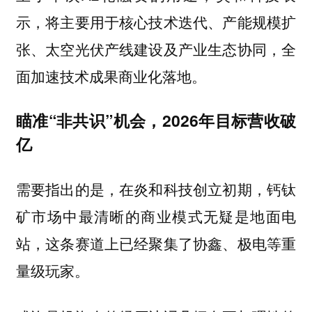
示，将主要用于核心技术迭代、产能规模扩
张、太空光伏产线建设及产业生态协同，全
面加速技术成果商业化落地。
瞄准“非共识”机会，2026年目标营收破
亿
需要指出的是，在炎和科技创立初期，钙钛
矿市场中最清晰的商业模式无疑是地面电
站，这条赛道上已经聚集了协鑫、极电等重
量级玩家。