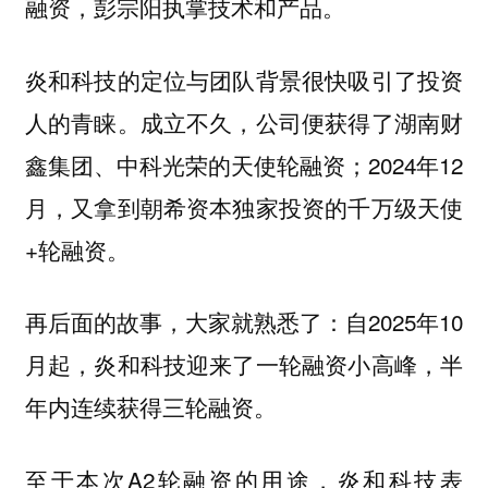
融资，彭宗阳执掌技术和产品。
炎和科技的定位与团队背景很快吸引了投资
人的青睐。成立不久，公司便获得了湖南财
鑫集团、中科光荣的天使轮融资；2024年12
月，又拿到朝希资本独家投资的千万级天使
+轮融资。
再后面的故事，大家就熟悉了：自2025年10
月起，炎和科技迎来了一轮融资小高峰，半
年内连续获得三轮融资。
至于本次A2轮融资的用途，炎和科技表