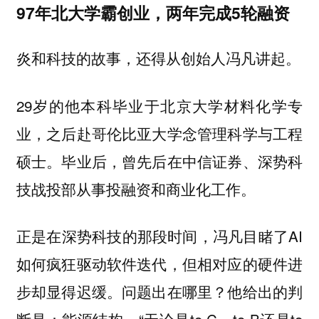
97年北大学霸创业，两年完成5轮融资
炎和科技的故事，还得从创始人冯凡讲起。
29岁的他本科毕业于北京大学材料化学专
业，之后赴哥伦比亚大学念管理科学与工程
硕士。毕业后，曾先后在中信证券、深势科
技战投部从事投融资和商业化工作。
正是在深势科技的那段时间，冯凡目睹了AI
如何疯狂驱动软件迭代，但相对应的硬件进
步却显得迟缓。问题出在哪里？他给出的判