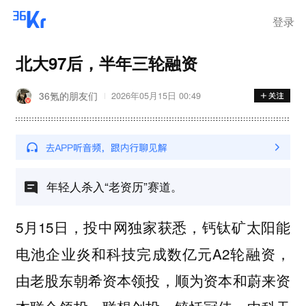
登录
北大97后，半年三轮融资
36氪的朋友们
2026年05月15日 00:49
年轻人杀入“老资历”赛道。
5月15日，投中网独家获悉，钙钛矿太阳能
电池企业炎和科技完成数亿元A2轮融资，
由老股东朝希资本领投，顺为资本和蔚来资