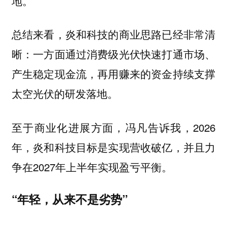
地。
总结来看，炎和科技的商业思路已经非常清
晰：一方面通过消费级光伏快速打通市场、
产生稳定现金流，再用赚来的资金持续支撑
太空光伏的研发落地。
至于商业化进展方面，冯凡告诉我，2026
年，炎和科技目标是实现营收破亿，并且力
争在2027年上半年实现盈亏平衡。
“年轻，从来不是劣势”