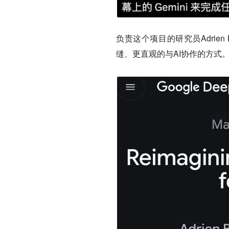
负责这个项目的研究员Adrien 
缝、更直观的与AI协作的方式