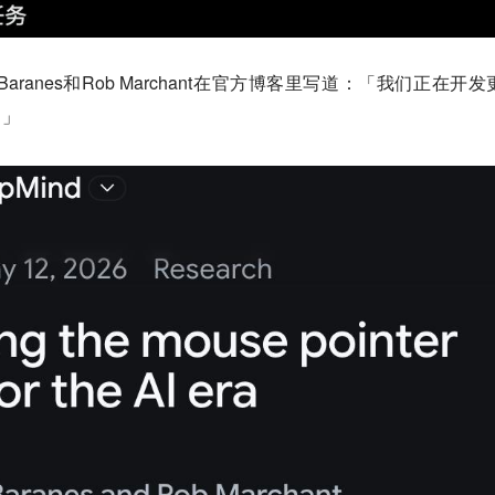
Baranes和Rob Marchant在官方博客里写道：「我们正在开发
。」