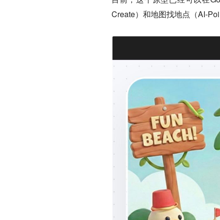
Create）和地图找地点（AI-Point