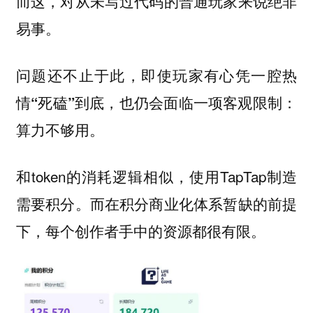
而这，对从未写过代码的普通玩家来说绝非
易事。
问题还不止于此，即使玩家有心凭一腔热
情“死磕”到底，也仍会面临一项客观限制：
算力不够用。
和token的消耗逻辑相似，使用TapTap制造
需要积分。而在积分商业化体系暂缺的前提
下，每个创作者手中的资源都很有限。