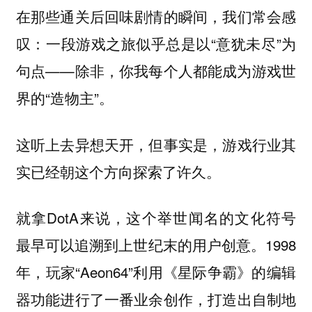
在那些通关后回味剧情的瞬间，我们常会感
叹：一段游戏之旅似乎总是以“意犹未尽”为
句点——除非，你我每个人都能成为游戏世
界的“造物主”。
这听上去异想天开，但事实是，游戏行业其
实已经朝这个方向探索了许久。
就拿DotA来说，这个举世闻名的文化符号
最早可以追溯到上世纪末的用户创意。1998
年，玩家“Aeon64”利用《星际争霸》的编辑
器功能进行了一番业余创作，打造出自制地