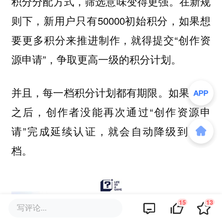
积分分配方式，筛选意味变得更强。在新规
则下，新用户只有50000初始积分，如果想
要更多积分来推进制作，就得提交“创作资
源申请”，争取更高一级的积分计划。
并且，每一档积分计划都有期限。如果28天
之后，创作者没能再次通过“创作资源申
请”完成延续认证，就会自动降级到下一
档。
15
13
写评论...