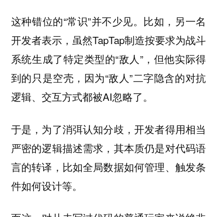
这种错位的“常识”并不少见。比如，另一名
开发者表示，虽然TapTap制造按要求为战斗
系统生成了特定类型的“敌人”，但他实际得
到的只是空壳，因为“敌人”二字隐含的对抗
逻辑、交互方式都被AI忽略了。
于是，为了消弭认知分歧，开发者得用相当
严密的逻辑描述需求，其本质仍是对代码语
言的转译，比如全局数据如何管理、触发条
件如何设计等。