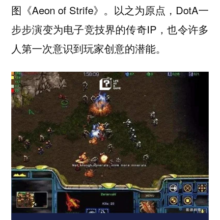
图《Aeon of Strife》。以之为原点，DotA一
步步演变为电子竞技界的传奇IP，也令许多
人第一次意识到玩家创意的潜能。