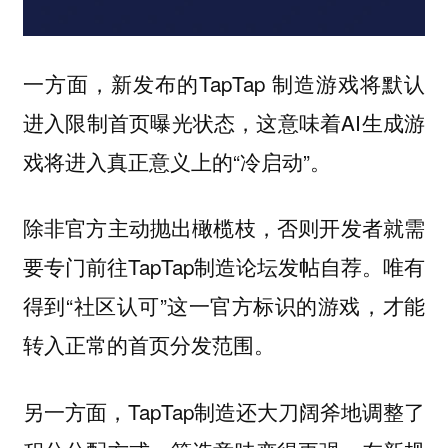
一方面，新发布的TapTap 制造游戏将默认
进入限制首页曝光状态，这意味着AI生成游
戏将进入真正意义上的“冷启动”。
除非官方主动抛出橄榄枝，否则开发者就需
要专门前往TapTap制造论坛发帖自荐。唯有
得到“社区认可”这一官方标识的游戏，才能
转入正常的首页分发范围。
另一方面，TapTap制造还大刀阔斧地调整了