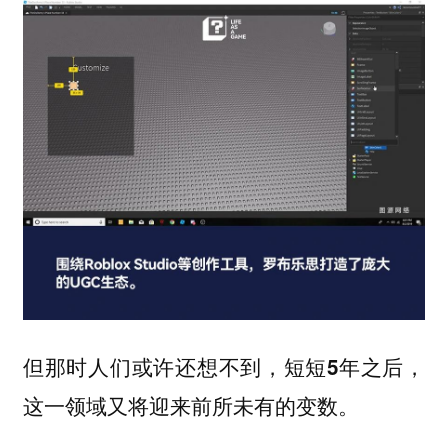
但那时人们或许还想不到，短短5年之后，
这一领域又将迎来前所未有的变数。