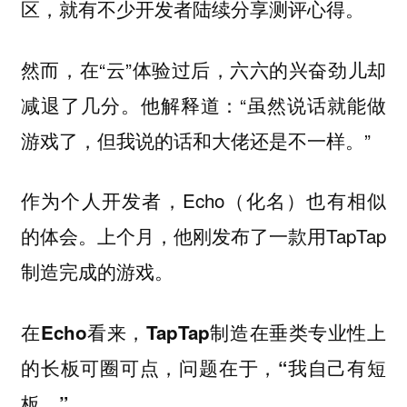
区，就有不少开发者陆续分享测评心得。
然而，在“云”体验过后，六六的兴奋劲儿却
减退了几分。他解释道：“虽然说话就能做
游戏了，但我说的话和大佬还是不一样。”
作为个人开发者，Echo（化名）也有相似
的体会。上个月，他刚发布了一款用TapTap
制造完成的游戏。
在Echo看来，TapTap制造在垂类专业性上
的长板可圈可点，问题在于，“我自己有短
板。”