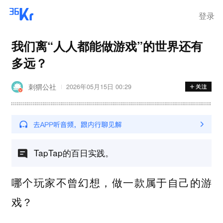
登录
我们离“人人都能做游戏”的世界还有
多远？
刺猬公社
2026年05月15日 00:29
TapTap的百日实践。
哪个玩家不曾幻想，做一款属于自己的游
戏？