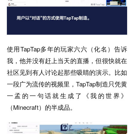
使用TapTap多年的玩家六六（化名）告诉
我，他并没有赶上当天的直播，但很快就在
社区见到有人讨论起那些吸睛的演示。比如
一段广为流传的视频里，TapTap制造只凭黄
一孟的一句话就生成了《我的世界》
（Minecraft）的半成品。