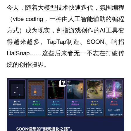
今天，随着大模型技术快速迭代，氛围编程
（vibe coding，一种由人工智能辅助的编程
方式）成为现实，剑指游戏创作的AI工具变
得越来越多。TapTap制造、SOON、响指
HaiSnap……这些后来者无一不志在打破传
统的创作疆界。