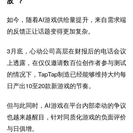
敌”？
如今，随着AI游戏供给量提升，来自需求端
的反馈正让话题变得更加复杂。
3月底，心动公司高层在财报后的电话会议
上透露，在仅仅邀请数百位创作者参与测试
的情况下，TapTap制造已经能够维持大约每
日产出10至20款新游戏的节奏。
但与此同时，AI游戏在平台内部牵动的争议
也越来越醒目，针对同质化游戏的负面评价
与日俱增。