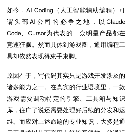
如今，‌AI Coding（人工智能辅助编程）‌可
谓头部AI公司的必争之地，以Claude
Code、Cursor为代表的一众明星产品都在
竞速狂飙。然而具体到游戏圈，通用编程工
具却依然表现得束手束脚。
原因在于，写代码其实只是游戏开发涉及的
诸多能力之一。在真实的行业语境里，一款
游戏需要调动特定的引擎、工具箱与知识
库，往广了说还需要处理好后续的分发和运
维。而应对上述命题的专业知识，大多是通