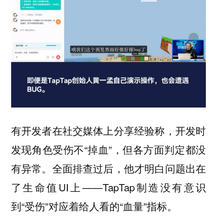
有开发者在社交媒体上分享经验称，开发时
发现角色受伤不“掉血”，但各方面判定都没
有异常。全面排查过后，他才明白问题出在
了生命值UI上——TapTap制造没有意识
到“受伤”对应着给人看的“血量”指标。