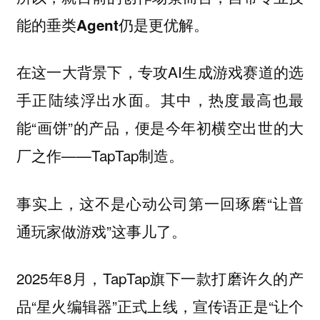
能的垂类Agent仍是更优解。
在这一大背景下，专攻AI生成游戏赛道的选
手正陆续浮出水面。其中，热度最高也最
能“画饼”的产品，便是今年初横空出世的大
厂之作——TapTap制造。
事实上，这不是心动公司第一回琢磨“让普
通玩家做游戏”这事儿了。
2025年8月，TapTap旗下一款打磨许久的产
品“星火编辑器”正式上线，宣传语正是“让个