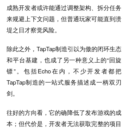
成熟开发者或许能通过调整架构、拆分任务
来规避上下文问题，但普通玩家可能直到溃
堤之日才察觉风险。
除此之外，TapTap制造引以为傲的闭环生态
和平台基建，也成了另一种意义上的“回旋
镖”。包括Echo在内，不少开发者都把
TapTap制造的一站式服务描述成一柄双刃
剑。
往好的方向看，它的确降低了发布游戏的成
本；但代价是，开发者无法获取完整的项目