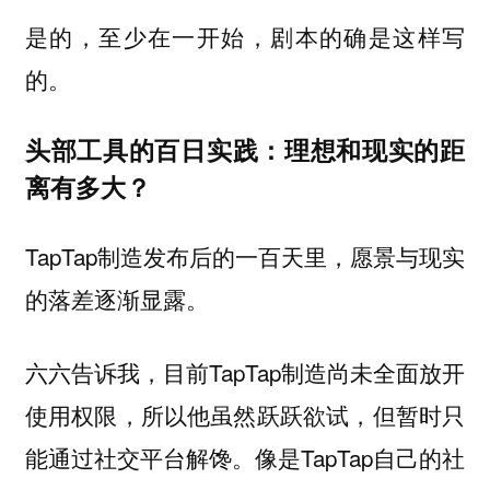
是的，至少在一开始，剧本的确是这样写
的。
头部工具的百日实践：理想和现实的距
离有多大？
TapTap制造发布后的一百天里，愿景与现实
的落差逐渐显露。
六六告诉我，目前TapTap制造尚未全面放开
使用权限，所以他虽然跃跃欲试，但暂时只
能通过社交平台解馋。像是TapTap自己的社