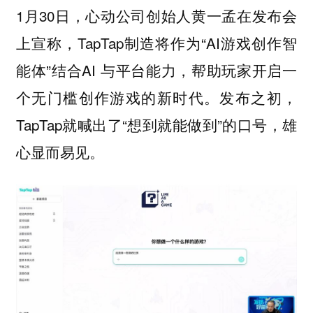
1月30日，心动公司创始人黄一孟在发布会
上宣称，TapTap制造将作为“AI游戏创作智
能体”结合AI 与平台能力，帮助玩家开启一
个无门槛创作游戏的新时代。发布之初，
TapTap就喊出了“想到就能做到”的口号，雄
心显而易见。