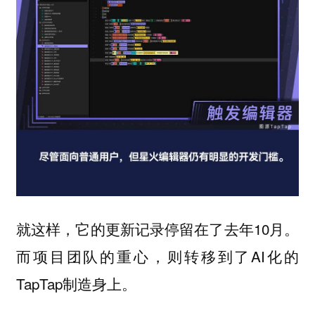
就这样，它的更新记录停留在了去年10月。
而项目团队的重心，则转移到了AI化的
TapTap制造身上。