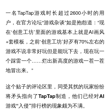
一名TapTap游戏时长超过2600小时的用
户，在官方论坛“游戏杂谈”如是抱怨道：“现
在‘创意工坊’里面的游戏基本上就是AI画风
+套模板，之前‘创意工坊’好歹有70%左右的
游戏不说非常好玩但是能玩下去，现在玩一
个踩雷一个……烂出新高度的游戏一茬一茬
地冒出来。”
这个贴子的评论区里，同受其扰的玩家纷纷
将矛头指向了TapTap制造，他们已经对AI
游戏“入侵”排行榜的现象颇为不满。