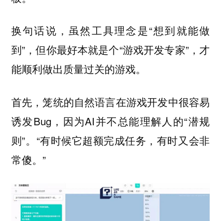
换句话说，虽然工具理念是“想到就能做
到”，但你最好本就是个“游戏开发专家”，才
能顺利做出质量过关的游戏。
首先，笼统的自然语言在游戏开发中很容易
诱发Bug，因为AI并不总能理解人的“潜规
则”。“有时候它超额完成任务，有时又会非
常傻。”