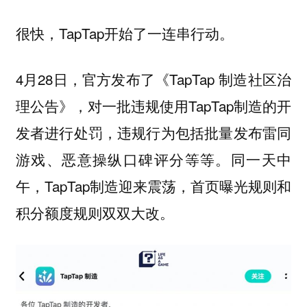
很快，TapTap开始了一连串行动。
4月28日，官方发布了《TapTap 制造社区治
理公告》，对一批违规使用TapTap制造的开
发者进行处罚，违规行为包括批量发布雷同
游戏、恶意操纵口碑评分等等。同一天中
午，TapTap制造迎来震荡，首页曝光规则和
积分额度规则双双大改。