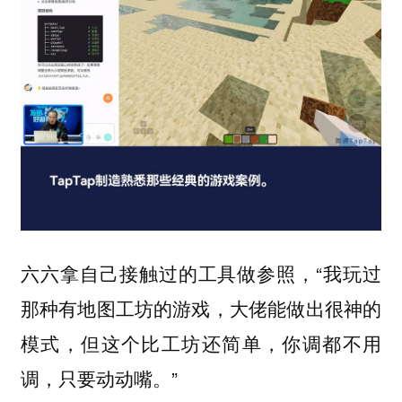
六六拿自己接触过的工具做参照，“我玩过
那种有地图工坊的游戏，大佬能做出很神的
模式，但这个比工坊还简单，你调都不用
调，只要动动嘴。”