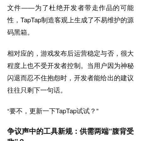
文件——为了杜绝开发者带走作品的可能
性，TapTap制造客观上生成了不易维护的源
码黑箱。
相对应的，游戏发布后运营稳定与否，很大
程度上也不受开发者控制。当用户因为神秘
闪退而忍不住抱怨时，开发者能给出的建议
往往只剩下一句话。
“要不，更新一下TapTap试试？”
争议声中的工具新规：供需两端“腹背受