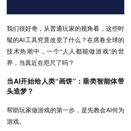
我们很好奇，从普通玩家的视角看，这些时
髦的AI工具究竟改变了什么？在席卷全球的
技术热潮中，一个“人人都能做游戏”的世
界，当真近在咫尺了吗？
当AI开始给人类“画饼”：垂类智能体带
头造梦？
帮助玩家做游戏的第一步，是先教会AI何为
游戏。