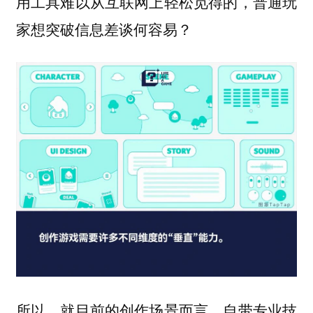
用工具难以从互联网上轻松觅得的，普通玩
家想突破信息差谈何容易？
所以，就目前的创作场景而言，自带专业技