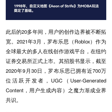
此后的20多年间，用户的创作边界被不断拓
宽。2021年3月，罗布乐思（Roblox）作为
全球最大的多人在线创作游戏平台，在纽约
证券交易所正式上市。其招股书显示，截至
2020年9月30日，罗布乐思已拥有近700万
位活跃开发者，UGC（User-Generated
Content，用户生成内容）之魔力渐成业界
共识。