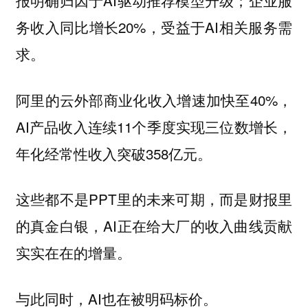
务收入同比增长20%，受益于AI相关服务需
求。
阿里的云外部商业化收入增速加快至40%，
AI产品收入连续11个季度实现三位数增长，
年化经常性收入突破358亿元。
这些都不是PPT里的未来可期，而是财报里
的真金白银，AI正在给大厂的收入曲线贡献
实实在在的增量。
与此同时，AI也在被明码标价。