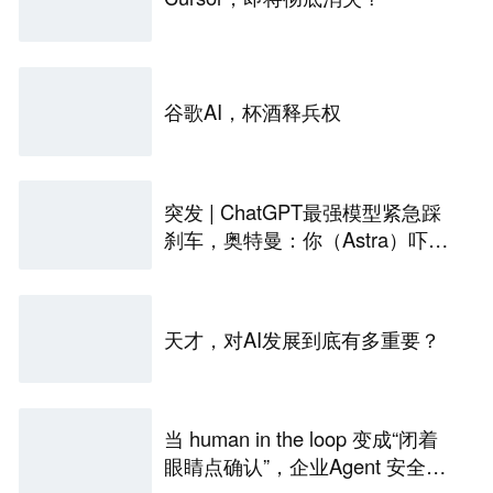
谷歌AI，杯酒释兵权
突发 | ChatGPT最强模型紧急踩
刹车，奥特曼：你（Astra）吓到
我了
天才，对AI发展到底有多重要？
当 human in the loop 变成“闭着
眼睛点确认”，企业Agent 安全还