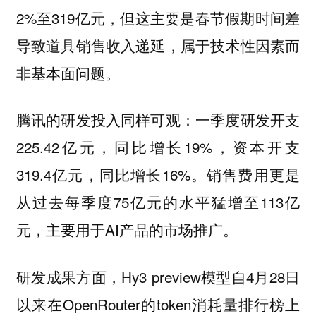
2%至319亿元，但这主要是春节假期时间差
导致道具销售收入递延，属于技术性因素而
非基本面问题。
腾讯的研发投入同样可观：一季度研发开支
225.42亿元，同比增长19%，资本开支
319.4亿元，同比增长16%。销售费用更是
从过去每季度75亿元的水平猛增至113亿
元，主要用于AI产品的市场推广。
研发成果方面，Hy3 preview模型自4月28日
以来在OpenRouter的token消耗量排行榜上