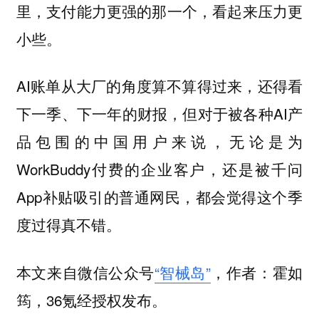
里，支付能力更强的那一个，看起来压力更
小些。
AI账单从大厂的角度算不算得过来，还得看
下一季、下一年的财报，但对于被各种AI产
品包围的中国用户来说，无论是为
WorkBuddy付费的企业客户，还是被千问
App补贴吸引的普通网民，都会觉得这个季
度过得真不错。
本文来自微信公众号
“智械岛”
，作者：霍如
筠，36氪经授权发布。