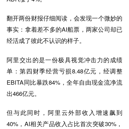
翻开两份财报仔细阅读，会发现一个微妙的
事实：拿着差不多的AI船票，两家公司却已
经活成了彼此不认识的样子。
阿里交出的是一份极具视觉冲击力的成绩
单：第四财季经营亏损8.48亿元，经调整
EBITA同比暴跌84%，全年自由现金流净流
出466亿元。
但与此同时，阿里云外部收入增速飙到
40%，AI相关产品收入占比首次突破30%，