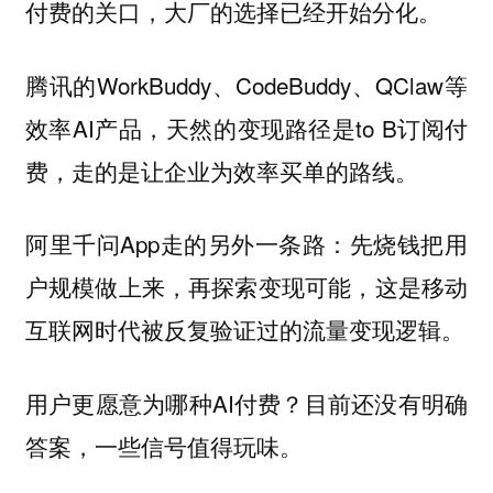
付费的关口，大厂的选择已经开始分化。
腾讯的WorkBuddy、CodeBuddy、QClaw等
效率AI产品，天然的变现路径是to B订阅付
费，走的是让企业为效率买单的路线。
阿里千问App走的另外一条路：先烧钱把用
户规模做上来，再探索变现可能，这是移动
互联网时代被反复验证过的流量变现逻辑。
用户更愿意为哪种AI付费？目前还没有明确
答案，一些信号值得玩味。