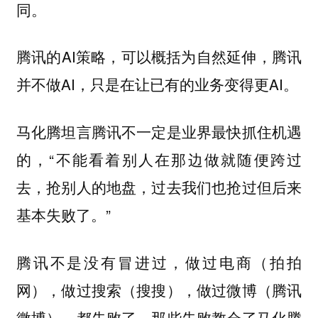
同。
腾讯的AI策略，可以概括为自然延伸，腾讯
并不做AI，只是在让已有的业务变得更AI。
马化腾坦言腾讯不一定是业界最快抓住机遇
的，“不能看着别人在那边做就随便跨过
去，抢别人的地盘，过去我们也抢过但后来
基本失败了。”
腾讯不是没有冒进过，做过电商（拍拍
网），做过搜索（搜搜），做过微博（腾讯
微博），都失败了。那些失败教会了马化腾