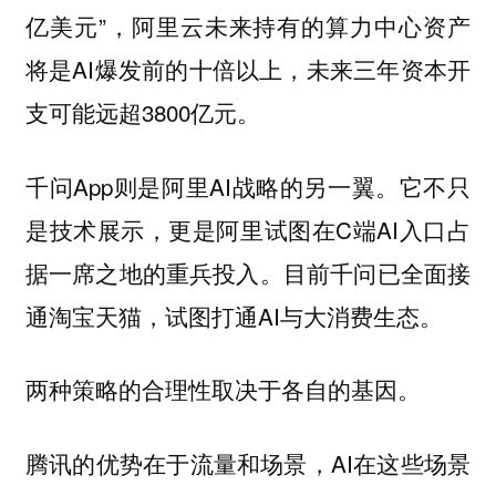
亿美元”，阿里云未来持有的算力中心资产
将是AI爆发前的十倍以上，未来三年资本开
支可能远超3800亿元。
千问App则是阿里AI战略的另一翼。它不只
是技术展示，更是阿里试图在C端AI入口占
据一席之地的重兵投入。目前千问已全面接
通淘宝天猫，试图打通AI与大消费生态。
两种策略的合理性取决于各自的基因。
腾讯的优势在于流量和场景，AI在这些场景