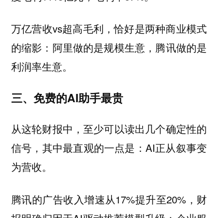
万亿营收vs超高毛利，恰好是两种商业模式
的缩影：阿里做的是规模生意，腾讯做的是
利润率生意。
三、免费的AI助手最贵
从这轮财报中，至少可以读出几个确定性的
信号，其中最直观的一点是：AI正从叙事变
为营收。
腾讯的广告收入增速从17%提升至20%，财
报明确归因于AI驱动推荐模型升级；企业服