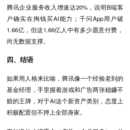
腾讯企业服务收入增速达20%，说明B端客
户确实在掏钱买AI能力；千问App用户破
1.66亿，但这1.66亿人中有多少愿意付费，
尚无数据支撑。
四、结语
如果用人格来比喻，腾讯像一个经验老到的
基金经理，手里握着游戏和广告两张稳赚不
赔的王牌，对于AI这个新资产类别，态度上
积极配置但不押上全部身家。