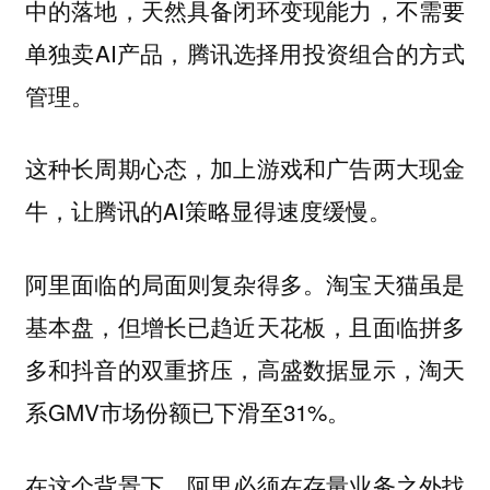
中的落地，天然具备闭环变现能力，不需要
单独卖AI产品，腾讯选择用投资组合的方式
管理。
这种长周期心态，加上游戏和广告两大现金
牛，让腾讯的AI策略显得速度缓慢。
阿里面临的局面则复杂得多。淘宝天猫虽是
基本盘，但增长已趋近天花板，且面临拼多
多和抖音的双重挤压，高盛数据显示，淘天
系GMV市场份额已下滑至31%。
在这个背景下，阿里必须在存量业务之外找