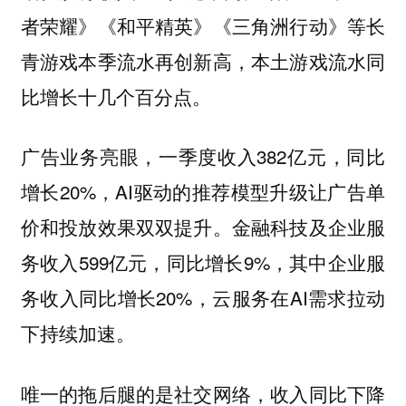
者荣耀》《和平精英》《三角洲行动》等长
青游戏本季流水再创新高，本土游戏流水同
比增长十几个百分点。
广告业务亮眼，一季度收入382亿元，同比
增长20%，AI驱动的推荐模型升级让广告单
价和投放效果双双提升。金融科技及企业服
务收入599亿元，同比增长9%，其中企业服
务收入同比增长20%，云服务在AI需求拉动
下持续加速。
唯一的拖后腿的是社交网络，收入同比下降