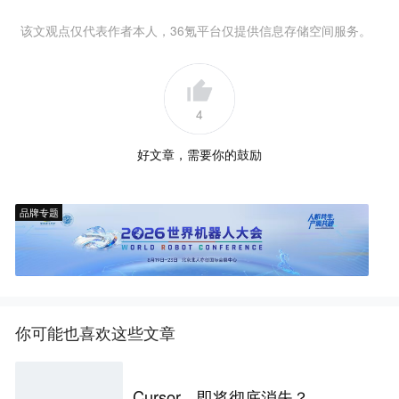
该文观点仅代表作者本人，36氪平台仅提供信息存储空间服务。
4
好文章，需要你的鼓励
品牌专题
你可能也喜欢这些文章
Cursor，即将彻底消失？