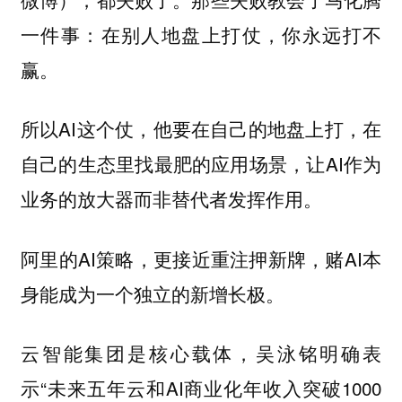
一件事：在别人地盘上打仗，你永远打不
赢。
所以AI这个仗，他要在自己的地盘上打，在
自己的生态里找最肥的应用场景，让AI作为
业务的放大器而非替代者发挥作用。
阿里的AI策略，更接近重注押新牌，赌AI本
身能成为一个独立的新增长极。
云智能集团是核心载体，吴泳铭明确表
示“未来五年云和AI商业化年收入突破1000