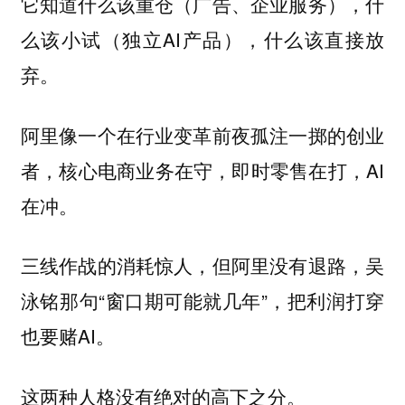
它知道什么该重仓（广告、企业服务），什
么该小试（独立AI产品），什么该直接放
弃。
阿里像一个在行业变革前夜孤注一掷的创业
者，核心电商业务在守，即时零售在打，AI
在冲。
三线作战的消耗惊人，但阿里没有退路，吴
泳铭那句“窗口期可能就几年”，把利润打穿
也要赌AI。
这两种人格没有绝对的高下之分。