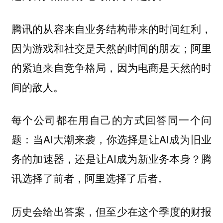
腾讯的从容来自业务结构带来的时间红利，
因为游戏和社交是天然的时间的朋友；阿里
的紧迫来自竞争格局，因为电商是天然的时
间的敌人。
每个公司都在用自己的方式回答同一个问
题：当AI大潮来袭，你选择是让AI成为旧业
务的加速器，还是让AI成为新业务本身？腾
讯选择了前者，阿里选择了后者。
历史会给出答案，但至少在这个季度的财报