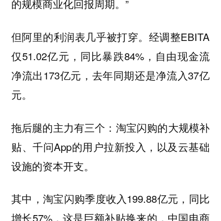
的规模商业化回报周期。”
但阿里的利润表几乎被打穿。经调整EBITA
仅51.02亿元，同比暴跌84%，自由现金流
净流出173亿元，去年同期还是净流入37亿
元。
拖后腿的主力有三个：淘宝闪购的大规模补
贴、千问App的用户拉新投入，以及云基础
设施的资本开支。
其中，淘宝闪购季度收入199.88亿元，同比
增长57%，这是巨额补贴换来的，中国电商