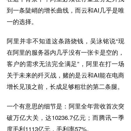
到一条陡峭的增长曲线，而云和AI几乎是唯
一的选择。
阿里并非不知道这条路烧钱，吴泳铭说“现
在阿里的服务器内几乎没有一张卡是空的，
客户的需求无法完全满足”，阿里在打一场
关于未来的歼灭战，赌的是云和AI能在电商
增长见顶之前，长成足够粗壮的第二条腿。
一个有意思的细节是：阿里全年营收首次突
破万亿大关，达10236.7亿元；而腾讯一季
度毛利1113亿元，毛利率57%。