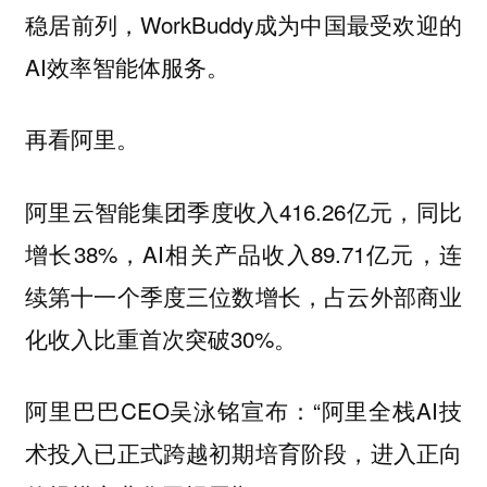
稳居前列，WorkBuddy成为中国最受欢迎的
AI效率智能体服务。
再看阿里。
阿里云智能集团季度收入416.26亿元，同比
增长38%，AI相关产品收入89.71亿元，连
续第十一个季度三位数增长，占云外部商业
化收入比重首次突破30%。
阿里巴巴CEO吴泳铭宣布：“阿里全栈AI技
术投入已正式跨越初期培育阶段，进入正向