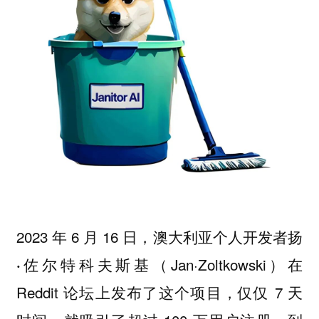
2023 年 6 月 16 日，澳大利亚个人开发者
扬
（Jan·Zoltkowski）在
·佐尔特科夫斯基
Reddit 论坛上发布了这个项目，仅仅 7 天