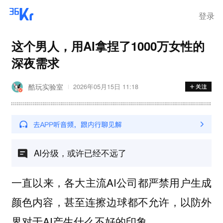
登录
这个男人，用AI拿捏了1000万女性的
深夜需求
酷玩实验室
2026年05月15日 11:18
AI分级，或许已经不远了
一直以来，各大主流AI公司都严禁用户生成
甚至连擦边球都不允许，以防外
颜色内容，
界对于AI产生什么不好的印象。