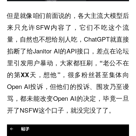
但是就像咱们前面说的，各大主流大模型后
来只允许SFW内容了，它们不吃这个流
量，自然也不想给别人吃，ChatGPT就直接
掐断了给Janitor AI的API接口，差点在论坛
里引发用户暴动，大家都狂刷，
“老公不在
很多粉丝甚至集体向
的第XX天，想他”，
Open AI投诉，但他们的投诉、围攻乃至谩
骂，都未能改变Open AI的决定，毕竟一旦
开了NSFW这个口子，就没完没了了。