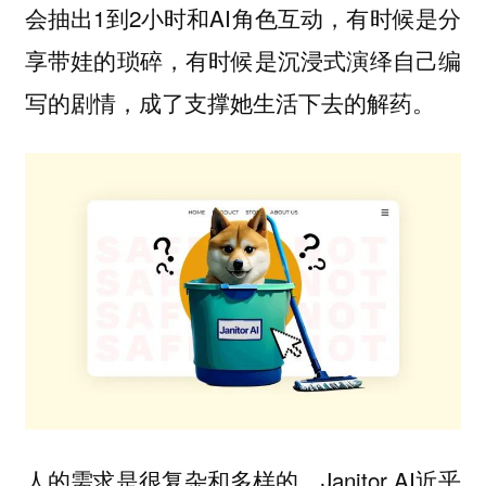
会抽出1到2小时和AI角色互动，有时候是分
享带娃的琐碎，有时候是沉浸式演绎自己编
写的剧情，成了支撑她生活下去的解药。
人的需求是很复杂和多样的，Janitor AI近乎