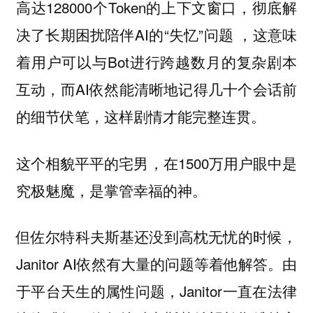
高达128000个Token的上下文窗口，彻底解
决了长期困扰陪伴AI的“失忆”问题 ，这意味
着用户可以与Bot进行跨越数月的复杂剧本
互动，而AI依然能清晰地记得几十个会话前
的细节伏笔，这样剧情才能完整连贯。
这个相貌平平的宅男，在1500万用户眼中是
究极魅魔，是掌管幸福的神。
但佐尔特科夫斯基还没到高枕无忧的时候，
Janitor AI依然有大量的问题等着他解答。由
于平台天生的属性问题，Janitor一直在法律