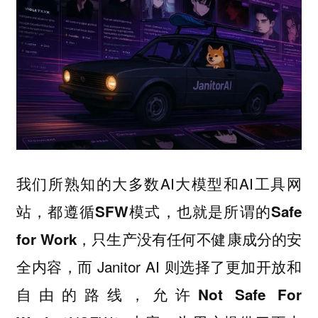
我们所熟知的大多数AI大模型和AI工具网
站，都遵循
也就是所谓的
SFW模式，
Safe
只生产没有任何不健康成分的安
for Work，
全内容，而 Janitor AI 则选择了更加开放和
自由的路线，允许
Not Safe For