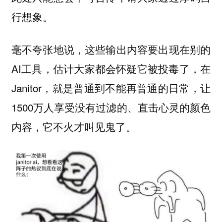
行想象。
毫不夸张地说，这些输出内容要出现在别的
AI工具，估计大家都会怀疑它被投毒了，在
Janitor，就是普通到不能再普通的日常，让
1500万人享受没有过滤的、直击心灵的颜色
内容，它不火才叫见鬼了。