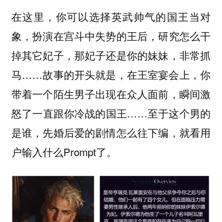
在这里，你可以选择英武帅气的国王当对
象，扮演在宫斗中失势的王后，研究怎么干
掉其它妃子，那妃子还是你的妹妹，非常抓
马……故事的开头就是，在王室宴会上，你
带着一个陌生男子出现在众人面前，瞬间激
怒了一直跟你冷战的国王……至于这个男的
是谁，先婚后爱的剧情怎么往下编，就看用
户输入什么Prompt了。