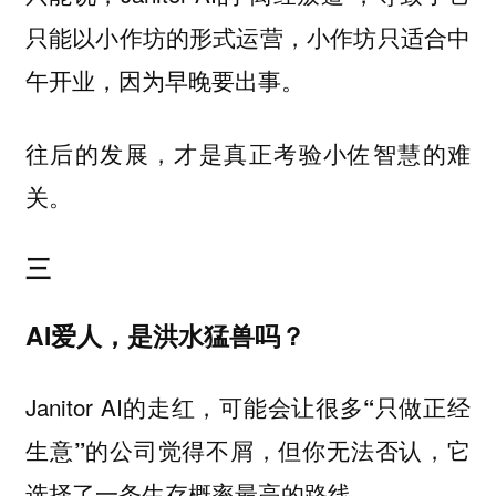
只能以小作坊的形式运营，小作坊只适合中
午开业，因为早晚要出事。
往后的发展，才是真正考验小佐智慧的难
关。
三
AI爱人，是洪水猛兽吗？
Janitor AI的走红，可能会让很多
“只做正经
的公司觉得不屑，但你无法否认，它
生意”
选择了一条生存概率最高的路线。