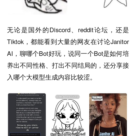
无论是国外的Discord、reddit论坛，还是
Tiktok，都能看到大量的网友在讨论Janitor
AI，聊哪个Bot好玩，说同一个Bot是如何培
养出不同性格、打出不同结局的，还分享接
入哪个大模型生成内容比较涩。