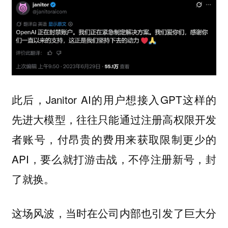
此后，Janitor AI的用户想接入GPT这样的
先进大模型，往往只能通过注册高权限开发
者账号，付昂贵的费用来获取限制更少的
API，要么就打游击战，不停注册新号，封
了就换。
这场风波，当时在公司内部也引发了巨大分