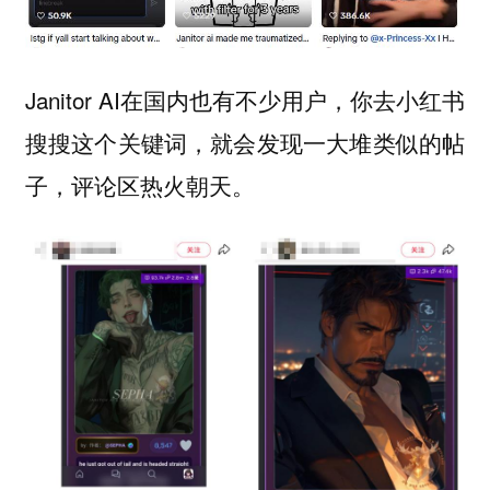
Janitor AI在国内也有不少用户，你去小红书
搜搜这个关键词，就会发现一大堆类似的帖
子，评论区热火朝天。