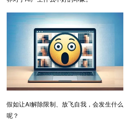
假如让AI解除限制、放飞自我，会发生什么
呢？