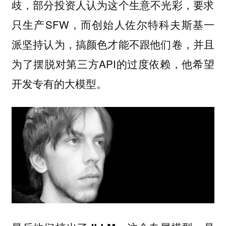
歧，部分投资人认为这个生意不光彩，要求
只生产SFW，而创始人佐尔特科夫斯基一
派坚持认为，搞颜色才能不跟他们卷，并且
为了摆脱对第三方API的过度依赖，他希望
开发专有的大模型。