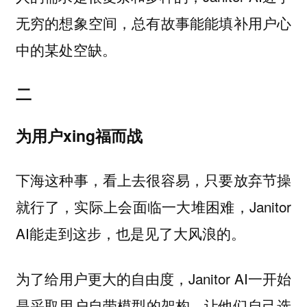
无穷的想象空间，总有故事能能填补用户心
中的某处空缺。
二
为用户xing福而战
下海这种事，看上去很容易，只要放弃节操
就行了，实际上会面临一大堆困难，Janitor
AI能走到这步，也是见了大风浪的。
为了给用户更大的自由度，Janitor AI一开始
是采取
的架构，让他们自己选
用户自带模型