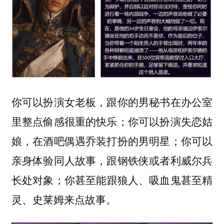
你可以扮演女老板，跟你的男秘书在办公室
里整点偷感很重的快乐；你可以扮演失恋姑
娘，在酒吧偶遇乔装打扮的男明星；你可以
亲身体验同人故事，跟钢铁侠或者利威尔兵
长处对象；你甚至能跟狼人、吸血鬼甚至精
灵、史莱姆来点故事。