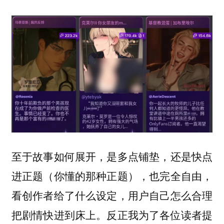
至于故事如何展开，是多点铺垫，还是快点
进正题（你懂的那种正题），也完全自由，
看创作者给了什么设定，用户自己怎么合理
把剧情快进到床上。反正我为了各位读者提