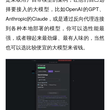
择要接入的大模型，比如OpenAI的GPT、
Anthropic的Claude，或是通过反向代理连接
到各种本地部署的模型，你可以选性能最
强，或者聊起来最劲爆、最有人味的，当然
也可以选比较便宜的大模型来省钱。