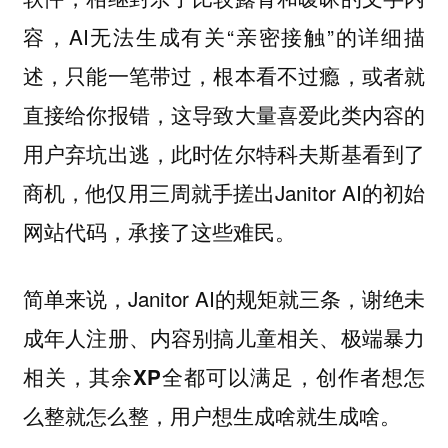
容，AI无法生成有关“亲密接触”的详细描
述，只能一笔带过，根本看不过瘾，或者就
直接给你报错，这导致大量喜爱此类内容的
用户弃坑出逃，此时佐尔特科夫斯基看到了
商机，他仅用三周就手搓出Janitor AI的初始
网站代码，承接了这些难民。
简单来说，Janitor AI的规矩就三条，
谢绝未
成年人注册、内容别搞儿童相关、极端暴力
创作者想怎
相关，其余XP全都可以满足，
么整就怎么整，用户想生成啥就生成啥。