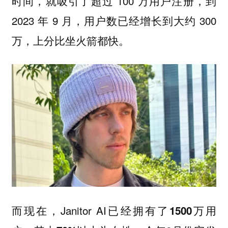
时间，就吸引了超过 100 万用户注册，到
2023 年 9 月，用户数已经增长到大约 300
万，上分比坐火箭都快。
而现在，Janitor AI已经拥有了
1500万用