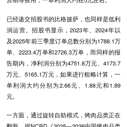
已经递交招股书的比格披萨，也同样是低利
润运营。招股书显示，2023年、2024年以
及2025年前三季度订单总数分别为1788.1万
单、2223.4万单和2726.3万单，而同样的报
告期内，净利润分别为4751.8万元、4173.7
万元、5165.1万元，如果进行粗略计算，一
单利润大约分别为2.66元、1.88元和1.89
元。
一方面，通过旋转自助模式，烤肉品类正在
翻新。据NCBD《2025—2026中国烤肉品类