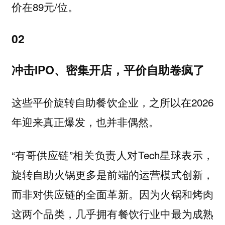
价在89元/位。
02
冲击IPO、密集开店，平价自助卷疯了
这些平价旋转自助餐饮企业，之所以在2026
年迎来真正爆发，也并非偶然。
“有哥供应链”相关负责人对Tech星球表示，
旋转自助火锅更多是前端的运营模式创新，
而非对供应链的全面革新。因为火锅和烤肉
这两个品类，几乎拥有餐饮行业中最为成熟