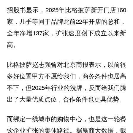
招股书显示，2025年比格披萨新开门店160
家，几乎等同于品牌此前22年开店的总和，
全年净增137家，扩张速度创下成立以来新
高。
比格披萨赵志强曾对北京商报表示，以前很
多好位置甲方不愿给我们，商务条件也居高
不下，但2025年行业的洗牌，反而给我们腾
出了大量优质点位，合作条件也更具优势。
而绑定一线城市的购物中心，也是这一轮餐
饮企业扩张的集体路径。据赢商大数据，截