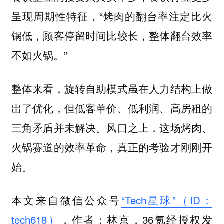
呈现周期性特征，“烤肉的翻台率注定比火
锅低，顾客停留时间比较长，整体翻台效率
不如火锅。”
整体来看，旋转自助模式虽在人力结构上做
出了优化，但低客单价、低利润、高房租的
三角矛盾并未解决。风口之上，这场烤肉、
火锅赛道的效率革命，真正的考验才刚刚开
始。
本文来自微信公众号
“Tech星球”（ID：
tech618）
，作者：林京，36氪经授权发