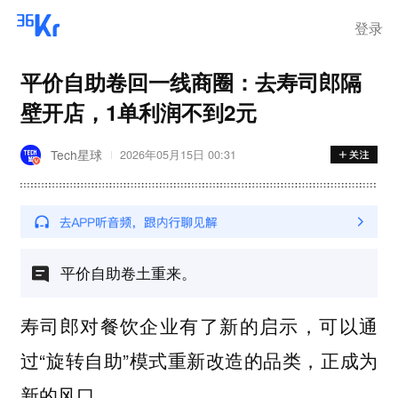
登录
平价自助卷回一线商圈：去寿司郎隔
壁开店，1单利润不到2元
Tech星球
2026年05月15日 00:31
平价自助卷土重来。
寿司郎对餐饮企业有了新的启示，可以通
过“旋转自助”模式重新改造的品类，正成为
新的风口。