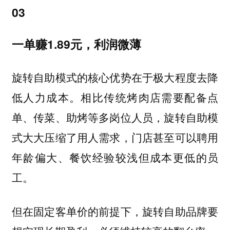
03
一单赚1.89元，利润微薄
旋转自助模式的核心优势在于极大程度去降
低人力成本。相比传统烤肉店需要配备点
单、传菜、助烤等多岗位人员，旋转自助模
式大大压缩了用人需求，门店甚至可以聘用
年龄偏大、餐饮经验较浅但成本更低的员
工。
但在固定客单价的前提下，旋转自助品牌要