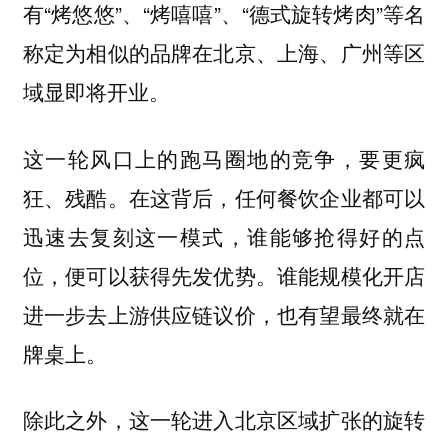
有“烤悠悠”、“烤嘻嘻”、“德式旋转烤肉”等名
称定为相似的品牌在北京、上海、广州等区
域显即将开业。
这一轮风口上的跑马圈地的竞争，要更疯
狂、残酷。在这背后，任何餐饮企业都可以
迅速去复刻这一模式，谁能够抢得好的点
位，便可以获得先发优势。谁能规模化开店
进一步去上游供应链议价，也有望最终就在
牌桌上。
除此之外，这一轮进入北京区域扩张的旋转