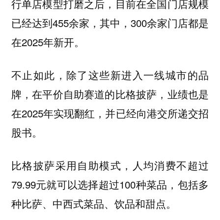
行单店模型打磨之后，目前在全国门店规模
已经达到455余家，其中，300余家门店都是
在2025年新开。
不止如此，除了这些新进入一线城市的品
牌，在平价自助赛道的比格披萨，业绩也是
在2025年实现翻红，并已经向港交所递交招
股书。
比格披萨采用自助模式，人均消费不超过
79.99元就可以选择超过100种菜品，包括多
种比萨、中西式菜品、饮品和甜点。