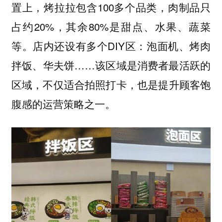
置上，烤拉拉包含100多个品类，肉制品只
占约20%，其余80%是甜点、水果、蔬菜
等。店内还设有多个DIY区：泡面机、烤肉
拌饭、华夫饼……该区域是消费者最活跃的
区域，不仅适合拍照打卡，也是提升顾客饱
腹感的运营策略之一。