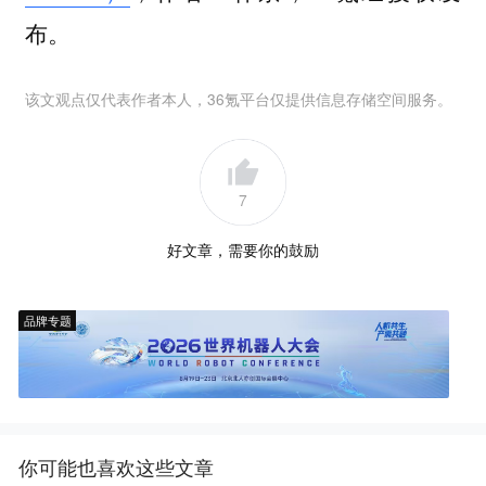
布。
该文观点仅代表作者本人，36氪平台仅提供信息存储空间服务。
7
好文章，需要你的鼓励
品牌专题
你可能也喜欢这些文章