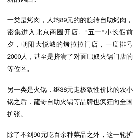
一类是烤肉，人均89元的的旋转自助烤肉，
密集进入北京商圈开店。“五一”小长假前
夕，朝阳大悦城的烤拉拉门店，一度排号
2000人，甚至是挤满了对面巴奴火锅门店的
等位区。
另一类是火锅，继36元走极致性价比的农小
锅之后，龍哥自助火锅等品牌也疯狂向全国
扩张。
除了不到90元吃百余种菜品之外，这一轮扩