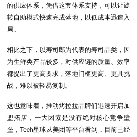
的供应体系，凭借这套体系支持，可以让旋
转自助模式快速完成落地，以低成本迅速入
局。
相比之下，以寿司郎为代表的寿司品类，因
为生鲜类产品较多，对供应链的质量、效率
都提出了更高要求，落地门槛更高、更具挑
战，难以被轻易复制。
这也意味着，推动烤拉拉品牌们迅速开启加
盟拓店，一大因素是没有绝对核心竞争壁
垒，Tech星球从美团等平台看到，目前已经