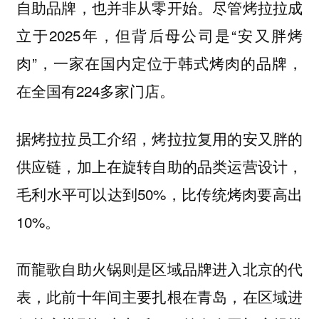
自助品牌，也并非从零开始。尽管烤拉拉成
立于2025年，但背后母公司是“安又胖烤
肉”，一家在国内定位于韩式烤肉的品牌，
在全国有224多家门店。
据烤拉拉员工介绍，烤拉拉复用的安又胖的
供应链，加上在旋转自助的品类运营设计，
毛利水平可以达到50%，比传统烤肉要高出
10%。
而龍歌自助火锅则是区域品牌进入北京的代
表，此前十年间主要扎根在青岛，在区域进