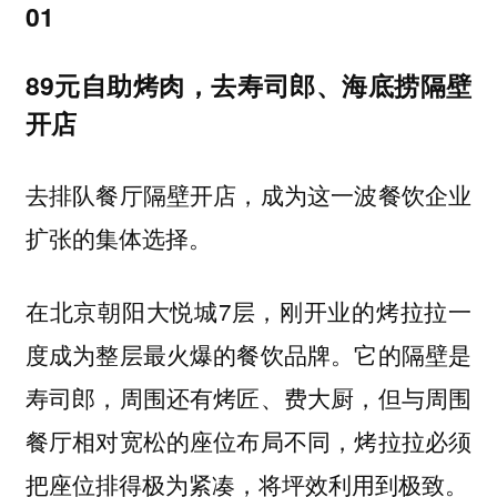
01
89元自助烤肉，去寿司郎、海底捞隔壁
开店
去排队餐厅隔壁开店，成为这一波餐饮企业
扩张的集体选择。
在北京朝阳大悦城7层，刚开业的烤拉拉一
度成为整层最火爆的餐饮品牌。它的隔壁是
寿司郎，周围还有烤匠、费大厨，但与周围
餐厅相对宽松的座位布局不同，烤拉拉必须
把座位排得极为紧凑，将坪效利用到极致。