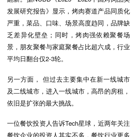
发展研究报告》显示，烤肉赛道产品同质化
严重，菜品、口味、场景高度趋同，品牌缺
乏差异化壁垒；同时，烤肉强依赖聚餐场
景，朋友聚餐与家庭聚餐占比超六成，行业
平均日翻台仅2-3轮。
另一方面， 但过去主要集中在新一线城市
及二线城市，进入一线城市，高昂的房租，
依旧是扩张的最大挑战。
一位餐饮投资人告诉Tech星球，近两年关注
餐饮企业的投资人其实不多，餐饮行业更多