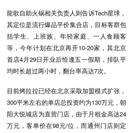
龍歌自助火锅相关负责人则告诉Tech星球，
其定位是流行爆品平价集合店，目标客群包
括学生、上班族、年轻家庭、一人食顾客
等，今年计划在北京再开10-20家，其北京
首店4月29日开业后恰逢五一假期，排队平
均时长超过两小时，翻台率高达7次。
目前烤拉拉已经在北京采取加盟模式扩张，
300平米左右的单店总投资约为130万元，朝
阳大悦城店为直营门店，由于月租金高达24
万元，客单价在98元/位，而通州门店则定