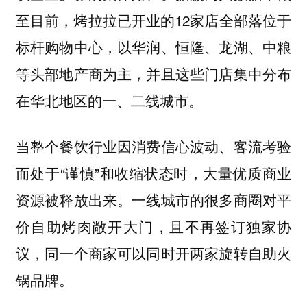
至目前，烤拉拉已开业的12家店全部落位于
标杆购物中心，以华润、恒隆、龙湖、中粮
等头部地产商为主，并且这些门店集中分布
在华北地区的一、二线城市。
当整个餐饮行业因消费信心波动、客流考验
而处于“谨慎”和收缩状态时，大量优质商业
资源被释放出来。一线城市的很多商圈对平
价自助烤肉敞开大门，且不再签订独家协
议，同一个商家可以同时开两家旋转自助火
锅品牌。