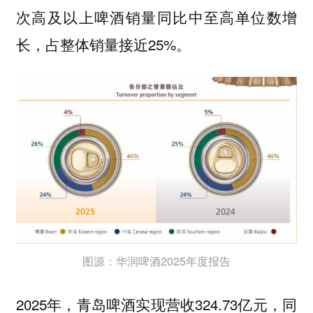
次高及以上啤酒销量同比中至高单位数增
长，占整体销量接近25%。
图源：华润啤酒2025年度报告
2025年，青岛啤酒实现营收324.73亿元，同