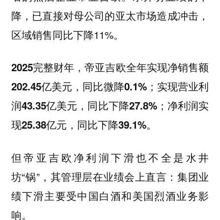
降，已直接对母公司的亚太市场造成冲击，
区域销售同比下降11%。
2025完整财年，帝亚吉欧全年实现净销售额
202.45亿美元，同比微降0.1%；实现营业利
润43.35亿美元，同比下降27.8%；净利润实
现25.38亿元，同比下降39.1%。
但帝亚吉欧净利润下滑也不全是水井
坊“锅”，
其管理层在业绩会上直言：集团业
绩下滑主要受中国白酒和美国烈酒业务影
响。