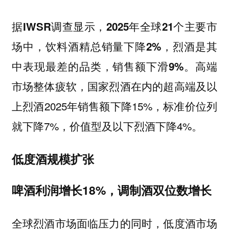
据IWSR调查显示，2025年全球21个主要市
场中，饮料酒精总销量下降2%，烈酒是其
高端
中表现最差的品类，销售额下滑9%。
市场整体疲软，国家烈酒在内的超高端及以
上烈酒2025年销售额下降15%，标准价位列
就下降7%，价值型及以下烈酒下降4%。
低度酒规模扩张
啤酒利润增长18%，调制酒双位数增长
全球烈酒市场面临压力的同时，低度酒市场