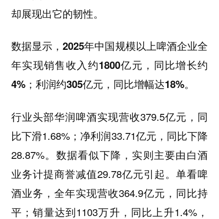
却展现出它的韧性。
数据显示，2025年中国规模以上啤酒企业全
年实现销售收入约1800亿元，同比增长约
4%；利润约305亿元，同比增幅达18%。
行业头部华润啤酒实现营收379.5亿元，同
比下滑1.68%；净利润33.71亿元，同比下降
28.87%。数据看似下降，实则主要由白酒
业务计提商誉减值29.78亿元引起。单看啤
酒业务，全年实现营收364.9亿元，同比持
平；销量达到1103万升，同比上升1.4%，