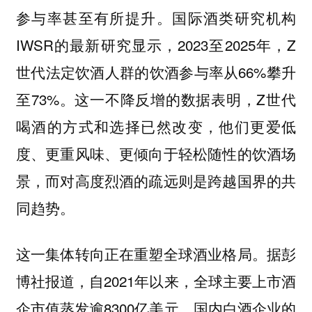
参与率甚至有所提升。国际酒类研究机构
IWSR的最新研究显示，2023至2025年，Z
世代法定饮酒人群的饮酒参与率从66%攀升
至73%。这一不降反增的数据表明，Z世代
喝酒的方式和选择已然改变，他们更爱低
度、更重风味、更倾向于轻松随性的饮酒场
景，而对高度烈酒的疏远则是跨越国界的共
同趋势。
这一集体转向正在重塑全球酒业格局。据彭
博社报道，自2021年以来，全球主要上市酒
企市值蒸发逾8300亿美元，国内白酒企业的