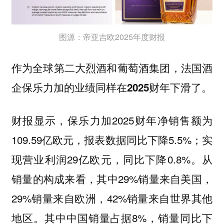
图源：帝亚吉欧2025年度财报
作为全球第二大烈酒和葡萄酒集团，法国酒
企保乐力加的业绩同样在2025财年下滑了。
财报显示，保乐力加2025财年净销售额为
109.59亿欧元，报表数据同比下降5.5%；实
现营业利润29亿欧元，同比下降0.8%。从
销量的构成来看，其中29%销量来自美国，
29%销量来自欧洲，42%销量来自世界其他
地区。其中中国销量占据8%，销量同比下