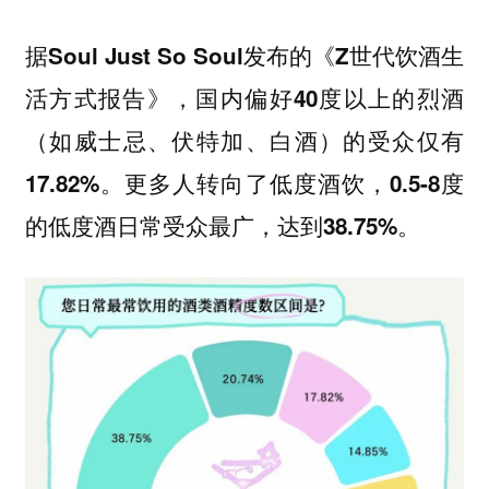
据Soul Just So Soul发布的《Z世代饮酒生
活方式报告》，国内偏好40度以上的烈酒
（如威士忌、伏特加、白酒）的受众仅有
17.82%。更多人转向了低度酒饮，0.5-8度
的低度酒日常受众最广，达到38.75%。