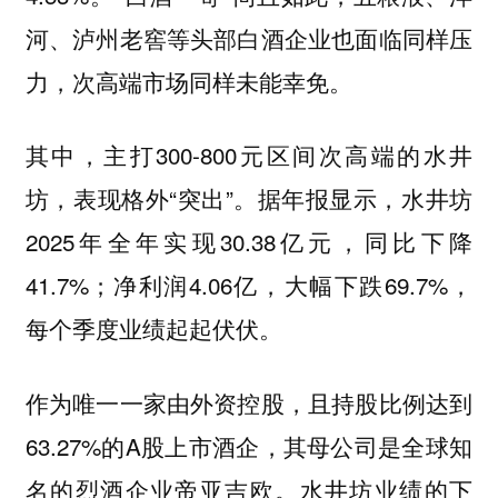
河、泸州老窖等头部白酒企业也面临同样压
力，次高端市场同样未能幸免。
其中，主打300-800元区间次高端的水井
坊，表现格外“突出”。据年报显示，水井坊
2025年全年实现30.38亿元，同比下降
41.7%；净利润4.06亿，大幅下跌69.7%，
每个季度业绩起起伏伏。
作为唯一一家由外资控股，且持股比例达到
63.27%的A股上市酒企，其母公司是全球知
名的烈酒企业帝亚吉欧。水井坊业绩的下