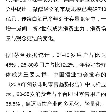
会中提出，微醺经济的市场规模已突破740
亿元，传统白酒已多年处于存量竞争中，一
增一减间，折Z世代成为消费主力，消费场
景与观念更迭的变化。
据i茅台数据统计，31-40岁用户占比达
45%，25-30岁用户占比12.2%，年轻消费群
体成为重要支撑。中国酒业协会发布的
《2026年酒饮即时零售趋势报告》中同样显
示，20-35岁消费者占平台即时零售用户的
65.5%，倒逼酒饮产业向多元化、轻量化、