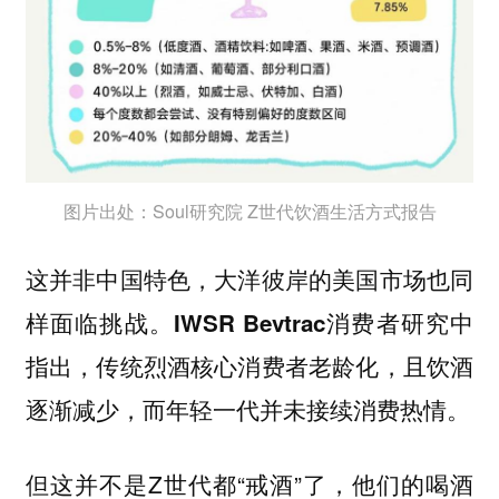
图片出处：Soul研究院 Z世代饮酒生活方式报告
这并非中国特色，大洋彼岸的美国市场也同
样面临挑战。IWSR Bevtrac消费者研究中
指出，传统烈酒核心消费者老龄化，且饮酒
逐渐减少，而年轻一代并未接续消费热情。
但这并不是Z世代都“戒酒”了，他们的喝酒