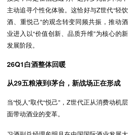
主动追寻个性化体验。这恰好与Z世代“轻饮
酒、重悦己”的观念转变同频共振，推动酒
业进入以“价值创新、品质升维”为核心的新
发展阶段。
26Q1白酒整体回暖
从29五粮液到i茅台，新战场正在形成
当“悦人”取代“悦己”，Z世代正从消费动机层
面带动酒业的变革。
习酒副总经理牟明月在中国国际酒业发展大