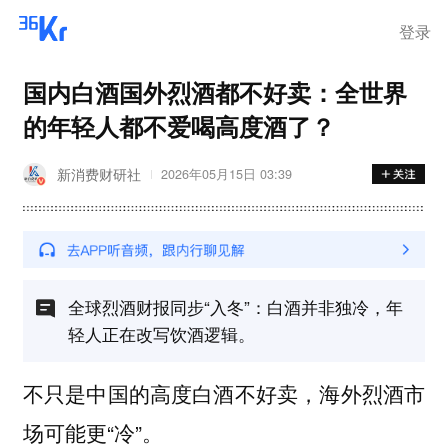
离岗
登录
国内白酒国外烈酒都不好卖：全世界
的年轻人都不爱喝高度酒了？
新消费财研社
2026年05月15日 03:39
全球烈酒财报同步“入冬”：白酒并非独冷，年
轻人正在改写饮酒逻辑。
不只是中国的高度白酒不好卖，海外烈酒市
场可能更“冷”。