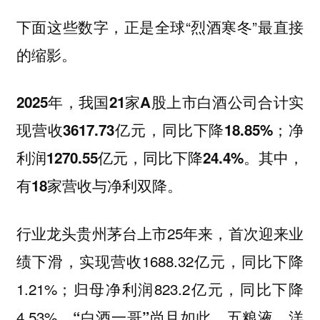
下面这些数字，正是全球“烈酒寒冬”最直接
的缩影。
2025年，我国21家A股上市白酒公司合计实
现营收3617.73亿元，同比下降18.85%；净
利润1270.55亿元，同比下降24.4%。其中，
有18家营收与净利双降。
行业龙头贵州茅台上市25年来，首次迎来业
绩下滑，实现营收1688.32亿元，同比下降
1.21%；归母净利润823.2亿元，同比下降
4.53%。
“白酒一哥”尚且如此，五粮液、洋