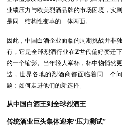
业绩压力与欧美烈酒品牌的市场困境，实则
是同一结构性变革的一体两面。
因此，中国白酒企业面临的周期挑战并非独
有，它是全球烈酒行业在Z世代偏好变迁下
当年轻人举杯，杯中物悄然更
的一个缩影。
迭，世界各地的烈酒商都面临着同一个问
题：如何走进他们的新选择。
从中国白酒王到全球烈酒王
传统酒业巨头集体迎来“压力测试”