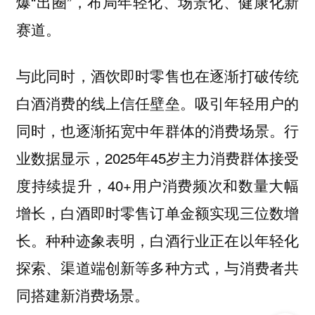
爆“出圈”，布局年轻化、场景化、健康化新
赛道。
与此同时，酒饮即时零售也在逐渐打破传统
吸引年轻用户的
白酒消费的线上信任壁垒。
同时，也逐渐拓宽中年群体的消费场景。行
业数据显示，2025年45岁主力消费群体接受
度持续提升，40+用户消费频次和数量大幅
增长，白酒即时零售订单金额实现三位数增
长。种种迹象表明，白酒行业正在以年轻化
探索、渠道端创新等多种方式，与消费者共
同搭建新消费场景。