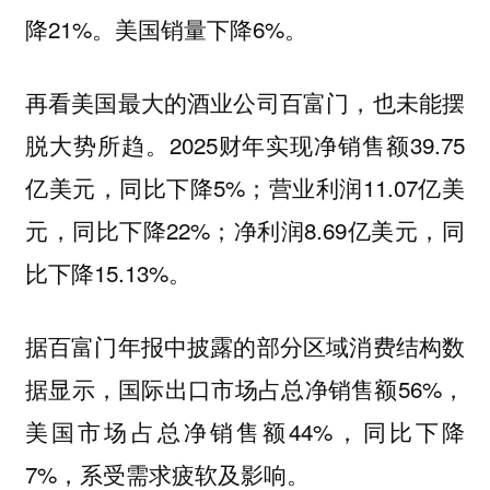
降21%。美国销量下降6%。
再看美国最大的酒业公司百富门，也未能摆
2025财年实现净销售额39.75
脱大势所趋。
亿美元，同比下降5%；营业利润11.07亿美
元，同比下降22%；净利润8.69亿美元，同
比下降15.13%。
据百富门年报中披露的部分区域消费结构数
据显示，国际出口市场占总净销售额56%，
美国市场占总净销售额44%，同比下降
7%，系受需求疲软及影响。