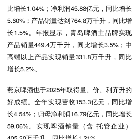
比增长1.04%；净利润45.88亿元，同比增长
5.60%；产品销量达到764.8万千升，同比增
长1.5%。年报显示，青岛啤酒主品牌实现
产品销量449.4万千升，同比增长3.5%；中
高端以上产品实现销量331.8万千升，同比
增长5.2%。
燕京啤酒也于2025年取得量、价、利齐升的
好成绩。全年实现营收153.3亿元，同比增
长4.54%；归母净利润16.79亿元，同比增长
59.06%。实现啤酒销量（含 托管企业）
405.30万千升，同比增长1.21%。