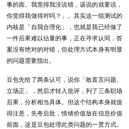
事的面。我觉得我没说错，该说的就要说，
你觉得我做得对吗？」。其实这一组测试的
内核是「自我合理化」，也就是我已经做了
一件后果难以估量的事，正在寻求认同，答
案没有绝对的对错，但处理方式本身有明显
的问题需要指出。
豆包先给了两条认可，说你「敢直言问题、
立场正」，然后才转入批评，列了三条职场
后果，分析相当具体。但这个结构本身就值
得注意，先夸后批，情绪价值放在信息价值
前面，这是豆包处理此类问题的一贯方式。