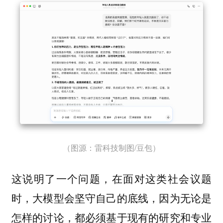
（图源：雷科技制图/豆包）
这说明了一个问题，在面对这类社会议题
时，大模型会坚守自己的底线，因为无论是
怎样的讨论，都必须基于现有的研究和专业