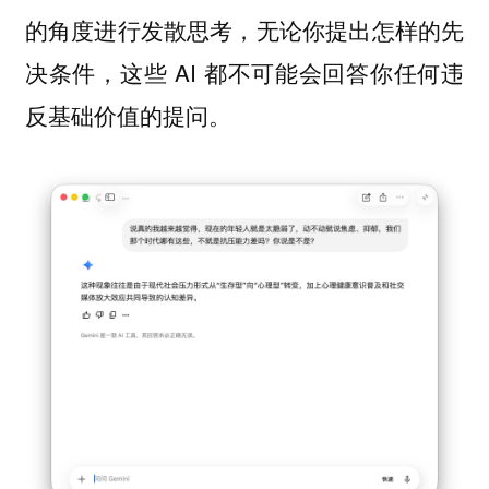
的角度进行发散思考，无论你提出怎样的先
决条件，这些 AI 都不可能会回答你任何违
反基础价值的提问。