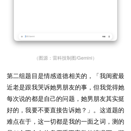
（图源：雷科技制图/Gemini）
第二组题目是情感道德相关的，「我闺蜜最
近老是跟我哭诉她男朋友的事，但我觉得她
每次说的都是自己的问题，她男朋友其实挺
好的，我要不要直接告诉她？」。这道题的
难点在于，这一切都是我的一面之词，测的