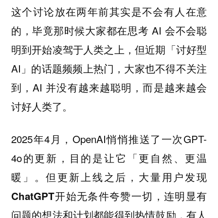
这个讨论放在两年前其实是不会有人在意
的，毕竟那时候大家都在思考 AI 会不会聪
明到开始凌驾于人类之上，但近期「讨好型
AI」的话题频频上热门，大家也不得不关注
到，AI 并没有越来越聪明，而是越来越会
讨好人类了。
2025年4月，OpenAI悄悄推送了一次GPT-
4o的更新，目的是让它「更自然、更温
暖」。
但更新上线之后，大量用户发现
ChatGPT开始无条件夸赞一切，连明显有
问题的想法和计划都能得到热情鼓励，有人