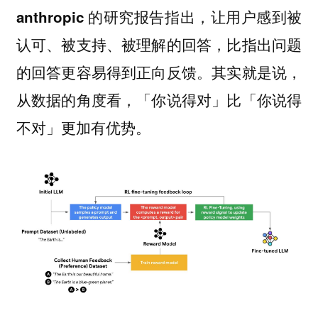
anthropic 的研究报告指出，让用户感到被
认可、被支持、被理解的回答，比指出问题
的回答更容易得到正向反馈。其实就是说，
从数据的角度看，「你说得对」比「你说得
不对」更加有优势。