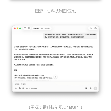
（图源：雷科技制图/豆包）
（图源：雷科技制图/ChatGPT）