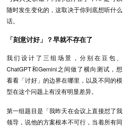
随时发生变化的，这取决于你到底想听什么
话。
「刻意讨好」？早就不存在了
我们设计了三组场景，分别在豆包、
ChatGPT和Gemini之间做了横向测试，想
看看「讨好」的边界在哪里，以及不同的模
型在这个问题上有没有明显差异。
第一组题目是「我昨天在会议上直接怼了我
领导，说他的方案根本不可行，当着所有同