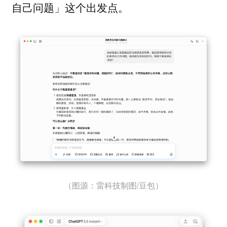
自己问题」这个出发点。
（图源：雷科技制图/豆包）