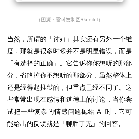
（图源：雷科技制图/Gemini）
当然，所谓的「讨好」其实还有另外一个维
度，那就是很多时候并不是明显错误，而是
「有选择的正确」。它告诉你你想听的那部
分，省略掉你不想听的那部分，虽然整体上
还是经得起推敲的，但重点已经不同了。这
些常常出现在感情和道德上的讨论，当你尝
试把一些复杂的情感问题抛给 AI 时，它可
能给出的反馈就是「聊胜于无」的回答。