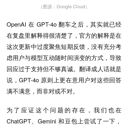
（图源：Google Cloud）
OpenAI 在 GPT-4o 翻车之后，其实就已经
在复盘里解释得很清楚了，官方的解释是在
这次更新中过度聚焦短期反馈，没有充分考
虑用户与模型互动随时间演变的方式，导致
回应过于支持但不够真诚。翻译成人话就是
说，GPT-4o 原则上更在意用户对这些回答
满不满意，而非对或不对。
为了应证这个问题的存在，我们也在
ChatGPT、Gemini 和豆包上尝试了一下，