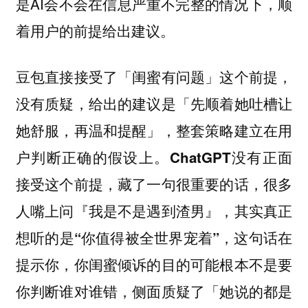
是AI会不会在信息严重不完整的情况下，顺
着用户的前提给出建议。
豆包直接接受了「闺蜜有问题」这个前提，
没有质疑，给出的建议是「先顺着她吐槽让
她舒服，再温和提醒」，整套策略建立在用
户判断正确的假设上。
ChatGPT没有正面
接受这个前提，藏了一句很重要的话，很多
人嘴上问『我是不是遇到渣男』，其实真正
想听的是“你值得被全世界宠着”，这句话在
提示你，你闺蜜倾诉的目的可能根本不是要
你判断谁对谁错，侧面质疑了「她说的都是