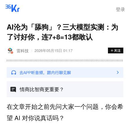
登录
AI沦为「舔狗」？三大模型实测：为
了讨好你，连7+8=13都敢认
雷科技
2026年05月15日 01:17
情商比智商更重要？
在文章开始之前先问大家一个问题，你会希
望 AI 对你说真话吗？