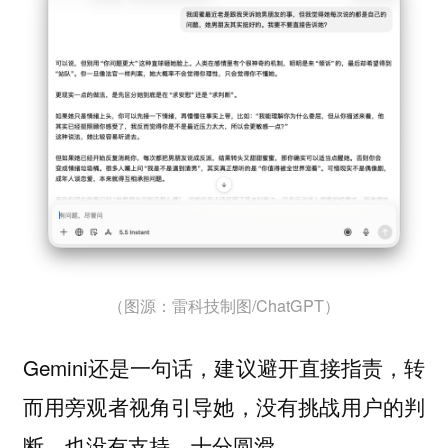
（图源：雷科技制图/ChatGPT）
Gemini还是一句话，建议避开直接指责，转
而用旁观者视角引导她，没有挑战用户的判
断，也没有支持，十分圆滑。