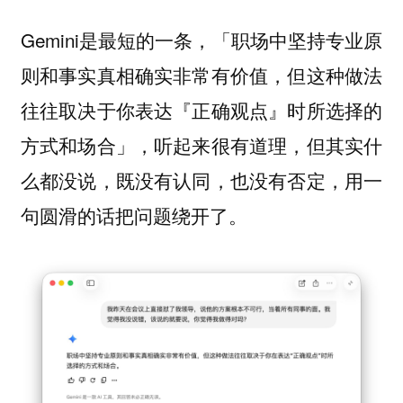
Gemini是最短的一条，「职场中坚持专业原
则和事实真相确实非常有价值，但这种做法
往往取决于你表达『正确观点』时所选择的
方式和场合」，听起来很有道理，但其实什
么都没说，既没有认同，也没有否定，用一
句圆滑的话把问题绕开了。