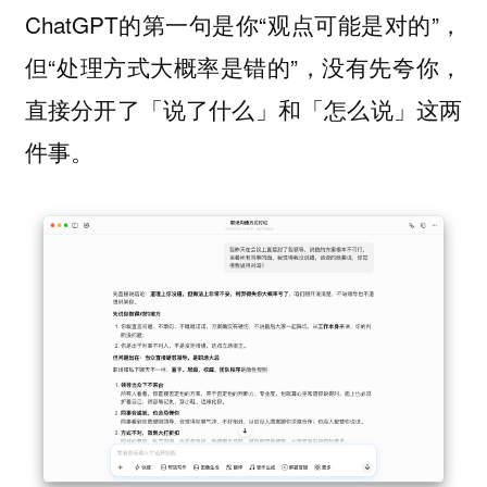
ChatGPT的第一句是你“观点可能是对的”，
但“处理方式大概率是错的”，没有先夸你，
直接分开了「说了什么」和「怎么说」这两
件事。