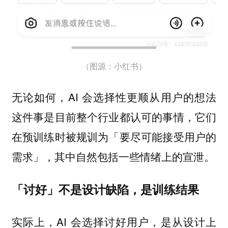
（图源：小红书）
无论如何，AI 会选择性更顺从用户的想法
这件事是目前整个行业都认可的事情，它们
在预训练时被规训为「要尽可能接受用户的
需求」，其中自然包括一些情绪上的宣泄。
「讨好」不是设计缺陷，是训练结果
实际上，AI 会选择讨好用户，是从设计上