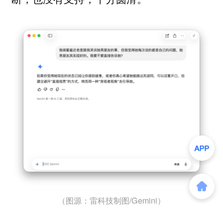
（图源：雷科技制图/Gemini）