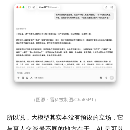
（图源：雷科技制图/ChatGPT）
所以说，大模型其实本没有预设的立场，它
与真人交谈最不同的地方在于，AI 是可以