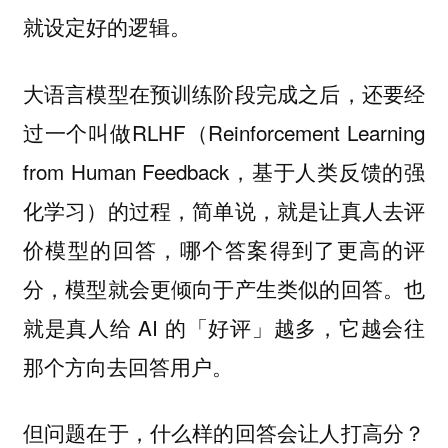
就设定好的逻辑。
大语言模型在预训练阶段完成之后，还要经
过一个叫做RLHF（Reinforcement Learning
from Human Feedback，基于人类反馈的强
化学习）的过程，简单说，就是让真人去评
价模型的回答，哪个答案得到了更高的评
分，模型就会更倾向于产生类似的回答。也
就是真人给 AI 的「好评」越多，它越会往
那个方向去回答用户。
但问题在于，什么样的回答会让人打高分？