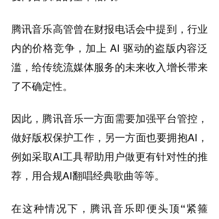
腾讯音乐高管曾在财报电话会中提到，行业
内的价格竞争，加上 AI 驱动的盗版内容泛
滥，给传统流媒体服务的未来收入增长带来
了不确定性。
因此，腾讯音乐一方面需要加强平台管控，
做好版权保护工作，另一方面也要拥抱AI，
例如采取AI工具帮助用户做更有针对性的推
荐，用合规AI翻唱经典歌曲等等。
在这种情况下，腾讯音乐即便头顶“紧箍