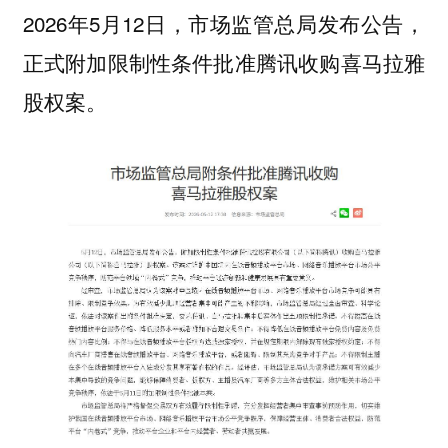
2026年5月12日，市场监管总局发布公告，
正式附加限制性条件批准腾讯收购喜马拉雅
股权案。