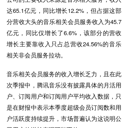
达65.1亿元，同比增长12.2%，但占据这部
分营收大头的音乐相关会员服务收入为45.7
亿元，同比仅增长了6.6%，该部分的营收
增长主要靠收入只占总营收24.56%的音乐
相关非会员服务拉动。
音乐相关会员服务的收入增长乏力，且在此
次季报中，腾讯音乐没有披露具体的月活用
户、订阅用户和订阅用户平均收入数据，只
是在财报中表示本季度超级会员订阅数和用
户活跃度持续提升，市场普遍认为这说明公