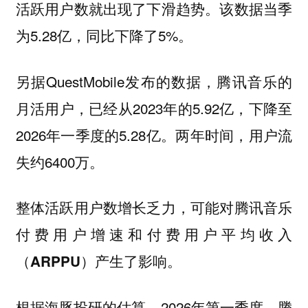
活跃用户数就出现了下滑趋势。该数据当季
为5.28亿，同比下降了5%。
另据QuestMobile发布的数据，腾讯音乐的
月活用户，已经从2023年的5.92亿，下降至
2026年一季度的5.28亿。两年时间，用户流
失约6400万。
整体活跃用户数增长乏力，可能对腾讯音乐
付费用户增速和付费用户平均收入
（ARPPU）产生了影响。
根据海豚投研的估算，2026年第一季度，腾