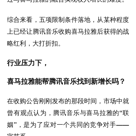
综合来看，五项限制条件落地，从某种程度
上已经让腾讯音乐收购喜马拉雅后获得的战
略红利，大打折扣。
行业压力下，
喜马拉雅能帮腾讯音乐找到新增长吗？
在收购公告刚刚发布的那段时间，市场中就
曾有观点认为，腾讯音乐与喜马拉雅的“联
姻”，是为了应对一个共同的竞争对手——