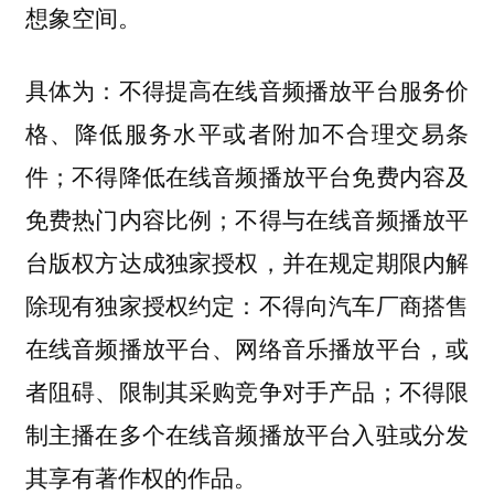
想象空间。
具体为：不得提高在线音频播放平台服务价
格、降低服务水平或者附加不合理交易条
件；不得降低在线音频播放平台免费内容及
免费热门内容比例；不得与在线音频播放平
台版权方达成独家授权，并在规定期限内解
除现有独家授权约定：不得向汽车厂商搭售
在线音频播放平台、网络音乐播放平台，或
者阻碍、限制其采购竞争对手产品；不得限
制主播在多个在线音频播放平台入驻或分发
其享有著作权的作品。