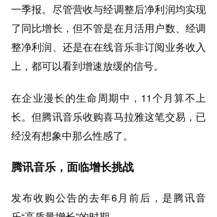
一季报。尽管营收与经调整后净利润均实现
了同比增长，但不管是在月活用户数、经调
整净利润、还是在在线音乐非订阅业务收入
上，都可以看到增速放缓的信号。
在企业漫长的生命周期中，11个月算不上
长。但腾讯音乐收购喜马拉雅这笔交易，已
经没有想象中那么性感了。
腾讯音乐，面临增长挑战
发布收购公告的去年6月前后，是腾讯音
乐“高质量增长”的时期。