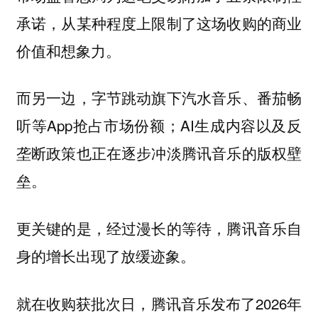
承诺，从某种程度上限制了这场收购的商业
价值和想象力。
而另一边，字节跳动旗下汽水音乐、番茄畅
听等App抢占市场份额；AI生成内容以及反
垄断政策也正在逐步冲淡腾讯音乐的版权壁
垒。
更关键的是，经过漫长的等待，腾讯音乐自
身的增长出现了放缓迹象。
就在收购获批次日，腾讯音乐发布了2026年