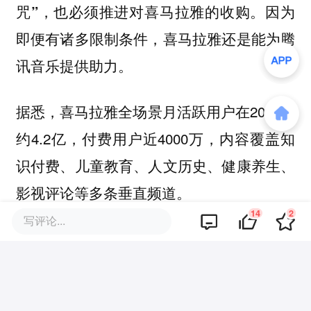
咒”，也必须推进对喜马拉雅的收购。因为
即便有诸多限制条件，喜马拉雅还是能为腾
讯音乐提供助力。
据悉，喜马拉雅全场景月活跃用户在2025年
约4.2亿，付费用户近4000万，内容覆盖知
识付费、儿童教育、人文历史、健康养生、
影视评论等多条垂直频道。
14
2
写评论...
这些丰富的长音频内容，能帮腾讯音乐能够
补齐长音频内容的短板，完成“音乐+音
频”全场景的转型，即便不能捆绑销售，但