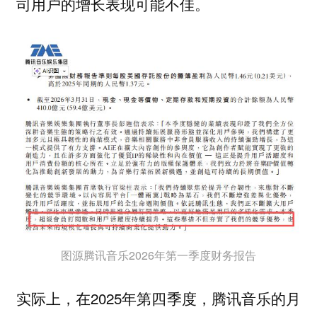
司用户的增长表现可能不佳。
图源腾讯音乐2026年第一季度财务报告
实际上，在2025年第四季度，腾讯音乐的月