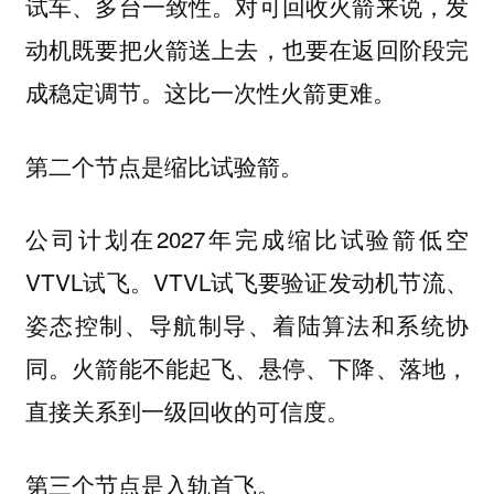
试车、多台一致性。对可回收火箭来说，发
动机既要把火箭送上去，也要在返回阶段完
成稳定调节。这比一次性火箭更难。
第二个节点是缩比试验箭。
公司计划在2027年完成缩比试验箭低空
VTVL试飞。VTVL试飞要验证发动机节流、
姿态控制、导航制导、着陆算法和系统协
同。火箭能不能起飞、悬停、下降、落地，
直接关系到一级回收的可信度。
第三个节点是入轨首飞。