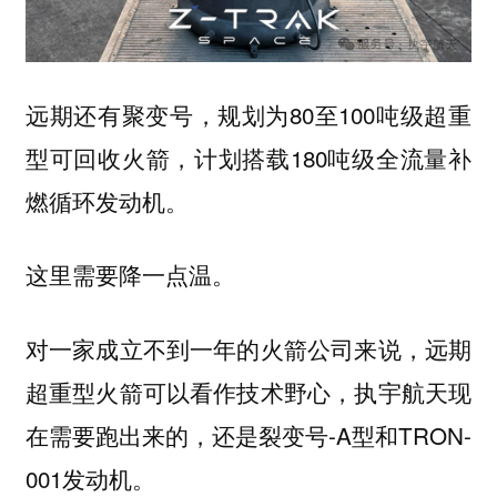
远期还有聚变号，规划为80至100吨级超重
型可回收火箭，计划搭载180吨级全流量补
燃循环发动机。
这里需要降一点温。
对一家成立不到一年的火箭公司来说，远期
超重型火箭可以看作技术野心，执宇航天现
在需要跑出来的，还是裂变号-A型和TRON-
001发动机。