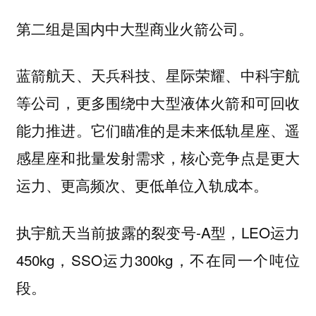
第二组是国内中大型商业火箭公司。
蓝箭航天、天兵科技、星际荣耀、中科宇航
等公司，更多围绕中大型液体火箭和可回收
能力推进。它们瞄准的是未来低轨星座、遥
感星座和批量发射需求，
核心竞争点是更大
运力、更高频次、更低单位入轨成本。
执宇航天当前披露的裂变号-A型，LEO运力
450kg，SSO运力300kg，不在同一个吨位
段。