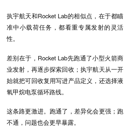
执宇航天和Rocket Lab的相似点，在于都瞄
准中小载荷任务，都看重专属发射的灵活
性。
差别在于，Rocket Lab先跑通了小型火箭商
业发射，再逐步探索回收；执宇航天从一开
始就把可回收复用写进产品定义，还选择液
氧甲烷电泵循环路线。
这条路更激进。跑通了，差异化会更强；跑
不通，问题也会更早暴露。