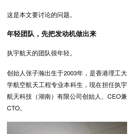
这是本文要讨论的问题。
年轻团队，先把发动机做出来
执宇航天的团队很年轻。
创始人张子瀚出生于2003年，是香港理工大
学航空航天工程专业本科生，现在担任执宇
航天科技（湖南）有限公司创始人、CEO兼
CTO。