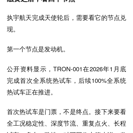
执宇航天完成天使轮后，需要看它的节点兑
现。
第一个节点是发动机。
公开资料显示，TRON-001在2026年1月底
完成首次全系统热试车，后续100%全系统
热试车正在推进。
首次热试车是门票，不是终点。接下来要看
全工况稳定性、深度节流、重复点火、长程