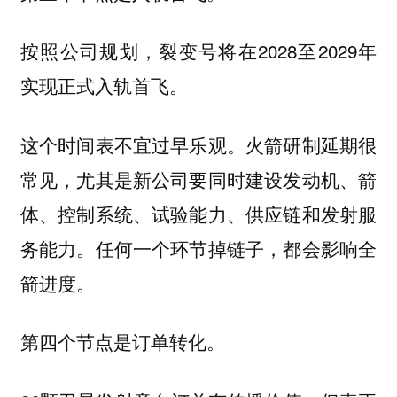
按照公司规划，裂变号将在2028至2029年
实现正式入轨首飞。
这个时间表不宜过早乐观。火箭研制延期很
常见，尤其是新公司要同时建设发动机、箭
体、控制系统、试验能力、供应链和发射服
务能力。任何一个环节掉链子，都会影响全
箭进度。
第四个节点是订单转化。