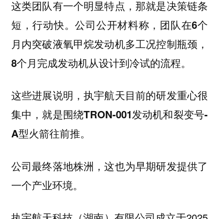
这类团队有一个明显特点，那就是决策链条
短，行动快。公司公开材料称，
团队在6个
月内突破液氧甲烷发动机多工况控制瓶颈，
8个月完成发动机从设计到冷试的流程。
这些进展说明，执宇航天目前的研发重心很
集中，就是围绕
TRON-001发动机和裂变号-
往前推。
A型火箭
公司最终落地株洲，这也为早期研发提供了
一个产业环境。
执宇航天科技（湖南）有限公司成立于2025