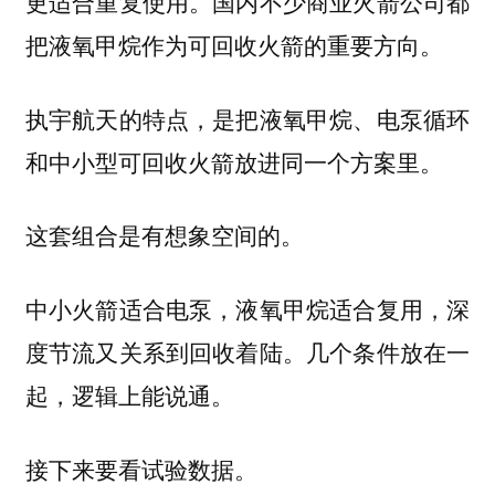
更适合重复使用。国内不少商业火箭公司都
把液氧甲烷作为可回收火箭的重要方向。
执宇航天的特点，是把液氧甲烷、电泵循环
和中小型可回收火箭放进同一个方案里。
这套组合是有想象空间的。
中小火箭适合电泵，液氧甲烷适合复用，深
度节流又关系到回收着陆。几个条件放在一
起，逻辑上能说通。
接下来要看试验数据。