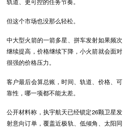
轨道、更可控的任务节奏。
但这个市场也没那么轻松。
中大型火箭的一箭多星、拼车发射如果频次
继续提高，价格继续下降，小火箭就会面对
很强的价格压力。
客户最后会算总账，时间、轨道、价格、可
靠性，哪一项都不能太差。
公开材料称，执宇航天已经锁定26颗卫星发
射意向订单，覆盖近极轨、低倾角、太阳同