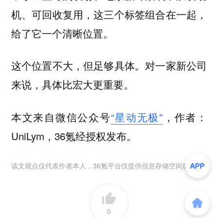
机、可回收复用，这三个标签组合在一起，
给了它一个清晰位置。
这个位置不大，但足够具体。对一家新公司
来说，具体比宏大更重要。
本文来自微信公众号
“星动无极”
，作者：
UniLym，36氪经授权发布。
该文观点仅代表作者本人，36氪平台仅提供信息存储空间服务。
0