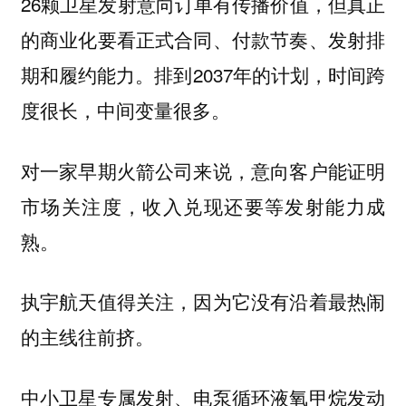
26颗卫星发射意向订单有传播价值，但真正
的商业化要看正式合同、付款节奏、发射排
期和履约能力。排到2037年的计划，时间跨
度很长，中间变量很多。
对一家早期火箭公司来说，意向客户能证明
市场关注度，收入兑现还要等发射能力成
熟。
执宇航天值得关注，因为它没有沿着最热闹
的主线往前挤。
中小卫星专属发射、电泵循环液氧甲烷发动