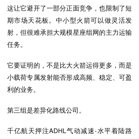
这让它避开了一部分正面竞争，也限制了短
期市场天花板。中小型火箭可以做灵活发
射，但很难承担大规模星座组网的主力运输
任务。
它要证明的，不是比大火箭运得更多，而是
小载荷专属发射能否形成高频、稳定、可盈
利的业务。
第三组是差异化路线公司。
千亿航天押注ADHL气动减速-水平着陆路