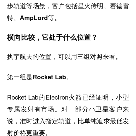
步轨道等场景，
客户包括星火传明、赛德雷
特、AmpLord等。
横向比较，它处于什么位置？
执宇航天的位置，可以用三组对照来看。
第一组是Rocket Lab。
Rocket Lab的Electron火箭已经证明，小型
专属发射有市场。对一部分小卫星客户来
说，准时进入指定轨道，比单纯追求最低发
射价格更重要。