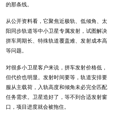
的那条线。
从公开资料看，
它聚焦近极轨、低倾角、太
阳同步轨道等中小卫星专属发射，试图解决
拼车周期长、特殊轨道覆盖难、发射成本高
等问题。
对很多小卫星客户来说，拼车发射价格低，
但代价也明显。发射时间要等，轨道安排要
服从主载荷，入轨高度和倾角未必完全匹配
任务需求。卫星造好了，等不到合适发射窗
口，项目进度就会被拖住。