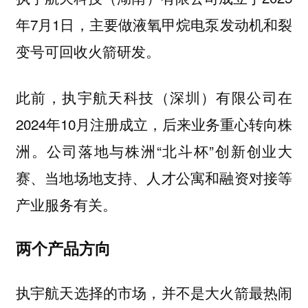
年7月1日，主要做液氧甲烷电泵发动机和裂
变号可回收火箭研发。
此前，执宇航天科技（深圳）有限公司在
2024年10月注册成立，后来业务重心转向株
洲。公司落地与株洲“北斗杯”创新创业大
赛、当地场地支持、人才公寓和融资对接等
产业服务有关。
两个产品方向
执宇航天选择的市场，并不是大火箭最热闹