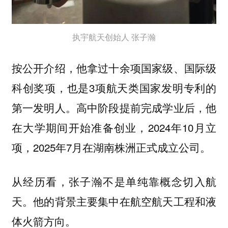
执宇航天创始人 张子瀚
按公开介绍，他拿过十余项国家级、国际级
科创奖项，也是3项航天类国家发明专利的
第一发明人。高中阶段提前完成学业后，他
在大学期间开始准备创业，2024年10月立
项，2025年7月在湖南株洲正式成立公司。
从经历看，张子瀚不是单纯靠概念切入航
天。他的背景主要集中在
航空航天工程和液
方向。
体火箭