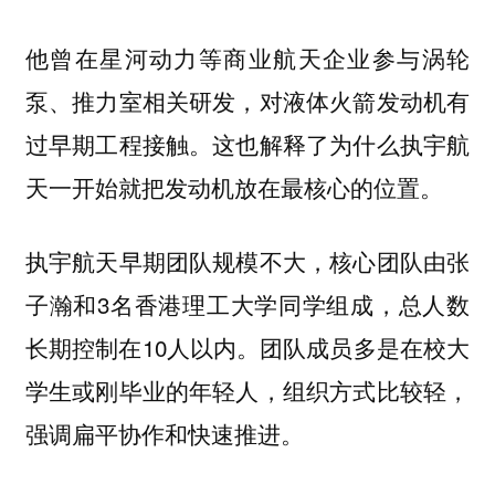
他曾在星河动力等商业航天企业参与涡轮
泵、推力室相关研发，对液体火箭发动机有
过早期工程接触。这也解释了为什么执宇航
天一开始就把发动机放在最核心的位置。
执宇航天早期团队规模不大，核心团队由张
子瀚和3名香港理工大学同学组成，总人数
长期控制在10人以内。团队成员多是在校大
学生或刚毕业的年轻人，组织方式比较轻，
强调扁平协作和快速推进。