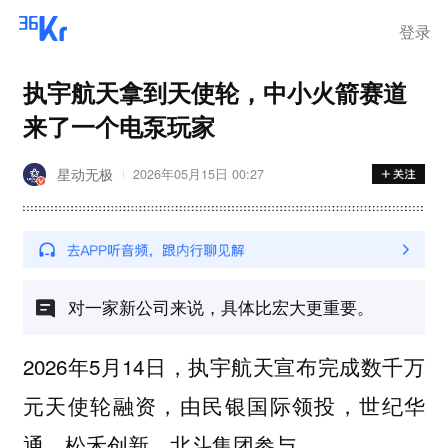
登录
执宇航天拿到天使轮，中小火箭赛道
来了一个电泵玩家
星动无极
2026年05月15日 00:27
对一家新公司来说，具体比宏大更重要。
2026年5月14日，执宇航天宣布完成数千万
元天使轮融资，由民银国际领投，世纪华
通、松禾创新、北斗集团参与。