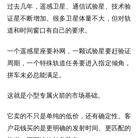
过去几年，遥感卫星、通信试验星、技术验
证星不断增加。很多卫星体量不大，但对轨
道和时间窗口有自己的要求。
一个遥感星座要补网，一颗试验星要赶验证
周期，一个特殊轨道任务要进入指定倾角，
拼车未必总能满足。
这就是小型专属火箭的市场基础。
它卖的不只是单纯的低价，还有确定性。客
户花钱买的是更明确的发射时间、更匹配的