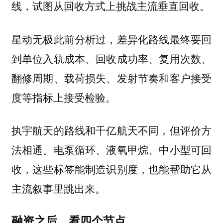
线，试图从回收方式上挑战主流垂直回收。
星动无极此前分析过，差异化路线最终要回
到单位入轨成本、回收成功率、复用次数、
翻修周期、载荷损失、发射节奏和客户接受
度等指标上接受检验。
执宇航天的路线和千亿航天不同，但评价方
法相通。电泵循环、液氧甲烷、中小型可回
收，这些标签能制造识别度，也能帮助它从
主流叙事里跳出来。
融资之后，看四个节点