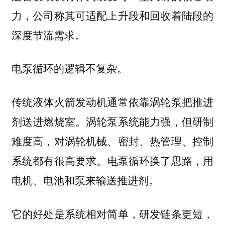
力，公司称其可适配上升段和回收着陆段的
深度节流需求。
电泵循环的逻辑不复杂。
传统液体火箭发动机通常依靠涡轮泵把推进
剂送进燃烧室。涡轮泵系统能力强，但研制
难度高，对涡轮机械、密封、热管理、控制
系统都有很高要求。
电泵循环换了思路，用
电机、电池和泵来输送推进剂。
它的好处是系统相对简单，研发链条更短，