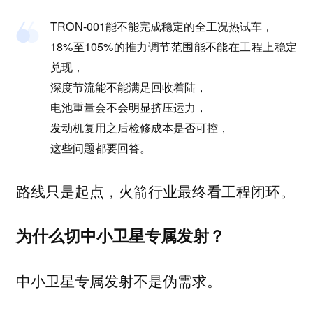
TRON-001能不能完成稳定的全工况热试车，
18%至105%的推力调节范围能不能在工程上稳定
兑现，
深度节流能不能满足回收着陆，
电池重量会不会明显挤压运力，
发动机复用之后检修成本是否可控，
这些问题都要回答。
路线只是起点，火箭行业最终看工程闭环。
为什么切中小卫星专属发射？
中小卫星专属发射不是伪需求。