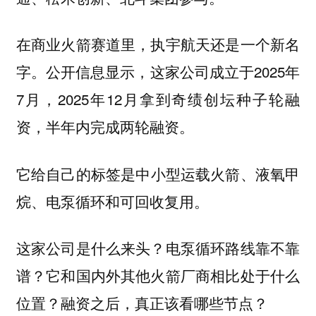
在商业火箭赛道里，执宇航天还是一个新名
字。公开信息显示，这家公司成立于2025年
7月，2025年12月拿到奇绩创坛种子轮融
资，半年内完成两轮融资。
它给自己的标签是
中小型运载火箭、液氧甲
。
烷、电泵循环和可回收复用
这家公司是什么来头？电泵循环路线靠不靠
谱？它和国内外其他火箭厂商相比处于什么
位置？融资之后，真正该看哪些节点？