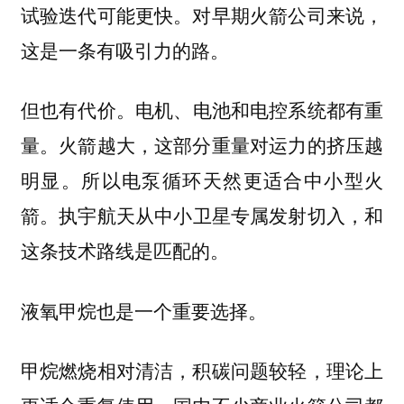
试验迭代可能更快。对早期火箭公司来说，
这是一条有吸引力的路。
电机、电池和电控系统都有重
但也有代价。
量。火箭越大，这部分重量对运力的挤压越
明显。所以
电泵循环天然更适合中小型火
执宇航天从中小卫星专属发射切入，和
箭。
这条技术路线是匹配的。
液氧甲烷也是一个重要选择。
甲烷燃烧相对清洁，积碳问题较轻，理论上