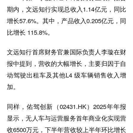
期内，文远知行实现总收入1.14亿元，同比
增长57.6%。其中，产品收入0.205亿元，同
比增长 115.8%。
文远知行首席财务官兼国际负责人李璇在财
报中提到，营收的大幅增长，主要归因于自
动驾驶出租车及其他L4 级车辆销售收入增
加。
同样，佑驾创新（02431.HK）2025年年报
显示，无人车与运营服务首年商业化实现营
收6500万元，下半年营收较上半年环比增长