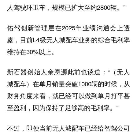
人驾驶环卫车，规模已扩大至约2800辆。”
佑驾创新管理层在2025年业绩沟通会上透
露，目前L4级无人城配车业务的综合毛利率
维持在30%以上。
新石器创始人余恩源此前也谈道：“（无人
城配车）在单月销量突破1000辆的时候，从
财务角度来看，就已经可以做到单月打平甚
至盈利，因为保持了足够高的毛利率。”
不过，即便当前无人城配车已经给智驾公司