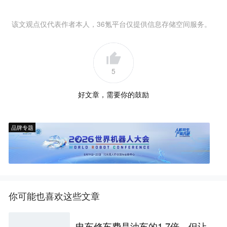
该文观点仅代表作者本人，36氪平台仅提供信息存储空间服务。
5
好文章，需要你的鼓励
品牌专题
你可能也喜欢这些文章
电车修车费是油车的1.7倍，但让