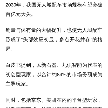
2030年，我国无人城配车市场规模有望突破
百亿元大关。
销量与保有量的大幅提升，也使无人城配车
形成了“头部效应初显，多点开花并存”的格
局。
白皮书提到，以新石器、九识智能为代表的
初创型玩家，以合计约84%的市场份额成为
主导玩家。
同时，包括京东、美团在内的平台型玩家，