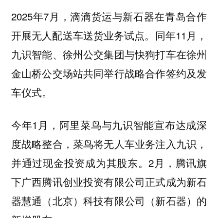
2025年7月，滴滴货运与新石器在青岛合作
开展无人配送车送货业务试点。同年11月，
九识智能、徐州公交集团与快狗打车在徐州
金山桥公交场站共同举行战略合作签约及发
车仪式。
今年1月，阿里菜鸟与九识智能宣布达成深
度战略整合，菜鸟将无人车业务注入九识，
并通过现金投资成为其股东。2月，腾讯旗
下广西腾讯创业投资有限公司正式成为新石
器慧通（北京）科技有限公司（新石器）的