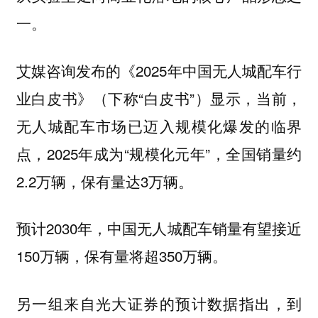
一。
艾媒咨询发布的《2025年中国无人城配车行
业白皮书》（下称“白皮书”）显示，当前，
无人城配车市场已迈入规模化爆发的临界
点，2025年成为“规模化元年”，全国销量约
2.2万辆，保有量达3万辆。
预计2030年，中国无人城配车销量有望接近
150万辆，保有量将超350万辆。
另一组来自光大证券的预计数据指出，到