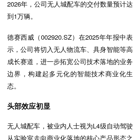
2026年，公司无人城配车的交付数量预计达
到1万辆。
德赛西威（002920.SZ）在2025年年报中表
示，公司将切入无人物流车、具身智能等高
成长赛道，进一步拓宽公司技术落地的业务
边界，构建起多元化的智能技术商业化生
态。
头部效应初显
无人城配车，被业内人士视为L4级自动驾驶
从实验室走向商业化落地的核心产品形态之