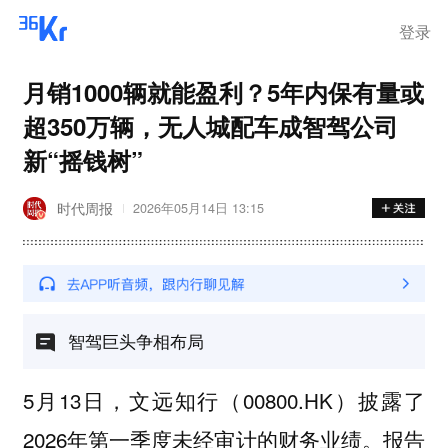
离岗
登录
月销1000辆就能盈利？5年内保有量或
超350万辆，无人城配车成智驾公司
新“摇钱树”
时代周报
2026年05月14日 13:15
智驾巨头争相布局
5月13日，文远知行（00800.HK）披露了
2026年第一季度未经审计的财务业绩。报告