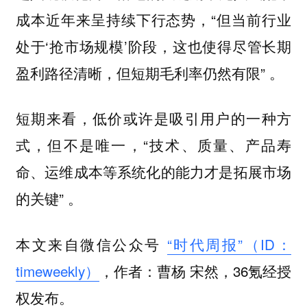
成本近年来呈持续下行态势，“但当前行业
处于‘抢市场规模’阶段，这也使得尽管长期
盈利路径清晰，但短期毛利率仍然有限” 。
短期来看，低价或许是吸引用户的一种方
式，但不是唯一，“技术、质量、产品寿
命、运维成本等系统化的能力才是拓展市场
的关键” 。
本文来自微信公众号
“时代周报”（ID：
timeweekly）
，作者：曹杨 宋然，36氪经授
权发布。