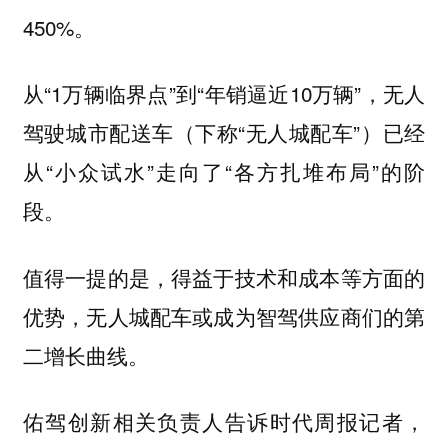
450%。
从“1万辆临界点”到“年销逼近10万辆”，无人
驾驶城市配送车（下称“无人城配车”）已经
从“小众试水”走向了“各方扎堆布局”的阶
段。
值得一提的是，得益于技术和成本等方面的
优势，无人城配车或成为智驾供应商们的第
二增长曲线。
佑驾创新相关负责人告诉时代周报记者，