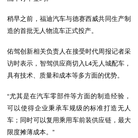
稍早之前，福迪汽车与德赛西威共同生产制
造的首批无人物流车正式投产。
佑驾创新相关负责人在接受时代周报记者采
访时表示，智驾供应商切入L4无人城配车，
具有技术、质量和成本等多方面的优势。
“尤其是在汽车零部件等方面的制造经验，
可以使得企业秉承车规级的标准打造无人
车；同时可以复用乘用车前装供应链，最大
限度摊薄成本。”