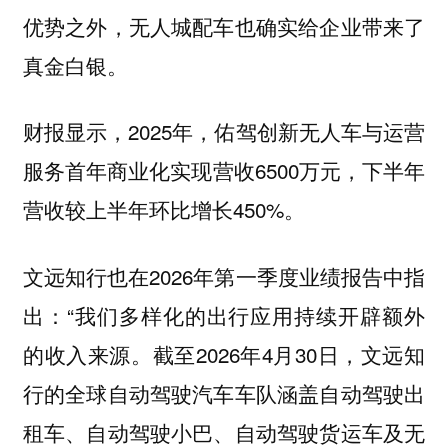
优势之外，无人城配车也确实给企业带来了
真金白银。
财报显示，2025年，佑驾创新无人车与运营
服务首年商业化实现营收6500万元，下半年
营收较上半年环比增长450%。
文远知行也在2026年第一季度业绩报告中指
出：“我们多样化的出行应用持续开辟额外
的收入来源。截至2026年4月30日，文远知
行的全球自动驾驶汽车车队涵盖自动驾驶出
租车、自动驾驶小巴、自动驾驶货运车及无