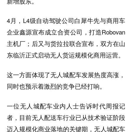
新增股东。
4月，L4级自动驾驶公司白犀牛先与商用车
企业鑫源宣布成立合资公司，打造Robovan
主机厂；后又与货拉拉联合宣布，双方在山
东临沂正式启动无人货运规模化商用运营。
这一方面体现了无人城配车发展热度高涨，
同时也预示着激烈的竞争已经打响。
一位无人城配车业内人士告诉时代周报记
者，目前无人配送车行业已从技术验证阶段
迈入‌规模化商业落地‌的关键期，无人城配车