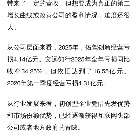
带来了一定的营收，但想要成为真正的第二
增长曲线或改善公司的盈利情况，难度还很
大。
从公司层面来看，2025年，佑驾创新经营亏
损4.14亿元。文远知行2025年全年亏损同比
收窄34.25%，但依旧达到了16.55亿元。
2026年第一季度经营亏损4.31亿元。
从行业发展来看，初创型企业凭借先发优势
和市场份额优势，已经逐渐获得互联网头部
公司或者地方政府的青睐。