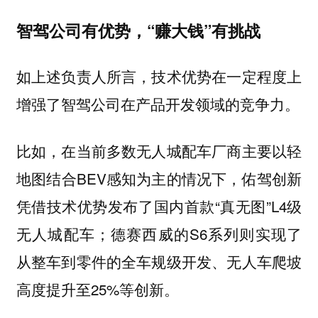
智驾公司有优势，“赚大钱”有挑战
如上述负责人所言，技术优势在一定程度上
增强了智驾公司在产品开发领域的竞争力。
比如，在当前多数无人城配车厂商主要以轻
地图结合BEV感知为主的情况下，佑驾创新
凭借技术优势发布了国内首款“真无图”L4级
无人城配车；德赛西威的S6系列则实现了
从整车到零件的全车规级开发、无人车爬坡
高度提升至25%等创新。