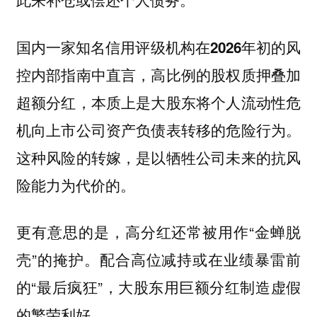
国内一家知名信用评级机构在2026年初的风
控内部指南中直言，高比例的股权质押叠加
超额分红，本质上是大股东将个人流动性危
机向上市公司资产负债表转移的危险行为。
这种风险的转嫁，是以牺牲公司未来的抗风
险能力为代价的。
更有意思的是，高分红还常被用作“金蝉脱
壳”的掩护。配合高位减持或在业绩暴雷前
的“最后疯狂”，大股东用巨额分红制造虚假
的繁荣利好。