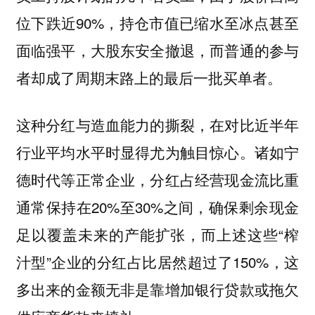
位下跌近90%，持仓市值已缩水至冰点甚至
面临强平，大股东安全撤退，而普通的参与
者却成了周期末路上的最后一批买单者。
这种分红与造血能力的撕裂，在对比近半年
行业平均水平时显得尤为触目惊心。诸如宁
德时代等正常企业，分红占经营现金流比重
通常保持在20%至30%之间，确保剩余现金
足以覆盖未来的产能扩张，而上述这些“榨
汁型”企业的分红占比居然超过了150%，这
多出来的金额无非是靠增加银行贷款或拖欠