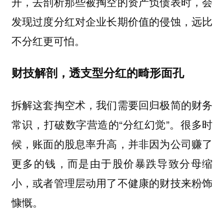
开，去剖析那些被掏空的资产负债表时，会
发现过度分红对企业长期价值的侵蚀，远比
不分红更可怕。
财技解剖，透支型分红的畸形面孔
拆解这套掏空术，我们需要回归极简的财务
常识，打破数字营造的“分红幻觉”。很多时
候，账面的股息率升高，并非因为公司赚了
更多的钱，而是由于股价暴跌导致分母缩
小，或者管理层动用了不健康的财技来粉饰
慷慨。