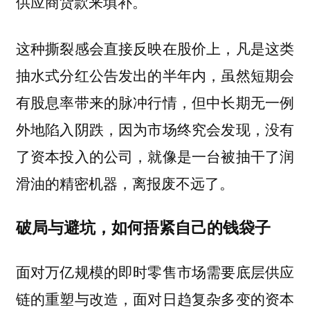
供应商货款来填补。
这种撕裂感会直接反映在股价上，凡是这类
抽水式分红公告发出的半年内，虽然短期会
有股息率带来的脉冲行情，但中长期无一例
外地陷入阴跌，因为市场终究会发现，没有
了资本投入的公司，就像是一台被抽干了润
滑油的精密机器，离报废不远了。
破局与避坑，如何捂紧自己的钱袋子
面对万亿规模的即时零售市场需要底层供应
链的重塑与改造，面对日趋复杂多变的资本