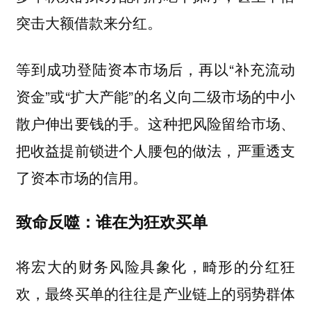
突击大额借款来分红。
等到成功登陆资本市场后，再以“补充流动
资金”或“扩大产能”的名义向二级市场的中小
散户伸出要钱的手。这种把风险留给市场、
把收益提前锁进个人腰包的做法，严重透支
了资本市场的信用。
致命反噬：谁在为狂欢买单
将宏大的财务风险具象化，畸形的分红狂
欢，最终买单的往往是产业链上的弱势群体