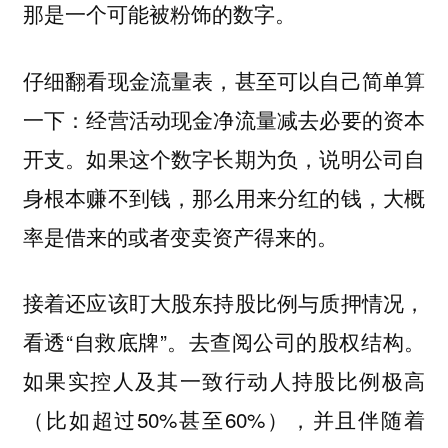
那是一个可能被粉饰的数字。
仔细翻看现金流量表，甚至可以自己简单算
一下：经营活动现金净流量减去必要的资本
开支。如果这个数字长期为负，说明公司自
身根本赚不到钱，那么用来分红的钱，大概
率是借来的或者变卖资产得来的。
接着还应该盯大股东持股比例与质押情况，
看透“自救底牌”。去查阅公司的股权结构。
如果实控人及其一致行动人持股比例极高
（比如超过50%甚至60%），并且伴随着