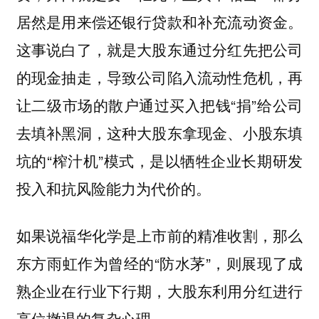
居然是用来偿还银行贷款和补充流动资金。
这事说白了，就是大股东通过分红先把公司
的现金抽走，导致公司陷入流动性危机，再
让二级市场的散户通过买入把钱“捐”给公司
去填补黑洞，这种大股东拿现金、小股东填
坑的“榨汁机”模式，是以牺牲企业长期研发
投入和抗风险能力为代价的。
如果说福华化学是上市前的精准收割，那么
东方雨虹作为曾经的“防水茅”，则展现了成
熟企业在行业下行期，大股东利用分红进行
高位撤退的复杂心理。