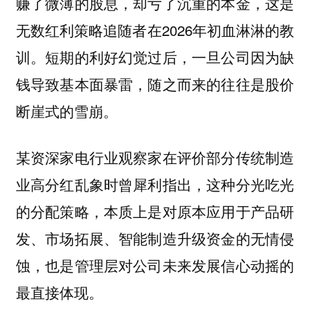
赚了微薄的股息，却亏了沉重的本金，这是
无数红利策略追随者在2026年初血淋淋的教
训。短期的利好幻觉过后，一旦公司因为缺
钱导致基本面暴雷，随之而来的往往是股价
断崖式的雪崩。
某资深家电行业观察家在评价部分传统制造
业高分红乱象时曾犀利指出，这种分光吃光
的分配策略，本质上是对原本应用于产品研
发、市场拓展、智能制造升级资金的无情侵
蚀，也是管理层对公司未来发展信心动摇的
最直接体现。