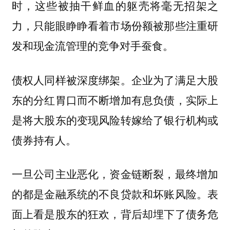
时，这些被抽干鲜血的躯壳将毫无招架之
力，只能眼睁睁看着市场份额被那些注重研
发和现金流管理的竞争对手蚕食。
债权人同样被深度绑架。企业为了满足大股
东的分红胃口而不断增加有息负债，实际上
是将大股东的变现风险转嫁给了银行机构或
债券持有人。
一旦公司主业恶化，资金链断裂，最终增加
的都是金融系统的不良贷款和坏账风险。表
面上看是股东的狂欢，背后却埋下了债务危