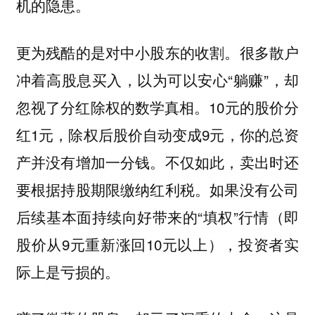
机的隐患。
更为残酷的是对中小股东的收割。很多散户
冲着高股息买入，以为可以安心“躺赚”，却
忽视了分红除权的数学真相。10元的股价分
红1元，除权后股价自动变成9元，你的总资
产并没有增加一分钱。不仅如此，卖出时还
要根据持股期限缴纳红利税。如果没有公司
后续基本面持续向好带来的“填权”行情（即
股价从9元重新涨回10元以上），投资者实
际上是亏损的。