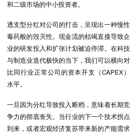
和二级市场的中小投资者。
透支型分红对公司的打击，呈现出一种慢性
毒药般的毁灭性。现金流的枯竭直接导致企
业的研发投入和扩张计划被迫停滞。在科技
与制造业迭代极快的当下，我们可以横向对
比同行业正常公司的资本开支（CAPEX）
水平。
一旦因为分红导致投入断档，意味着长期竞
争力的彻底丧失。当行业的下一个技术拐点
到来，或者宏观经济复苏带来新的产能需求