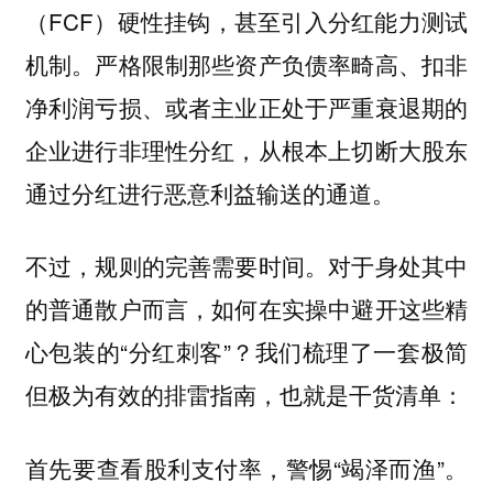
（FCF）硬性挂钩，甚至引入分红能力测试
机制。严格限制那些资产负债率畸高、扣非
净利润亏损、或者主业正处于严重衰退期的
企业进行非理性分红，从根本上切断大股东
通过分红进行恶意利益输送的通道。
不过，规则的完善需要时间。对于身处其中
的普通散户而言，如何在实操中避开这些精
心包装的“分红刺客”？我们梳理了一套极简
但极为有效的排雷指南，也就是干货清单：
首先要查看股利支付率，警惕“竭泽而渔”。