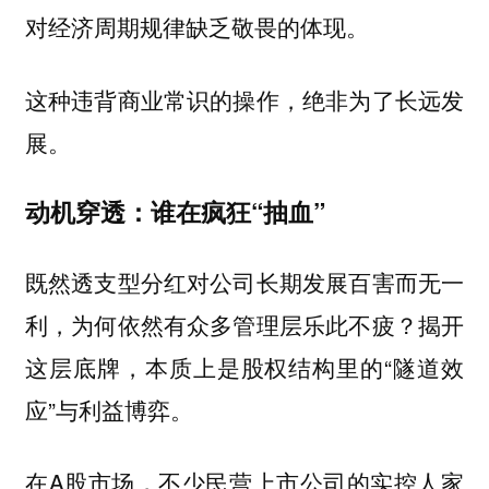
对经济周期规律缺乏敬畏的体现。
这种违背商业常识的操作，绝非为了长远发
展。
动机穿透：谁在疯狂“抽血”
既然透支型分红对公司长期发展百害而无一
利，为何依然有众多管理层乐此不疲？揭开
这层底牌，本质上是股权结构里的“隧道效
应”与利益博弈。
在A股市场，不少民营上市公司的实控人家