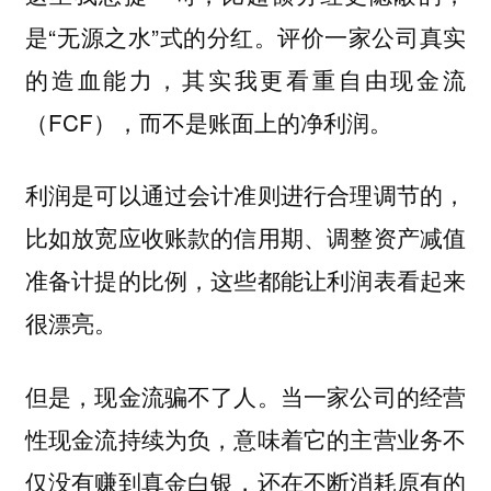
是“无源之水”式的分红。评价一家公司真实
的造血能力，其实我更看重自由现金流
（FCF），而不是账面上的净利润。
利润是可以通过会计准则进行合理调节的，
比如放宽应收账款的信用期、调整资产减值
准备计提的比例，这些都能让利润表看起来
很漂亮。
但是，现金流骗不了人。当一家公司的经营
性现金流持续为负，意味着它的主营业务不
仅没有赚到真金白银，还在不断消耗原有的