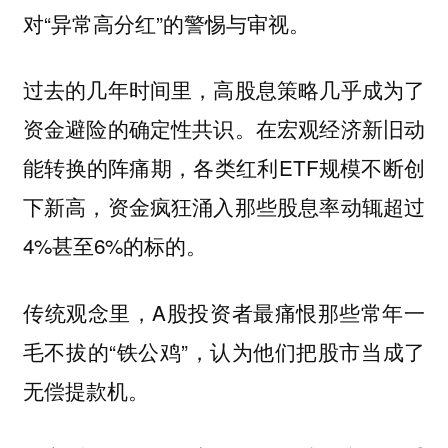
对“异常高分红”的警惕与审视。
过去的几年时间里，高股息策略几乎成为了
资金避险的确定性共识。在宏观经济新旧动
能转换的阵痛期，各类红利ETF规模不断创
下新高，资金疯狂涌入那些股息率动辄超过
4%甚至6%的标的。
传统观念里，A股投资者最痛恨那些常年一
毛不拔的“铁公鸡”，认为他们把股市当成了
无偿提款机。