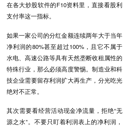
在各大炒股软件的F10资料里，直接看股利
支付率这一指标。
如果一家公司的分红金额连续两年大于当年
净利润的80%甚至超过100%，且它不属于
水电、高速公路等具有天然垄断收租属性的
特殊行业，那么必须高度警惕。制造业和科
技企业需要留存利润扩大再生产，分光吃光
绝对不正常。
其次需要看经营活动现金净流量，拒绝“无
源之水”。不要只盯着利润表上的净利润，