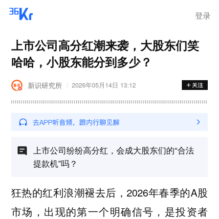
登录
上市公司高分红潮来袭，大股东们笑
哈哈，小股东能分到多少？
新识研究所
2026年05月14日 13:12
上市公司纷纷高分红，会成大股东们的“合法
提款机”吗？
狂热的红利浪潮褪去后，2026年春季的A股
市场，出现的第一个明确信号，是投资者