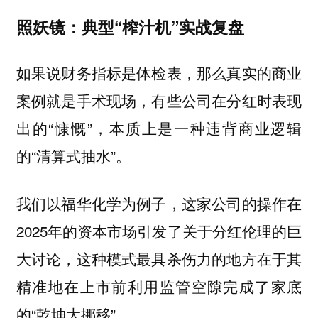
照妖镜：典型“榨汁机”实战复盘
如果说财务指标是体检表，那么真实的商业
案例就是手术现场，有些公司在分红时表现
出的“慷慨”，本质上是一种违背商业逻辑
的“清算式抽水”。
我们以福华化学为例子，这家公司的操作在
2025年的资本市场引发了关于分红伦理的巨
大讨论，这种模式最具杀伤力的地方在于其
精准地在上市前利用监管空隙完成了家底
的“乾坤大挪移”。