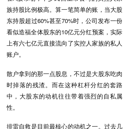
族持股比例极高。算一笔简单的账，当大股
东持股超过60%甚至70%时，公司发布一份
看似造福全体股东的10亿元分红预案，实际
上有六七亿元直接流向了实控人家族的私人
账户。
散户拿到的那一点股息，不过是大股东吃肉
时掉落的残渣。而在这种杠杆分红的套路
中，大股东的动机往往带着强烈的自私属
性。
排雷自救是目前最核心的动机之一。过去几