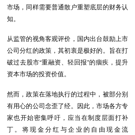
市场，同样需要普通散户重塑底层的财务认
知。
从监管的视角客观评价，国内出台鼓励上市
公司分红的政策，其初衷是极好的。旨在打
破过去股市“重融资、轻回报”的痼疾，提升
资本市场的投资价值。
然而，政策在落地执行的过程中，被部分别
有用心的公司念歪了经。因此，市场各方专
家也开始密集呼吁，应当在制度层面打补
丁。将现金分红与企业的自由现金流