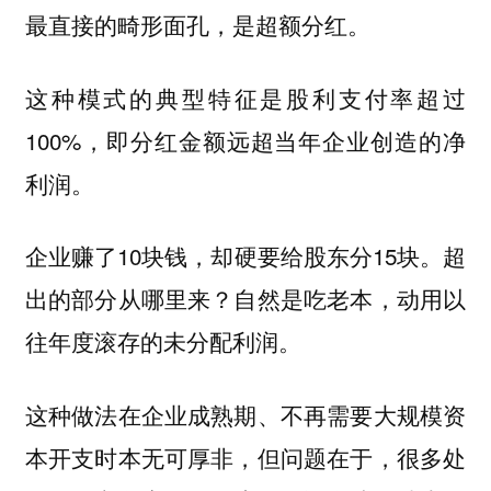
最直接的畸形面孔，是超额分红。
这种模式的典型特征是股利支付率超过
100%，即分红金额远超当年企业创造的净
利润。
企业赚了10块钱，却硬要给股东分15块。超
出的部分从哪里来？自然是吃老本，动用以
往年度滚存的未分配利润。
这种做法在企业成熟期、不再需要大规模资
本开支时本无可厚非，但问题在于，很多处