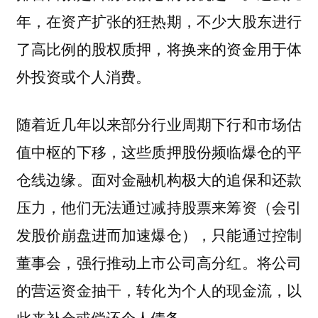
年，在资产扩张的狂热期，不少大股东进行
了高比例的股权质押，将换来的资金用于体
外投资或个人消费。
随着近几年以来部分行业周期下行和市场估
值中枢的下移，这些质押股份频临爆仓的平
仓线边缘。面对金融机构极大的追保和还款
压力，他们无法通过减持股票来筹资（会引
发股价崩盘进而加速爆仓），只能通过控制
董事会，强行推动上市公司高分红。将公司
的营运资金抽干，转化为个人的现金流，以
此来补仓或偿还个人债务。