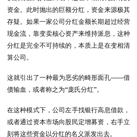
资金。此时抛出的巨额分红，资金来源极其
存疑。如果一家公司分红金额长期超过经营
现金流，靠变卖核心资产来维持派息，这种
分红是完全不可持续的，本质上是在变相清
算公司。
这就引出了一种最为恶劣的畸形面孔——
借
债输血，或者称之为“庞氏分红”。
在这种模式下，公司左手找银行高息借款，
或者通过资本市场向股民定增募资，右手立
刻将这些资金以分红的名义派发出去。