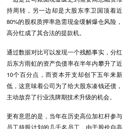
持周转，另一边却是大股东李卫国顶着近
80%的股权质押率急需现金缓解爆仓风险，
高分红成了其合法的提款机。
通过数据对比可以发现一个残酷事实，分红
后东方雨虹的资产负债率在半年内攀升了近
10个百分点，而资本开支却创下五年来新
低，这意味着公司为了给大股东凑钱还债，
主动放弃了行业洗牌期技术升级的机会。
更有意思的是，当年在历史高位加杠杆参与
员工持股计划的几千名员工，由于股价自高