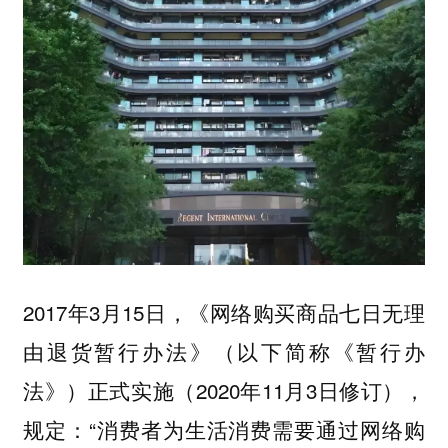
2017年3月15日，《网络购买商品七日无理
由退货暂行办法》（以下简称《暂行办
法》）正式实施（2020年11月3日修订），
规定：“消费者为生活消费需要通过网络购