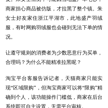
商家担心商品被仿版，才拉黑了整个镇。朱
女士好友家住浙江平湖市，此地盛产羽绒
服，有时网购羽绒服也会碰到无法下单的情
况。
让遵守规则的消费者为少数恶意行为买单，
合理吗？为什么不能精准拉黑呢？
淘宝平台客服告诉记者，天猫商家只能实
现“区域限购”，但淘宝商家可以将“限购”精
确到个人，该功能操作门槛低，商家在后台
系统即可自主设置，无需平台审核。