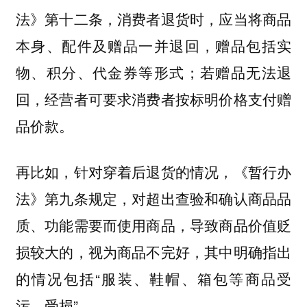
法》第十二条，消费者退货时，应当将商品
本身、配件及赠品一并退回，赠品包括实
物、积分、代金券等形式；若赠品无法退
回，经营者可要求消费者按标明价格支付赠
品价款。
再比如，针对穿着后退货的情况，《暂行办
法》第九条规定，对超出查验和确认商品品
质、功能需要而使用商品，导致商品价值贬
损较大的，视为商品不完好，其中明确指出
的情况包括“服装、鞋帽、箱包等商品受
污、受损”。