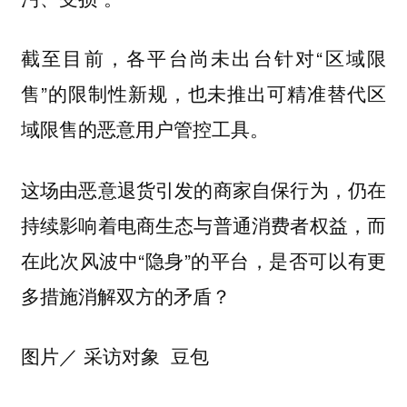
截至目前，各平台尚未出台针对“区域限
售”的限制性新规，也未推出可精准替代区
域限售的恶意用户管控工具。
这场由恶意退货引发的商家自保行为，仍在
持续影响着电商生态与普通消费者权益，而
在此次风波中“隐身”的平台，是否可以有更
多措施消解双方的矛盾？
图片／ 采访对象 豆包