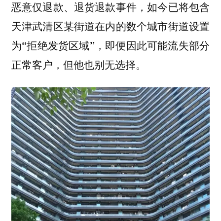
恶意仅退款、退货退款事件，
如今已将包含
天津武清区某街道在内的数个城市街道设置
为“拒绝发货区域”，即便因此可能流失部分
正常客户，但他也别无选择。