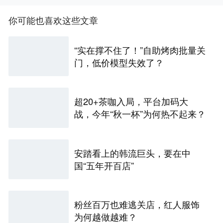
你可能也喜欢这些文章
“实在撑不住了！”自助烤肉批量关
门，低价模型失效了？
超20+茶咖入局，平台加码大
战，今年“秋一杯”为何热不起来？
安踏看上的韩流巨头，要在中
国“五年开百店”
粉丝百万也难逃关店，红人服饰
为何越做越难？