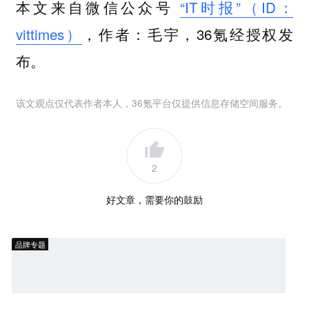
本文来自微信公众号
“IT时报”（ID：
vittimes）
，作者：毛宇，36氪经授权发
布。
该文观点仅代表作者本人，36氪平台仅提供信息存储空间服务。
2
好文章，需要你的鼓励
品牌专题