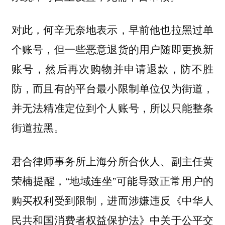
对此，何辛无奈地表示，早前他也拉黑过单
个账号，但一些恶意退货的用户随即更换新
账号，然后再次购物并申请退款，防不胜
防，而且有的平台最小限制单位仅为街道，
并无法精准定位到个人账号，所以只能整条
街道拉黑。
君合律师事务所上海分所合伙人、副主任黄
荣楠提醒，“地域连坐”可能导致正常用户的
购买权利受到限制，进而涉嫌违反《中华人
民共和国消费者权益保护法》中关于公平交