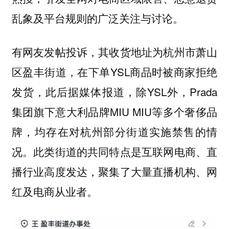
乱象及平台规则的广泛关注与讨论。
有网友发帖投诉，其收货地址为杭州市萧山
区盈丰街道，在下单YSL商品时被商家拒绝
发货，此后据媒体报道，除YSL外，Prada
集团旗下意大利品牌MIU MIU等多个奢侈品
牌，均存在对杭州部分街道实施禁售的情
况。此类街道的共同特点是互联网电商、直
播行业高度发达，聚集了大量直播机构、网
红及电商从业者。