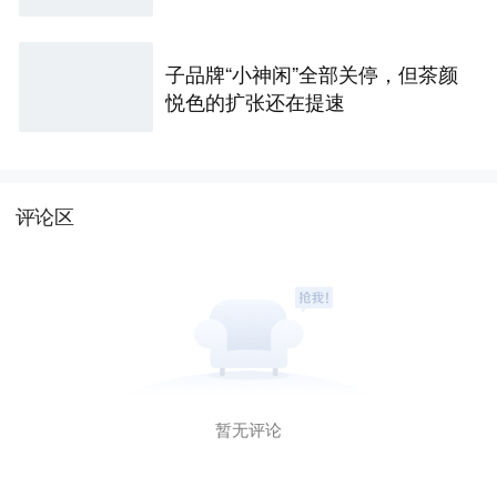
子品牌“小神闲”全部关停，但茶颜
悦色的扩张还在提速
评论区
暂无评论