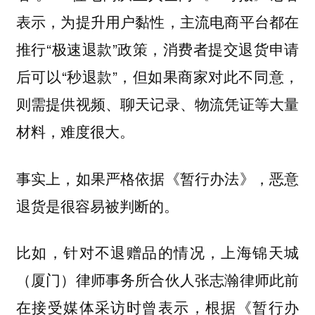
表示，为提升用户黏性，主流电商平台都在
推行“极速退款”政策，消费者提交退货申请
后可以“秒退款”，但如果商家对此不同意，
则需提供视频、聊天记录、物流凭证等大量
材料，难度很大。
事实上，如果严格依据《暂行办法》，恶意
退货是很容易被判断的。
比如，针对不退赠品的情况，上海锦天城
（厦门）律师事务所合伙人张志瀚律师此前
在接受媒体采访时曾表示，根据《暂行办