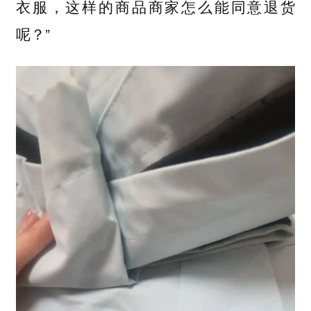
衣服，这样的商品商家怎么能同意退货
呢？”