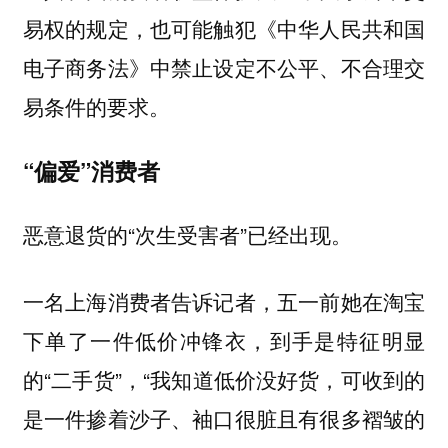
易权的规定，也可能触犯《中华人民共和国
电子商务法》中禁止设定不公平、不合理交
易条件的要求。
“偏爱”消费者
恶意退货的“次生受害者”已经出现。
一名上海消费者告诉记者，五一前她在淘宝
下单了一件低价冲锋衣，到手是特征明显
的“二手货”，“我知道低价没好货，可收到的
是一件掺着沙子、袖口很脏且有很多褶皱的