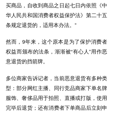
买商品，自收到商品之日起七日内依照《中
华人民共和国消费者权益保护法》第二十五
条规定退货的，适用本办法。”
然而，9年来，这个原本是为了保护消费者
权益而颁布的法条，渐渐被“有心人”用作恶
意退货的挡箭牌。
多位商家告诉记者，当前恶意退货有多种类
型：
部分网红主播、同行竞品商家下单名牌
服饰、奢侈品用于拍照、直播或打版，使用
；还有消费者下单商品后立刻申
完毕后退货