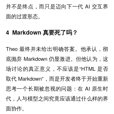
并不是终点，而只是迈向下一代 AI 交互界
面的过渡形态。
4 Markdown 真要死了吗？
Theo 最终并未给出明确答案。他承认，彻
底抛弃 Markdown 仍显激进。但他认为，这
场讨论的真正意义，不应该是“HTML 是否
取代 Markdown”，而是开发者终于开始重新
思考一个长期被忽视的问题：在 AI 原生时
代，人与模型之间究竟应该通过什么样的界
面协作。