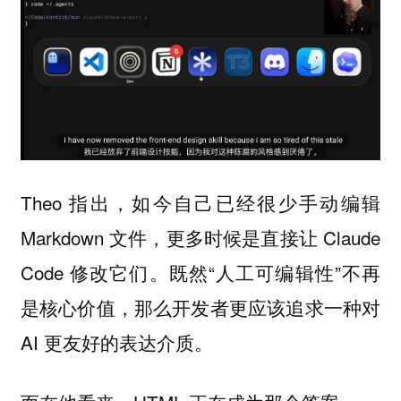
Theo 指出，如今自己已经很少手动编辑
Markdown 文件，更多时候是直接让 Claude
Code 修改它们。既然“人工可编辑性”不再
是核心价值，那么开发者更应该追求一种对
AI 更友好的表达介质。