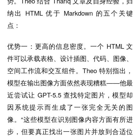
势。Theo 结合 Thariq 文章及自身经验，归
纳出 HTML 优于 Markdown 的五个关键
点：
优势一：更高的信息密度。一个 HTML 文
件可以承载表格、设计插图、代码、图像、
空间工作流和交互组件。Theo 特别指出，
模型在输出图像方面依然表现糟糕——他最
近尝试让 GPT-5.5 查找特定图片，模型却
因系统提示而生成了一张完全无关的图
像。“这些模型在识别图像内容方面有所进
步，但要真正找出一张图片并放到合适位