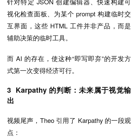
针对特定 JSON 创建编辑器、快速构建可
视化检查面板、为某个 prompt 构建临时交
互界面，这些 HTML 工件并非产品，而是
辅助决策的临时工具。
而 AI 的存在，使这种“即写即弃”的开发方
式第一次变得经济可行。
3 Karpathy 的判断：未来属于视觉输
出
视频尾声，Theo 引用了 Karpathy 的一段观
点：