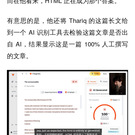
而在他看来，HTML 正在成为那个答案。
有意思的是，他还将 Thariq 的这篇长文给
到一个 AI 识别工具去检验这篇文章是否出
自 AI，结果显示这是一篇 100% 人工撰写
的文章。