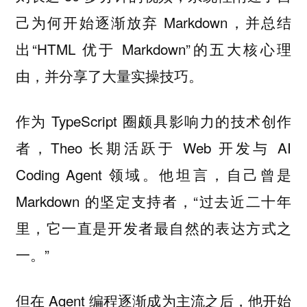
己为何开始逐渐放弃 Markdown，并总结
出“HTML 优于 Markdown”的五大核心理
由，并分享了大量实操技巧。
作为 TypeScript 圈颇具影响力的技术创作
者，Theo 长期活跃于 Web 开发与 AI
Coding Agent 领域。他坦言，自己曾是
Markdown 的坚定支持者，“过去近二十年
里，它一直是开发者最自然的表达方式之
一。”
但在 Agent 编程逐渐成为主流之后，他开始