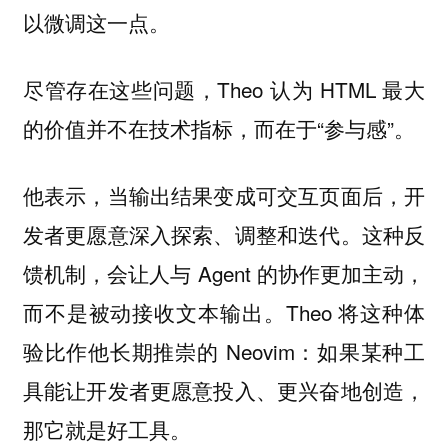
以微调这一点。
尽管存在这些问题，Theo 认为 HTML 最大
的价值并不在技术指标，而在于“参与感”。
他表示，当输出结果变成可交互页面后，开
发者更愿意深入探索、调整和迭代。这种反
馈机制，会让人与 Agent 的协作更加主动，
而不是被动接收文本输出。Theo 将这种体
验比作他长期推崇的 Neovim：如果某种工
具能让开发者更愿意投入、更兴奋地创造，
那它就是好工具。