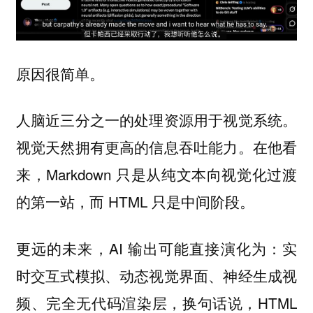
原因很简单。
人脑近三分之一的处理资源用于视觉系统。
视觉天然拥有更高的信息吞吐能力。在他看
来，Markdown 只是从纯文本向视觉化过渡
的第一站，而 HTML 只是中间阶段。
更远的未来，AI 输出可能直接演化为：实
时交互式模拟、动态视觉界面、神经生成视
频、完全无代码渲染层，换句话说，HTML