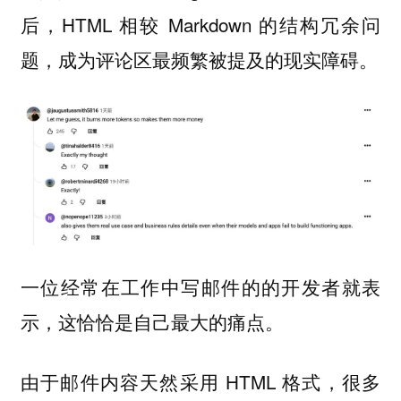
后，HTML 相较 Markdown 的结构冗余问
题，成为评论区最频繁被提及的现实障碍。
一位经常在工作中写邮件的的开发者就表
示，这恰恰是自己最大的痛点。
由于邮件内容天然采用 HTML 格式，很多