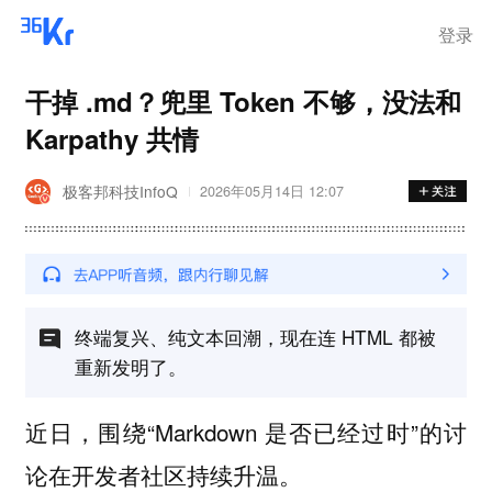
登录
干掉 .md？兜里 Token 不够，没法和
Karpathy 共情
极客邦科技InfoQ
2026年05月14日 12:07
终端复兴、纯文本回潮，现在连 HTML 都被
重新发明了。
近日，围绕“Markdown 是否已经过时”的讨
论在开发者社区持续升温。