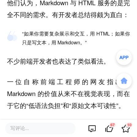
他们认为，Markdown 与 HTML 服务的是完
全不同的需求。有开发者总结得颇为直白：
“如果你需要复杂展示和交互，用 HTML；如果你
只是写文本，用 Markdown。”
不少前端开发者也表达了类似看法。
一位自称前端工程师的网友指出，
Markdown 的价值从来不在视觉表现，而在
于它的“低语法负担”和“原始文本可读性”。
“Markdown 的核心优势，是你在写的时候就能直
67
10
写评论...
接阅读完整内容，而不是依赖渲染后的表现。”