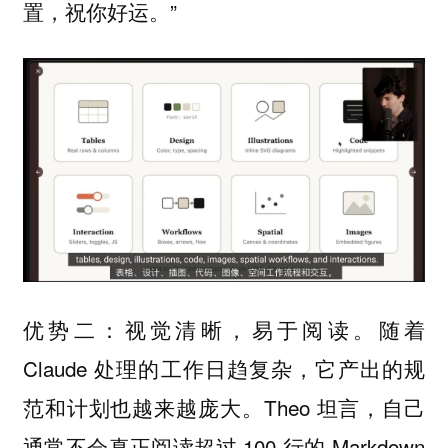
置，祝你好运。”
优势二：视觉清晰，易于阅读。随着
Claude 处理的工作日趋复杂，它产出的规
范和计划也越来越庞大。Theo 坦言，自己
通常不会真正阅读超过 100 行的 Markdown