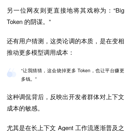
另一位网友则更直接地将其戏称为：“Big
Token 的阴谋。”
还有用户猜测，这类论调的本质，是在变相
推动更多模型调用成本：
“让我猜猜，这会烧掉更多 Token，也让平台赚更
多钱。”
这种调侃背后，反映出开发者群体对上下文
成本的敏感。
尤其是在长上下文 Agent 工作流逐渐普及之