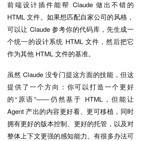
前端设计插件能帮 Claude 做出不错的
HTML 文件。如果想匹配自家公司的风格，
可以让 Claude 参考你的代码库，先生成一
个统一的设计系统 HTML 文件，然后把它
作为其他 HTML 文件的基准。
虽然 Claude 没专门提这方面的技能，但这
提供了一个方向：你可以打造一个更好
的“原语”——仍然基于 HTML，但能让
Agent 产出的内容更好看、更可移植，同时
拥有更好的版本控制、更好的托管，以及对
整体上下文更强的感知能力。有很多办法可