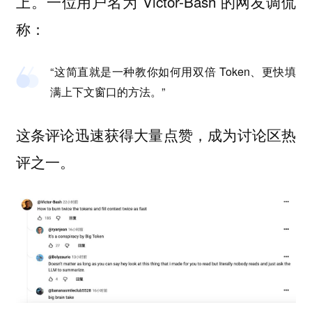
上。一位用户名为 Victor-Bash 的网友调侃
称：
“这简直就是一种教你如何用双倍 Token、更快填
满上下文窗口的方法。”
这条评论迅速获得大量点赞，成为讨论区热
评之一。