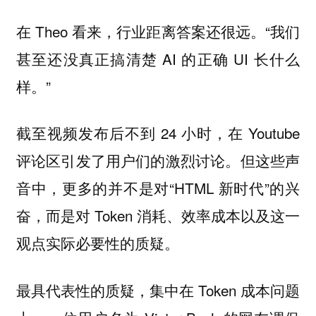
在 Theo 看来，行业距离答案还很远。“我们
甚至还没真正搞清楚 AI 的正确 UI 长什么
样。”
截至视频发布后不到 24 小时，在 Youtube
评论区引发了用户们的激烈讨论。但这些声
音中，更多的并不是对“HTML 新时代”的兴
奋，而是对 Token 消耗、效率成本以及这一
观点实际必要性的质疑。
最具代表性的质疑，集中在 Token 成本问题