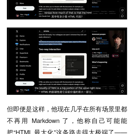
但即便是这样，他现在几乎在所有场景里都
不再用 Markdown 了，他称自己可能能
把“HTML 最大化”这条路走得太极端了——