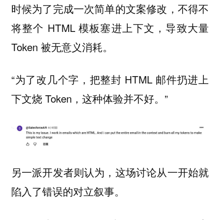
时候为了完成一次简单的文案修改，不得不
将整个 HTML 模板塞进上下文，导致大量
Token 被无意义消耗。
“为了改几个字，把整封 HTML 邮件扔进上
下文烧 Token，这种体验并不好。”
另一派开发者则认为，这场讨论从一开始就
陷入了错误的对立叙事。