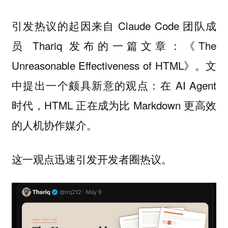
引发热议的起因来自 Claude Code 团队成
员 Thariq 发布的一篇文章：《The
Unreasonable Effectiveness of HTML》。文
中提出一个颇具新意的观点：在 AI Agent
时代，HTML 正在成为比 Markdown 更高效
的人机协作媒介。
这一观点迅速引发开发者圈热议。