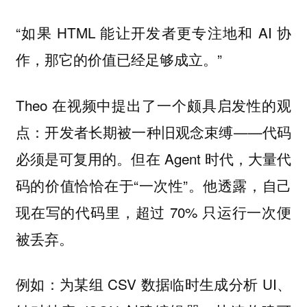
“如果 HTML 能让开发者更专注地和 AI 协
作，那它的价值已经足够成立。”
Theo 在视频中提出了一个颇具启发性的观
点：开发者长期被一种旧观念束缚——代码
必须是可复用的。但在 Agent 时代，大量代
码的价值恰恰在于“一次性”。他透露，自己
现在写的代码里，超过 70% 只运行一次便
被丢弃。
例如：为某组 CSV 数据临时生成分析 UI、