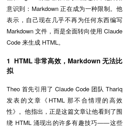
意识到：Markdown 正在成为一种限制。他
表示，自己现在几乎不再为任何东西编写
Markdown 文件，而是全面转向使用 Claude
Code 来生成 HTML。
1 HTML 非常高效，Markdown 无法比
拟
Theo 首先引用了 Claude Code 团队 Thariq
发表的文章《HTML 那不合情理的高效
性》。他指出，正是这篇文章让他看到了围
绕 HTML 涌现出的许多有趣技巧——这些