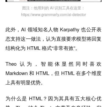
图注：他用到的 AI 识别工具在这里：
https://www.grammarly.com/ai-detector
此外，AI 领域知名人物 Karpathy 也公开表
态支持这一做法，认为直接要求模型将回复
结构化为 HTML 格式“非常有效”。
Theo 认为，智能体显然同时喜欢
Markdown 和 HTML，但 HTML 在多个维度
上具有明显优势。
为什么是 HTML？因为其具有五大核心优