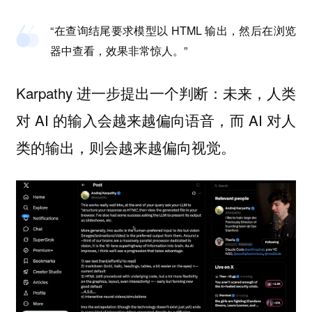
“在查询结尾要求模型以 HTML 输出，然后在浏览
器中查看，效果非常惊人。”
Karpathy 进一步提出一个判断：未来，人类
对 AI 的输入会越来越偏向语音，而 AI 对人
类的输出，则会越来越偏向视觉。