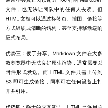
文件，也无法让团队中的任何人去读。但
HTML 文档可以通过标签页、插图、链接等
方式组织成清晰的结构，甚至支持移动端响
应式布局。
优势三：便于分享。Markdown 文件在大多
数浏览器中无法良好原生渲染，通常需要以
附件形式发送。而 HTML 文件只需上传到
S3 即可生成链接，同事可在任何设备上打
开并引用。
优势四：强大的交互能力。HTML 允许用户