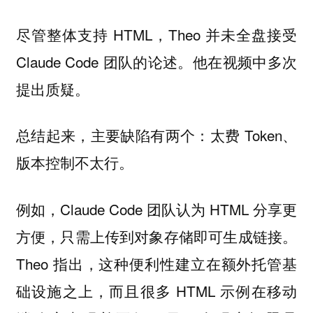
尽管整体支持 HTML，Theo 并未全盘接受
Claude Code 团队的论述。他在视频中多次
提出质疑。
总结起来，主要缺陷有两个：太费 Token、
版本控制不太行。
例如，Claude Code 团队认为 HTML 分享更
方便，只需上传到对象存储即可生成链接。
Theo 指出，这种便利性建立在额外托管基
础设施之上，而且很多 HTML 示例在移动