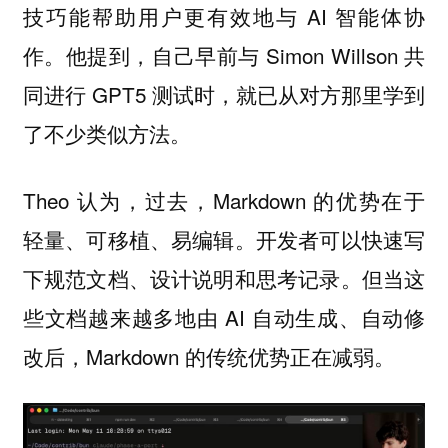
技巧能帮助用户更有效地与 AI 智能体协
作。他提到，自己早前与 Simon Willson 共
同进行 GPT5 测试时，就已从对方那里学到
了不少类似方法。
Theo 认为，过去，Markdown 的优势在于
轻量、可移植、易编辑。开发者可以快速写
下规范文档、设计说明和思考记录。但当这
些文档越来越多地由 AI 自动生成、自动修
改后，Markdown 的传统优势正在减弱。