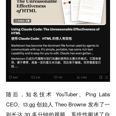
随后，知名技术 YouTuber、Ping Labs
CEO、t3.gg 创始人 Theo Browne 发布了一
则长达 30 多分钟的视频，系统性阐述了自