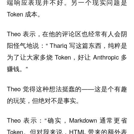
端响应表现并不好。另一个现实问题是
Token 成本。
Theo 表示，在他的评论区也经常有人会阴
阳怪气地说：“ Thariq 写这篇东西，纯粹是
为了让大家多烧 Token，好让 Anthropic 多
赚钱。”
Theo 觉得这种想法挺蠢的——这是个有趣
的玩笑，但绝对不是事实。
Theo 表示：“确实，Markdown 通常更省
Token。但对我来说，HTML 带来的额外表