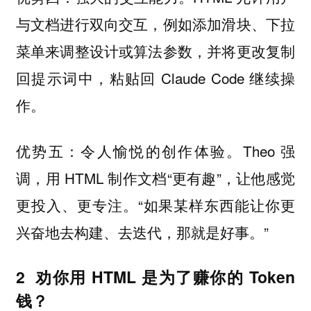
与文档进行双向交互，例如添加滑块、下拉
菜单来调整设计或算法参数，并将更改复制
回提示词中，粘贴回 Claude Code 继续操
作。
优势五：令人愉悦的创作体验。Theo 强
调，用 HTML 制作文档“更有趣”，让他感觉
更投入、更专注。“如果某样东西能让你更
兴奋地去构建、去迭代，那就是好事。”
2 劝你用 HTML 是为了赚你的 Token
钱？