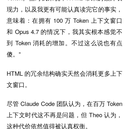
现力，以及我更有可能认真读完它的事实，
意味着：在拥有 100 万 Token 上下文窗口
和 Opus 4.7 的情况下，我其实根本感觉不
到 Token 消耗的增加。不过这么说也有点
傻。”
HTML 的冗余结构确实天然会消耗更多上下
文窗口。
尽管 Claude Code 团队认为，在百万 Token
上下文时代这不再是问题，但 Theo 认为，
这种代价依然值得被认真权衡。