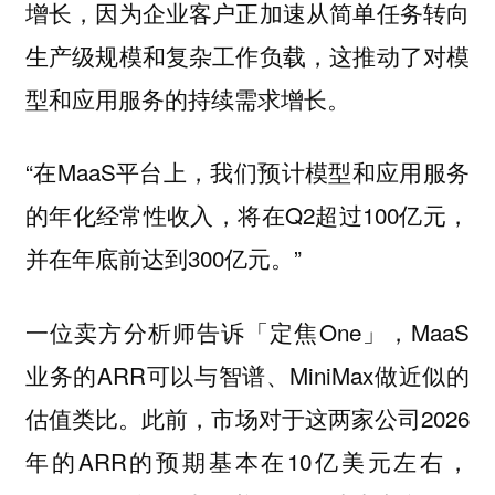
增长，因为企业客户正加速从简单任务转向
生产级规模和复杂工作负载，这推动了对模
型和应用服务的持续需求增长。
“在MaaS平台上，我们预计模型和应用服务
的年化经常性收入，将在Q2超过100亿元，
并在年底前达到300亿元。”
一位卖方分析师告诉「定焦One」，MaaS
业务的ARR可以与智谱、MiniMax做近似的
估值类比。此前，市场对于这两家公司2026
年的ARR的预期基本在10亿美元左右，