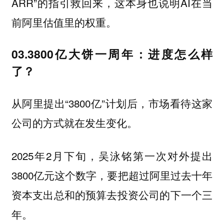
ARR”的指引救回来，这本身也说明AI在当
前阿里估值里的权重。
03.3800亿大饼一周年：进度怎么样
了？
从阿里提出“3800亿”计划后，市场看待这家
公司的方式就在发生变化。
2025年2月下旬，吴泳铭第一次对外提出
3800亿元这个数字，要把超过阿里过去十年
资本支出总和的预算去投资公司的下一个三
年。