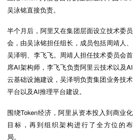
吴泳铭直接负责。
半个月后，阿里又在集团层面设立技术委员
会，由吴泳铭担任组长，成员包括周靖人、
吴泽明、李飞飞。周靖人担任技术委员会首
席AI架构师，李飞飞负责阿里云技术以及AI
云基础设施建设，吴泽明负责集团业务技术
平台以及AI推理平台建设。
围绕Token经济，阿里从资本投入到商业化
目标，再到组织架构进行了全方位的布
局。