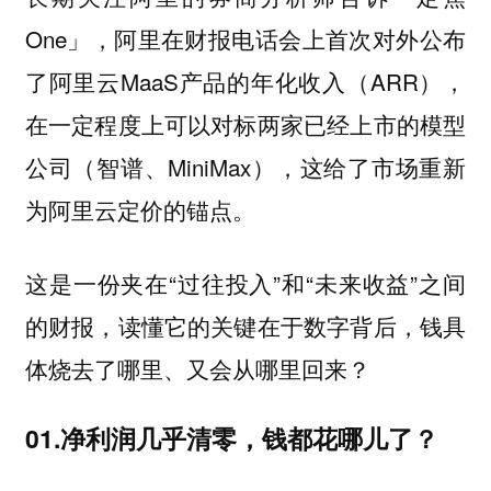
One」，阿里在财报电话会上首次对外公布
了阿里云MaaS产品的年化收入（ARR），
在一定程度上可以对标两家已经上市的模型
公司（智谱、MiniMax），这给了市场重新
为阿里云定价的锚点。
这是一份夹在“过往投入”和“未来收益”之间
的财报，读懂它的关键在于数字背后，钱具
体烧去了哪里、又会从哪里回来？
01.净利润几乎清零，钱都花哪儿了？