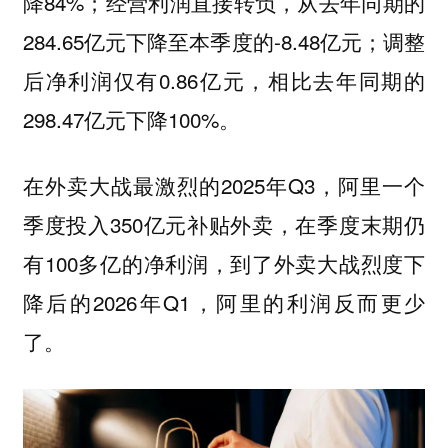
降84%；经营利润直接转负，从去年同期的
284.65亿元下降至本季度的-8.48亿元；调整
后净利润仅有0.86亿元，相比去年同期的
298.47亿元下降100%。
在外卖大战最激烈的2025年Q3，阿里一个
季度投入350亿元补贴外卖，在季度末期仍
有100多亿的净利润，到了外卖大战烈度下
降后的2026年Q1，阿里的利润反而更少
了。