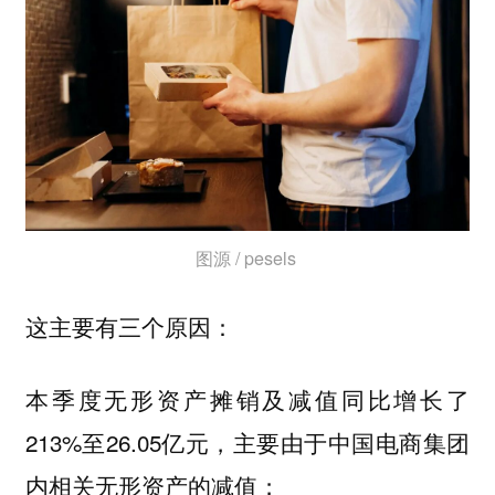
图源 / pesels
这主要有三个原因：
本季度无形资产摊销及减值同比增长了
213%至26.05亿元，主要由于中国电商集团
内相关无形资产的减值；