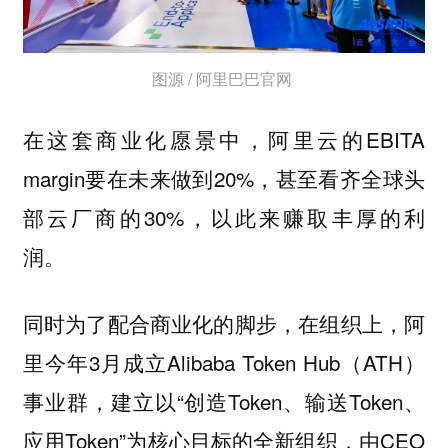
图源 / 阿里巴巴官网
在这套商业化愿景中，阿里云的EBITA
margin要在未来做到20%，甚至看齐全球头
部云厂商的30%，以此来赚取丰厚的利
润。
同时为了配合商业化的脚步，在组织上，阿
里今年3月成立Alibaba Token Hub（ATH）
事业群，建立以“创造Token、输送Token、
应用Token”为核心目标的全新组织，由CEO