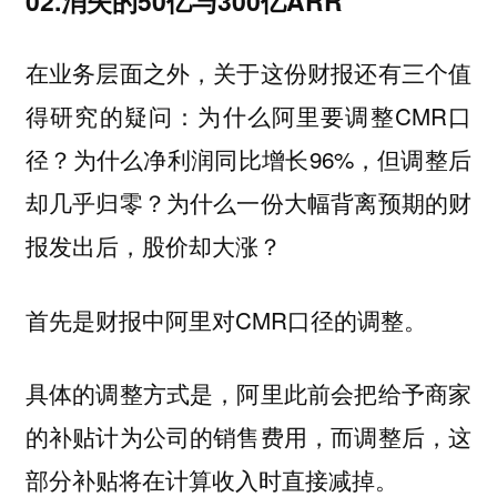
02.消失的50亿与300亿ARR
在业务层面之外，关于这份财报还有三个值
得研究的疑问：为什么阿里要调整CMR口
径？为什么净利润同比增长96%，但调整后
却几乎归零？为什么一份大幅背离预期的财
报发出后，股价却大涨？
首先是财报中阿里对CMR口径的调整。
具体的调整方式是，阿里此前会把给予商家
的补贴计为公司的销售费用，而调整后，这
部分补贴将在计算收入时直接减掉。