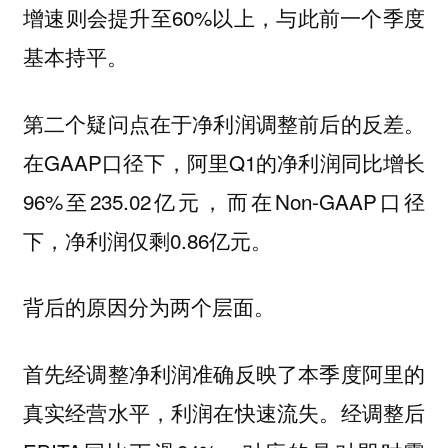
增速则会提升至60%以上，与此前一个季度
基本持平。
第二个疑问点在于净利润调整前后的反差。
在GAAP口径下，阿里Q1的净利润同比增长
96%至235.02亿元，而在Non-GAAP口径
下，净利润仅剩0.86亿元。
背后的原因分为两个层面。
首先经调整净利润准确反映了本季度阿里的
真实经营水平，利润在快速流失。经调整后