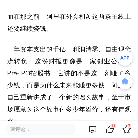
而在那之前，阿里在外卖和AI这两条主线上
还要继续烧钱。
一年资本支出超千亿、利润清零、自由现金
流转负，这份财报更像是一家创业公司的
Pre-IPO招股书，它讲的不是这一刻赚了多
少钱，而是为什么未来能赚更多钱。阿里把
自己重新讲成了一个新的增长故事，至于市
场愿意为这个故事付多少年溢价，还有待观
察。
11
7
写评论...