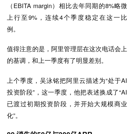
（EBITA margin）相比去年同期的8%略微
上行至9%，连续4个季度稳定在这一比
例。
值得注意的是，阿里管理层在这次电话会上
的基调，和上一季度有了明显差别。
上个季度，吴泳铭把阿里云描述为“处于AI
投资阶段”，这一季度，他把表述换成了“AI
已渡过初期投资阶段，并开始大规模商业
化”。