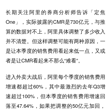
长期关注阿里的券商分析师告诉「定焦
One」，实际披露的CMR是730亿元，与推
算的数据对不上，阿里具体调整了多少收入
并不清楚。但这样调整可能有两种原因，一
是让本季度的销售费用看起来低一点，又或
者是让CMR看起来不那么“难看”。
进入外卖大战后，阿里每个季度的销售费用
增速都超过60%，其中最激烈的去年Q3增
速超过100%，但本季度的销售费用增速回
落至47.64%，如果把调整的50亿元加回，