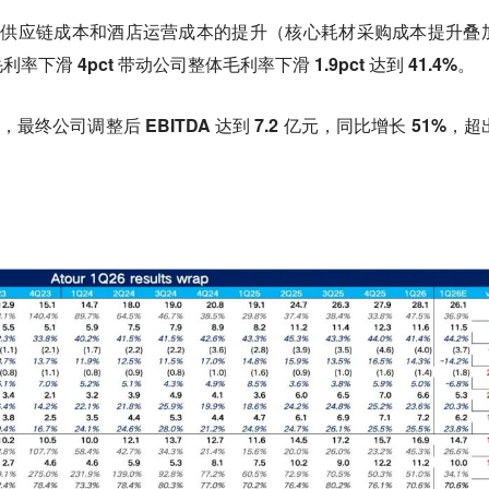
于供应链成本和酒店运营成本的提升（核心耗材采购成本提升叠
滑 4pct 带动公司整体毛利率下滑 1.9pct 达到 41.4%。
制，
最终公司调整后 EBITDA 达到 7.2 亿元，同比增长 51%，