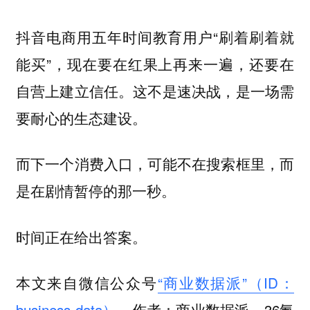
抖音电商用五年时间教育用户“刷着刷着就
能买”，现在要在红果上再来一遍，还要在
自营上建立信任。这不是速决战，是一场需
要耐心的生态建设。
而下一个消费入口，可能不在搜索框里，而
是在剧情暂停的那一秒。
时间正在给出答案。
本文来自微信公众号
“商业数据派”（ID：
business-data）
，作者：商业数据派，36氪