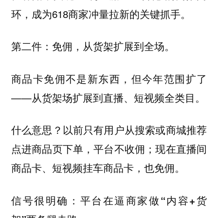
环，成为618商家冲量拉新的关键抓手。
第二件：免佣，从货架扩展到全场。
商品卡免佣不是新东西，但今年范围扩了
——从货架场扩展到直播、短视频全类目。
什么意思？以前只有用户从搜索或商城推荐
点进商品页下单，平台不收佣；现在直播间
商品卡、短视频挂车商品卡，也免佣。
信号很明确：平台在逼商家做“内容+货