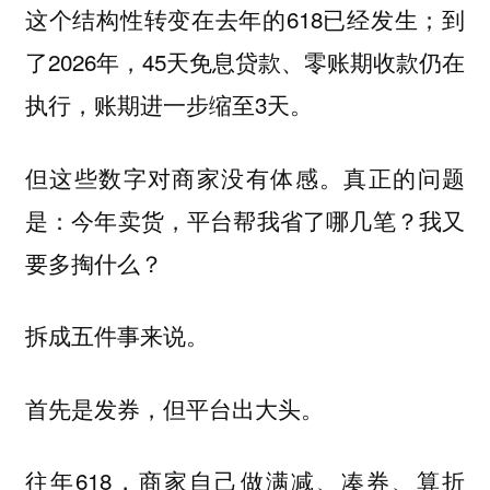
这个结构性转变在去年的618已经发生；到
了2026年，45天免息贷款、零账期收款仍在
执行，账期进一步缩至3天。
但这些数字对商家没有体感。真正的问题
是：今年卖货，平台帮我省了哪几笔？我又
要多掏什么？
拆成五件事来说。
首先是发券，但平台出大头。
往年618，商家自己做满减、凑券、算折