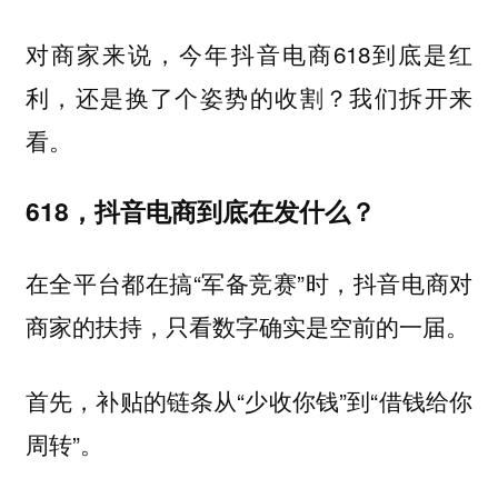
对商家来说，今年抖音电商618到底是红
利，还是换了个姿势的收割？我们拆开来
看。
618，抖音电商到底在发什么？
在全平台都在搞“军备竞赛”时，抖音电商对
商家的扶持，只看数字确实是空前的一届。
首先，补贴的链条从“少收你钱”到“借钱给你
周转”。