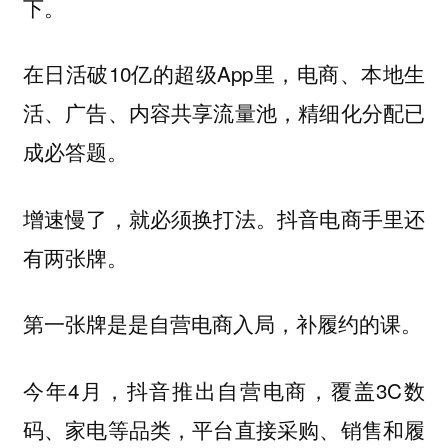
下。
在日活破10亿的超级App里，电商、本地生
活、广告、内容共享流量池，精细化分配已
成必答题。
增速慢了，就必须换打法。抖音电商手里还
有两张牌。
第一张牌是是自营电商入局，补履约的课。
今年4月，抖音推出自营电商，覆盖3C数
码、家电等品类，平台直接采购、销售和履