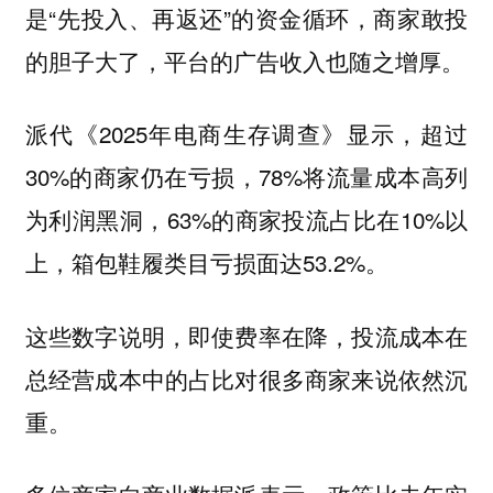
是“先投入、再返还”的资金循环，商家敢投
的胆子大了，平台的广告收入也随之增厚。
派代《2025年电商生存调查》显示，超过
30%的商家仍在亏损，78%将流量成本高列
为利润黑洞，63%的商家投流占比在10%以
上，箱包鞋履类目亏损面达53.2%。
这些数字说明，即使费率在降，投流成本在
总经营成本中的占比对很多商家来说依然沉
重。