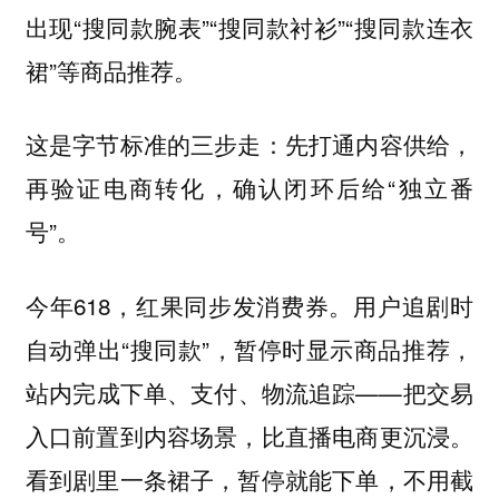
出现“搜同款腕表”“搜同款衬衫”“搜同款连衣
裙”等商品推荐。
这是字节标准的三步走：先打通内容供给，
再验证电商转化，确认闭环后给“独立番
号”。
今年618，红果同步发消费券。用户追剧时
自动弹出“搜同款”，暂停时显示商品推荐，
站内完成下单、支付、物流追踪——把交易
入口前置到内容场景，比直播电商更沉浸。
看到剧里一条裙子，暂停就能下单，不用截