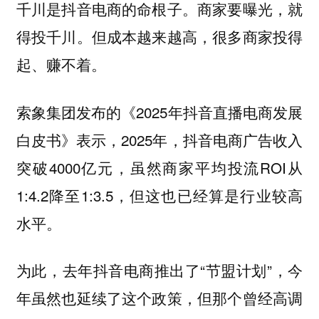
千川是抖音电商的命根子。商家要曝光，就
得投千川。但成本越来越高，很多商家投得
起、赚不着。
索象集团发布的《2025年抖音直播电商发展
白皮书》表示，2025年，抖音电商广告收入
突破4000亿元，虽然商家平均投流ROI从
1:4.2降至1:3.5，但这也已经算是行业较高
水平。
为此，去年抖音电商推出了“节盟计划”，今
年虽然也延续了这个政策，但那个曾经高调