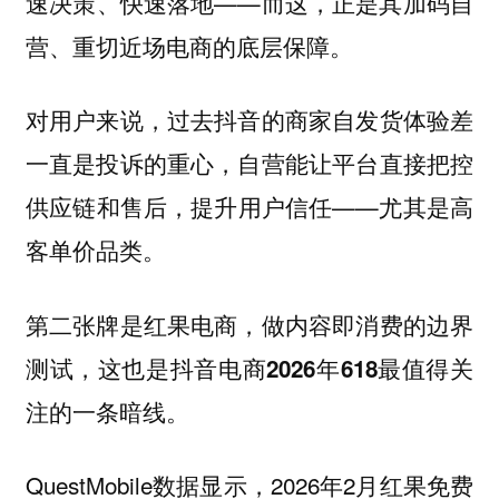
速决策、快速落地——而这，正是其加码自
营、重切近场电商的底层保障。
对用户来说，过去抖音的商家自发货体验差
一直是投诉的重心，自营能让平台直接把控
供应链和售后，提升用户信任——尤其是高
客单价品类。
第二张牌是红果电商，做内容即消费的边界
测试，这也是抖音电商2026年618最值得关
注的一条暗线。
QuestMobile数据显示，2026年2月红果免费