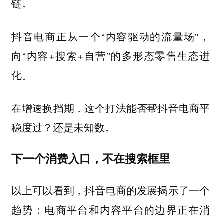
链。
抖音电商正从一个“内容驱动的流量场”，
向“内容+搜索+自营”的多形态零售生态进
化。
在增速换挡期，这个打法能否帮抖音电商平
稳度过？还是未知数。
下一个消费入口，不在搜索框里
以上可以看到，
抖音电商的发展揭示了一个
趋势：电商平台和内容平台的边界正在消