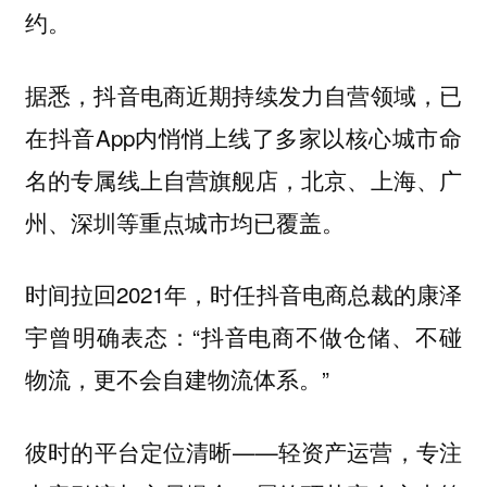
约。
据悉，抖音电商近期持续发力自营领域，已
在抖音App内悄悄上线了多家以核心城市命
名的专属线上自营旗舰店，北京、上海、广
州、深圳等重点城市均已覆盖。
时间拉回2021年，时任抖音电商总裁的康泽
宇曾明确表态：“抖音电商不做仓储、不碰
物流，更不会自建物流体系。”
彼时的平台定位清晰——轻资产运营，专注