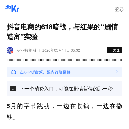
登录
抖音电商的618暗战，与红果的“剧情
造富”实验
商业数据派
2026年05月14日 05:32
下一个消费入口，可能在剧情暂停的那一秒。
5月的字节跳动，一边在收钱，一边在撒
钱。