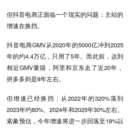
但抖音电商正面临一个现实的问题：主站的
增速在换挡。
抖音电商GMV从2020年的5000亿冲到2025
年的约4.4万亿，只用了5年。而此前，达到
相近GMV量级，阿里和京东走了近20年，
拼多多则是8年左右。
但增速已经换挡：从2022年的320%落到
2023年约80%、2024年和2025年30%左右。
索象预估，今年增速将进一步回落至18%以