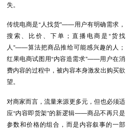
失。
传统电商是“人找货”——用户有明确需求，
搜索、比价、下单；直播电商是“货找
人”——算法把商品推给可能感兴趣的人；
红果电商试图用“内容造需求”——用户在消
费内容的过程中，被内容本身激发出购买欲
望。
对商家而言，流量来源更多元，但也必须适
应“内容即货架”的新逻辑——商品不再只是
参数和价格的组合，而是内容叙事的一部