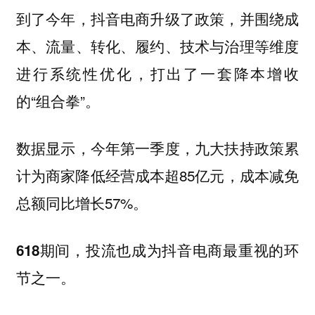
到了今年，抖音电商升级了政策，并围绕成
本、流量、转化、履约、技术与治理等维度
进行系统性优化，打出了一套降本增收
的“组合拳”。
数据显示，今年第一季度，九大扶持政策累
计为商家降低经营成本超85亿元，成本减免
总额同比增长57%。
618期间，投流也成为抖音电商最重视的环
节之一。