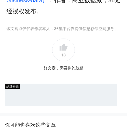
经授权发布。
该文观点仅代表作者本人，36氪平台仅提供信息存储空间服务。
13
好文章，需要你的鼓励
品牌专题
你可能也喜欢这些文章