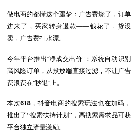
做电商的都懂这个噩梦：广告费烧了，订单
进来了，买家转身退款——钱花了，货没
卖，广告费打水漂。
今年平台推出“净成交出价”：系统自动识别
高风险订单，从投放端直接过滤，不让广告
费浪费在“秒退”上。
本次618，抖音电商的搜索玩法也在加码，
高搜索需求品可获
推出了“搜索扶持计划”，
平台独立流量激励。