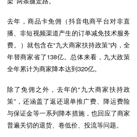
架”两条腿走路。
去年，商品卡免佣（抖音电商平台对非直
播、非短视频渠道产生的订单减免技术服务
费‌。‌）就包含在“九大商家扶持政策”内，全
年替商家省了138亿。总体来看，九大政策
全年累计为商家降本达到320亿。
除了免佣之外，去年的“九大商家扶持政
策”，还涵盖了返还退单推广费、降运费险
与保证金等一系列降本措施，也回应了商家
普遍关切的退货、卷低价、投流等问题。