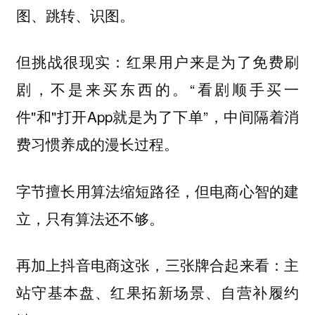
图、跳转、识图。
但挑战很现实：红果用户来是为了免费刷
剧，不是来买东西的。“看剧顺手买一
件"和"打开App就是为了下单”，中间隔着消
费习惯养成的漫长过程。
字节擅长用算法缩短路径，但电商心智的建
立，只有算法还不够。
再加上抖音电商这张，三张牌合起来看：主
站守基本盘、红果拓新场景、自营补履约