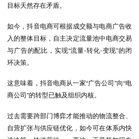
目标天然存在矛盾。
如今，抖音电商可根据成交额与电商广告收
入的整体目标，自主决定流量池中电商交易
与广告的配比，实现“流量-转化-变现”的闭
环决策。
这意味着，抖音电商从一家“广告公司”向“电
商公司”的转型已触及组织内核。
过去需要跨部门博弈才能推动的物流整合、
自营扩张与供应链优化，如今可在体系内快