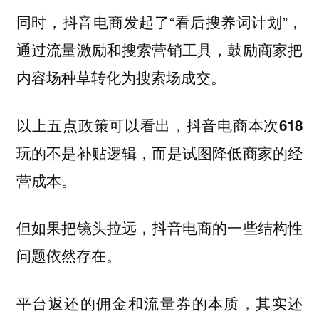
同时，抖音电商发起了“看后搜养词计划”，
通过流量激励和搜索营销工具，鼓励商家把
内容场种草转化为搜索场成交。
以上五点政策可以看出，抖音电商本次618
玩的不是补贴逻辑，而是试图降低商家的经
营成本。
但如果把镜头拉远，抖音电商的一些结构性
问题依然存在。
平台返还的佣金和流量券的本质，其实还