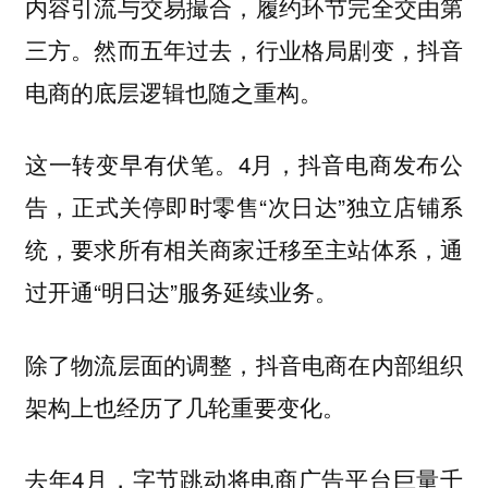
内容引流与交易撮合，履约环节完全交由第
三方。然而五年过去，行业格局剧变，抖音
电商的底层逻辑也随之重构。
这一转变早有伏笔。4月，抖音电商发布公
告，正式关停即时零售“次日达”独立店铺系
统，要求所有相关商家迁移至主站体系，通
过开通“明日达”服务延续业务。
除了物流层面的调整，抖音电商在内部组织
架构上也经历了几轮重要变化。
去年4月，字节跳动将电商广告平台巨量千