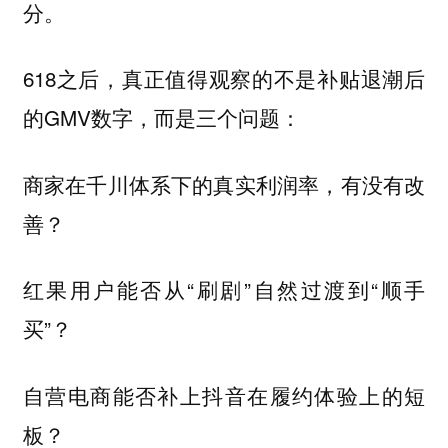
分。
618之后，真正值得观察的不是补贴退潮后
的GMV数字，而是三个问题：
商家在千川体系下的真实利润率，有没有改
善？
红果用户能否从“刷剧”自然过渡到“顺手
买”？
自营电商能否补上抖音在履约体验上的短
板？