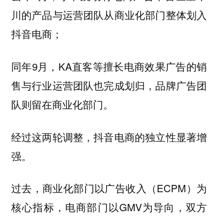
川的产品与运营团队从商业化部门整体划入
抖音电商；
同年9月，KA直客等擅长电商效果广告的销
售与行业运营团队也完成划归，品牌广告团
队则留在商业化部门。
经过这两轮调整，抖音电商的独立性显著增
强。
过去，商业化部门以广告收入（ECPM）为
核心指标，电商部门以GMV为导向，双方