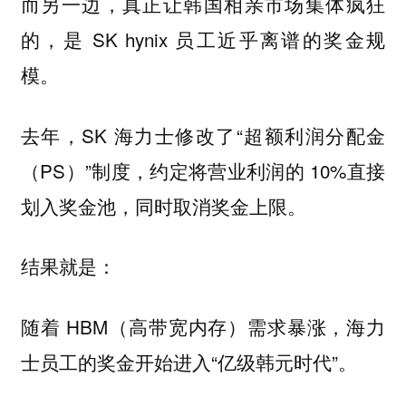
而另一边，真正让韩国相亲市场集体疯狂
的，是 SK hynix 员工近乎离谱的奖金规
模。
去年，SK 海力士修改了“超额利润分配金
（PS）”制度，约定将营业利润的 10%直接
划入奖金池，同时取消奖金上限。
结果就是：
随着 HBM（高带宽内存）需求暴涨，海力
士员工的奖金开始进入“亿级韩元时代”。