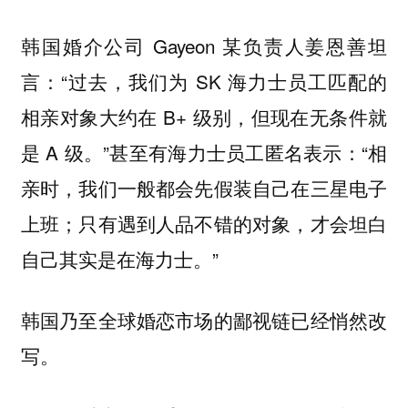
韩国婚介公司 Gayeon 某负责人姜恩善坦
言：“过去，我们为 SK 海力士员工匹配的
相亲对象大约在 B+ 级别，但现在无条件就
是 A 级。”甚至有海力士员工匿名表示：“相
亲时，我们一般都会先假装自己在三星电子
上班；只有遇到人品不错的对象，才会坦白
自己其实是在海力士。”
韩国乃至全球婚恋市场的鄙视链已经悄然改
写。