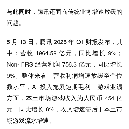
与此同时，腾讯还面临传统业务增速放缓的
问题。
5 月 13 日，腾讯 2026 年 Q1 财报发布，其
中：营收 1964.58 亿元，同比增长 9%；
Non-IFRS 经营利润 756.3 亿元，同比增长
9%。整体来看，营收利润增速放缓至个位
数水平，AI 投入拖累短期毛利；游戏业绩
方面，本土市场游戏收入为人民币 454 亿
元，同比增长 6%，收入增速滞后于本土市
场游戏流水增速。