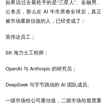
如果说过去最抢手的是“三星人”、金融男、
公务员，那么在 AI 牛市席卷全球后，真正
被市场重新估值的人，已经变成了：
英伟达员工；
SK 海力士工程师；
OpenAI 与 Anthropic 的研究员；
DeepSeek 与字节跳动的 AI 团队成员。
一级市场给公司重估值，二级市场给股票重