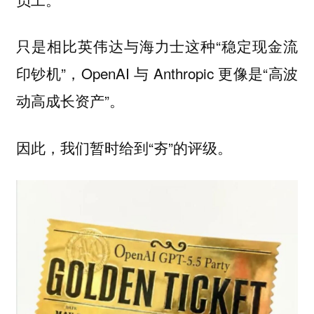
只是相比英伟达与海力士这种“稳定现金流
印钞机”，OpenAI 与 Anthropic 更像是“高波
动高成长资产”。
因此，我们暂时给到“夯”的评级。