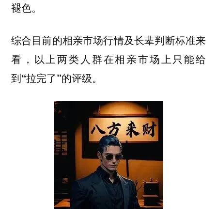
褪色。
综合目前的相亲市场行情及长辈判断标准来
看，以上两类人群在相亲市场上只能给
到“拉完了”的评级。