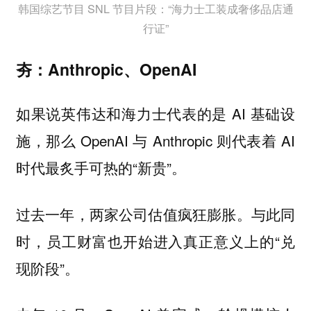
韩国综艺节目 SNL 节目片段：“海力士工装成奢侈品店通
行证”
夯：Anthropic、OpenAI
如果说英伟达和海力士代表的是 AI 基础设
施，那么 OpenAI 与 Anthropic 则代表着 AI
时代最炙手可热的“新贵”。
过去一年，两家公司估值疯狂膨胀。与此同
时，员工财富也开始进入真正意义上的“兑
现阶段”。