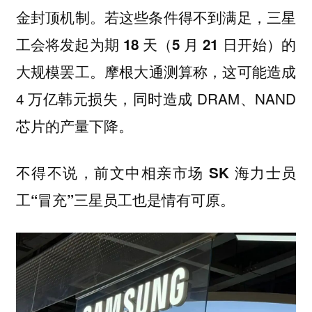
金封顶机制。若这些条件得不到满足，
三星
工会将发起为期 18 天（5 月 21 日开始）的
。摩根大通测算称，这可能造成
大规模罢工
4 万亿韩元损失，同时造成 DRAM、NAND
芯片的产量下降。
不得不说，前文中相亲市场 SK 海力士员
工“冒充”三星员工也是情有可原。