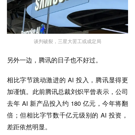
谈判破裂，三星大罢工或成定局
另外一边，腾讯的日子也不好过。
相比字节跳动激进的 AI 投入，腾讯显得更
加谨慎。此前腾讯总裁刘炽平曾表示，公司
去年 AI 新产品投入约 180 亿元，今年将翻
倍；但相比字节数千亿元级别的 AI 投资，
差距依然明显。