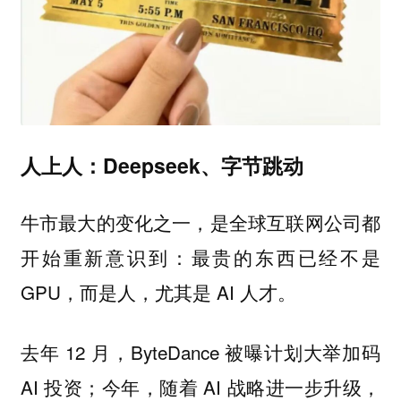
人上人：Deepseek、字节跳动
牛市最大的变化之一，是全球互联网公司都
开始重新意识到：最贵的东西已经不是
GPU，而是人，尤其是 AI 人才。
去年 12 月，ByteDance 被曝计划大举加码
AI 投资；今年，随着 AI 战略进一步升级，