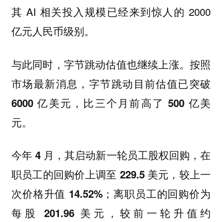
其 AI 相关投入规模已经来到惊人的 2000
亿元人民币级别。
与此同时，字节跳动估值也继续上涨。
按照
市场最新消息，字节跳动目前估值已突破
6000 亿美元，比三个月前高了 500 亿美
元。
今年 4 月，其启动新一轮员工股权回购，在
职员工的回购价上调至 229.5 美元，较上一
次价格升值 14.52%；离职员工的回购价为
每股 201.96 美元，较前一轮升值约