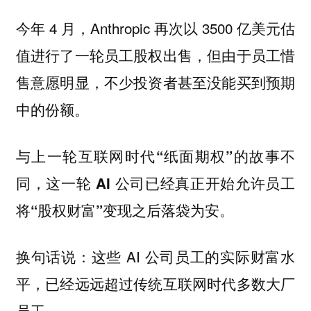
今年 4 月，Anthropic 再次以 3500 亿美元估
值进行了一轮员工股权出售，但由于员工惜
售意愿明显，不少投资者甚至没能买到预期
中的份额。
与上一轮互联网时代“纸面期权”的故事不
同，这一轮 AI 公司已经真正开始允许员工
将“股权财富”变现之后落袋为安。
换句话说：这些 AI 公司员工的实际财富水
平，已经远远超过传统互联网时代多数大厂
员工。