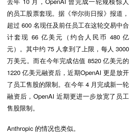
去年 10 月，OpenAI 曾完成一轮规模惊人
的员工股票套现。据《华尔街日报》报道，
超过 600 名现任及前任员工在这轮交易中合
计套现 66 亿美元（约合人民币 480 亿
元）。其中约 75 人拿到了上限，每人 3000
万美元。而在今年完成估值 8520 亿美元的
1220 亿美元融资后，近期OpenAI 更是放开
了员工售股的限制。在今年 4 月完成新一轮
融资后，OpenAI 近期更进一步放宽了员工
售股限制。
Anthropic 的情况也类似。