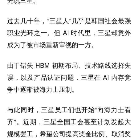
过去几十年，“三星人”几乎是韩国社会最强
职业光环之一。但 AI 时代里，三星却意外
成为了被市场重新审视的一方。
由于错失 HBM 初期布局、技术路线选择失
误，以及产品认证问题，三星在 AI 内存竞
争中逐渐被海力士压制。
与此同时，三星员工们也开始“向海力士看
齐”。近期，三星全国工会甚至计划发起大
规模罢工，希望公司提高奖金比例、取消奖