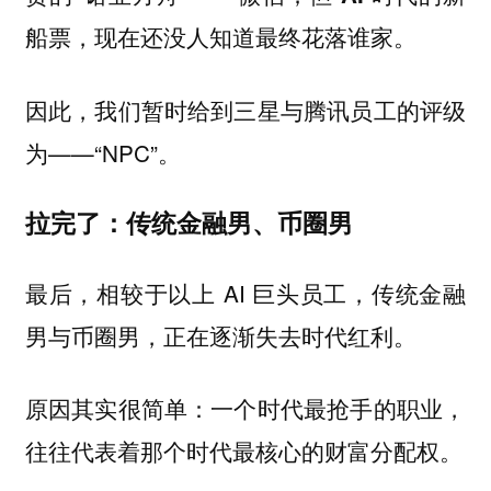
船票，现在还没人知道最终花落谁家。
因此，我们暂时给到三星与腾讯员工的评级
为——“NPC”。
拉完了：传统金融男、币圈男
最后，相较于以上 AI 巨头员工，传统金融
男与币圈男，正在逐渐失去时代红利。
原因其实很简单：一个时代最抢手的职业，
往往代表着那个时代最核心的财富分配权。