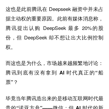
这也是此前腾讯在 Deepseek 融资中并未占
据主动权的重要原因。此前有媒体消息称，
腾讯提出认购 DeepSeek 最多 20%的股
份，但 DeepSeek 却不想让出大比例控制
权。
而这也是为什么，市场越来越频繁地讨论：
腾讯到底有没有拿到 AI 时代真正的“船
票”？
毕竟当年腾讯造出来的是移动互联网时代最
贵的“诺亚方舟”——微信；但 AI 时代的新