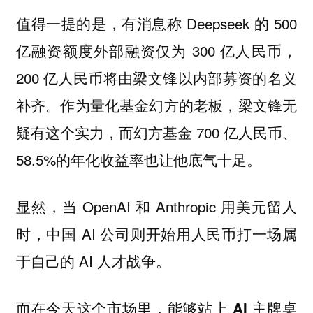
值得一提的是，有消息称 Deepseek 的 500
亿融资额度外部融资仅为 300 亿人民币，
200 亿人民币将由梁文锋以内部募资的名义
补齐。作为量化基金幻方的老板，梁文锋无
疑有这个实力，而幻方基金 700 亿人民币、
58.5%的年化收益率也让他底气十足。
显然，当 OpenAI 和 Anthropic 用美元留人
时，中国 AI 公司则开始用人民币打一场属
于自己的 AI 人才战争。
而在今天这个市场里，能够站上 AI 主牌桌