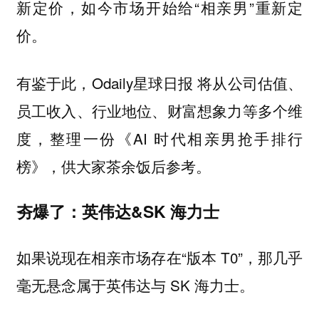
新定价，如今市场开始给“相亲男”重新定
价。
有鉴于此，Odaily星球日报 将从公司估值、
员工收入、行业地位、财富想象力等多个维
度，整理一份《AI 时代相亲男抢手排行
榜》，供大家茶余饭后参考。
夯爆了：英伟达&SK 海力士
如果说现在相亲市场存在“版本 T0”，那几乎
毫无悬念属于英伟达与 SK 海力士。