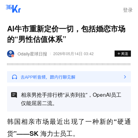
登录
AI牛市重新定价一切，包括婚恋市场
的“男性估值体系”
Odaily星球日报
2026年05月14日 03:42
相亲男抢手排行榜“从夯到拉”，OpenAI员工
仅能屈居二流。
韩国相亲市场最近出现了一种新的“硬通
货”——SK 海力士员工。