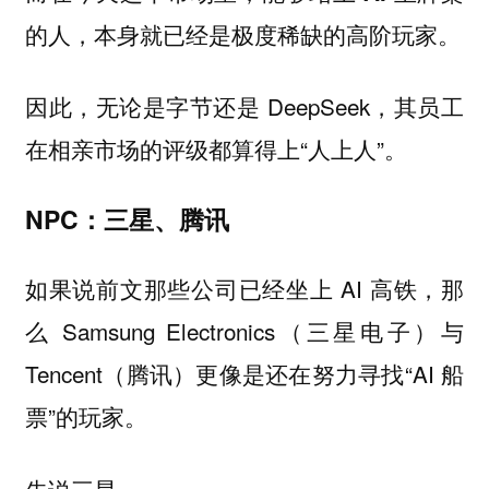
的人，本身就已经是极度稀缺的高阶玩家。
因此，无论是字节还是 DeepSeek，其员工
在相亲市场的评级都算得上“人上人”。
NPC：三星、腾讯
如果说前文那些公司已经坐上 AI 高铁，那
么 Samsung Electronics（三星电子）与
Tencent（腾讯）更像是还在努力寻找“AI 船
票”的玩家。
先说三星。