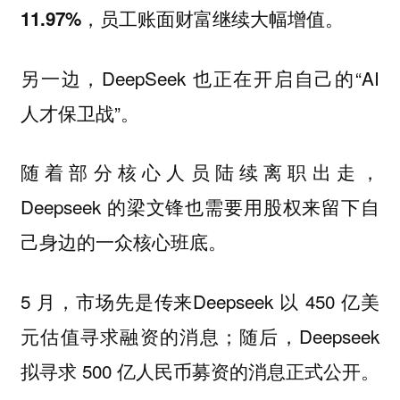
11.97%，员工账面财富继续大幅增值。
另一边，DeepSeek 也正在开启自己的“AI
人才保卫战”。
随着部分核心人员陆续离职出走，
Deepseek 的梁文锋也需要用股权来留下自
己身边的一众核心班底。
5 月，市场先是传来Deepseek 以 450 亿美
元估值寻求融资的消息；随后，Deepseek
拟寻求 500 亿人民币募资的消息正式公开。