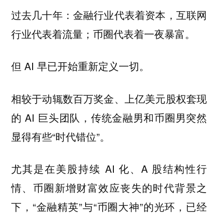
过去几十年：金融行业代表着资本，互联网
行业代表着流量；币圈代表着一夜暴富。
但 AI 早已开始重新定义一切。
相较于动辄数百万奖金、上亿美元股权套现
的 AI 巨头团队，传统金融男和币圈男突然
显得有些“时代错位”。
尤其是在美股持续 AI 化、A 股结构性行
情、币圈新增财富效应丧失的时代背景之
下，“金融精英”与“币圈大神”的光环，已经