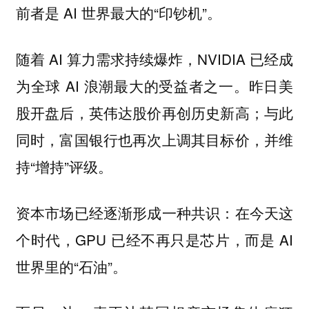
前者是 AI 世界最大的“印钞机”。
随着 AI 算力需求持续爆炸，NVIDIA 已经成
为全球 AI 浪潮最大的受益者之一。昨日美
股开盘后，英伟达股价再创历史新高；与此
同时，富国银行也再次上调其目标价，并维
持“增持”评级。
资本市场已经逐渐形成一种共识：在今天这
个时代，GPU 已经不再只是芯片，而是 AI
世界里的“石油”。