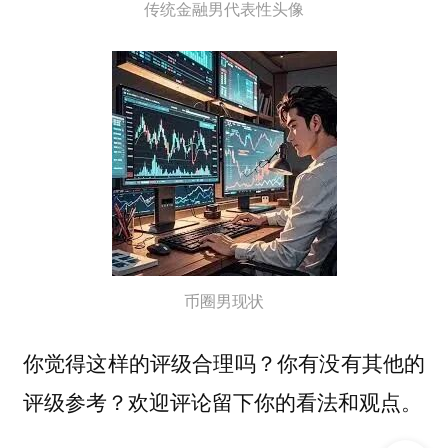
传统金融男代表性头像
币圈男现状
你觉得这样的评级合理吗？你有没有其他的
评级参考？欢迎评论留下你的看法和观点。