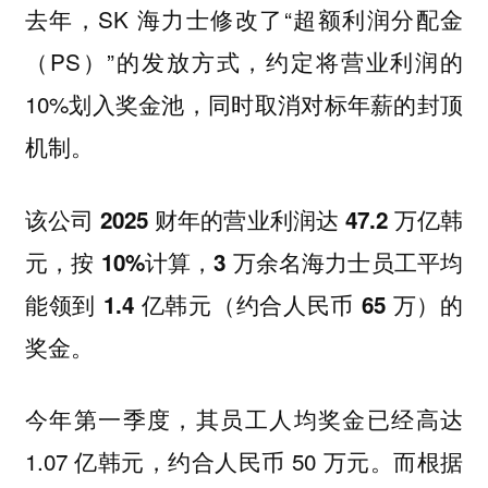
去年，SK 海力士修改了“超额利润分配金
（PS）”的发放方式，约定将营业利润的
10%划入奖金池，同时取消对标年薪的封顶
机制。
该公司 2025 财年的营业利润达 47.2 万亿韩
元，按 10%计算，3 万余名海力士员工平均
能领到 1.4 亿韩元（约合人民币 65 万）的
。
奖金
今年第一季度，其员工人均奖金已经高达
1.07 亿韩元，约合人民币 50 万元。
而根据