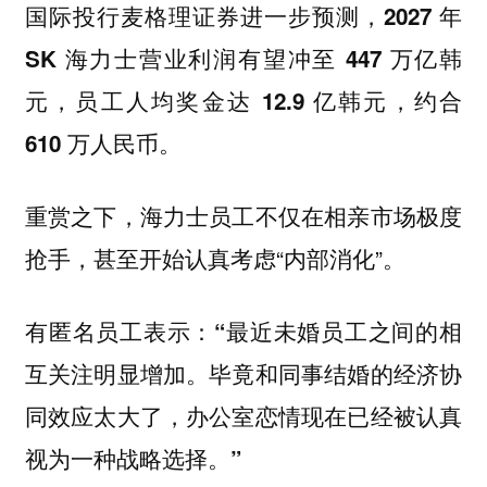
国际投行麦格理证券进一步预测，2027 年
SK 海力士营业利润有望冲至 447 万亿韩
元，员工人均奖金达 12.9 亿韩元，约合
610 万人民币。
重赏之下，海力士员工不仅在相亲市场极度
抢手，甚至开始认真考虑“内部消化”。
有匿名员工表示：
“最近未婚员工之间的相
互关注明显增加。毕竟和同事结婚的经济协
同效应太大了，办公室恋情现在已经被认真
视为一种战略选择。”